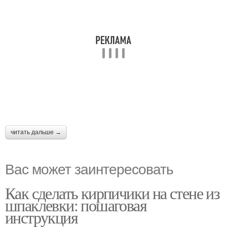
читать дальше →
Вас может заинтересовать
Как сделать кирпичики на стене из
шпаклевки: пошаговая
инструкция