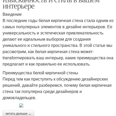
интерьере
Введение
В последние годы белая кирпичная стена стала одним из
самых популярных элементов в дизайне интерьеров. Ее
универсальность и эстетическая привлекательность
делают ее идеальным выбором для создания
уникального и стильного пространства. В этой статье мы
рассмотрим, как белая кирпичная стена может-
transformировать ваш интерьер, какие преимущества она
предлагает и как правильно ее использовать.
Преимущества белой кирпичной стены
Перед тем как приступить к обсуждению дизайнерских
решений, давайте разберемся, почему белая кирпичная
стена так популярна среди дизайнеров и
домовладельцев.
читать дальше →