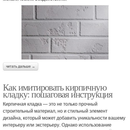
читать дальше →
Как имитировать кирпичную
кладку: пошаговая инструкция
Кирпичная кладка — это не только прочный
строительный материал, но и стильный элемент
дизайна, который может добавить уникальности вашему
интерьеру или экстерьеру. Однако использование