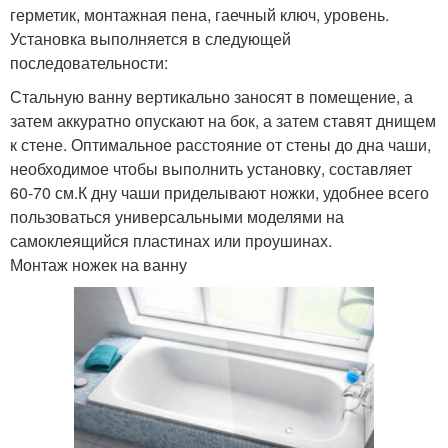
герметик, монтажная пена, гаечный ключ, уровень.
Установка выполняется в следующей
последовательности:
Стальную ванну вертикально заносят в помещение, а
затем аккуратно опускают на бок, а затем ставят днищем
к стене. Оптимальное расстояние от стены до дна чаши,
необходимое чтобы выполнить установку, составляет
60-70 см.К дну чаши приделывают ножки, удобнее всего
пользоваться универсальными моделями на
самоклеящийся пластинах или проушинах.
Монтаж ножек на ванну