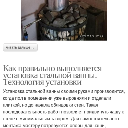
читать дальше →
Как правильно выполняется
установка стальной ванны.
Технология установки
Установка стальной ванны своими руками производится,
когда пол в помещении уже выровняли и отделали
плиткой, но до начала облицовки стен. Такая
последовательность работ позволяет придвинуть чашу к
стене с минимальным зазором. Для самостоятельного
монтажа мастеру потребуются опоры для чаши,