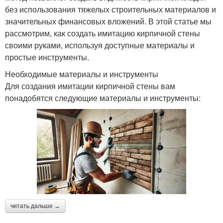
без использования тяжелых строительных материалов и
значительных финансовых вложений. В этой статье мы
рассмотрим, как создать имитацию кирпичной стены
своими руками, используя доступные материалы и
простые инструменты.
Необходимые материалы и инструменты
Для создания имитации кирпичной стены вам
понадобятся следующие материалы и инструменты:
читать дальше →