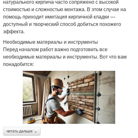
натурального кирпича часто сопряжено с высокой
стоимостью и сложностью монтажа. В этом случае на
помощь приходит имитация кирпичной кладки —
доступный и творческий способ добиться похожего
эффекта.
Необходимые материалы и инструменты
Перед началом работ важно подготовить все
необходимые материалы и инструменты. Вот что вам
понадобится:
читать дальше →