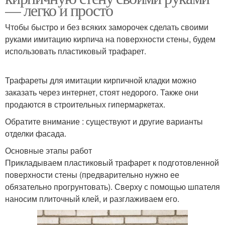
— легко и просто
Чтобы быстро и без всяких заморочек сделать своими
руками имитацию кирпича на поверхности стены, будем
использовать пластиковый трафарет.
Трафареты для имитации кирпичной кладки можно
заказать через интернет, стоят недорого. Также они
продаются в строительных гипермаркетах.
Обратите внимание : существуют и другие варианты
отделки фасада.
Основные этапы работ
Прикладываем пластиковый трафарет к подготовленной
поверхности стены (предварительно нужно ее
обязательно прогрунтовать). Сверху с помощью шпателя
наносим плиточный клей, и разглаживаем его.