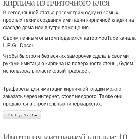
кирпича из плиточного клея
В сегодняшней статье рассмотрим одну из самых
простых техник создания имитации кирпичной кладки на
фасаде дома или внутри помещения.
Своим личным опытом поделился автор YouTube канала
L.R.G_ Decor.
Чтобы быстро и без всяких заморочек сделать своими
руками имитацию кирпича на поверхности стены, будем
использовать пластиковый трафарет.
Трафареты для имитации кирпичной кладки можно
заказать через интернет, стоят недорого. Также они
продаются в строительных гипермаркетах.
читать дальше →
Имитация кирпичной кладки: 10