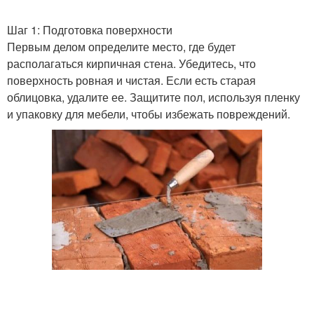
Шаг 1: Подготовка поверхности
Первым делом определите место, где будет
располагаться кирпичная стена. Убедитесь, что
поверхность ровная и чистая. Если есть старая
облицовка, удалите ее. Защитите пол, используя пленку
и упаковку для мебели, чтобы избежать повреждений.