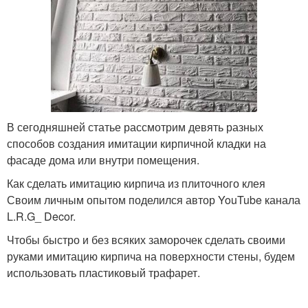
В сегодняшней статье рассмотрим девять разных
способов создания имитации кирпичной кладки на
фасаде дома или внутри помещения.
Как сделать имитацию кирпича из плиточного клея
Своим личным опытом поделился автор YouTube канала
L.R.G_ Decor.
Чтобы быстро и без всяких заморочек сделать своими
руками имитацию кирпича на поверхности стены, будем
использовать пластиковый трафарет.