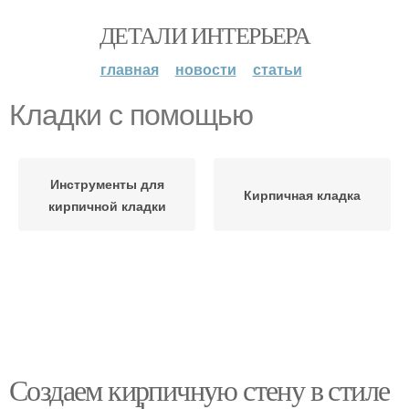
ДЕТАЛИ ИНТЕРЬЕРА
главная
новости
статьи
Кладки с помощью
Инструменты для
Кирпичная кладка
кирпичной кладки
Создаем кирпичную стену в стиле