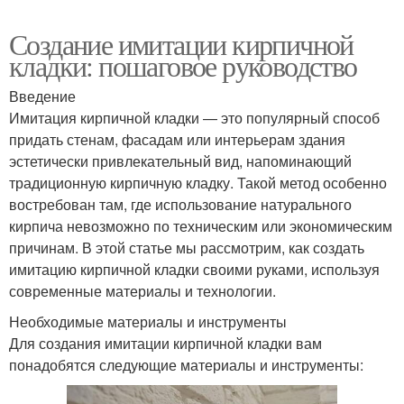
Создание имитации кирпичной
кладки: пошаговое руководство
Введение
Имитация кирпичной кладки — это популярный способ
придать стенам, фасадам или интерьерам здания
эстетически привлекательный вид, напоминающий
традиционную кирпичную кладку. Такой метод особенно
востребован там, где использование натурального
кирпича невозможно по техническим или экономическим
причинам. В этой статье мы рассмотрим, как создать
имитацию кирпичной кладки своими руками, используя
современные материалы и технологии.
Необходимые материалы и инструменты
Для создания имитации кирпичной кладки вам
понадобятся следующие материалы и инструменты: