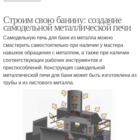
Строим свою банину: создание
самодельной металлической печи
Самодельную печь для бани из металла можно
смастерить самостоятельно при наличии у мастера
навыков обращения с металлом, а также при наличии
соответствующих рабочих инструментов и
приспособлений. Конструкция самодельной
металлической печи для бани может быть изготовлена из
трубы и из листового металла.