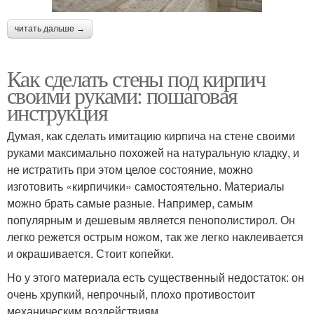
читать дальше →
Как сделать стены под кирпич
своими руками: пошаговая
инструкция
Думая, как сделать имитацию кирпича на стене своими
руками максимально похожей на натуральную кладку, и
не истратить при этом целое состояние, можно
изготовить «кирпичики» самостоятельно. Материалы
можно брать самые разные. Например, самым
популярным и дешевым является пенополистирол. Он
легко режется острым ножом, так же легко наклеивается
и окрашивается. Стоит копейки.
Но у этого материала есть существенный недостаток: он
очень хрупкий, непрочный, плохо противостоит
механическим воздействиям.