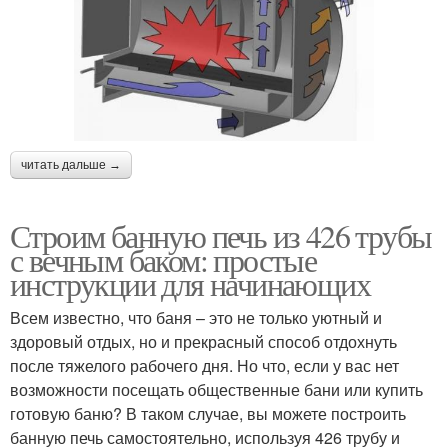
читать дальше →
Строим банную печь из 426 трубы
с вечным баком: простые
инструкции для начинающих
Всем известно, что баня – это не только уютный и
здоровый отдых, но и прекрасный способ отдохнуть
после тяжелого рабочего дня. Но что, если у вас нет
возможности посещать общественные бани или купить
готовую баню? В таком случае, вы можете построить
банную печь самостоятельно, используя 426 трубу и