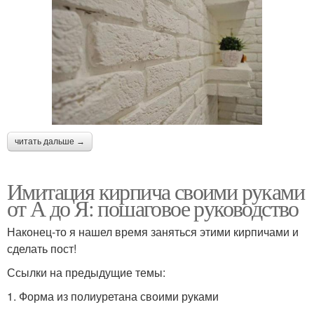
читать дальше →
Имитация кирпича своими руками
от А до Я: пошаговое руководство
Наконец-то я нашел время заняться этими кирпичами и
сделать пост!
Ссылки на предыдущие темы:
1. Форма из полиуретана своими руками