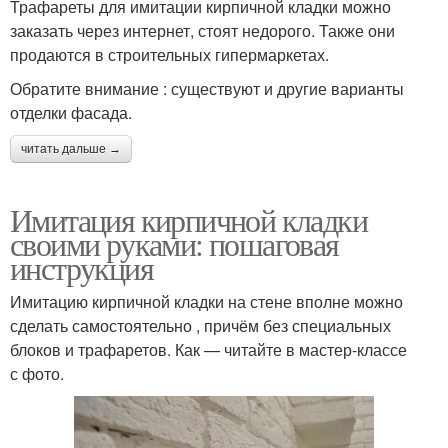
Трафареты для имитации кирпичной кладки можно
заказать через интернет, стоят недорого. Также они
продаются в строительных гипермаркетах.
Обратите внимание : существуют и другие варианты
отделки фасада.
читать дальше →
Имитация кирпичной кладки
своими руками: пошаговая
инструкция
Имитацию кирпичной кладки на стене вполне можно
сделать самостоятельно , причём без специальных
блоков и трафаретов. Как — читайте в мастер-классе
с фото.