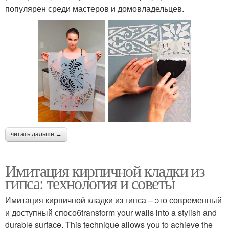
популярен среди мастеров и домовладельцев.
читать дальше →
Имитация кирпичной кладки из
гипса: технология и советы
Имитация кирпичной кладки из гипса – это современный
и доступный способtransform your walls into a stylish and
durable surface. This technique allows you to achieve the