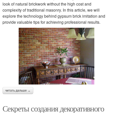
look of natural brickwork without the high cost and
complexity of traditional masonry. In this article, we will
explore the technology behind gypsum brick imitation and
provide valuable tips for achieving professional results.
читать дальше →
Секреты создания декоративного