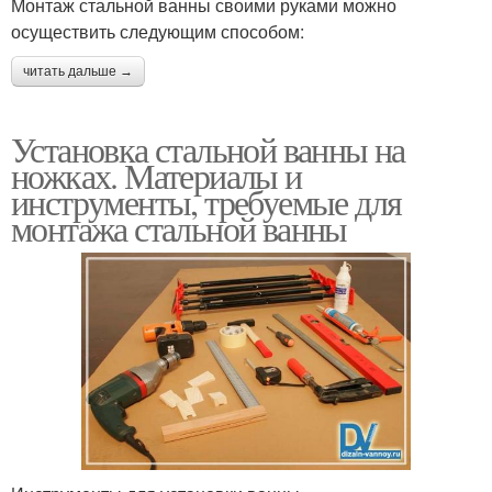
Монтаж стальной ванны своими руками можно
осуществить следующим способом:
читать дальше →
Установка стальной ванны на
ножках. Материалы и
инструменты, требуемые для
монтажа стальной ванны