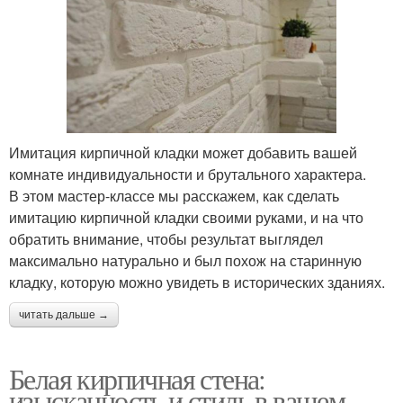
Имитация кирпичной кладки может добавить вашей
комнате индивидуальности и брутального характера.
В этом мастер-классе мы расскажем, как сделать
имитацию кирпичной кладки своими руками, и на что
обратить внимание, чтобы результат выглядел
максимально натурально и был похож на старинную
кладку, которую можно увидеть в исторических зданиях.
читать дальше →
Белая кирпичная стена:
изысканность и стиль в вашем