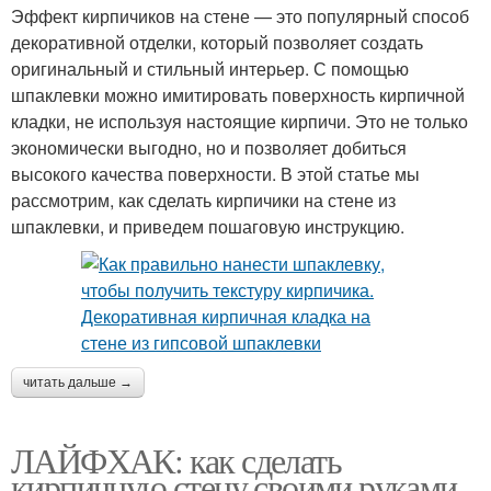
Эффект кирпичиков на стене — это популярный способ
декоративной отделки, который позволяет создать
оригинальный и стильный интерьер. С помощью
шпаклевки можно имитировать поверхность кирпичной
кладки, не используя настоящие кирпичи. Это не только
экономически выгодно, но и позволяет добиться
высокого качества поверхности. В этой статье мы
рассмотрим, как сделать кирпичики на стене из
шпаклевки, и приведем пошаговую инструкцию.
читать дальше →
ЛАЙФХАК: как сделать
кирпичную стену своими руками