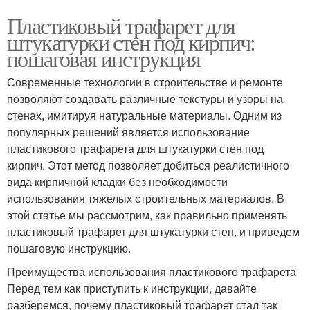
Пластиковый трафарет для
штукатурки стен под кирпич:
пошаговая инструкция
Современные технологии в строительстве и ремонте
позволяют создавать различные текстуры и узоры на
стенах, имитируя натуральные материалы. Одним из
популярных решений является использование
пластикового трафарета для штукатурки стен под
кирпич. Этот метод позволяет добиться реалистичного
вида кирпичной кладки без необходимости
использования тяжелых строительных материалов. В
этой статье мы рассмотрим, как правильно применять
пластиковый трафарет для штукатурки стен, и приведем
пошаговую инструкцию.
Преимущества использования пластикового трафарета
Перед тем как приступить к инструкции, давайте
разберемся, почему пластиковый трафарет стал так