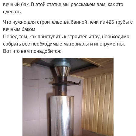
вечный бак. В этой статье мы расскажем вам, как это
сделать.
Что нужно для строительства банной печи из 426 трубы с
вечным баком
Перед тем, как приступить к строительству, необходимо
собрать все необходимые материалы и инструменты.
Вот что вам понадобится: