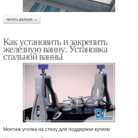
читать дальше →
Как установить и закрепить
железную ванну. Установка
стальной ванны
Монтаж уголка на стену для поддержки купели