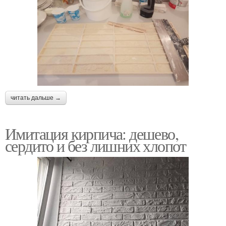
читать дальше →
Имитация кирпича: дешево,
сердито и без лишних хлопот