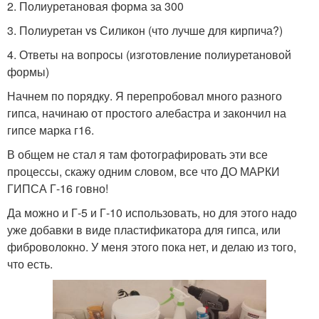
2. Полиуретановая форма за 300
3. Полиуретан vs Силикон (что лучше для кирпича?)
4. Ответы на вопросы (изготовление полиуретановой
формы)
Начнем по порядку. Я перепробовал много разного
гипса, начинаю от простого алебастра и закончил на
гипсе марка г16.
В общем не стал я там фотографировать эти все
процессы, скажу одним словом, все что ДО МАРКИ
ГИПСА Г-16 говно!
Да можно и Г-5 и Г-10 использовать, но для этого надо
уже добавки в виде пластификатора для гипса, или
фиброволокно. У меня этого пока нет, и делаю из того,
что есть.