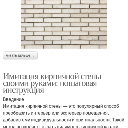
читать дальше →
Имитация кирпичной стены
своими руками: пошаговая
инструкция
Введение
Имитация кирпичной стены — это популярный способ
преобразить интерьер или экстерьер помещения,
добавив ему индивидуальности и оригинальности. Такой
метод позволяет создать видимость кирпичной кладки