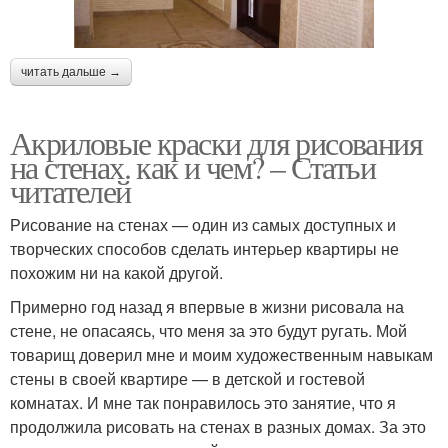
читать дальше →
Акриловые краски для рисования
на стенах. как и чем? – Статьи
читателей
Рисование на стенах — один из самых доступных и
творческих способов сделать интерьер квартиры не
похожим ни на какой другой.
Примерно год назад я впервые в жизни рисовала на
стене, не опасаясь, что меня за это будут ругать. Мой
товарищ доверил мне и моим художественным навыкам
стены в своей квартире — в детской и гостевой
комнатах. И мне так понравилось это занятие, что я
продолжила рисовать на стенах в разных домах. За это