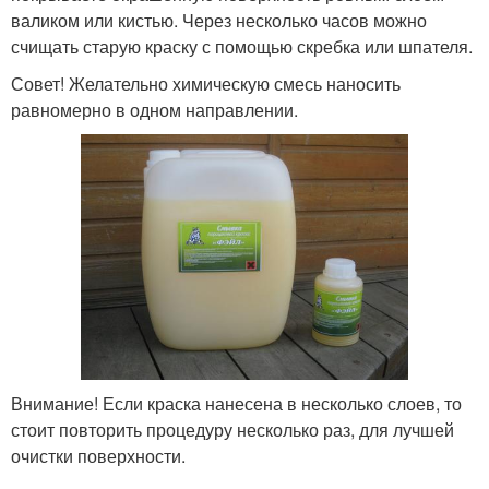
валиком или кистью. Через несколько часов можно
счищать старую краску с помощью скребка или шпателя.
Совет! Желательно химическую смесь наносить
равномерно в одном направлении.
Внимание! Если краска нанесена в несколько слоев, то
стоит повторить процедуру несколько раз, для лучшей
очистки поверхности.