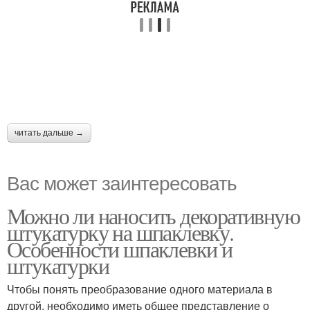
читать дальше →
Вас может заинтересовать
Можно ли наносить декоративную
штукатурку на шпаклевку.
Особенности шпаклевки и
штукатурки
Чтобы понять преобразование одного материала в
другой, необходимо иметь общее представление о