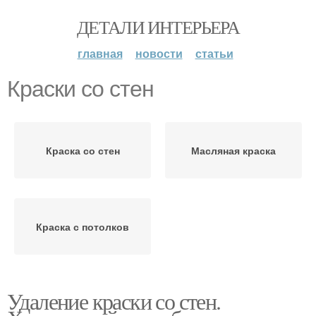
ДЕТАЛИ ИНТЕРЬЕРА
главная
новости
статьи
Краски со стен
Краска со стен
Масляная краска
Краска с потолков
Удаление краски со стен.