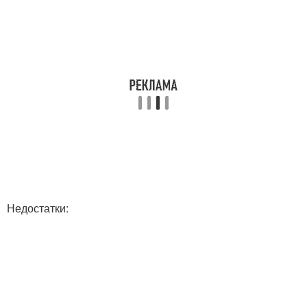
Недостатки: