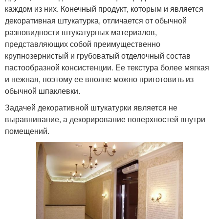
каждом из них. Конечный продукт, которым и является
декоративная штукатурка, отличается от обычной
разновидности штукатурных материалов,
представляющих собой преимущественно
крупнозернистый и грубоватый отделочный состав
пастообразной консистенции. Ее текстура более мягкая
и нежная, поэтому ее вполне можно приготовить из
обычной шпаклевки.
Задачей декоративной штукатурки является не
выравнивание, а декорирование поверхностей внутри
помещений.