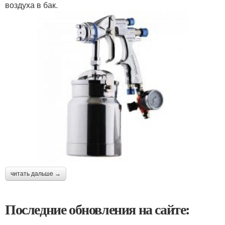
воздуха в бак.
читать дальше →
Последние обновления на сайте: