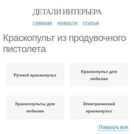
ДЕТАЛИ ИНТЕРЬЕРА
главная
новости
статьи
Краскопульт из продувочного
пистолета
Краскопульт для
Ручной краскопульт
побелки
Краскопульты для
Электрический
побелки
краскопульт
Показать все