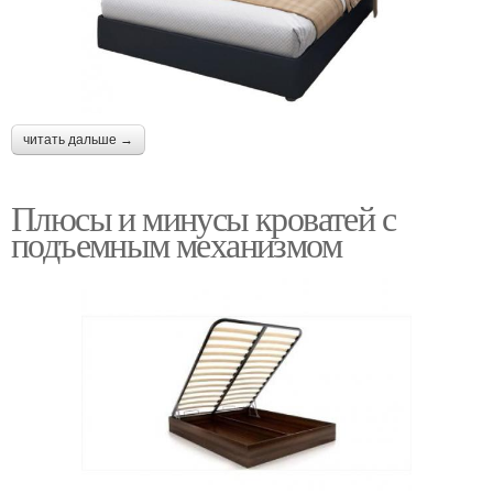
читать дальше →
Плюсы и минусы кроватей с
подъемным механизмом