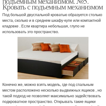
подъемным механизмом. №5.
Кровать с подъемным механизмом
Под большой двуспальной кроватью образуется столько
места, сколько и в среднем шкафу-купе или компактной
кладовке . Если квартира небольшая, глупо не
использовать это пространство.
Конечно же, можно взять модель, где под спальным
местом расположено несколько выдвижных ящиков , но
такой подход не позволяет максимально задействовать
подкроватное пространство. Открывать такие ящики