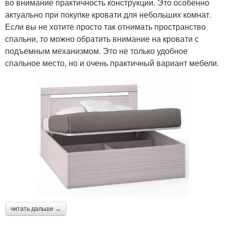
во внимание практичность конструкции. Это особенно
актуально при покупке кровати для небольших комнат.
Если вы не хотите просто так отнимать пространство
спальни, то можно обратить внимание на кровати с
подъемным механизмом. Это не только удобное
спальное место, но и очень практичный вариант мебели.
читать дальше →