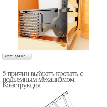
читать дальше →
5 причин выбрать кровать с
подъемным механизмом.
Конструкция