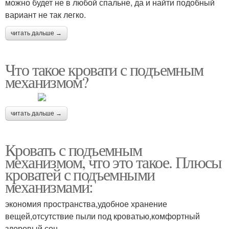
можно будет не в любой спальне, да и найти подобный
вариант не так легко.
читать дальше →
Что такое кровати с подъемным
механизмом?
читать дальше →
Кровать с подъемным
механизмом, что это такое. Плюсы
кроватей с подъемными
механизмами:
экономия пространства,удобное хранение
вещей,отсутствие пыли под кроватью,комфортный
здоровый сон.