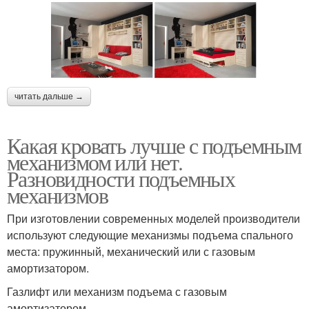
читать дальше →
Какая кровать лучше с подъемным
механизмом или нет.
Разновидности подъемных
механизмов
При изготовлении современных моделей производители
используют следующие механизмы подъема спального
места: пружинный, механический или с газовым
амортизатором.
Газлифт или механизм подъема с газовым
амортизатором