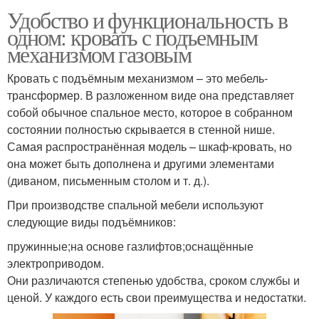
Удобство и функциональность в
одном: кровать с подъемным
механизмом газовым
Кровать с подъёмным механизмом – это мебель-
трансформер. В разложенном виде она представляет
собой обычное спальное место, которое в собранном
состоянии полностью скрывается в стенной нише.
Самая распространённая модель – шкаф-кровать, но
она может быть дополнена и другими элементами
(диваном, письменным столом и т. д.).
При производстве спальной мебели используют
следующие виды подъёмников:
пружинные;на основе газлифтов;оснащённые
электроприводом.
Они различаются степенью удобства, сроком службы и
ценой. У каждого есть свои преимущества и недостатки.