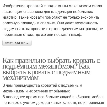
Изобретение кроватей с подъемным механизмом стало
настоящим спасением для владельцев небольших
квартир. Такие кровати помогают не только экономить
полезную площадь в спальне. Они дают возможность
людям спать на кровати с ортопедическим матрасом, не
переживая о том, где же они поставят шкаф.
читать дальше →
Как правильно выбрать кровать с
подъемным механизмом? Как
выбрать кровать с подъемным
механизмом
В чем преимущества кроватей с подъемным
механизмом и их отличие от обычных
В последнее время все больше людей выбирают мебель
не только с учетом декоративных качеств, но и принимая