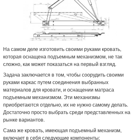
На самом деле изготовить своими руками кровать,
которая оснащена подъемным механизмом, не так
сложно, как может показаться на первый взгляд.
Задача заключается в том, чтобы соорудить своими
руками каркас путем соединения выбранных
материалов для кровати, и оснащении матраса
подъемным механизмом. Эти механизмы
приобретаются отдельно, их не нужно самому делать.
Достаточно просто выбрать среди представленных на
рынке вариантов.
Сама же кровать, имеющая подъемный механизм,
включает в себя следующие компоненты: