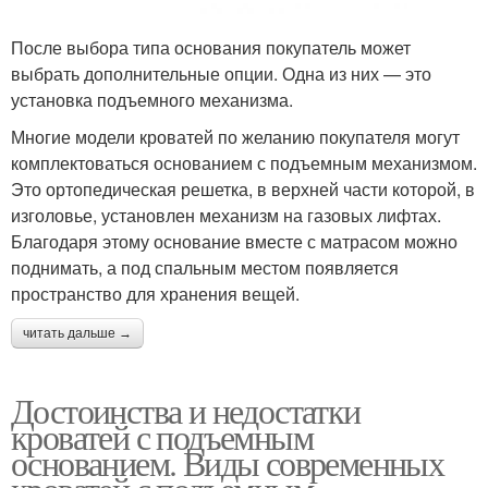
После выбора типа основания покупатель может
выбрать дополнительные опции. Одна из них — это
установка подъемного механизма.
Многие модели кроватей по желанию покупателя могут
комплектоваться основанием с подъемным механизмом.
Это ортопедическая решетка, в верхней части которой, в
изголовье, установлен механизм на газовых лифтах.
Благодаря этому основание вместе с матрасом можно
поднимать, а под спальным местом появляется
пространство для хранения вещей.
читать дальше →
Достоинства и недостатки
кроватей с подъемным
основанием. Виды современных