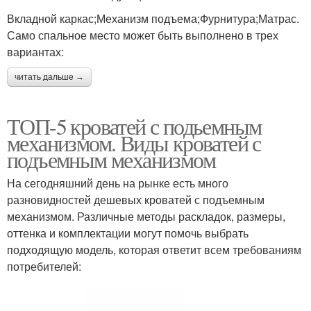
Вкладной каркас;Механизм подъема;Фурнитура;Матрас.
Само спальное место может быть выполнено в трех
вариантах:
читать дальше →
ТОП-5 кроватей с подьемным
механизмом. Виды кроватей с
подъемным механизмом
На сегодняшний день на рынке есть много
разновидностей дешевых кроватей с подъемным
механизмом. Различные методы раскладок, размеры,
оттенка и комплектации могут помочь выбрать
подходящую модель, которая ответит всем требованиям
потребителей: