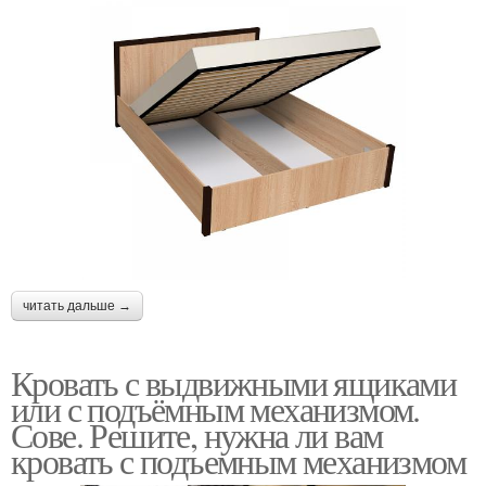
читать дальше →
Кровать с выдвижными ящиками
или с подъёмным механизмом.
Сове. Решите, нужна ли вам
кровать с подъемным механизмом