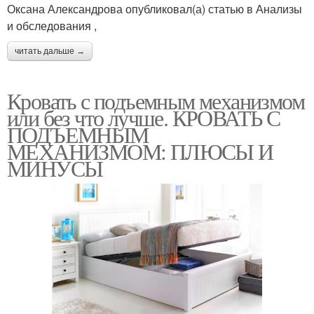
Оксана Александрова опубликовал(а) статью в Анализы
и обследования ,
читать дальше →
Кровать с подъемным механизмом
или без что лучше. КРОВАТЬ С
ПОДЪЕМНЫМ
МЕХАНИЗМОМ: ПЛЮСЫ И
МИНУСЫ