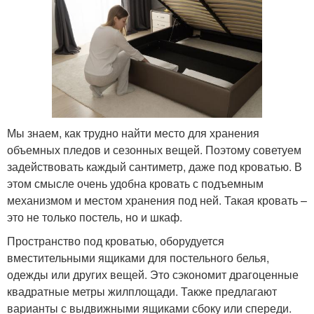
Мы знаем, как трудно найти место для хранения
объемных пледов и сезонных вещей. Поэтому советуем
задействовать каждый сантиметр, даже под кроватью. В
этом смысле очень удобна кровать с подъемным
механизмом и местом хранения под ней. Такая кровать –
это не только постель, но и шкаф.
Пространство под кроватью, оборудуется
вместительными ящиками для постельного белья,
одежды или других вещей. Это сэкономит драгоценные
квадратные метры жилплощади. Также предлагают
варианты с выдвижными ящиками сбоку или спереди.