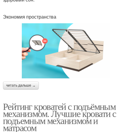
Экономия пространства
читать дальше →
Рейтинг кроватей с подъёмным
механизмом. Лучшие кровати с
подъемным механизмом и
матрасом