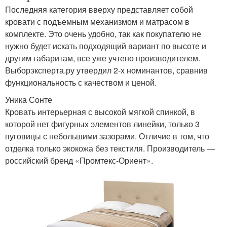
Последняя категория вверху представляет собой
кровати с подъемным механизмом и матрасом в
комплекте. Это очень удобно, так как покупателю не
нужно будет искать подходящий вариант по высоте и
другим габаритам, все уже учтено производителем.
Выборэксперта.ру утвердил 2-х номинантов, сравнив
функциональность с качеством и ценой.
Уника Сонте
Кровать интерьерная с высокой мягкой спинкой, в
которой нет фигурных элементов линейки, только 3
пуговицы с небольшими зазорами. Отличие в том, что
отделка только экокожа без текстиля. Производитель —
российский бренд «Промтекс-Ориент».