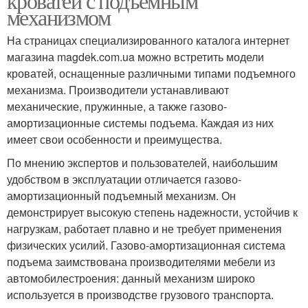
кроватей с подъемным
механизмом
На страницах специализированного каталога интернет
магазина magdek.com.ua можно встретить модели
кроватей, оснащенные различными типами подъемного
механизма. Производители устанавливают
механические, пружинные, а также газово-
амортизационные системы подъема. Каждая из них
имеет свои особенности и преимущества.
По мнению экспертов и пользователей, наибольшим
удобством в эксплуатации отличается газово-
амортизационный подъемный механизм. Он
демонстрирует высокую степень надежности, устойчив к
нагрузкам, работает плавно и не требует применения
физических усилий. Газово-амортизационная система
подъема заимствована производителями мебели из
автомобилестроения: данный механизм широко
используется в производстве грузового транспорта.