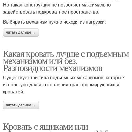
Но такая конструкция не позволяет максимально
задействовать подкроватное пространство.
Выбирать механизм нужно исходя из нагрузки:
читать дальше →
Какая кровать лучше с подъемным
механизмом или без.
Разновидности механизмов
Существует три типа подъемных механизмов, которые
используют для изготовления трансформирующихся
кроватей:
читать дальше →
Кровать с ящиками или