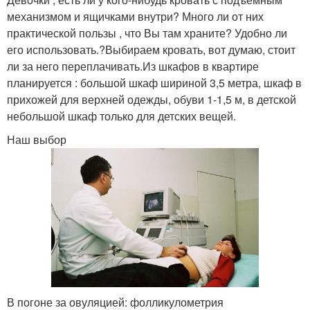
механизмом и ящичками внутри? Много ли от них
практической пользы , что Вы там храните? Удобно ли
его использовать.?Выбираем кровать, вот думаю, стоит
ли за него переплачивать.Из шкафов в квартире
планируется : большой шкаф шириной 3,5 метра, шкаф в
прихожей для верхней одежды, обуви 1-1,5 м, в детской
небольшой шкаф только для детских вещей.
Наш выбор
В погоне за овуляцией: фолликулометрия