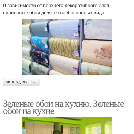
В зависимости от верхнего декоративного слоя,
виниловые обои делятся на 4 основных вида:
читать дальше →
Зеленые обои на кухню. Зеленые
обои на кухне