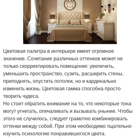
Цветовая палитра в интерьере имеет огромное
значение. Сочетание различных оттенков может не
только скорректировать помещение: увеличить,
уменьшить пространство, сузить, расширить стены,
приподнять, опустить потолок, но и кардинально
изменить жизнь. Цветовая гамма способна просто
творить чудеса.
Но стоит обратить внимание на то, что некоторые тона
могут угнетать, опечаливать и вызывать уныние. Чтобы
этого не случилось, следует грамотно комбинировать
оттенки между собой. При этом необходимо тщательно
изучить психологию понравившегося цвета.