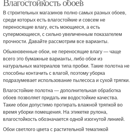
Влагостойкость обоев
В строительных магазинов полно самых разных обоев,
среди которых есть влагостойкие и совсем не
переносящие влагу, есть моющиеся, а есть
супермоющиеся, с сильно увеличенным показателем
прочности. Давайте рассмотрим все варианты.
Обыкновенные обои, не переносящие влагу — чаще
всего это бумажные варианты, либо обои из
натуральных материалов типа пробки. Такие полотна не
способны контачить с влагой, поэтому уборка
подразумевает использование пылесоса и сухой тряпки.
Влагостойкие полотна — дополнительная обработка
обоев позволяет придать им водостойкие качества.
Такие обои допустимо протирать влажной тряпкой во
время уборки помещения. На этикетке рулона,
влагостойкость обозначается одной изогнутой линией.
Обои светлого цвета с растительной тематикой