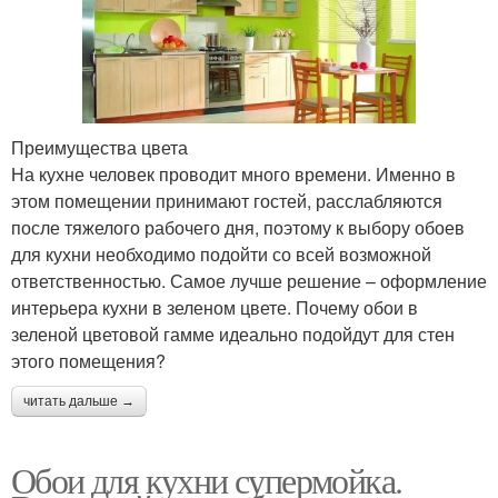
Преимущества цвета
На кухне человек проводит много времени. Именно в
этом помещении принимают гостей, расслабляются
после тяжелого рабочего дня, поэтому к выбору обоев
для кухни необходимо подойти со всей возможной
ответственностью. Самое лучше решение – оформление
интерьера кухни в зеленом цвете. Почему обои в
зеленой цветовой гамме идеально подойдут для стен
этого помещения?
читать дальше →
Обои для кухни супермойка.