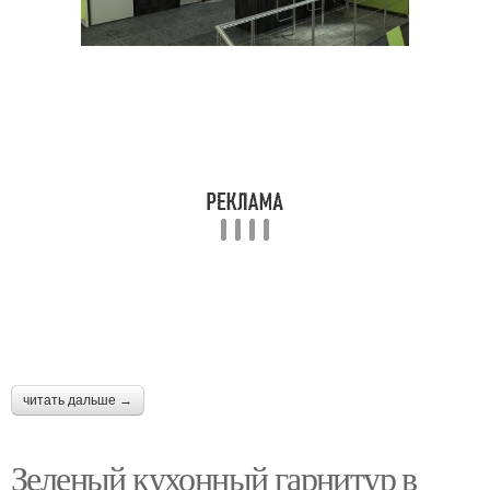
читать дальше →
Зеленый кухонный гарнитур в