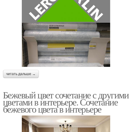
читать дальше →
Бежевый цвет сочетание с другими
цветами в интерьере. Сочетание
бежевого цвета в интерьере