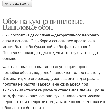
читать дальше →
Обои на кухню виниловые.
Виниловые обои
Они состоят из двух слоев – декоративного верхнего
слоя и основы. С выбором основы все просто: она
может быть либо бумажной, либо флизелиновой.
Последняя подходит для отделки стен кухни гораздо
больше.
Флизелиновая основа здорово упрощает процесс
поклейки обоев , ведь клей наносится только на стену.
Это значит, что его расход уменьшается в два раза, а
полотна не растягиваются и не сжимаются при
высыхании (стыковка рисунка становится легче). Кроме
того, флизелиновая основа лучше нивелирует мелкие
неровности и трещинки стен, а также позволяет отклеить
обои легко и без остатка.