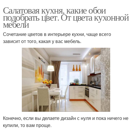
Салатовая кухня, какие обои
подобрать цвет. От цвета кухонной
мебели
Сочетание цветов в интерьере кухни, чаще всего
зависит от того, какая у вас мебель.
Конечно, если вы делаете дизайн с нуля и пока ничего не
купили, то вам проще.