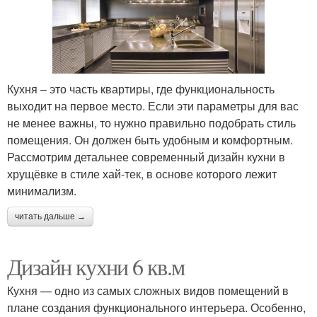
Кухня – это часть квартиры, где функциональность
выходит на первое место. Если эти параметры для вас
не менее важны, то нужно правильно подобрать стиль
помещения. Он должен быть удобным и комфортным.
Рассмотрим детальнее современный дизайн кухни в
хрущёвке в стиле хай-тек, в основе которого лежит
минимализм.
читать дальше →
Дизайн кухни 6 кв.м
Кухня — одно из самых сложных видов помещений в
плане создания функционального интерьера. Особенно,