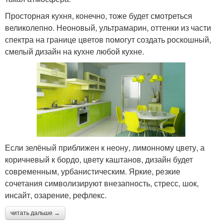
Просторная кухня, конечно, тоже будет смотреться
великолепно. Неоновый, ультрамарин, оттенки из части
спектра на границе цветов помогут создать роскошный,
смелый дизайн на кухне любой кухне.
Если зелёный приближен к неону, лимонному цвету, а
коричневый к бордо, цвету каштанов, дизайн будет
современным, урбанистическим. Яркие, резкие
сочетания символизируют внезапность, стресс, шок,
инсайт, озарение, рефлекс.
читать дальше →