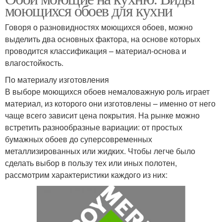
моющихся обоев для кухни
Говоря о разновидностях моющихся обоев, можно
выделить два основных фактора, на основе которых
проводится классификация – материал-основа и
влагостойкость.
По материалу изготовления
В выборе моющихся обоев немаловажную роль играет
материал, из которого они изготовлены – именно от него
чаще всего зависит цена покрытия. На рынке можно
встретить разнообразные вариации: от простых
бумажных обоев до суперсовременных
металлизированных или жидких. Чтобы легче было
сделать выбор в пользу тех или иных полотен,
рассмотрим характеристики каждого из них: