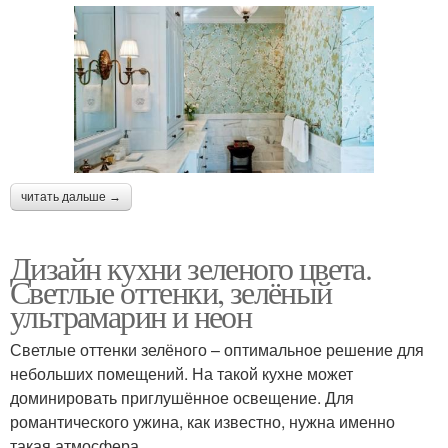
читать дальше →
Дизайн кухни зеленого цвета.
Светлые оттенки, зелёный
ультрамарин и неон
Светлые оттенки зелёного – оптимальное решение для
небольших помещений. На такой кухне может
доминировать приглушённое освещение. Для
романтического ужина, как известно, нужна именно
такая атмосфера.