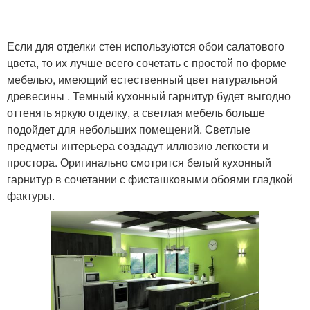
Если для отделки стен используются обои салатового
цвета, то их лучше всего сочетать с простой по форме
мебелью, имеющий естественный цвет натуральной
древесины . Темный кухонный гарнитур будет выгодно
оттенять яркую отделку, а светлая мебель больше
подойдет для небольших помещений. Светлые
предметы интерьера создадут иллюзию легкости и
простора. Оригинально смотрится белый кухонный
гарнитур в сочетании с фисташковыми обоями гладкой
фактуры.