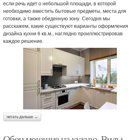
если речь идет о небольшой площади, в которой
необходимо вместить бытовые предметы, места для
готовки, а также обеденную зону. Сегодня мы
расскажем, какие существуют варианты оформления
дизайна кухни 6 кв.м., наглядно проиллюстрировав
каждое решение.
читать дальше →
Обои моющие на кухню. Виды