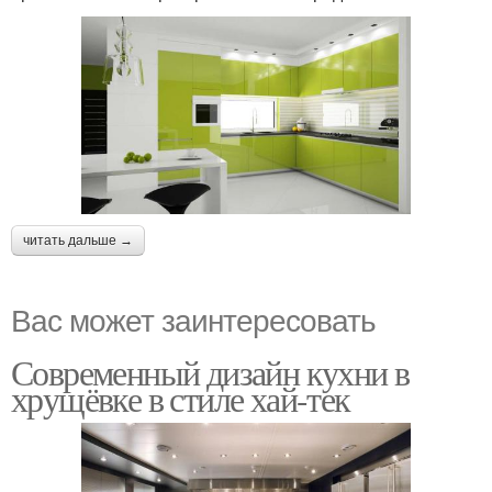
читать дальше →
Вас может заинтересовать
Современный дизайн кухни в
хрущёвке в стиле хай-тек