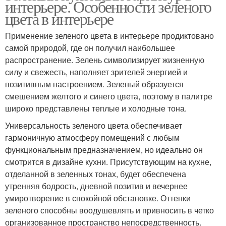
интерьере. Особенности зеленого
цвета в интерьере
Применение зеленого цвета в интерьере продиктовано
самой природой, где он получил наибольшее
распространение. Зелень символизирует жизненную
силу и свежесть, наполняет зрителей энергией и
позитивным настроением. Зеленый образуется
смешением желтого и синего цвета, поэтому в палитре
широко представлены теплые и холодные тона.
Универсальность зеленого цвета обеспечивает
гармоничную атмосферу помещений с любым
функциональным предназначением, но идеально он
смотрится в дизайне кухни. Присутствующим на кухне,
отделанной в зеленных тонах, будет обеспечена
утренняя бодрость, дневной позитив и вечернее
умиротворение в спокойной обстановке. Оттенки
зеленого способны воодушевлять и привносить в четко
организованное пространство непосредственность.