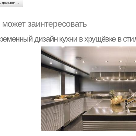
ь дальше →
 может заинтересовать
ременный дизайн кухни в хрущёвке в стил