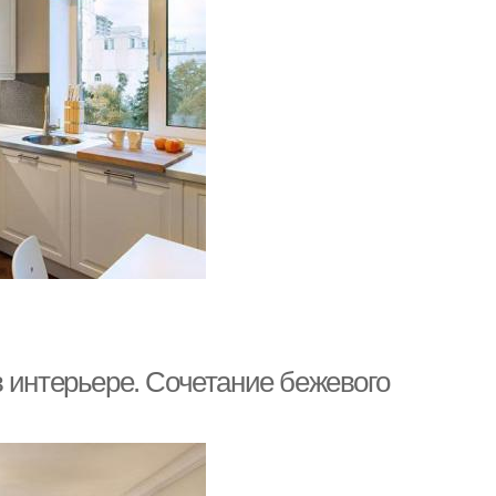
 интерьере. Сочетание бежевого