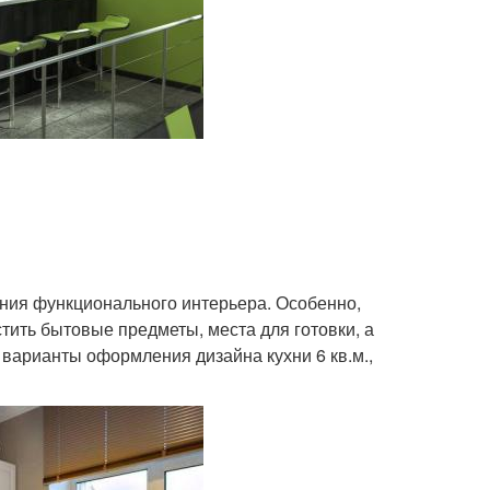
ния функционального интерьера. Особенно,
тить бытовые предметы, места для готовки, а
 варианты оформления дизайна кухни 6 кв.м.,