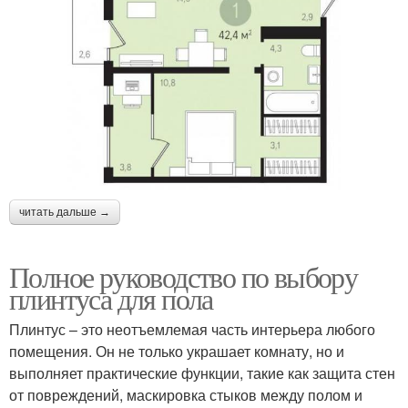
читать дальше →
Полное руководство по выбору
плинтуса для пола
Плинтус – это неотъемлемая часть интерьера любого
помещения. Он не только украшает комнату, но и
выполняет практические функции, такие как защита стен
от повреждений, маскировка стыков между полом и