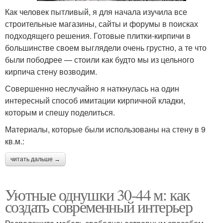
Как человек пытливый, я для начала изучила все
строительные магазины, сайты и форумы в поисках
подходящего решения. Готовые плитки-кирпичи в
большинстве своем выглядели очень грустно, а те что
были пободрее — стоили как будто мы из цельного
кирпича стену возводим.
Совершенно неслучайно я наткнулась на один
интересный способ имитации кирпичной кладки,
которым и спешу поделиться.
Материалы, которые были использованы на стену в 9
кв.м.:
читать дальше →
Уютные однушки 30-44 м: как
создать современный интерьер