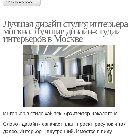
читать дальше →
Лучшая дизайн студия интерьера
москва. Лучшие дизайн-студии
интерьеров в Москве
Интерьер в стиле хай-тек. Архитектор Закалата М
Слово «дизайн» означает план, проект, рисунок и так
далее. Интерьер – внутренний. Имеется в виду