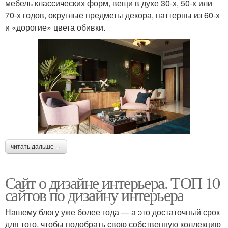
мебель классических форм, вещи в духе 30-х, 50-х или
70-х годов, округлые предметы декора, паттерны из 60-х
и «дорогие» цвета обивки.
читать дальше →
Сайт о дизайне интерьера. ТОП 10
сайтов по дизайну интерьера
Нашему блогу уже более года — а это достаточный срок
для того, чтобы подобрать свою собственную коллекцию