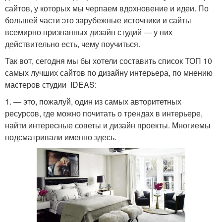
сайтов, у которых мы черпаем вдохновение и идеи. По
большей части это зарубежные источники и сайты
всемирно признанных дизайн студий — у них
действительно есть, чему поучиться.
Так вот, сегодня мы бы хотели составить список ТОП 10
самых лучших сайтов по дизайну интерьера, по мнению
мастеров студии IDEAS:
1. — это, пожалуй, один из самых авторитетных
ресурсов, где можно почитать о трендах в интерьере,
найти интересные советы и дизайн проекты. Многиемы
подсматривали именно здесь.