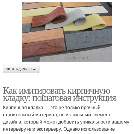
читать дальше →
Как имитировать кирпичную
кладку: пошаговая инструкция
Кирпичная кладка — это не только прочный
строительный материал, но и стильный элемент
дизайна, который может добавить уникальности вашему
интерьеру или экстерьеру. Однако использование