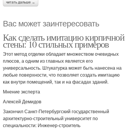
читать дальше →
Вас может заинтересовать
Как сделать имитацию кирпичной
стены: 10 стильных примеров
Этот метод отделки обладает множеством очевидных
плюсов, а одним из главных является его
универсальность. Штукатурка может быть нанесена на
любые поверхности, что позволяет создать имитацию
как внутри помещений, так и на фасадах зданий.
Мнение эксперта
Алексей Демидов
Закончил Санкт-Петербургский государственный
архитектурно-строительный университет по
специальности: Инженер-строитель