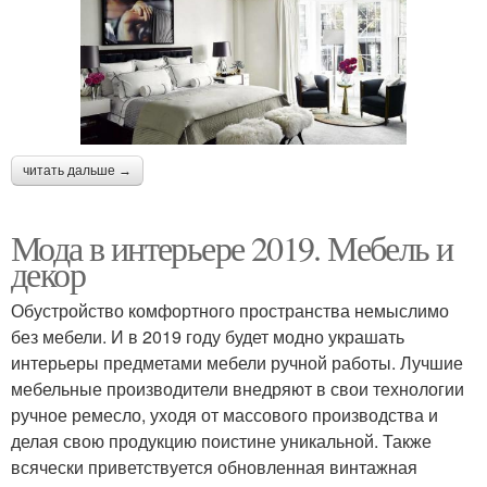
читать дальше →
Мода в интерьере 2019. Мебель и
декор
Обустройство комфортного пространства немыслимо
без мебели. И в 2019 году будет модно украшать
интерьеры предметами мебели ручной работы. Лучшие
мебельные производители внедряют в свои технологии
ручное ремесло, уходя от массового производства и
делая свою продукцию поистине уникальной. Также
всячески приветствуется обновленная винтажная