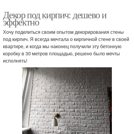
Декор под кирпич: дешево и
эффектно
Хочу поделиться своим опытом декорирования стены
под кирпич. Я всегда мечтала о кирпичной стене в своей
квартире, и когда мы наконец получили эту бетонную
коробку в 30 метров площадью, решено было мечты
исполнять!