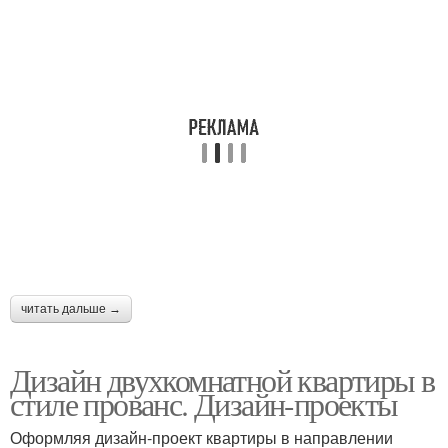
читать дальше →
Дизайн двухкомнатной квартиры в
стиле прованс. Дизайн-проекты
Оформляя дизайн-проект квартиры в направлении