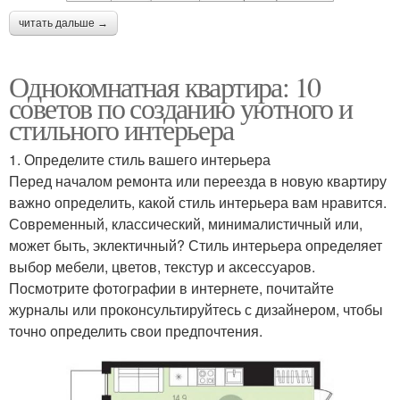
читать дальше →
Однокомнатная квартира: 10
советов по созданию уютного и
стильного интерьера
1. Определите стиль вашего интерьера
Перед началом ремонта или переезда в новую квартиру
важно определить, какой стиль интерьера вам нравится.
Современный, классический, минималистичный или,
может быть, эклектичный? Стиль интерьера определяет
выбор мебели, цветов, текстур и аксессуаров.
Посмотрите фотографии в интернете, почитайте
журналы или проконсультируйтесь с дизайнером, чтобы
точно определить свои предпочтения.