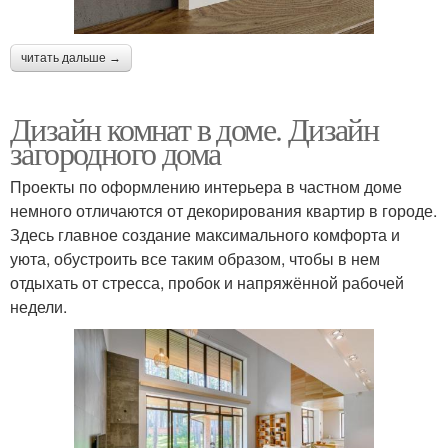
читать дальше →
Дизайн комнат в доме. Дизайн
загородного дома
Проекты по оформлению интерьера в частном доме
немного отличаются от декорирования квартир в городе.
Здесь главное создание максимального комфорта и
уюта, обустроить все таким образом, чтобы в нем
отдыхать от стресса, пробок и напряжённой рабочей
недели.