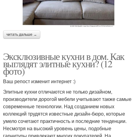
читать дальше →
Эксклюзивные кухни в дом. Как
выглядят элитные кухни? (12
фото)
Ваш репост изменит интернет :)
Элитные кухни отличаются не только дизайном,
производители дорогой мебели учитывают также самые
современные технологии. Над созданием новых
коллекций трудятся известные дизайн-бюро, которые
умело сочетают практичность и последние тенденции.
Несмотря на высокий уровень цены, подобные
гарнитуры привлекают многих покупателей. На