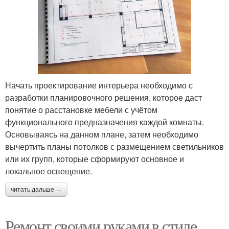
Начать проектирование интерьера необходимо с
разработки планировочного решения, которое даст
понятие о расстановке мебели с учётом
функционального предназначения каждой комнаты.
Основываясь на данном плане, затем необходимо
вычертить планы потолков с размещением светильников
или их групп, которые сформируют основное и
локальное освещение.
читать дальше →
Ремонт своими руками в стиле