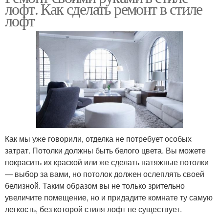
лофт. Как сделать ремонт в стиле
лофт
Как мы уже говорили, отделка не потребует особых
затрат. Потолки должны быть белого цвета. Вы можете
покрасить их краской или же сделать натяжные потолки
— выбор за вами, но потолок должен ослеплять своей
белизной. Таким образом вы не только зрительно
увеличите помещение, но и придадите комнате ту самую
легкость, без которой стиля лофт не существует.