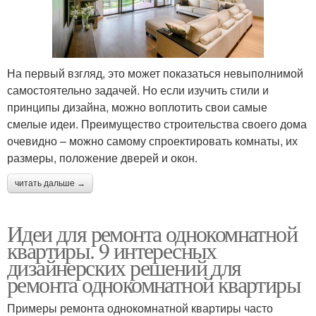
На первый взгляд, это может показаться невыполнимой
самостоятельно задачей. Но если изучить стили и
принципы дизайна, можно воплотить свои самые
смелые идеи. Преимущество строительства своего дома
очевидно – можно самому спроектировать комнаты, их
размеры, положение дверей и окон.
читать дальше →
Идеи для ремонта однокомнатной
квартиры. 9 интересных
дизайнерских решений для
ремонта однокомнатной квартиры
Примеры ремонта однокомнатной квартиры часто