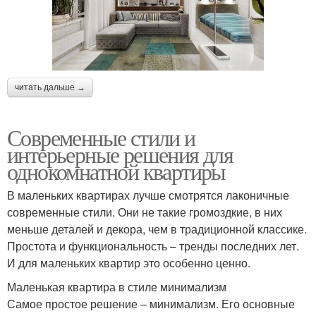
читать дальше →
Современные стили и
интерьерные решения для
однокомнатной квартиры
В маленьких квартирах лучше смотрятся лаконичные
современные стили. Они не такие громоздкие, в них
меньше деталей и декора, чем в традиционной классике.
Простота и функциональность – тренды последних лет.
И для маленьких квартир это особенно ценно.
Маленькая квартира в стиле минимализм
Самое простое решение – минимализм. Его основные