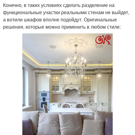
Конечно, в таких условиях сделать разделение на
функциональные участки реальными стенам не выйдет,
а вотили шкафов вполне подойдут. Оригинальные
решения, которые можно применить в любом стиле: