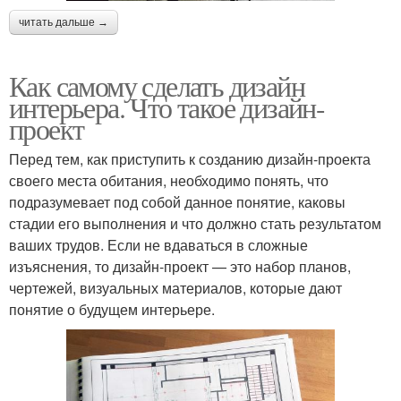
читать дальше →
Как самому сделать дизайн
интерьера. Что такое дизайн-
проект
Перед тем, как приступить к созданию дизайн-проекта
своего места обитания, необходимо понять, что
подразумевает под собой данное понятие, каковы
стадии его выполнения и что должно стать результатом
ваших трудов. Если не вдаваться в сложные
изъяснения, то дизайн-проект — это набор планов,
чертежей, визуальных материалов, которые дают
понятие о будущем интерьере.