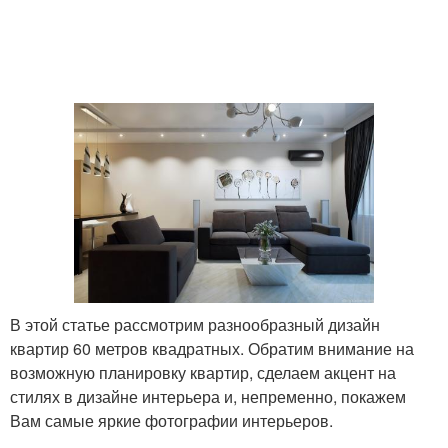
В этой статье рассмотрим разнообразный дизайн
квартир 60 метров квадратных. Обратим внимание на
возможную планировку квартир, сделаем акцент на
стилях в дизайне интерьера и, непременно, покажем
Вам самые яркие фотографии интерьеров.