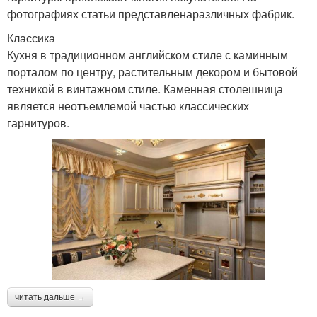
фотографиях статьи представленаразличных фабрик.
Классика
Кухня в традиционном английском стиле с каминным
порталом по центру, растительным декором и бытовой
техникой в винтажном стиле. Каменная столешница
является неотъемлемой частью классических
гарнитуров.
читать дальше →