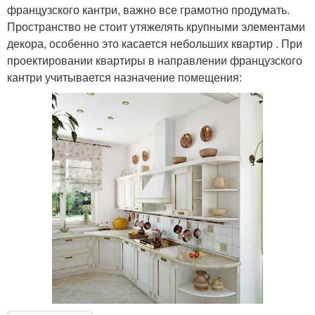
французского кантри, важно все грамотно продумать.
Пространство не стоит утяжелять крупными элементами
декора, особенно это касается небольших квартир . При
проектировании квартиры в направлении французского
кантри учитывается назначение помещения: