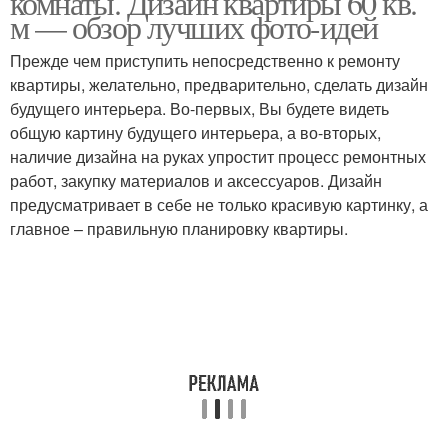
комнаты. Дизайн квартиры 60 кв.
м — обзор лучших фото-идей
Прежде чем приступить непосредственно к ремонту
квартиры, желательно, предварительно, сделать дизайн
будущего интерьера. Во-первых, Вы будете видеть
общую картину будущего интерьера, а во-вторых,
наличие дизайна на руках упростит процесс ремонтных
работ, закупку материалов и аксессуаров. Дизайн
предусматривает в себе не только красивую картинку, а
главное – правильную планировку квартиры.