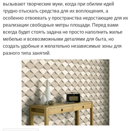
вызывают творческие муки, когда при обилии идей
трудно отыскать средства для их воплощения, а
особенно отвоевать у пространства недостающие для их
реализации свободные метры площади. Перед вами
всегда будет стоять задача не просто наполнить жилье
мебелью и всевозможными деталями для быта, но
создать удобные и желательно независимые зоны для
разного типа занятий.