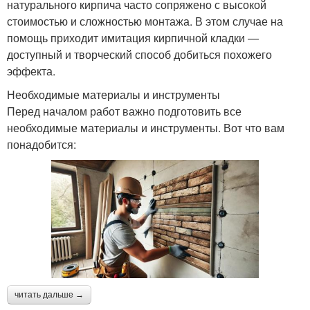
натурального кирпича часто сопряжено с высокой
стоимостью и сложностью монтажа. В этом случае на
помощь приходит имитация кирпичной кладки —
доступный и творческий способ добиться похожего
эффекта.
Необходимые материалы и инструменты
Перед началом работ важно подготовить все
необходимые материалы и инструменты. Вот что вам
понадобится:
читать дальше →