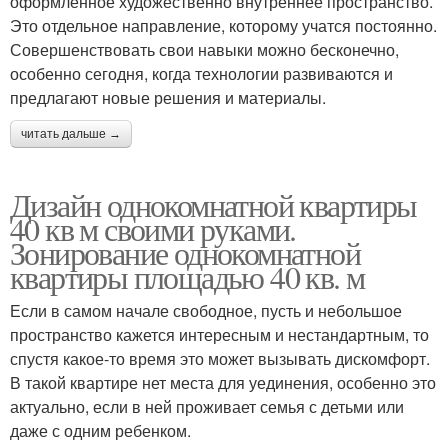
оформленное художественно внутреннее пространство.
Это отдельное направление, которому учатся постоянно.
Совершенствовать свои навыки можно бесконечно,
особенно сегодня, когда технологии развиваются и
предлагают новые решения и материалы.
читать дальше →
Дизайн однокомнатной квартиры
40 кв м своими руками.
Зонирование однокомнатной
квартиры площадью 40 кв. м
Если в самом начале свободное, пусть и небольшое
пространство кажется интересным и нестандартным, то
спустя какое-то время это может вызывать дискомфорт.
В такой квартире нет места для уединения, особенно это
актуально, если в ней проживает семья с детьми или
даже с одним ребенком.