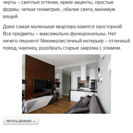
черты – светлые оттенки, яркие акценты, простые
формы, четкая геометрия., обилие света, минимум
вещей.
Даже самая маленькая квартира кажется просторной.
Все предметы – максимально функциональны. Нет
ничего лишнего! Минималистичный интерьер – отличный
повод, наконец, разобрать старые закрома с хламом.
читать дальше →