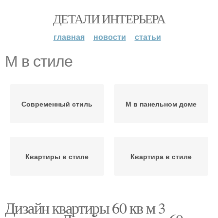
ДЕТАЛИ ИНТЕРЬЕРА
главная
новости
статьи
М в стиле
Современный стиль
М в панельном доме
Квартиры в стиле
Квартира в стиле
Дизайн квартиры 60 кв м 3