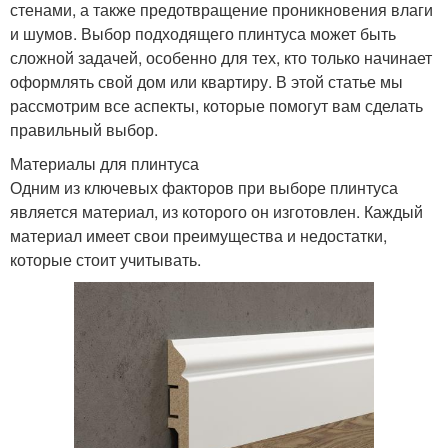
стенами, а также предотвращение проникновения влаги
и шумов. Выбор подходящего плинтуса может быть
сложной задачей, особенно для тех, кто только начинает
оформлять свой дом или квартиру. В этой статье мы
рассмотрим все аспекты, которые помогут вам сделать
правильный выбор.
Материалы для плинтуса
Одним из ключевых факторов при выборе плинтуса
является материал, из которого он изготовлен. Каждый
материал имеет свои преимущества и недостатки,
которые стоит учитывать.