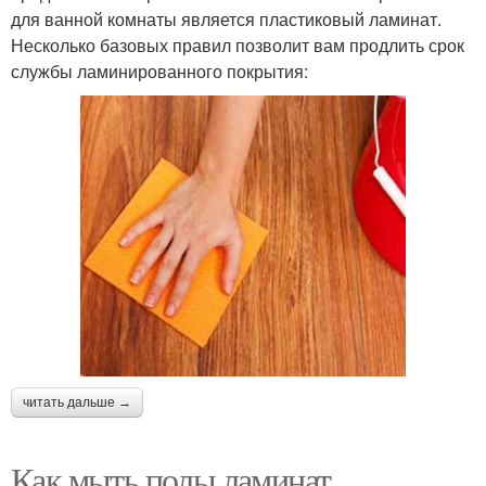
для ванной комнаты является пластиковый ламинат.
Несколько базовых правил позволит вам продлить срок
службы ламинированного покрытия:
читать дальше →
Как мыть полы ламинат.