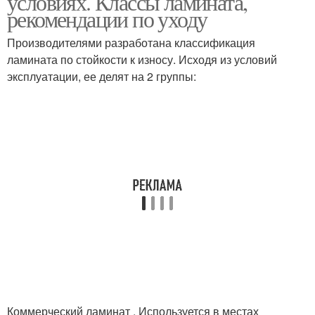
условиях. Классы ламината,
рекомендации по уходу
Производителями разработана классификация
ламината по стойкости к износу. Исходя из условий
эксплуатации, ее делят на 2 группы:
Коммерческий ламинат . Используется в местах