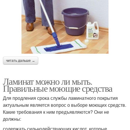
читать дальше →
Ламинат можно ли мыть.
Правильные моющие средства
Для продления срока службы ламинатного покрытия
актуальным является вопрос о выборе моющих средств.
Какие требования к ним предъявляются? Они не
должны:
содержать сильнодействующих кислот, которые