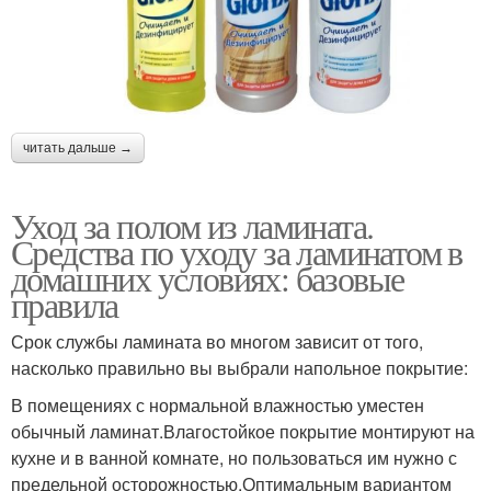
читать дальше →
Уход за полом из ламината.
Средства по уходу за ламинатом в
домашних условиях: базовые
правила
Срок службы ламината во многом зависит от того,
насколько правильно вы выбрали напольное покрытие:
В помещениях с нормальной влажностью уместен
обычный ламинат.Влагостойкое покрытие монтируют на
кухне и в ванной комнате, но пользоваться им нужно с
предельной осторожностью.Оптимальным вариантом