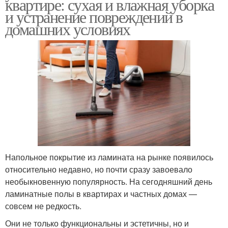
квартире: сухая и влажная уборка
и устранение повреждений в
домашних условиях
Напольное покрытие из ламината на рынке появилось
относительно недавно, но почти сразу завоевало
необыкновенную популярность. На сегодняшний день
ламинатные полы в квартирах и частных домах —
совсем не редкость.
Они не только функциональны и эстетичны, но и