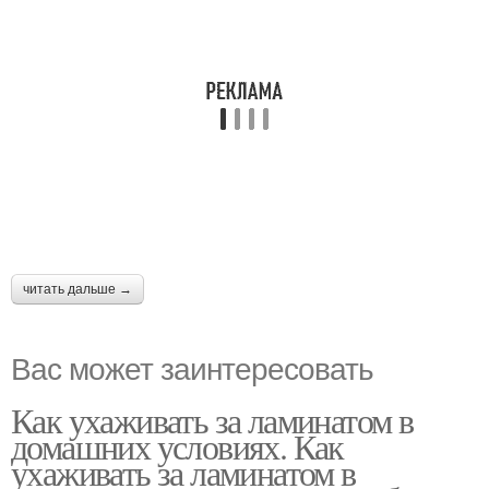
читать дальше →
Вас может заинтересовать
Как ухаживать за ламинатом в
домашних условиях. Как
ухаживать за ламинатом в