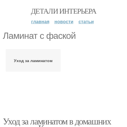
ДЕТАЛИ ИНТЕРЬЕРА
главная
новости
статьи
Ламинат с фаской
Уход за ламинатом
Уход за ламинатом в домашних