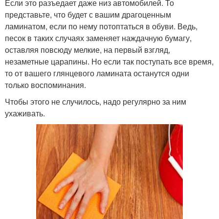
Если это разъедает даже низ автомобилей. То
представьте, что будет с вашим драгоценным
ламинатом, если по нему потоптаться в обуви. Ведь,
песок в таких случаях заменяет наждачную бумагу,
оставляя повсюду мелкие, на первый взгляд,
незаметные царапины. Но если так поступать все время,
то от вашего глянцевого ламината останутся одни
только воспоминания.
Чтобы этого не случилось, надо регулярно за ним
ухаживать.