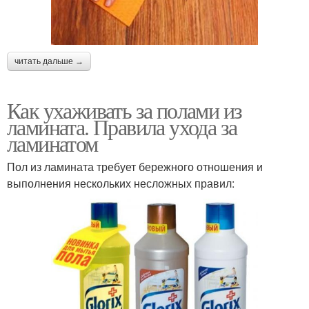
читать дальше →
Как ухаживать за полами из
ламината. Правила ухода за
ламинатом
Пол из ламината требует бережного отношения и
выполнения нескольких несложных правил: