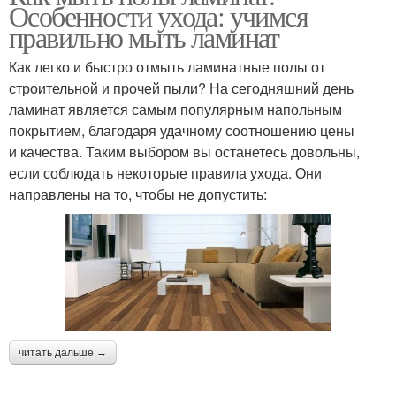
Особенности ухода: учимся
правильно мыть ламинат
Как легко и быстро отмыть ламинатные полы от
строительной и прочей пыли? На сегодняшний день
ламинат является самым популярным напольным
покрытием, благодаря удачному соотношению цены
и качества. Таким выбором вы останетесь довольны,
если соблюдать некоторые правила ухода. Они
направлены на то, чтобы не допустить:
читать дальше →