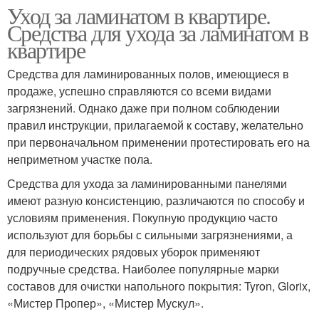
Уход за ламинатом в квартире.
Средства для ухода за ламинатом в
квартире
Средства для ламинированных полов, имеющиеся в
продаже, успешно справляются со всеми видами
загрязнений. Однако даже при полном соблюдении
правил инструкции, прилагаемой к составу, желательно
при первоначальном применении протестировать его на
неприметном участке пола.
Средства для ухода за ламинированными панелями
имеют разную консистенцию, различаются по способу и
условиям применения. Покупную продукцию часто
используют для борьбы с сильными загрязнениями, а
для периодических рядовых уборок применяют
подручные средства. Наиболее популярные марки
составов для очистки напольного покрытия: Tyron, Glorix,
«Мистер Пропер», «Мистер Мускул».