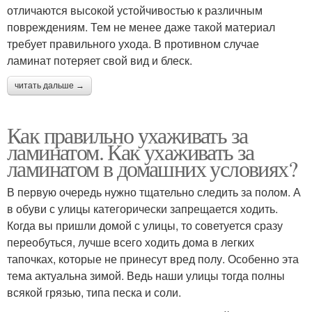
отличаются высокой устойчивостью к различным
повреждениям. Тем не менее даже такой материал
требует правильного ухода. В противном случае
ламинат потеряет свой вид и блеск.
читать дальше →
Как правильно ухаживать за
ламинатом. Как ухаживать за
ламинатом в домашних условиях?
В первую очередь нужно тщательно следить за полом. А
в обуви с улицы категорически запрещается ходить.
Когда вы пришли домой с улицы, то советуется сразу
переобуться, лучше всего ходить дома в легких
тапочках, которые не принесут вред полу. Особенно эта
тема актуальна зимой. Ведь наши улицы тогда полны
всякой грязью, типа песка и соли.