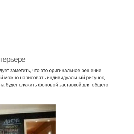
нтерьере
дует заметить, что это оригинальное решение
ней можно нарисовать индивидуальный рисунок,
на будет служить фоновой заставкой для общего