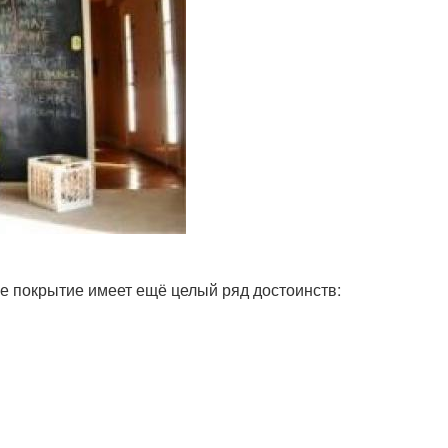
ое покрытие имеет ещё целый ряд достоинств: