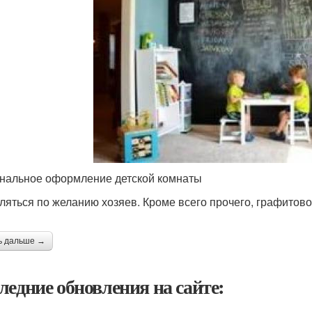
нальное оформление детской комнаты
ляться по желанию хозяев. Кроме всего прочего, графитов
ь дальше →
ледние обновления на сайте: