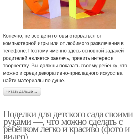
Конечно, не все дети готовы оторваться от
компьютерной игры или от любимого развлечения в
телефоне. Поэтому именно здесь основной задачей
родителей является завлечь, привить интерес к
творчеству. Вы должны показать своему ребёнку, что
можно и среди декоративно-прикладного искусства
найти материалы по душе.
читать дальше →
Поделки для детского сада своими
руками —, что можно сделать с
ребёнком легко и красиво (фото и
видео)