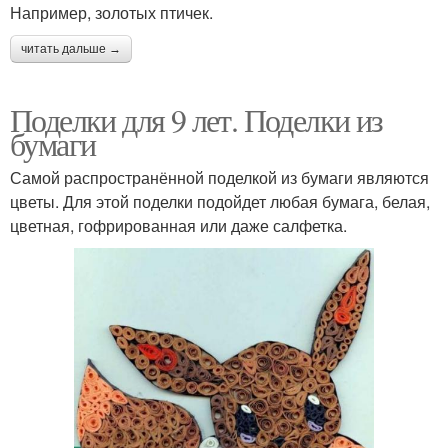
Например, золотых птичек.
читать дальше →
Поделки для 9 лет. Поделки из
бумаги
Самой распространённой поделкой из бумаги являются
цветы. Для этой поделки подойдет любая бумага, белая,
цветная, гофрированная или даже салфетка.