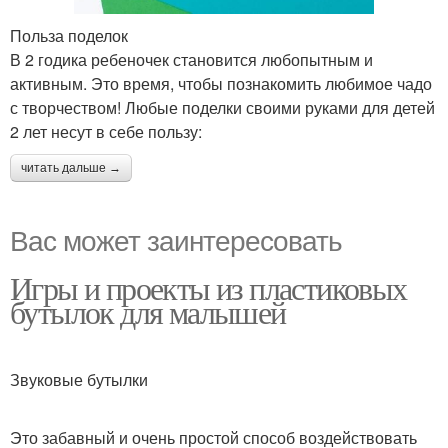
Польза поделок
В 2 годика ребеночек становится любопытным и
активным. Это время, чтобы познакомить любимое чадо
с творчеством! Любые поделки своими руками для детей
2 лет несут в себе пользу:
читать дальше →
Вас может заинтересовать
Игры и проекты из пластиковых
бутылок для малышей
Звуковые бутылки
Это забавный и очень простой способ воздействовать