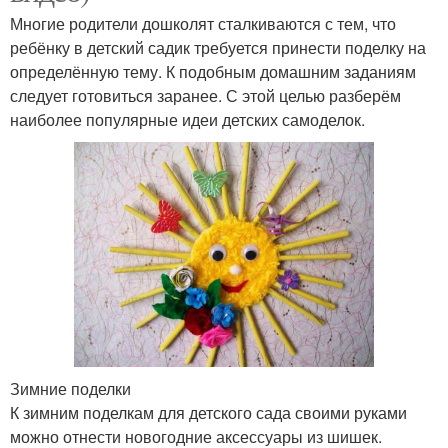
Многие родители дошколят сталкиваются с тем, что
ребёнку в детский садик требуется принести поделку на
определённую тему. К подобным домашним заданиям
следует готовиться заранее. С этой целью разберём
наиболее популярные идеи детских самоделок.
Зимние поделки
К зимним поделкам для детского сада своими руками
можно отнести новогодние аксессуары из шишек.