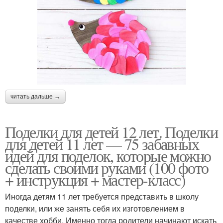
читать дальше →
Поделки для детей 12 лет. Поделки
для детей 11 лет — 75 забавных
идей для поделок, которые можно
сделать своими руками (100 фото
+ инструкция + мастер-класс)
Иногда детям 11 лет требуется представить в школу
поделки, или же занять себя их изготовлением в
качестве хобби. Именно тогда родители начинают искать