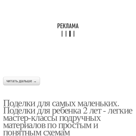
читать дальше →
Поделки для самых маленьких.
Поделки для ребенка 2 лет - легкие
мастер-классы подручных
материалов по простым и
понятным схемам