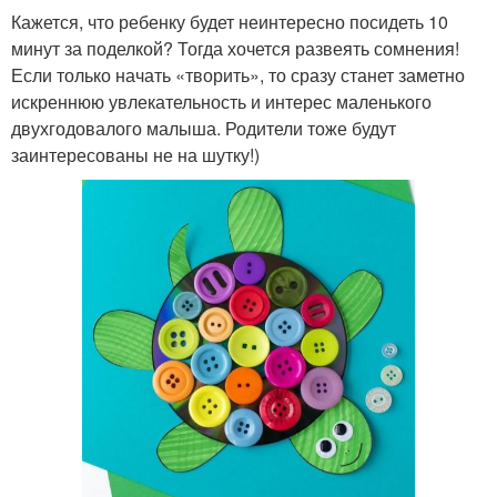
Кажется, что ребенку будет неинтересно посидеть 10
минут за поделкой? Тогда хочется развеять сомнения!
Если только начать «творить», то сразу станет заметно
искреннюю увлекательность и интерес маленького
двухгодовалого малыша. Родители тоже будут
заинтересованы не на шутку!)