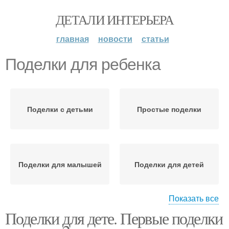
ДЕТАЛИ ИНТЕРЬЕРА
главная
новости
статьи
Поделки для ребенка
Поделки с детьми
Простые поделки
Поделки для малышей
Поделки для детей
Показать все
Поделки для дете. Первые поделки
Руки для ребенка
Поделки из бумаги