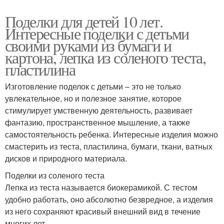
Поделки для детей 10 лет.
Интересные поделки с детьми
своими руками из бумаги и
картона, лепка из соленого теста,
пластилина
Изготовление поделок с детьми – это не только
увлекательное, но и полезное занятие, которое
стимулирует умственную деятельность, развивает
фантазию, пространственное мышление, а также
самостоятельность ребенка. Интересные изделия можно
смастерить из теста, пластилина, бумаги, ткани, ватных
дисков и природного материала.
Поделки из соленого теста
Лепка из теста называется биокерамикой. С тестом
удобно работать, оно абсолютно безвредное, а изделия
из него сохраняют красивый внешний вид в течение
многих лет.