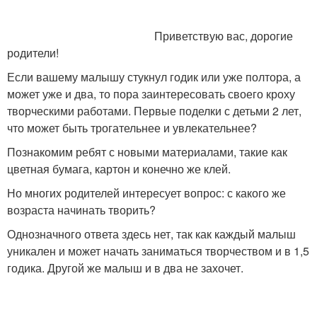
Приветствую вас, дорогие
родители!
Если вашему малышу стукнул годик или уже полтора, а
может уже и два, то пора заинтересовать своего кроху
творческими работами. Первые поделки с детьми 2 лет,
что может быть трогательнее и увлекательнее?
Познакомим ребят с новыми материалами, такие как
цветная бумага, картон и конечно же клей.
Но многих родителей интересует вопрос: с какого же
возраста начинать творить?
Однозначного ответа здесь нет, так как каждый малыш
уникален и может начать заниматься творчеством и в 1,5
годика. Другой же малыш и в два не захочет.