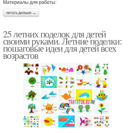
Материалы для работы:
читать дальше →
25 летних поделок для детей
своими руками. Летние поделки:
пошаговые идеи для детей всех
возрастов