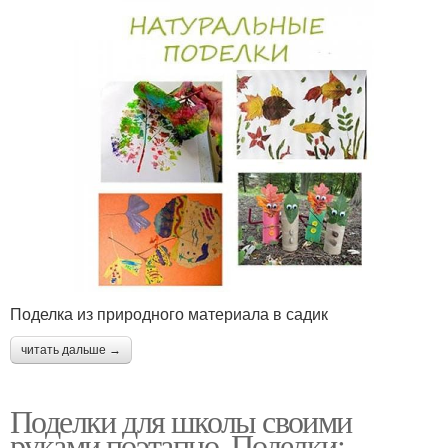
Поделка из природного материала в садик
читать дальше →
Поделки для школы своими
руками поэтапно. Поделки: