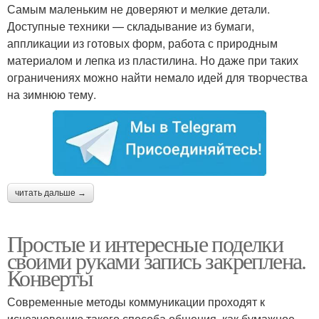
Самым маленьким не доверяют и мелкие детали.
Доступные техники — складывание из бумаги,
аппликации из готовых форм, работа с природным
материалом и лепка из пластилина. Но даже при таких
ограничениях можно найти немало идей для творчества
на зимнюю тему.
читать дальше →
Простые и интересные поделки
своими руками запись закреплена.
Конверты
Современные методы коммуникации проходят к
исчезновению такого способа общения, как бумажное