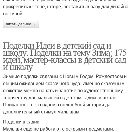
прикрепить к стене, шторе, поставить в вазу для дизайна
гостиной.
читать дальше →
Поделки Идеи в детский сад и
школу. Поделки на тему Зима: 175
идей, мастер-классы в детский сад
и школу
Зимние поделки связаны с Новым Годом, Рождеством и
общим ожиданием сказочного чуда. Именно сказочным
сюжетом можно начать и занятие по художественному
творчеству для малышей в детском садике и школе.
Причастность к созданию волшебной истории даст
дополнительный стимул малышам.
Поделки в садик
Малыши еще не работают с острыми предметами.