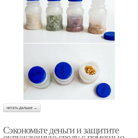
читать дальше →
Сэкономьте деньги и защитите
окружающую среду с помощью