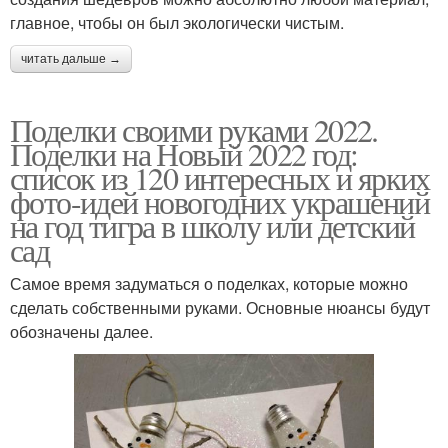
главное, чтобы он был экологически чистым.
читать дальше →
Поделки своими руками 2022.
Поделки на Новый 2022 год:
список из 120 интересных и ярких
фото-идей новогодних украшений
на год тигра в школу или детский
сад
Самое время задуматься о поделках, которые можно
сделать собственными руками. Основные нюансы будут
обозначены далее.