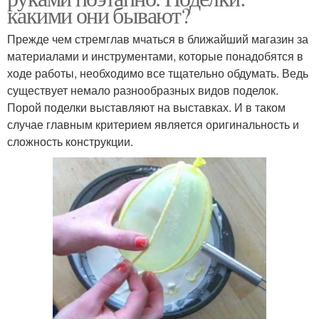
какими они бывают?
Прежде чем стремглав мчаться в ближайший магазин за
материалами и инструментами, которые понадобятся в
ходе работы, необходимо все тщательно обдумать. Ведь
существует немало разнообразных видов поделок.
Порой поделки выставляют на выставках. И в таком
случае главным критерием является оригинальность и
сложность конструкции.