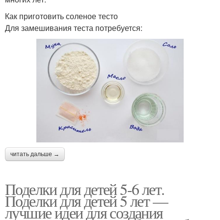
Как приготовить соленое тесто
Для замешивания теста потребуется:
читать дальше →
Поделки для детей 5-6 лет.
Поделки для детей 5 лет —
лучшие идеи для создания