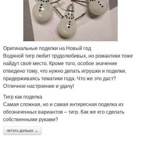
Оригинальные поделки на Новый год
Водяной тигр любит трудолюбивых, но романтики тоже
найдут своё место. Кроме того, особое значение
отведено тому, что нужно делать игрушки и поделки,
придерживаясь тематики года. Что же это даст?
Отличное настроение и удачу!
Тигр как поделка
Самая сложная, но и самая интересная поделка из
обозначенных вариантов – тигр. Как же его сделать
собственными руками?
читать дальше →