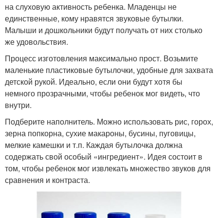
на слуховую активность ребенка. Младенцы не
единственные, кому нравятся звуковые бутылки.
Малыши и дошкольники будут получать от них столько
же удовольствия.
Процесс изготовления максимально прост. Возьмите
маленькие пластиковые бутылочки, удобные для захвата
детской рукой. Идеально, если они будут хотя бы
немного прозрачными, чтобы ребенок мог видеть, что
внутри.
Подберите наполнитель. Можно использовать рис, горох,
зерна попкорна, сухие макароны, бусины, пуговицы,
мелкие камешки и т.п. Каждая бутылочка должна
содержать свой особый «ингредиент». Идея состоит в
том, чтобы ребенок мог извлекать множество звуков для
сравнения и контраста.