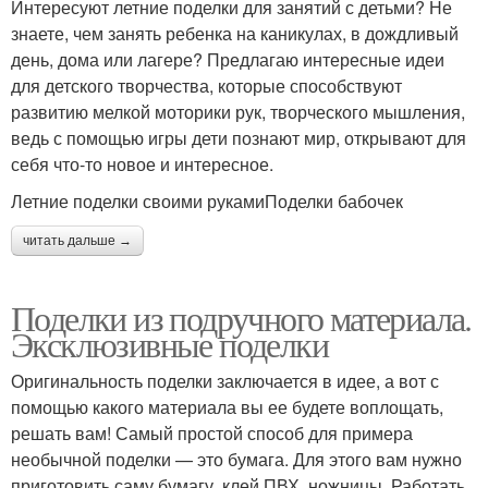
Интересуют летние поделки для занятий с детьми? Не
знаете, чем занять ребенка на каникулах, в дождливый
день, дома или лагере? Предлагаю интересные идеи
для детского творчества, которые способствуют
развитию мелкой моторики рук, творческого мышления,
ведь с помощью игры дети познают мир, открывают для
себя что-то новое и интересное.
Летние поделки своими рукамиПоделки бабочек
читать дальше →
Поделки из подручного материала.
Эксклюзивные поделки
Оригинальность поделки заключается в идее, а вот с
помощью какого материала вы ее будете воплощать,
решать вам! Самый простой способ для примера
необычной поделки — это бумага. Для этого вам нужно
приготовить саму бумагу, клей ПВХ, ножницы. Работать