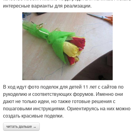
интересные варианты для реализации.
В ход идут фото поделок для детей 11 лет с сайтов по
рукоделию и соответствующих форумов. Именно они
дают не только идеи, но также готовые решения с
пошаговыми инструкциями. Ориентируясь на них можно
создать красивые поделки.
читать дальше →