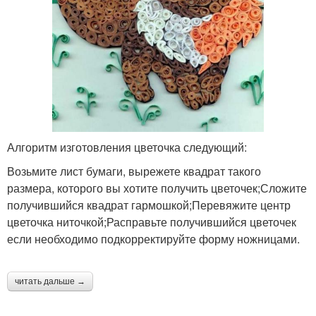
Алгоритм изготовления цветочка следующий:
Возьмите лист бумаги, вырежете квадрат такого
размера, которого вы хотите получить цветочек;Сложите
получившийся квадрат гармошкой;Перевяжите центр
цветочка ниточкой;Расправьте получившийся цветочек
если необходимо подкорректируйте форму ножницами.
читать дальше →