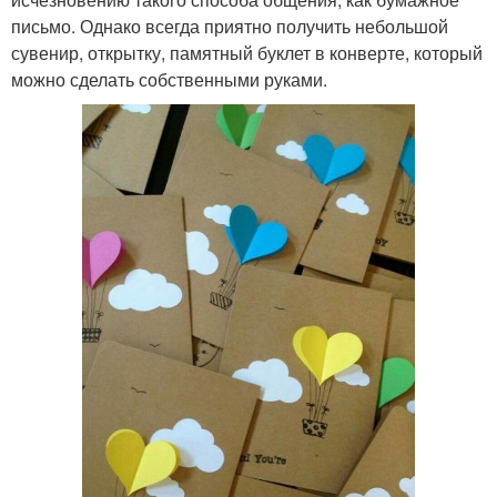
письмо. Однако всегда приятно получить небольшой
сувенир, открытку, памятный буклет в конверте, который
можно сделать собственными руками.