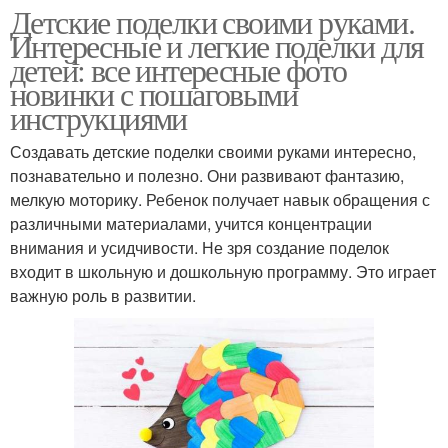
Детские поделки своими руками.
Интересные и легкие поделки для
детей: все интересные фото
новинки с пошаговыми
инструкциями
Создавать детские поделки своими руками интересно,
познавательно и полезно. Они развивают фантазию,
мелкую моторику. Ребенок получает навык обращения с
различными материалами, учится концентрации
внимания и усидчивости. Не зря создание поделок
входит в школьную и дошкольную программу. Это играет
важную роль в развитии.