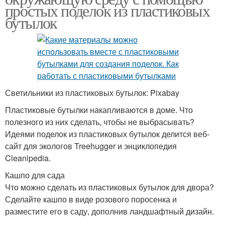
простых поделок из пластиковых
бутылок
Светильники из пластиковых бутылок: Pixabay
Пластиковые бутылки накапливаются в доме. Что
полезного из них сделать, чтобы не выбрасывать?
Идеями поделок из пластиковых бутылок делится веб-
сайт для экологов Treehugger и энциклопедия
Cleanipedia.
Кашпо для сада
Что можно сделать из пластиковых бутылок для двора?
Сделайте кашпо в виде розового поросенка и
разместите его в саду, дополнив ландшафтный дизайн.