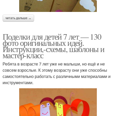
читать дальше →
Поделки для детей 7 лет — 130
фото оригинальных идей.
Инструкции,-схемы, шаблоны и
мастер-класс
Ребята в возрасте 7 лет уже не малыши, но ещё и не
совсем взрослые. К этому возрасту они уже способны
самостоятельно работать с различными материалами и
инструментами.