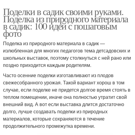
Поделки в садик своими руками.
Поделка из природного материала
в садик: 100 идей с пошаговым
фото
Поделка из природного материала в садик —
излюбленная для многих педагогов тема детсадовских и
школьных выставок, поэтому столкнуться с ней рано или
поздно приходится каждым родителям.
Часто осенние поделки изготавливают из плодов
свежесобранного урожая. Такой вариант хорош в том
случае, если поделке не придется долгое время стоять в
теплом помещении, иначе она полностью утратит свой
внешний вид. А вот если выставка длится достаточно
долго, лучше создавать поделки из природных
материалов, которые сохраняются в течение
продолжительного промежутка времени.