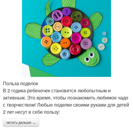
Польза поделок
В 2 годика ребеночек становится любопытным и
активным. Это время, чтобы познакомить любимое чадо
с творчеством! Любые поделки своими руками для детей
2 лет несут в себе пользу:
читать дальше →