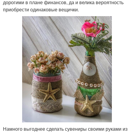
дорогими в плане финансов, да и велика вероятность
приобрести одинаковые вещички.
Намного выгоднее сделать сувениры своими руками из