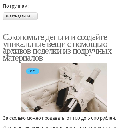
По группам:
читать дальше →
Сэкономьте деньги и создайте
уникальные вещи с помощью
архивов поделки из подручных
материалов
За сколько можно продавать: от 100 до 5 000 рублей.
Для дорогих видов алкоголя продаются специальные