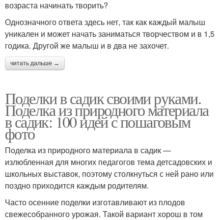
возраста начинать творить?
Однозначного ответа здесь нет, так как каждый малыш
уникален и может начать заниматься творчеством и в 1,5
годика. Другой же малыш и в два не захочет.
читать дальше →
Поделки в садик своими руками.
Поделка из природного материала
в садик: 100 идей с пошаговым
фото
Поделка из природного материала в садик —
излюбленная для многих педагогов тема детсадовских и
школьных выставок, поэтому столкнуться с ней рано или
поздно приходится каждым родителям.
Часто осенние поделки изготавливают из плодов
свежесобранного урожая. Такой вариант хорош в том