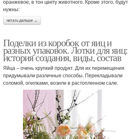
оранжевое, в тон цвету животного. Кроме этого, будут
нужны:
читать дальше →
Поделки из коробок от яиц и
разных упаковок. Лотки для яиц:
история создания, виды, состав
Яйца – очень хрупкий продукт. Для их перемещения
придумывали различные способы. Перекладывали
соломой, опилками, возили в растопленном сале.