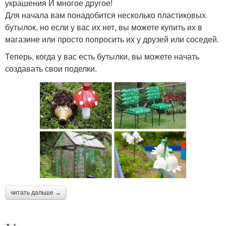
украшения И многое другое!
Для начала вам понадобится несколько пластиковых
бутылок, но если у вас их нет, вы можете купить их в
магазине или просто попросить их у друзей или соседей.
Теперь, когда у вас есть бутылки, вы можете начать
создавать свои поделки.
читать дальше →