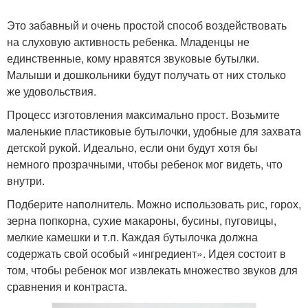
Это забавный и очень простой способ воздействовать
на слуховую активность ребенка. Младенцы не
единственные, кому нравятся звуковые бутылки.
Малыши и дошкольники будут получать от них столько
же удовольствия.
Процесс изготовления максимально прост. Возьмите
маленькие пластиковые бутылочки, удобные для захвата
детской рукой. Идеально, если они будут хотя бы
немного прозрачными, чтобы ребенок мог видеть, что
внутри.
Подберите наполнитель. Можно использовать рис, горох,
зерна попкорна, сухие макароны, бусины, пуговицы,
мелкие камешки и т.п. Каждая бутылочка должна
содержать свой особый «ингредиент». Идея состоит в
том, чтобы ребенок мог извлекать множество звуков для
сравнения и контраста.