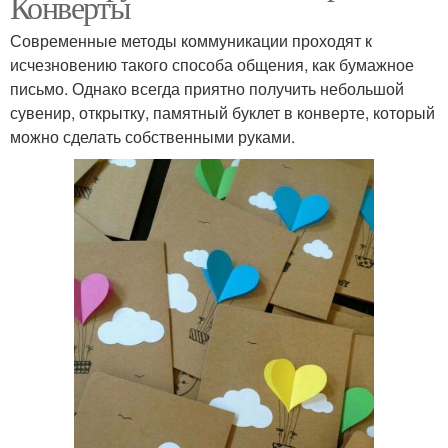
Конверты
Современные методы коммуникации проходят к
исчезновению такого способа общения, как бумажное
письмо. Однако всегда приятно получить небольшой
сувенир, открытку, памятный буклет в конверте, который
можно сделать собственными руками.