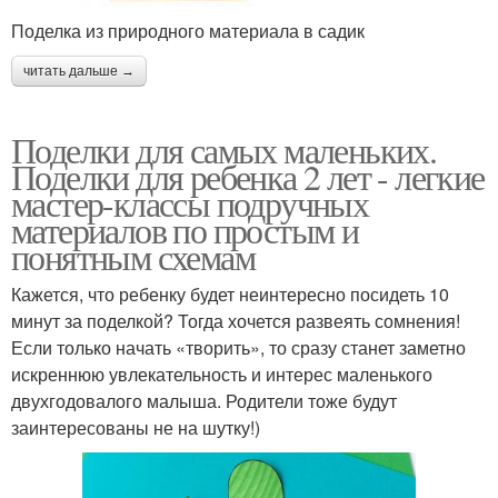
Поделка из природного материала в садик
читать дальше →
Поделки для самых маленьких.
Поделки для ребенка 2 лет - легкие
мастер-классы подручных
материалов по простым и
понятным схемам
Кажется, что ребенку будет неинтересно посидеть 10
минут за поделкой? Тогда хочется развеять сомнения!
Если только начать «творить», то сразу станет заметно
искреннюю увлекательность и интерес маленького
двухгодовалого малыша. Родители тоже будут
заинтересованы не на шутку!)