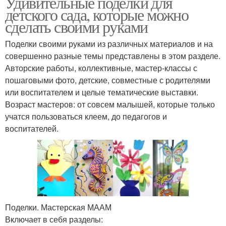
Удивительные поделки для
детского сада, которые можно
сделать своими руками
Поделки своими руками из различных материалов и на
совершенно разные темы представлены в этом разделе.
Авторские работы, коллективные, мастер-классы с
пошаговыми фото, детские, совместные с родителями
или воспитателем и целые тематические выставки.
Возраст мастеров: от совсем малышей, которые только
учатся пользоваться клеем, до педагогов и
воспитателей.
Поделки. Мастерская МААМ
Включает в себя разделы: