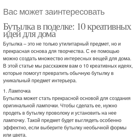
Вас может заинтересовать
Бутылка в поделке: 10 креативных
идей для дома
Бутылка – это не только утилитарный предмет, но и
прекрасная основа для творчества. С ее помощью
можно создать множество интересных вещей для дома.
В этой статье мы расскажем вам о 10 креативных идеях,
которые помогут превратить обычную бутылку в
уникальный предмет интерьера.
1. Лампочка
Бутылка может стать прекрасной основой для создания
оригинальной лампочки. Чтобы сделать ее, нужно
продеть в бутылку проволоку и установить на нее
лампочку. Такой предмет будет выглядеть особенно
эффектно, если выберите бутылку необычной формы
или цвета.