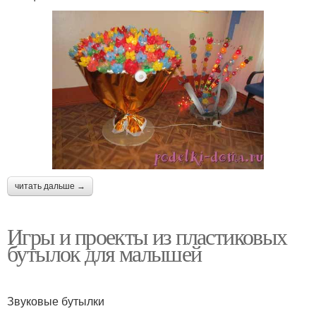
читать дальше →
Игры и проекты из пластиковых
бутылок для малышей
Звуковые бутылки