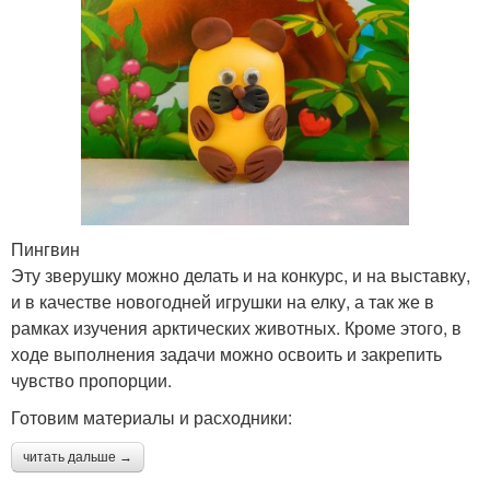
Пингвин
Эту зверушку можно делать и на конкурс, и на выставку,
и в качестве новогодней игрушки на елку, а так же в
рамках изучения арктических животных. Кроме этого, в
ходе выполнения задачи можно освоить и закрепить
чувство пропорции.
Готовим материалы и расходники:
читать дальше →