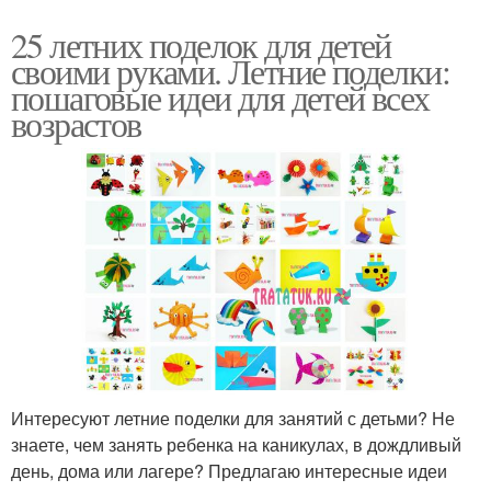
25 летних поделок для детей
своими руками. Летние поделки:
пошаговые идеи для детей всех
возрастов
Интересуют летние поделки для занятий с детьми? Не
знаете, чем занять ребенка на каникулах, в дождливый
день, дома или лагере? Предлагаю интересные идеи