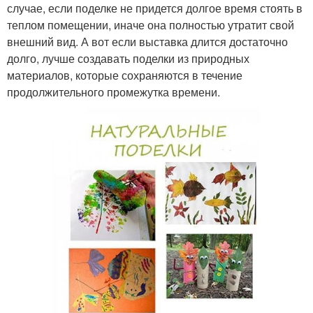
случае, если поделке не придется долгое время стоять в
теплом помещении, иначе она полностью утратит свой
внешний вид. А вот если выставка длится достаточно
долго, лучше создавать поделки из природных
материалов, которые сохраняются в течение
продолжительного промежутка времени.