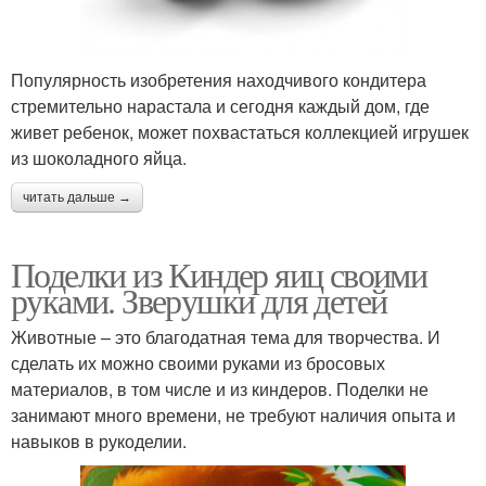
Популярность изобретения находчивого кондитера
стремительно нарастала и сегодня каждый дом, где
живет ребенок, может похвастаться коллекцией игрушек
из шоколадного яйца.
читать дальше →
Поделки из Киндер яиц своими
руками. Зверушки для детей
Животные – это благодатная тема для творчества. И
сделать их можно своими руками из бросовых
материалов, в том числе и из киндеров. Поделки не
занимают много времени, не требуют наличия опыта и
навыков в рукоделии.