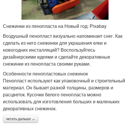
Снежинки из пенопласта на Новый год: Pixabay
Воздушный пенопласт визуально напоминает снег. Как
сделать из него снежинки для украшения елки и
новогодних инсталляций? Воспользуйтесь
дизайнерскими идеями и сделайте декоративные
снежинки из пенопласта своими руками.
Особенности пенопластовых снежинок
Пенопласт используют как упаковочный и строительный
материал. Он бывает разной толщины, размеров и
расцветок. Кусочки белого пенопласта можно
использовать для изготовления больших и маленьких
декоративных снежинок.
читать дальше →