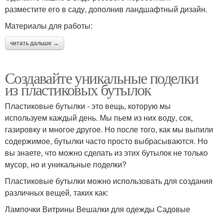
разместите его в саду, дополнив ландшафтный дизайн.
Материалы для работы:
читать дальше →
Создавайте уникальные поделки
из пластиковых бутылок
Пластиковые бутылки - это вещь, которую мы
используем каждый день. Мы пьем из них воду, сок,
газировку и многое другое. Но после того, как мы выпили
содержимое, бутылки часто просто выбрасываются. Но
вы знаете, что можно сделать из этих бутылок не только
мусор, но и уникальные поделки?
Пластиковые бутылки можно использовать для создания
различных вещей, таких как:
Лампочки Витрины Вешалки для одежды Садовые