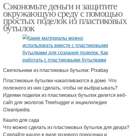
Сэкономьте деньги и защитите
окружающую среду с помощью
простых поделок из пластиковых
бутылок
Светильники из пластиковых бутылок: Pixabay
Пластиковые бутылки накапливаются в доме. Что
полезного из них сделать, чтобы не выбрасывать?
Идеями поделок из пластиковых бутылок делится веб-
сайт для экологов Treehugger и энциклопедия
Cleanipedia.
Кашпо для сада
Что можно сделать из пластиковых бутылок для двора?
Сделайте кашпо в виде розового поросенка и