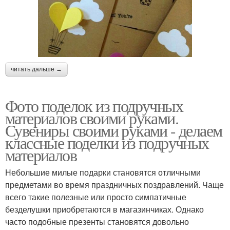
читать дальше →
Фото поделок из подручных
материалов своими руками.
Сувениры своими руками - делаем
классные поделки из подручных
материалов
Небольшие милые подарки становятся отличными
предметами во время праздничных поздравлений. Чаще
всего такие полезные или просто симпатичные
безделушки приобретаются в магазинчиках. Однако
часто подобные презенты становятся довольно