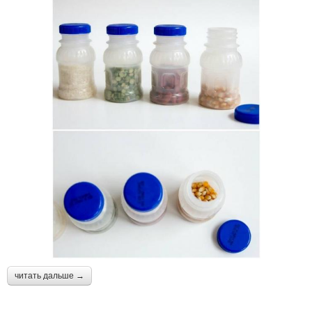
читать дальше →