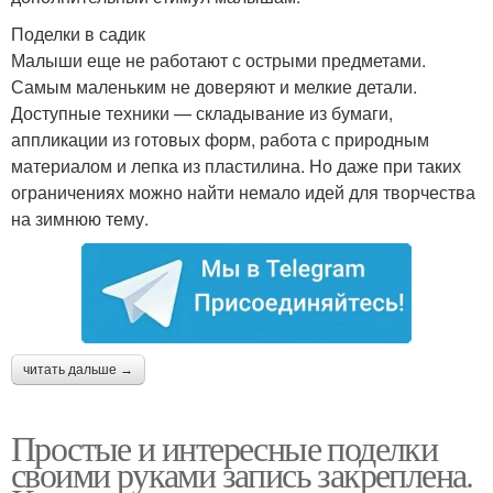
Поделки в садик
Малыши еще не работают с острыми предметами.
Самым маленьким не доверяют и мелкие детали.
Доступные техники — складывание из бумаги,
аппликации из готовых форм, работа с природным
материалом и лепка из пластилина. Но даже при таких
ограничениях можно найти немало идей для творчества
на зимнюю тему.
читать дальше →
Простые и интересные поделки
своими руками запись закреплена.