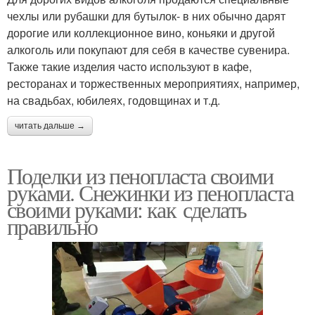
чехлы или рубашки для бутылок- в них обычно дарят
дорогие или коллекционное вино, коньяки и другой
алкоголь или покупают для себя в качестве сувенира.
Также такие изделия часто используют в кафе,
ресторанах и торжественных мероприятиях, например,
на свадьбах, юбилеях, годовщинах и т.д.
читать дальше →
Поделки из пенопласта своими
руками. Снежинки из пенопласта
своими руками: как сделать
правильно