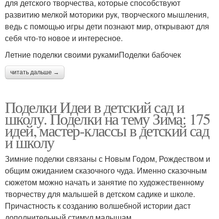
для детского творчества, которые способствуют
развитию мелкой моторики рук, творческого мышления,
ведь с помощью игры дети познают мир, открывают для
себя что-то новое и интересное.
Летние поделки своими рукамиПоделки бабочек
читать дальше →
Поделки Идеи в детский сад и
школу. Поделки на тему Зима: 175
идей, мастер-классы в детский сад
и школу
Зимние поделки связаны с Новым Годом, Рождеством и
общим ожиданием сказочного чуда. Именно сказочным
сюжетом можно начать и занятие по художественному
творчеству для малышей в детском садике и школе.
Причастность к созданию волшебной истории даст
дополнительный стимул малышам.