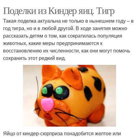
Поделки из Киндер яиц. Тигр
Такая поделка актуальна не только в нынешнем году – в
год тигра, но и в любой другой. В ходе занятия можно
рассказать детям о том, как сократилась популяция
животных, какие меры предпринимаются к
восстановлению их численности, как они могут помочь
сохранить этот редкий вид.
Яйцо от киндер-сюрприза понадобится желтое или