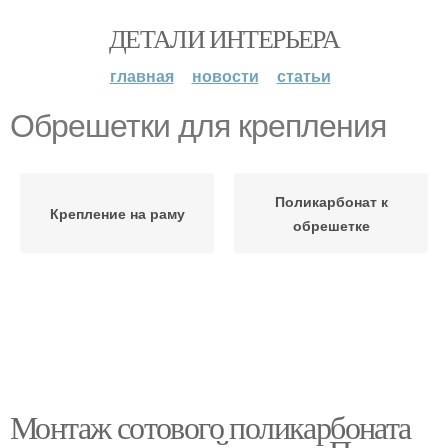
ДЕТАЛИ ИНТЕРЬЕРА
главная
новости
статьи
Обрешетки для крепления
Поликарбонат к
Крепление на раму
обрешетке
Монтаж сотового поликарбоната