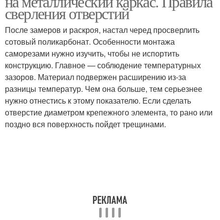
на металлический каркас. Правила
сверления отверстий
После замеров и раскроя, настал черед просверлить
сотовый поликарбонат. Особенности монтажа
саморезами нужно изучить, чтобы не испортить
конструкцию. Главное — соблюдение температурных
зазоров. Материал подвержен расширению из-за
разницы температур. Чем она больше, тем серьезнее
нужно отнестись к этому показателю. Если сделать
отверстие диаметром крепежного элемента, то рано или
поздно вся поверхность пойдет трещинами.