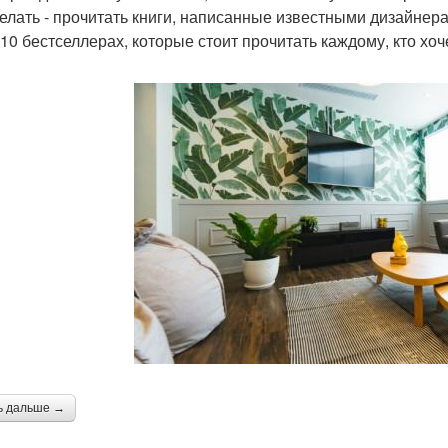
делать - прочитать книги, написанные известными дизайнер
 10 бестселлерах, которые стоит прочитать каждому, кто хоч
ь дальше →