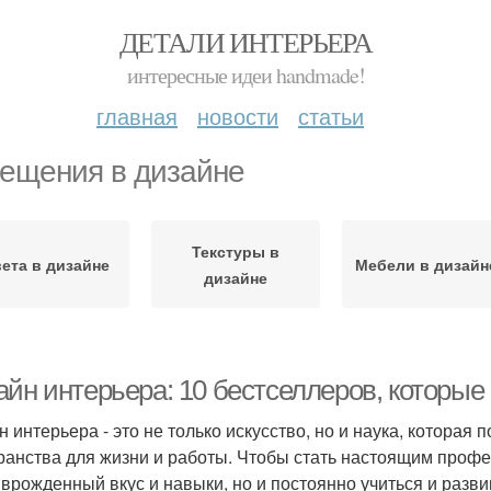
ДЕТАЛИ ИНТЕРЬЕРА
интересные идеи handmade!
главная
новости
статьи
ещения в дизайне
Текстуры в
ета в дизайне
Мебели в дизайн
дизайне
йн интерьера: 10 бестселлеров, которые 
н интерьера - это не только искусство, но и наука, котора
ранства для жизни и работы. Чтобы стать настоящим профес
 врожденный вкус и навыки, но и постоянно учиться и раз