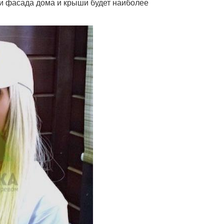
ки фасада дома и крыши будет наиболее