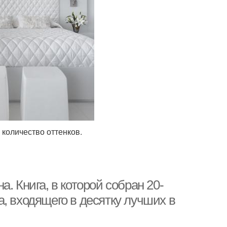
 количество оттенков.
. Книга, в которой собран 20-
, входящего в десятку лучших в