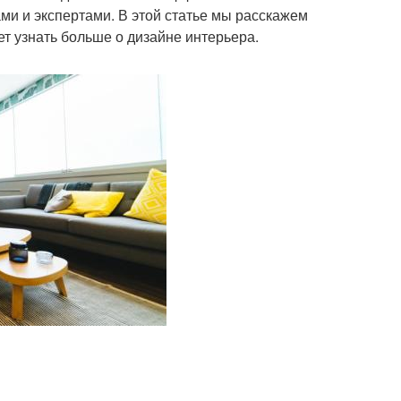
ами и экспертами. В этой статье мы расскажем
ет узнать больше о дизайне интерьера.