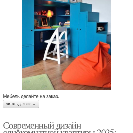
Мебель делайте на заказ.
читать дальше →
Современный дизайн
однокомнатной квартиры 2025: