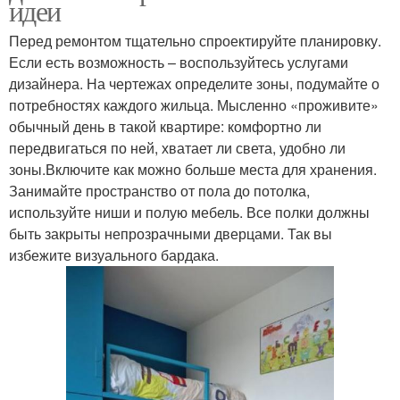
идеи
Перед ремонтом тщательно спроектируйте планировку.
Если есть возможность – воспользуйтесь услугами
дизайнера. На чертежах определите зоны, подумайте о
потребностях каждого жильца. Мысленно «проживите»
обычный день в такой квартире: комфортно ли
передвигаться по ней, хватает ли света, удобно ли
зоны.Включите как можно больше места для хранения.
Занимайте пространство от пола до потолка,
используйте ниши и полую мебель. Все полки должны
быть закрыты непрозрачными дверцами. Так вы
избежите визуального бардака.