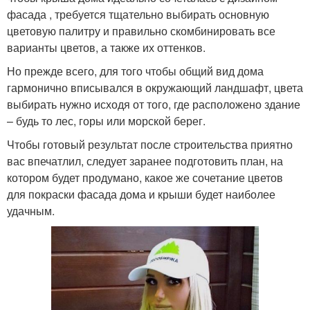
фасада , требуется тщательно выбирать основную
цветовую палитру и правильно скомбинировать все
варианты цветов, а также их оттенков.
Но прежде всего, для того чтобы общий вид дома
гармонично вписывался в окружающий ландшафт, цвета
выбирать нужно исходя от того, где расположено здание
– будь то лес, горы или морской берег.
Чтобы готовый результат после строительства приятно
вас впечатлил, следует заранее подготовить план, на
котором будет продумано, какое же сочетание цветов
для покраски фасада дома и крыши будет наиболее
удачным.