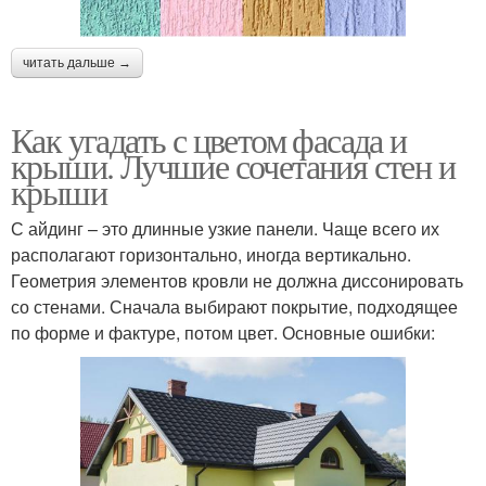
читать дальше →
Как угадать с цветом фасада и
крыши. Лучшие сочетания стен и
крыши
С айдинг – это длинные узкие панели. Чаще всего их
располагают горизонтально, иногда вертикально.
Геометрия элементов кровли не должна диссонировать
со стенами. Сначала выбирают покрытие, подходящее
по форме и фактуре, потом цвет. Основные ошибки: