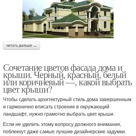
читать дальше →
Сочетание цветов фасада дома и
крыши. Черный, красный, белый
или коричневый —, какой выбрать
цвет крыши?
Чтобы сделать архитектурный стиль дома завершенным
и гармонично вписать строение в окружающий
ландшафт, нужно грамотно выбрать цвет крыши.
Если не уделить этому вопросу должного внимания,
поблекнут даже самые лучшие дизайнерские задумки.