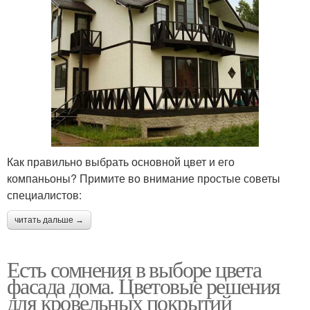
Как правильно выбрать основной цвет и его
компаньоны? Примите во внимание простые советы
специалистов:
читать дальше →
Есть сомнения в выборе цвета
фасада дома. Цветовые решения
для кровельных покрытий