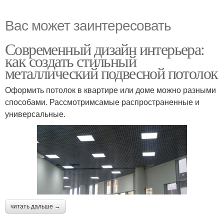
Вас может заинтересовать
Современный дизайн интерьера:
как создать стильный
металлический подвесной потолок
Оформить потолок в квартире или доме можно разными
способами. Рассмотримсамые распространенные и
универсальные.
читать дальше →