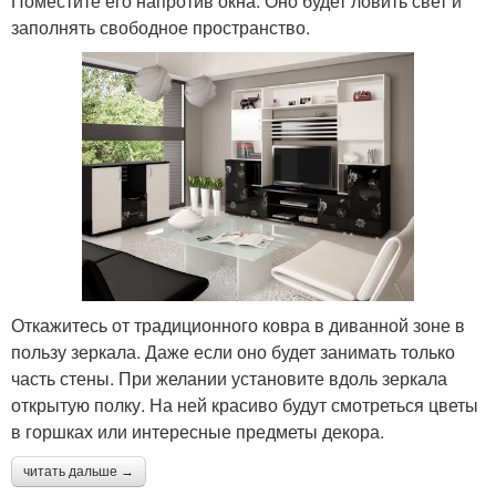
Поместите его напротив окна. Оно будет ловить свет и
заполнять свободное пространство.
Откажитесь от традиционного ковра в диванной зоне в
пользу зеркала. Даже если оно будет занимать только
часть стены. При желании установите вдоль зеркала
открытую полку. На ней красиво будут смотреться цветы
в горшках или интересные предметы декора.
читать дальше →