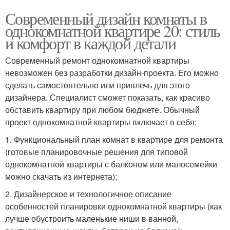
Современный дизайн комнаты в
однокомнатной квартире 20: стиль
и комфорт в каждой детали
Современный ремонт однокомнатной квартиры
невозможен без разработки дизайн-проекта. Его можно
сделать самостоятельно или привлечь для этого
дизайнера. Специалист сможет показать, как красиво
обставить квартиру при любом бюджете. Обычный
проект однокомнатной квартиры включает в себя:
1. Функциональный план комнат в квартире для ремонта
(готовые планировочные решения для типовой
однокомнатной квартиры с балконом или малосемейки
можно скачать из интернета);
2. Дизайнерское и технологичное описание
особенностей планировки однокомнатной квартиры (как
лучше обустроить маленькие ниши в ванной,