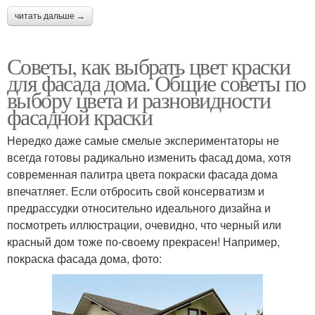
читать дальше →
Советы, как выбрать цвет краски
для фасада дома. Общие советы по
выбору цвета и разновидности
фасадной краски
Нередко даже самые смелые экспериментаторы не
всегда готовы радикально изменить фасад дома, хотя
современная палитра цвета покраски фасада дома
впечатляет. Если отбросить свой консерватизм и
предрассудки относительно идеального дизайна и
посмотреть иллюстрации, очевидно, что черный или
красный дом тоже по-своему прекрасен! Например,
покраска фасада дома, фото: