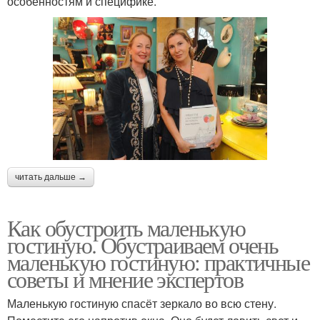
особенностям и специфике.
читать дальше →
Как обустроить маленькую
гостиную. Обустраиваем очень
маленькую гостиную: практичные
советы и мнение экспертов
Маленькую гостиную спасёт зеркало во всю стену.