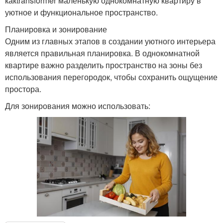
какtransformer маленькую однокомнатную квартиру в
уютное и функциональное пространство.
Планировка и зонирование
Одним из главных этапов в создании уютного интерьера
является правильная планировка. В однокомнатной
квартире важно разделить пространство на зоны без
использования перегородок, чтобы сохранить ощущение
простора.
Для зонирования можно использовать: