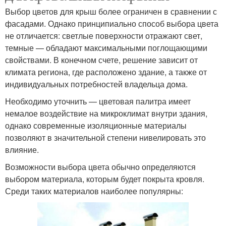
Выбор цветов для крыш более ограничен в сравнении с
фасадами. Однако принципиально способ выбора цвета
не отличается: светлые поверхности отражают свет,
темные — обладают максимальными поглощающими
свойствами. В конечном счете, решение зависит от
климата региона, где расположено здание, а также от
индивидуальных потребностей владельца дома.
Необходимо уточнить — цветовая палитра имеет
немалое воздействие на микроклимат внутри здания,
однако современные изоляционные материалы
позволяют в значительной степени нивелировать это
влияние.
Возможности выбора цвета обычно определяются
выбором материала, которым будет покрыта кровля.
Среди таких материалов наиболее популярны: