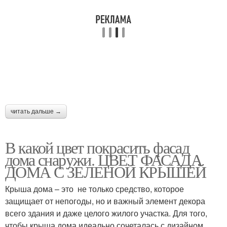
читать дальше →
В какой цвет покрасить фасад
дома снаружи. ЦВЕТ ФАСАДА
ДОМА С ЗЕЛЕНОЙ КРЫШЕЙ
Крыша дома – это не только средство, которое
защищает от непогоды, но и важный элемент декора
всего здания и даже целого жилого участка. Для того,
чтобы крыша дома идеально сочеталась с дизайном