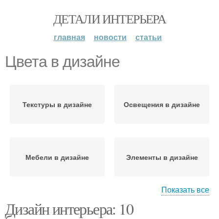
ДЕТАЛИ ИНТЕРЬЕРА
главная
новости
статьи
Цвета в дизайне
Текстуры в дизайне
Освещения в дизайне
Мебели в дизайне
Элементы в дизайне
Показать все
Дизайн интерьера: 10
Модные цветы
Цвета в покраске