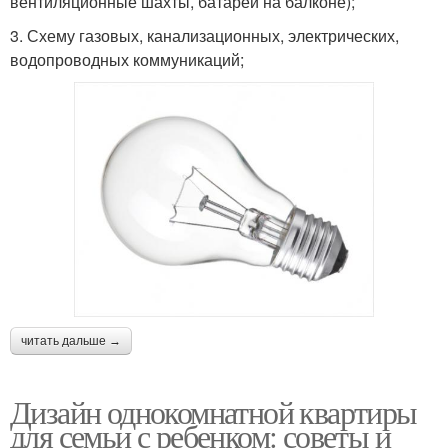
вентиляционные шахты, батареи на балконе);
3. Схему газовых, канализационных, электрических,
водопроводных коммуникаций;
читать дальше →
Дизайн однокомнатной квартиры
для семьи с ребенком: советы и