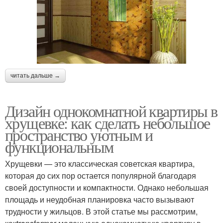
читать дальше →
Дизайн однокомнатной квартиры в
хрущевке: как сделать небольшое
пространство уютным и
функциональным
Хрущевки — это классическая советская квартира,
которая до сих пор остается популярной благодаря
своей доступности и компактности. Однако небольшая
площадь и неудобная планировка часто вызывают
трудности у жильцов. В этой статье мы рассмотрим,