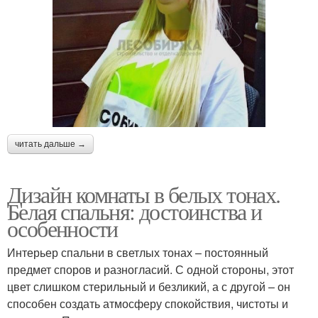
читать дальше →
Дизайн комнаты в белых тонах.
Белая спальня: достоинства и
особенности
Интерьер спальни в светлых тонах – постоянный
предмет споров и разногласий. С одной стороны, этот
цвет слишком стерильный и безликий, а с другой – он
способен создать атмосферу спокойствия, чистоты и