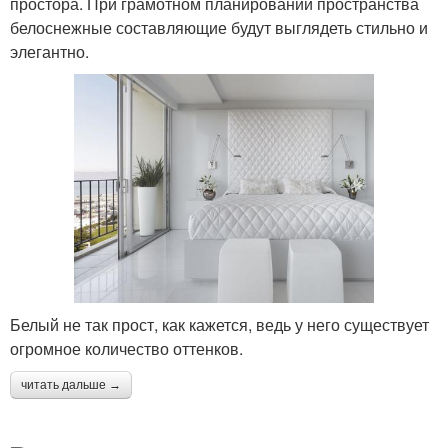
простора. При грамотном планировании пространства
белоснежные составляющие будут выглядеть стильно и
элегантно.
Белый не так прост, как кажется, ведь у него существует
огромное количество оттенков.
читать дальше →