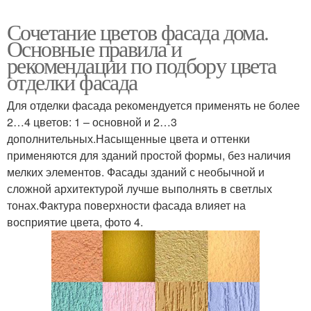
Сочетание цветов фасада дома.
Основные правила и
рекомендации по подбору цвета
отделки фасада
Для отделки фасада рекомендуется применять не более
2…4 цветов: 1 – основной и 2…3
дополнительных.Насыщенные цвета и оттенки
применяются для зданий простой формы, без наличия
мелких элементов. Фасады зданий с необычной и
сложной архитектурой лучше выполнять в светлых
тонах.Фактура поверхности фасада влияет на
восприятие цвета, фото 4.