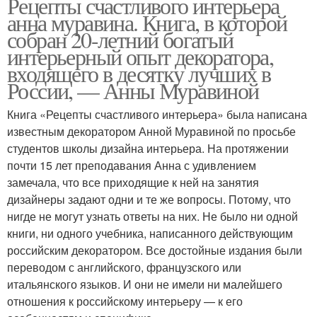
Рецепты счастливого интерьера
анна муравина. Книга, в которой
собран 20-летний богатый
интерьерный опыт декоратора,
входящего в десятку лучших в
России, — Анны Муравиной
Книга «Рецепты счастливого интерьера» была написана
известным декоратором Анной Муравиной по просьбе
студентов школы дизайна интерьера. На протяжении
почти 15 лет преподавания Анна с удивлением
замечала, что все приходящие к ней на занятия
дизайнеры задают одни и те же вопросы. Потому, что
нигде не могут узнать ответы на них. Не было ни одной
книги, ни одного учебника, написанного действующим
российским декоратором. Все достойные издания были
переводом с английского, французского или
итальянского языков. И они не имели ни малейшего
отношения к российскому интерьеру — к его