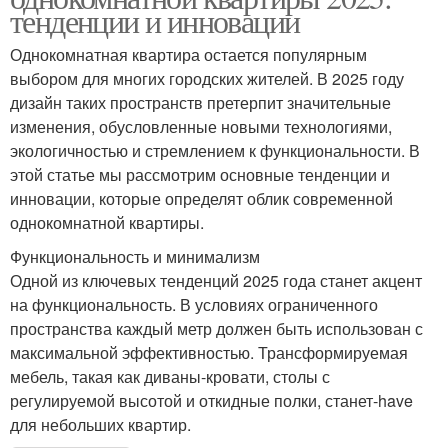
тенденции и инновации
Однокомнатная квартира остается популярным
выбором для многих городских жителей. В 2025 году
дизайн таких пространств претерпит значительные
изменения, обусловленные новыми технологиями,
экологичностью и стремлением к функциональности. В
этой статье мы рассмотрим основные тенденции и
инновации, которые определят облик современной
однокомнатной квартиры.
Функциональность и минимализм
Одной из ключевых тенденций 2025 года станет акцент
на функциональность. В условиях ограниченного
пространства каждый метр должен быть использован с
максимальной эффективностью. Трансформируемая
мебель, такая как диваны-кровати, столы с
регулируемой высотой и откидные полки, станет-have
для небольших квартир.