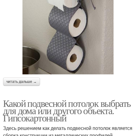
читать дальше →
Какой подвесной потолок выбрать
для дома или другого объекта.
Гипсокартонный
Здесь решением как делать подвесной потолок является
сборка конструкции из металлических профилей,