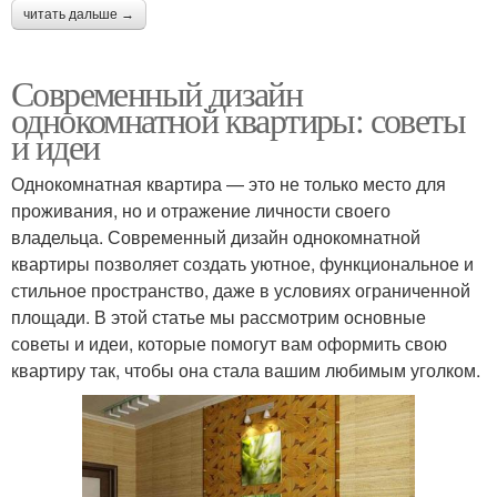
читать дальше →
Современный дизайн
однокомнатной квартиры: советы
и идеи
Однокомнатная квартира — это не только место для
проживания, но и отражение личности своего
владельца. Современный дизайн однокомнатной
квартиры позволяет создать уютное, функциональное и
стильное пространство, даже в условиях ограниченной
площади. В этой статье мы рассмотрим основные
советы и идеи, которые помогут вам оформить свою
квартиру так, чтобы она стала вашим любимым уголком.