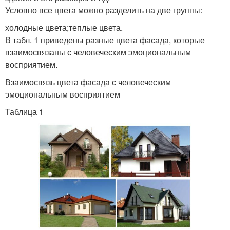
Условно все цвета можно разделить на две группы:
холодные цвета;теплые цвета.
В табл. 1 приведены разные цвета фасада, которые
взаимосвязаны с человеческим эмоциональным
восприятием.
Взаимосвязь цвета фасада с человеческим
эмоциональным восприятием
Таблица 1