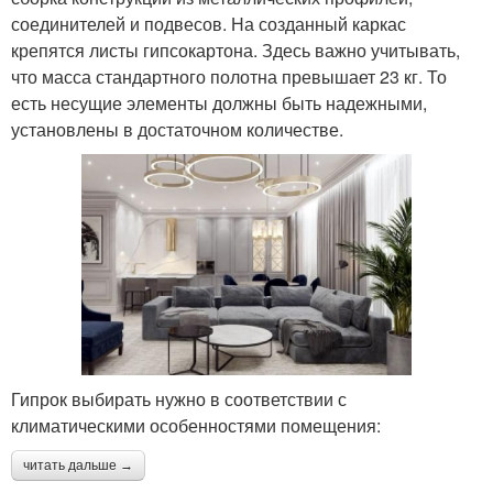
соединителей и подвесов. На созданный каркас
крепятся листы гипсокартона. Здесь важно учитывать,
что масса стандартного полотна превышает 23 кг. То
есть несущие элементы должны быть надежными,
установлены в достаточном количестве.
Гипрок выбирать нужно в соответствии с
климатическими особенностями помещения:
читать дальше →