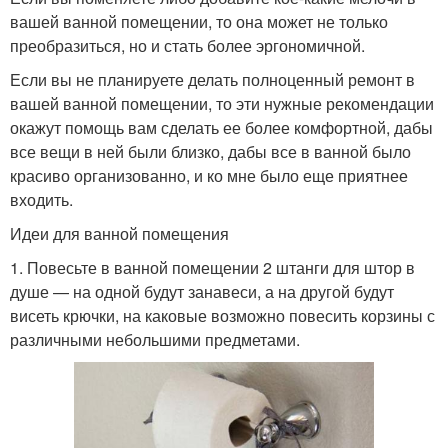
вашей ванной помещении, то она может не только
преобразиться, но и стать более эргономичной.
Если вы не планируете делать полноценный ремонт в
вашей ванной помещении, то эти нужные рекомендации
окажут помощь вам сделать ее более комфортной, дабы
все вещи в ней были близко, дабы все в ванной было
красиво организованно, и ко мне было еще приятнее
входить.
Идеи для ванной помещения
1. Повесьте в ванной помещении 2 штанги для штор в
душе — на одной будут занавеси, а на другой будут
висеть крючки, на каковые возможно повесить корзины с
различными небольшими предметами.