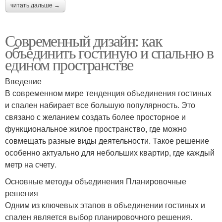
читать дальше →
Современный дизайн: как
объединить гостиную и спальню в
едином пространстве
Введение
В современном мире тенденция объединения гостиных
и спален набирает все большую популярность. Это
связано с желанием создать более просторное и
функциональное жилое пространство, где можно
совмещать разные виды деятельности. Такое решение
особенно актуально для небольших квартир, где каждый
метр на счету.
Основные методы объединения Планировочные
решения
Одним из ключевых этапов в объединении гостиных и
спален является выбор планировочного решения.