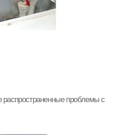
е распространенные проблемы с