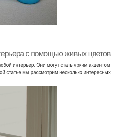
нтерьера с помощью живых цветов
любой интерьер. Они могут стать ярким акцентом
этой статье мы рассмотрим несколько интересных