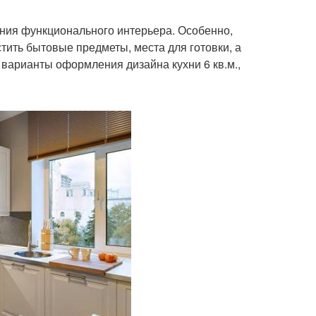
ния функционального интерьера. Особенно,
тить бытовые предметы, места для готовки, а
 варианты оформления дизайна кухни 6 кв.м.,