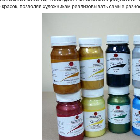
 красок, позволяя художникам реализовывать самые разно