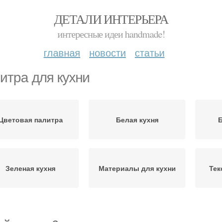
ДЕТАЛИ ИНТЕРЬЕРА
интересные идеи handmade!
главная
новости
статьи
итра для кухни
Цветовая палитра
Белая кухня
Б
Зеленая кухня
Материалы для кухни
Тек