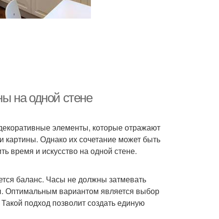
ны на одной стене
декоративные элементы, которые отражают
 и картины. Однако их сочетание может быть
ть время и искусство на одной стене.
ется баланс. Часы не должны затмевать
сы. Оптимальным вариантом является выбор
 Такой подход позволит создать единую