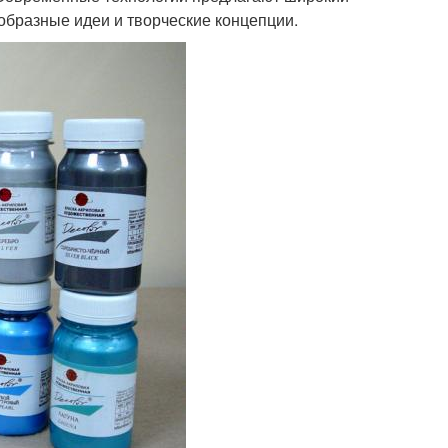
образные идеи и творческие концепции.