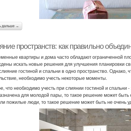
ь дальше →
яние пространств: как правильно объеди
менные квартиры и дома часто обладают ограниченной пл
дены искать новые решения для улучшения планировки св
 слияние гостиной и спальни в одно пространство. Однако,
льствие, необходимо учесть некоторые моменты.
е, что необходимо учесть при слиянии гостиной и спальни -
азначена для молодой пары, то такое решение может быть 
или пожилые люди, то такое решение может быть не очень 