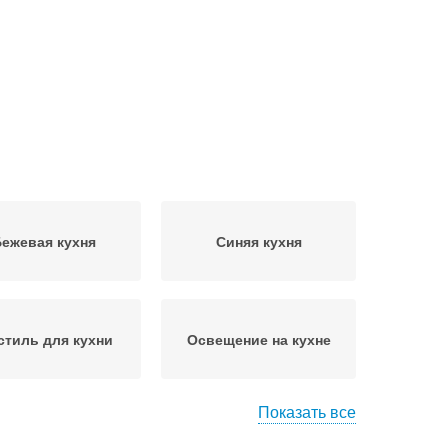
ежевая кухня
Синяя кухня
стиль для кухни
Освещение на кухне
Показать все