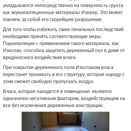
укладывается непосредственно на поверхность грунта
как звукоизоляционные материалы Изовер. Это может
повлечь за собой его скорейшее разрушение.
Для того чтобы избежать таких печальных последствий
необходимо принять соответствующие меры.
Пароизоляция с применением такого материала, как
Изоспан, способна защитить деревянный пол в доме от
вредоносного воздействия влаги.
При покрытии деревянного пола Изоспаном влага
перестанет проникать в его структуру, которая наряду с
этим сможет свободно пропускать воздух.
Влага, которая находится в помещении, является
однозначно негативным фактором, воздействующим на
все без исключения деревянные конструкции.