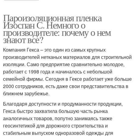
Пароизоляционная пленка
Изоспан С. Немного о
производителе: почему о нем
знают все?
Компания Гекса – это один из самых крупных
производителей нетканых материалов для строительной
изоляции. Само предприятие сравнительно молодое,
работает с 1998 года и начиналось с небольшой
семейной фирмы. Сегодня в Гексе работает уже больше
2000 сотрудников, есть даже свои представительства в
ближнем зарубежье.
Благодаря доступности и продуманности продукции,
Гекса быстро захватила большую часть рынка
аналогичных товаров, попутно занимаясь также
геосинтетикой для дорожного строительства и
стабильным выпуском одноразовой одежды для