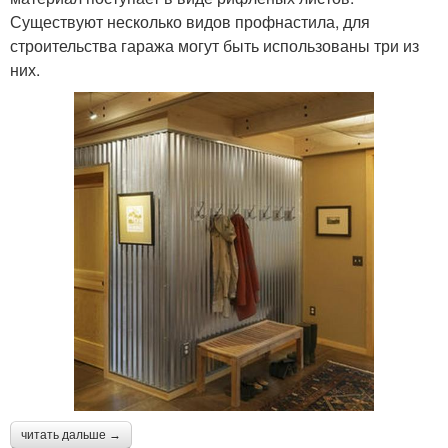
Существуют несколько видов профнастила, для
строительства гаража могут быть использованы три из
них.
читать дальше →