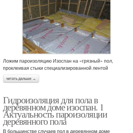
Ложим пароизоляцию Изоспан на «грязный» пол,
проклеивая стыки специализированной лентой
читать дальше →
Гидроизоляция для пола в
деревянном доме изоспан. 1
Актуальность пароизоляции
деревянного пола
В большинстве случаев пол в деревянном доме