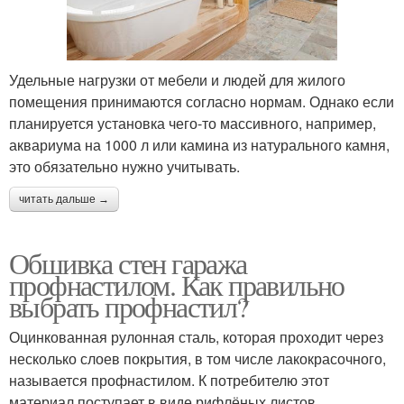
Удельные нагрузки от мебели и людей для жилого
помещения принимаются согласно нормам. Однако если
планируется установка чего-то массивного, например,
аквариума на 1000 л или камина из натурального камня,
это обязательно нужно учитывать.
читать дальше →
Обшивка стен гаража
профнастилом. Как правильно
выбрать профнастил?
Оцинкованная рулонная сталь, которая проходит через
несколько слоев покрытия, в том числе лакокрасочного,
называется профнастилом. К потребителю этот
материал поступает в виде рифлёных листов.