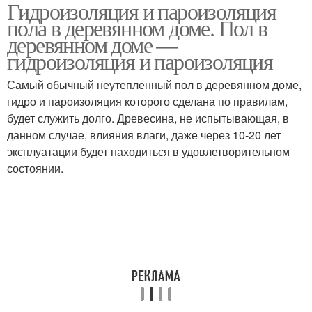
Гидроизоляция и пароизоляция
пола в деревянном доме. Пол в
деревянном доме —
гидроизоляция и пароизоляция
Самый обычный неутепленный пол в деревянном доме,
гидро и пароизоляция которого сделана по правилам,
будет служить долго. Древесина, не испытывающая, в
данном случае, влияния влаги, даже через 10-20 лет
эксплуатации будет находиться в удовлетворительном
состоянии.