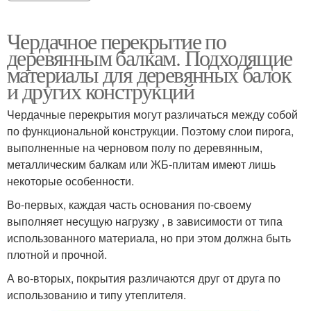
Чердачное перекрытие по
деревянным балкам. Подходящие
материалы для деревянных балок
и других конструкций
Чердачные перекрытия могут различаться между собой
по функциональной конструкции. Поэтому слои пирога,
выполненные на черновом полу по деревянным,
металлическим балкам или ЖБ-плитам имеют лишь
некоторые особенности.
Во-первых, каждая часть основания по-своему
выполняет несущую нагрузку , в зависимости от типа
использованного материала, но при этом должна быть
плотной и прочной.
А во-вторых, покрытия различаются друг от друга по
использованию и типу утеплителя.