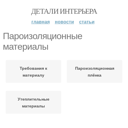
ДЕТАЛИ ИНТЕРЬЕРА
главная
новости
статьи
Пароизоляционные
материалы
Требования к
Пароизоляционная
материалу
плёнка
Утеплительные
материалы