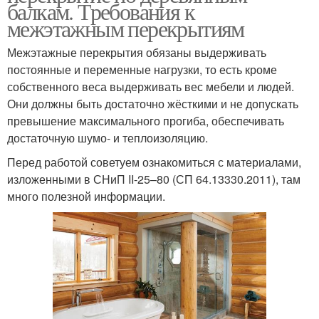
балкам. Требования к
межэтажным перекрытиям
Межэтажные перекрытия обязаны выдерживать
постоянные и переменные нагрузки, то есть кроме
собственного веса выдерживать вес мебели и людей.
Они должны быть достаточно жёсткими и не допускать
превышение максимального прогиба, обеспечивать
достаточную шумо- и теплоизоляцию.
Перед работой советуем ознакомиться с материалами,
изложенными в СНиП II-25–80 (СП 64.13330.2011), там
много полезной информации.