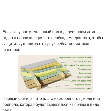
Если же у вас утепленный пол в деревянном доме,
гидро и пароизоляция его необходима для того, чтобы
защитить утеплитель от двух неблагоприятных
факторов.
Первый фактор – это влага из холодного цоколя или
подпола, которая будет выделяться из почвы в виде
пара.