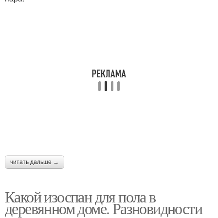
читать дальше →
Какой изоспан для пола в
деревянном доме. Разновидности