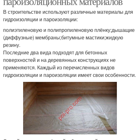
пароизоляционных материалов
В строительстве используют различные материалы для
гидроизоляции и пароизоляции:
полиэтиленовую и полипропиленовую плёнку;дышащие
(диффузные) мембраны;битумные мастики;жидкую
резину.
Последние два вида подходят для бетонных
поверхностей и на деревянных конструкциях не
применяются. Каждый из перечисленных видов
гидроизоляции и пароизоляции имеет свои особенности.