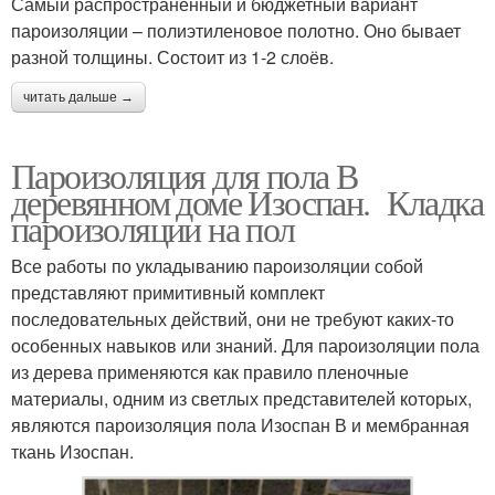
Самый распространённый и бюджетный вариант
пароизоляции – полиэтиленовое полотно. Оно бывает
разной толщины. Состоит из 1-2 слоёв.
читать дальше →
Пароизоляция для пола В
деревянном доме Изоспан. Кладка
пароизоляции на пол
Все работы по укладыванию пароизоляции собой
представляют примитивный комплект
последовательных действий, они не требуют каких-то
особенных навыков или знаний. Для пароизоляции пола
из дерева применяются как правило пленочные
материалы, одним из светлых представителей которых,
являются пароизоляция пола Изоспан В и мембранная
ткань Изоспан.