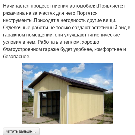
Начинается процесс гниения автомобиля.Появляется
ржавчина на запчастях для него.Портятся
инструменты.Приходят в негодность другие вещи.
Отделочные работы не только создают эстетичный вид в
гаражном помещении, они улучшают гигиенические
условия в нем. Работать в теплом, хорошо
благоустроенном гараже будет удобнее, комфортнее и
безопаснее.
читать дальше →