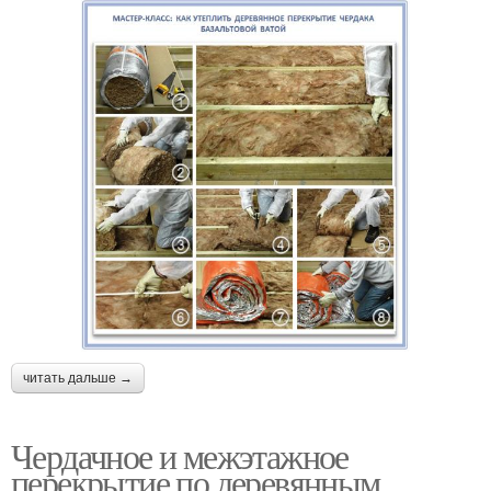
читать дальше →
Чердачное и межэтажное
перекрытие по деревянным