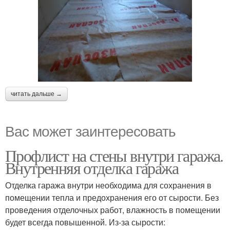
читать дальше →
Вас может заинтересовать
Профлист на стены внутри гаража.
Внутренняя отделка гаража
Отделка гаража внутри необходима для сохранения в
помещении тепла и предохранения его от сырости. Без
проведения отделочных работ, влажность в помещении
будет всегда повышенной. Из-за сырости: