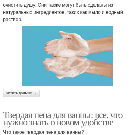
очистить душу. Они также могут быть сделаны из
натуральных ингредиентов, таких как мыло и водный
раствор.
читать дальше →
Твердая пена для ванны: все, что
нужно знать о новом удобстве
Что такое твердая пена для ванны?