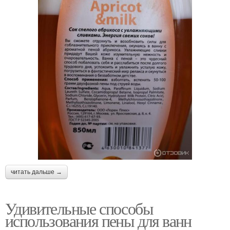
читать дальше →
Удивительные способы
использования пены для ванн