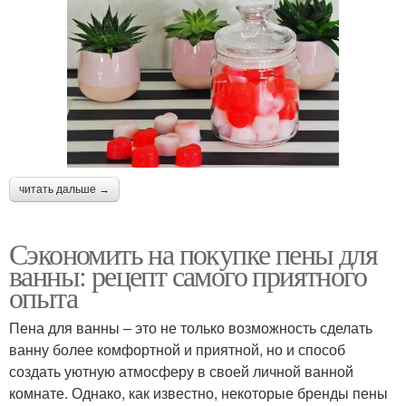
читать дальше →
Сэкономить на покупке пены для
ванны: рецепт самого приятного
опыта
Пена для ванны – это не только возможность сделать
ванну более комфортной и приятной, но и способ
создать уютную атмосферу в своей личной ванной
комнате. Однако, как известно, некоторые бренды пены