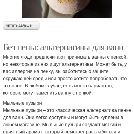
читать дальше →
Без пены: альтернативы для ванн
Многие люди предпочитают принимать ванны с пенкой,
но некоторые из них ищут альтернативы. Может быть, у
вас аллергия на пенку, вы заботитесь о защите
окружающей среды или просто хотите попробовать что-
то новое. В любом случае, есть много вариантов,
которые могут заменить ванну с пенкой.
Мыльные пузыри
Мыльные пузыри – это классическая альтернатива пенке
для ванн. Они легко доступны и могут быть куплены в
любом магазине. Мыльные пузыри создают мягкий и
приятный аромат, который помогает расслабиться и