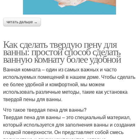
читать дальше →
Как сделать твердую пену для
ванны: простой способ сделать
ванную комнату более удобной
Ванная комната – один из самых важных и часто
используемых помещений в нашем доме. Чтобы сделать
ее более удобной и комфортной, мы можем
использовать различные методы, такие как установка
твердой пены для ванны.
Что такое твердая пена для ванны?
Твердая пена для ванны – это специальный материал,
который используется для заполнения ванны и создания
гладкой поверхности. Он представляет собой смесь