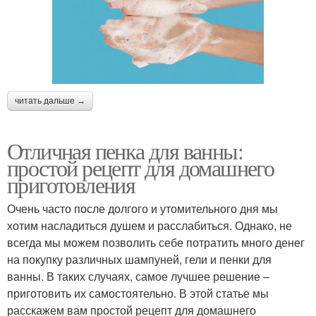
читать дальше →
Отличная пенка для ванны:
простой рецепт для домашнего
приготовления
Очень часто после долгого и утомительного дня мы
хотим насладиться душем и расслабиться. Однако, не
всегда мы можем позволить себе потратить много денег
на покупку различных шампуней, гели и пенки для
ванны. В таких случаях, самое лучшее решение –
приготовить их самостоятельно. В этой статье мы
расскажем вам простой рецепт для домашнего