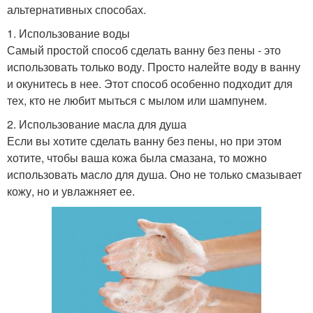
альтернативных способах.
1. Использование воды
Самый простой способ сделать ванну без пены - это
использовать только воду. Просто налейте воду в ванну
и окунитесь в нее. Этот способ особенно подходит для
тех, кто не любит мыться с мылом или шампунем.
2. Использование масла для душа
Если вы хотите сделать ванну без пены, но при этом
хотите, чтобы ваша кожа была смазана, то можно
использовать масло для душа. Оно не только смазывает
кожу, но и увлажняет ее.