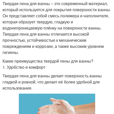
Твердая пена для ванны – это современный материал,
который используется для покрытия поверхности ванны.
Он представляет собой смесь полимера и наполнителя,
которая образует твердую, гладкую и
водонепроницаемую плёнку на поверхности ванны.
Твердая пена для ванны отличается высокой
прочностью, устойчивостью к механическим
повреждениям и коррозии, а также высоким уровнем
гигиены.
Какие преимущества твердой пены для ванны?
1. Удобство и комфорт
Твердая пена для ванны делает поверхность ванны
гладкой и ровной, что делает её более удобной для
использования.