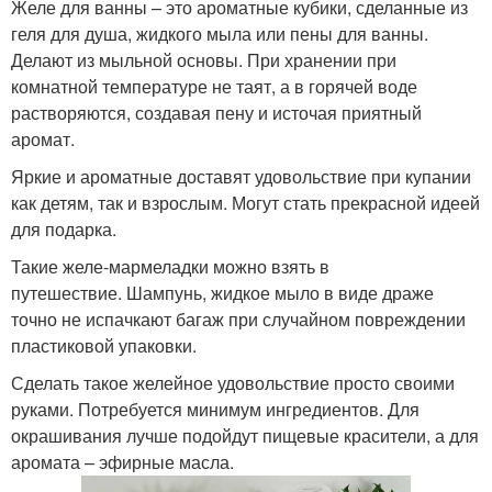
Желе для ванны – это ароматные кубики, сделанные из
геля для душа, жидкого мыла или пены для ванны.
Делают из мыльной основы. При хранении при
комнатной температуре не таят, а в горячей воде
растворяются, создавая пену и источая приятный
аромат.
Яркие и ароматные доставят удовольствие при купании
как детям, так и взрослым. Могут стать прекрасной идеей
для подарка.
Такие желе-мармеладки можно взять в
путешествие. Шампунь, жидкое мыло в виде драже
точно не испачкают багаж при случайном повреждении
пластиковой упаковки.
Сделать такое желейное удовольствие просто своими
руками. Потребуется минимум ингредиентов. Для
окрашивания лучше подойдут пищевые красители, а для
аромата – эфирные масла.