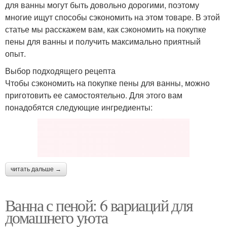
для ванны могут быть довольно дорогими, поэтому
многие ищут способы сэкономить на этом товаре. В этой
статье мы расскажем вам, как сэкономить на покупке
пены для ванны и получить максимально приятный
опыт.
Выбор подходящего рецепта
Чтобы сэкономить на покупке пены для ванны, можно
приготовить ее самостоятельно. Для этого вам
понадобятся следующие ингредиенты:
читать дальше →
Ванна с пеной: 6 вариаций для
домашнего уюта