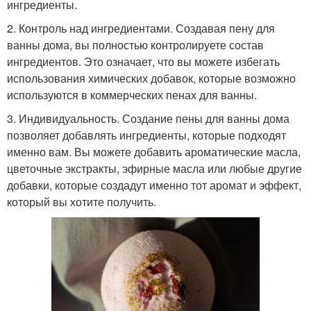
ингредиенты.
2. Контроль над ингредиентами. Создавая пену для
ванны дома, вы полностью контролируете состав
ингредиентов. Это означает, что вы можете избегать
использования химических добавок, которые возможно
используются в коммерческих пенах для ванны.
3. Индивидуальность. Создание пены для ванны дома
позволяет добавлять ингредиенты, которые подходят
именно вам. Вы можете добавить ароматические масла,
цветочные экстракты, эфирные масла или любые другие
добавки, которые создадут именно тот аромат и эффект,
который вы хотите получить.