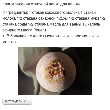
приготовления отличной пенки для ванны.
Ингредиенты: 1 стакан кокосового молока 1 стакан
молока 1/2 стакана сахарной пудры 1/2 стакана муки 1/2
стакана соды 1/2 стакана масла для ванны 10 капель
эфирного масла Рецепт:
1. В большой емкости смешайте кокосовое молоко и
молоко.
читать дальше →