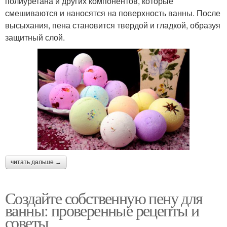
полиуретана и других компонентов, которые
смешиваются и наносятся на поверхность ванны. После
высыхания, пена становится твердой и гладкой, образуя
защитный слой.
читать дальше →
Создайте собственную пену для
ванны: проверенные рецепты и
советы