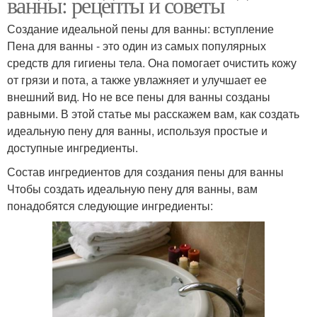
ванны: рецепты и советы
Создание идеальной пены для ванны: вступление
Пена для ванны - это один из самых популярных
средств для гигиены тела. Она помогает очистить кожу
от грязи и пота, а также увлажняет и улучшает ее
внешний вид. Но не все пены для ванны созданы
равными. В этой статье мы расскажем вам, как создать
идеальную пену для ванны, используя простые и
доступные ингредиенты.
Состав ингредиентов для создания пены для ванны
Чтобы создать идеальную пену для ванны, вам
понадобятся следующие ингредиенты: