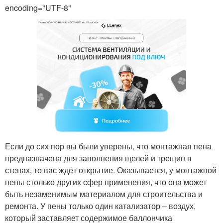
encoding="UTF-8"
Если до сих пор вы были уверены, что монтажная пена
предназначена для заполнения щелей и трещин в
стенах, то вас ждёт открытие. Оказывается, у монтажной
пены столько других сфер применения, что она может
быть незаменимым материалом для строительства и
ремонта. У пены только один катализатор – воздух,
который заставляет содержимое баллончика