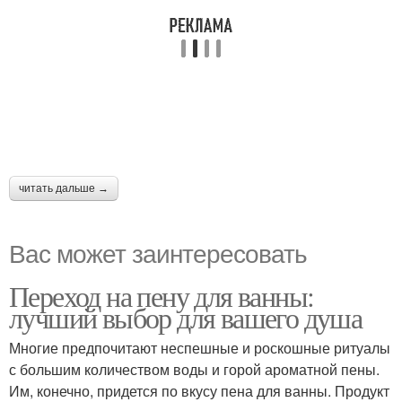
читать дальше →
Вас может заинтересовать
Переход на пену для ванны:
лучший выбор для вашего душа
Многие предпочитают неспешные и роскошные ритуалы
с большим количеством воды и горой ароматной пены.
Им, конечно, придется по вкусу пена для ванны. Продукт