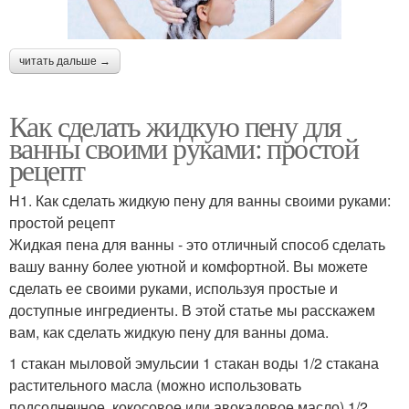
читать дальше →
Как сделать жидкую пену для
ванны своими руками: простой
рецепт
H1. Как сделать жидкую пену для ванны своими руками:
простой рецепт
Жидкая пена для ванны - это отличный способ сделать
вашу ванну более уютной и комфортной. Вы можете
сделать ее своими руками, используя простые и
доступные ингредиенты. В этой статье мы расскажем
вам, как сделать жидкую пену для ванны дома.
1 стакан мыловой эмульсии 1 стакан воды 1/2 стакана
растительного масла (можно использовать
подсолнечное, кокосовое или авокадовое масло) 1/2