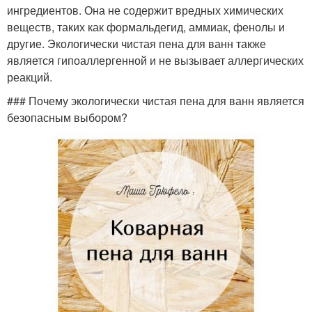
ингредиентов. Она не содержит вредных химических
веществ, таких как формальдегид, аммиак, фенолы и
другие. Экологически чистая пена для ванн также
является гипоаллергенной и не вызывает аллергических
реакций.
### Почему экологически чистая пена для ванн является
безопасным выбором?