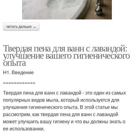
читать дальше →
Твердая пена для ванн с лавандой:
улучшение вашего гигиенического
опыта
H1. Введение
============
Твердая пена для ванн с лавандой - это один из самых
популярных видов мыла, который используется для
улучшения гигиенического опыта. В этой статье мы
рассмотрим, как твердая пена для ванн с лавандой
может улучшить вашу гигиену и что вы должны знать о
ее использовании.