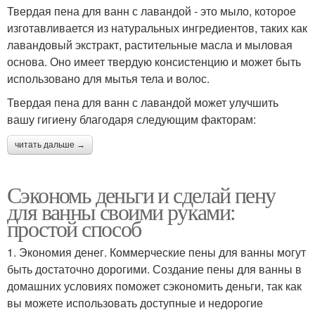
Твердая пена для ванн с лавандой - это мыло, которое
изготавливается из натуральных ингредиентов, таких как
лавандовый экстракт, растительные масла и мыловая
основа. Оно имеет твердую консистенцию и может быть
использовано для мытья тела и волос.
Твердая пена для ванн с лавандой может улучшить
вашу гигиену благодаря следующим факторам:
читать дальше →
Сэкономь деньги и сделай пену
для ванны своими руками:
простой способ
1. Экономия денег. Коммерческие пены для ванны могут
быть достаточно дорогими. Создание пены для ванны в
домашних условиях поможет сэкономить деньги, так как
вы можете использовать доступные и недорогие