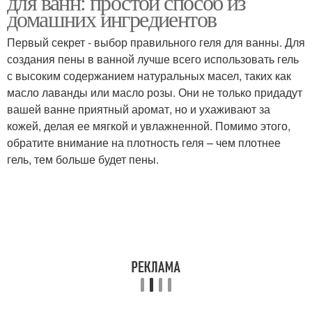
для ванн: простой способ из
домашних ингредиентов
Первый секрет - выбор правильного геля для ванны. Для
создания пены в ванной лучше всего использовать гель
с высоким содержанием натуральных масел, таких как
масло лаванды или масло розы. Они не только придадут
вашей ванне приятный аромат, но и ухаживают за
кожей, делая ее мягкой и увлажненной. Помимо этого,
обратите внимание на плотность геля – чем плотнее
гель, тем больше будет пены.