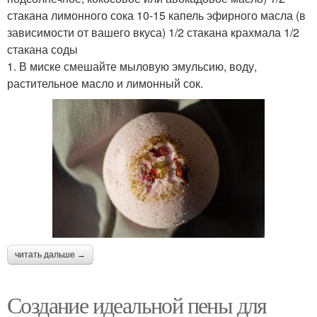
стакана лимонного сока 10-15 капель эфирного масла (в
зависимости от вашего вкуса) 1/2 стакана крахмала 1/2
стакана соды
1. В миске смешайте мыловую эмульсию, воду,
растительное масло и лимонный сок.
читать дальше →
Создание идеальной пены для