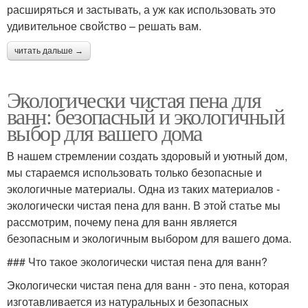
расширяться и застывать, а уж как использовать это
удивительное свойство – решать вам.
читать дальше →
Экологически чистая пена для
ванн: безопасный и экологичный
выбор для вашего дома
В нашем стремлении создать здоровый и уютный дом,
мы стараемся использовать только безопасные и
экологичные материалы. Одна из таких материалов -
экологически чистая пена для ванн. В этой статье мы
рассмотрим, почему пена для ванн является
безопасным и экологичным выбором для вашего дома.
### Что такое экологически чистая пена для ванн?
Экологически чистая пена для ванн - это пена, которая
изготавливается из натуральных и безопасных