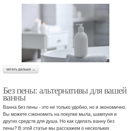
читать дальше →
Без пены: альтернативы для вашей
ванны
Ванна без пены - это не только удобно, но и экономично.
Вы можете сэкономить на покупке мыла, шампуня и
других средств для душа. Но как сделать ванну без
пены? В этой статье мы расскажем о нескольких