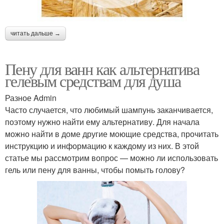
читать дальше →
Пену для ванн как альтернатива
гелевым средствам для душа
Разное Admin
Часто случается, что любимый шампунь заканчивается,
поэтому нужно найти ему альтернативу. Для начала
можно найти в доме другие моющие средства, прочитать
инструкцию и информацию к каждому из них. В этой
статье мы рассмотрим вопрос — можно ли использовать
гель или пену для ванны, чтобы помыть голову?