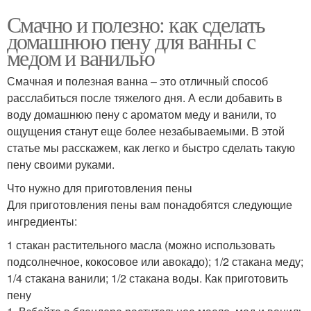
Смачно и полезно: как сделать
домашнюю пену для ванны с
медом и ванилью
Смачная и полезная ванна – это отличный способ
расслабиться после тяжелого дня. А если добавить в
воду домашнюю пену с ароматом меду и ванили, то
ощущения станут еще более незабываемыми. В этой
статье мы расскажем, как легко и быстро сделать такую
пену своими руками.
Что нужно для приготовления пены
Для приготовления пены вам понадобятся следующие
ингредиенты:
1 стакан растительного масла (можно использовать
подсолнечное, кокосовое или авокадо); 1/2 стакана меду;
1/4 стакана ванили; 1/2 стакана воды. Как приготовить
пену