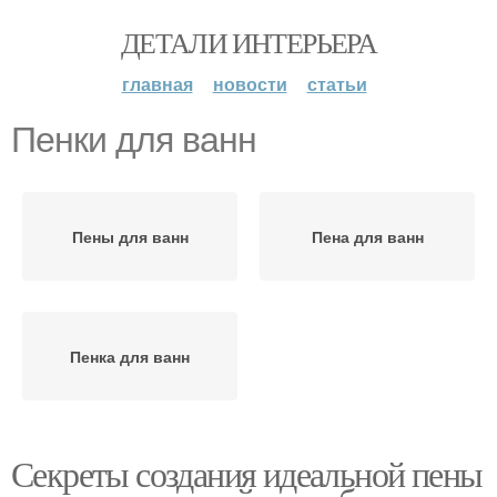
ДЕТАЛИ ИНТЕРЬЕРА
главная
новости
статьи
Пенки для ванн
Пены для ванн
Пена для ванн
Пенка для ванн
Секреты создания идеальной пены