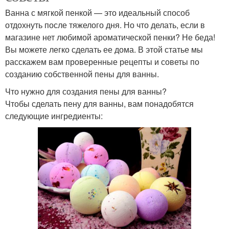
Ванна с мягкой пенкой — это идеальный способ
отдохнуть после тяжелого дня. Но что делать, если в
магазине нет любимой ароматической пенки? Не беда!
Вы можете легко сделать ее дома. В этой статье мы
расскажем вам проверенные рецепты и советы по
созданию собственной пены для ванны.
Что нужно для создания пены для ванны?
Чтобы сделать пену для ванны, вам понадобятся
следующие ингредиенты: