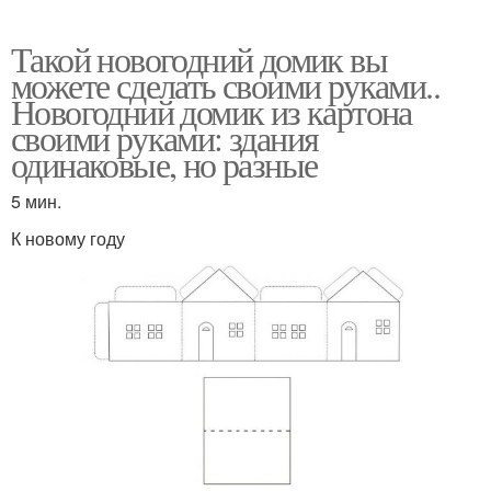
Такой новогодний домик вы
можете сделать своими руками..
Новогодний домик из картона
своими руками: здания
одинаковые, но разные
5 мин.
К новому году