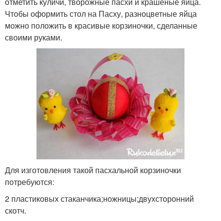
отметить куличи, творожные пасхи и крашеные яйца.
Чтобы оформить стол на Пасху, разноцветные яйца
можно положить в красивые корзиночки, сделанные
своими руками.
Для изготовления такой пасхальной корзиночки
потребуются:
2 пластиковых стаканчика;ножницы;двухсторонний
скотч.