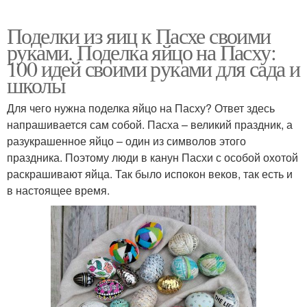
Поделки из яиц к Пасхе своими
руками. Поделка яйцо на Пасху:
100 идей своими руками для сада и
школы
Для чего нужна поделка яйцо на Пасху? Ответ здесь
напрашивается сам собой. Пасха – великий праздник, а
разукрашенное яйцо – один из символов этого
праздника. Поэтому люди в канун Пасхи с особой охотой
раскрашивают яйца. Так было испокон веков, так есть и
в настоящее время.