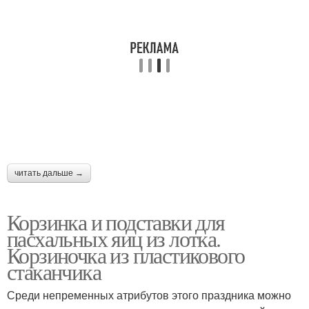
читать дальше →
Корзинка и подставки для
пасхальных яиц из лотка.
Корзиночка из пластикового
стаканчика
Среди непременных атрибутов этого праздника можно