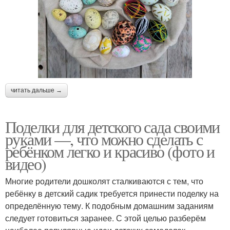
читать дальше →
Поделки для детского сада своими
руками —, что можно сделать с
ребёнком легко и красиво (фото и
видео)
Многие родители дошколят сталкиваются с тем, что
ребёнку в детский садик требуется принести поделку на
определённую тему. К подобным домашним заданиям
следует готовиться заранее. С этой целью разберём