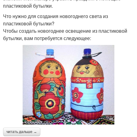
пластиковой бутылки.
Что нужно для создания новогоднего света из
пластиковой бутылки?
Чтобы создать новогоднее освещение из пластиковой
бутылки, вам потребуется следующее:
читать дальше →