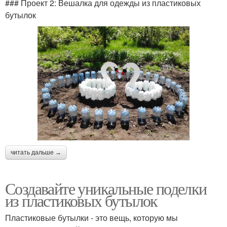
### Проект 2: Вешалка для одежды из пластиковых
бутылок
читать дальше →
Создавайте уникальные поделки
из пластиковых бутылок
Пластиковые бутылки - это вещь, которую мы