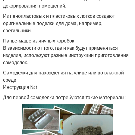
декорирования помещений.
Из пенопластовых и пластиковых лотков создают
оригинальные поделки для дома, например,
светильники.
Папье-маше из яичных коробок
В зависимости от того, где и как будут применяться
изделия, используют разные инструкции приготовления
самоделок.
Самоделки для нахождения на улице или во влажной
среде
Инструкция №1
Для первой самоделки потребуются такие материалы: