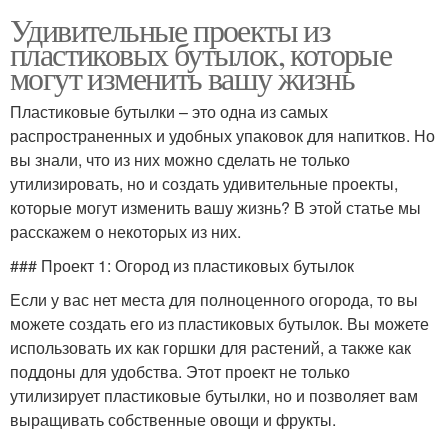
Удивительные проекты из
пластиковых бутылок, которые
могут изменить вашу жизнь
Пластиковые бутылки – это одна из самых
распространенных и удобных упаковок для напитков. Но
вы знали, что из них можно сделать не только
утилизировать, но и создать удивительные проекты,
которые могут изменить вашу жизнь? В этой статье мы
расскажем о некоторых из них.
### Проект 1: Огород из пластиковых бутылок
Если у вас нет места для полноценного огорода, то вы
можете создать его из пластиковых бутылок. Вы можете
использовать их как горшки для растений, а также как
поддоны для удобства. Этот проект не только
утилизирует пластиковые бутылки, но и позволяет вам
выращивать собственные овощи и фрукты.