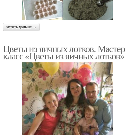
читать дальше →
Цветы из яичных лотков. Мастер-
класс «Цветы из яичных лотков»