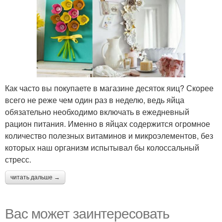
Как часто вы покупаете в магазине десяток яиц? Скорее
всего не реже чем один раз в неделю, ведь яйца
обязательно необходимо включать в ежедневный
рацион питания. Именно в яйцах содержится огромное
количество полезных витаминов и микроэлементов, без
которых наш организм испытывал бы колоссальный
стресс.
читать дальше →
Вас может заинтересовать