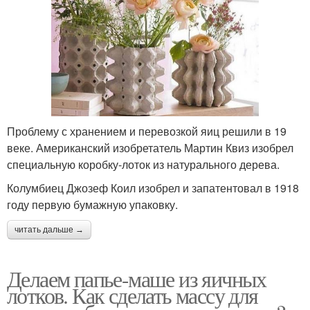
Проблему с хранением и перевозкой яиц решили в 19
веке. Американский изобретатель Мартин Квиз изобрел
специальную коробку-лоток из натурального дерева.
Колумбиец Джозеф Коил изобрел и запатентовал в 1918
году первую бумажную упаковку.
читать дальше →
Делаем папье-маше из яичных
лотков. Как сделать массу для