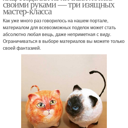
своими руками — три изящных
мастер-класса
Как уже много раз говорилось на нашем портале,
материалом для всевозможных поделок может стать
абсолютно любая вещь, даже неприметная с виду.
Ограничиваться в выборе материалов вы можете только
своей фантазией.