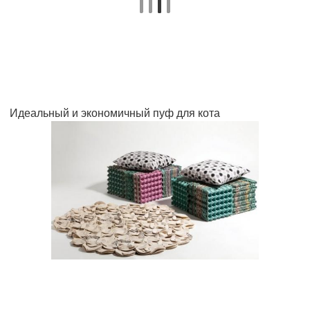
Идеальный и экономичный пуф для кота