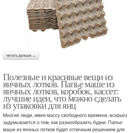
читать дальше →
Полезные и красивые вещи из
яичных лотков. Папье маше из
яичных лотков, коробок, кассет:
лучшие идеи, что можно сделать
из упаковки для яиц
Многие люди, имея массу свободного времени, всерьез
задумываются о том, как разнообразить будни. Папье-
маше из яичных лотков будет отличным решением для