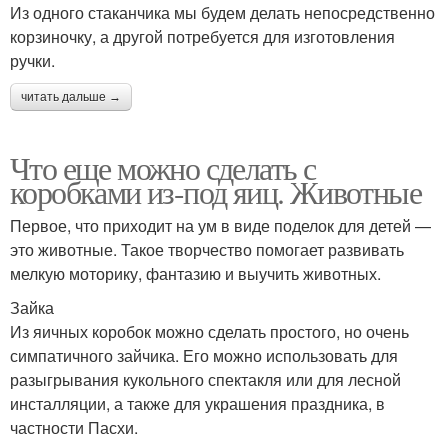
Из одного стаканчика мы будем делать непосредственно
корзиночку, а другой потребуется для изготовления
ручки.
читать дальше →
Что еще можно сделать с
коробками из-под яиц. Животные
Первое, что приходит на ум в виде поделок для детей —
это животные. Такое творчество помогает развивать
мелкую моторику, фантазию и выучить животных.
Зайка
Из яичных коробок можно сделать простого, но очень
симпатичного зайчика. Его можно использовать для
разыгрывания кукольного спектакля или для лесной
инсталляции, а также для украшения праздника, в
частности Пасхи.