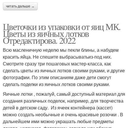
читать дальше →
Цветочки из упаковки от яиц МК.
Цветы из яичных лотков
Отредактирова. 2022
Всю масленичную неделю мы пекли блины, а набудем
красить яйца. Не спешите выбрасыватьиз-под них.
Смотрите сразу три пошаговых мастер-класса, как
сделать цветы из яичных лотков своими руками, и другие
фотографии. По этим описаниям даже дети смогут
сделать поделки из яичных лотков своими руками.
Яичные лотки , пожалуй, самый доступный материал для
создания различных поделок, например, для творчества
детей в детском саду. Из ячеек контейнера (кассет)
можно создать необычные и очень красивые розочки . В
дальнейшем ими можно украшать любые предметы