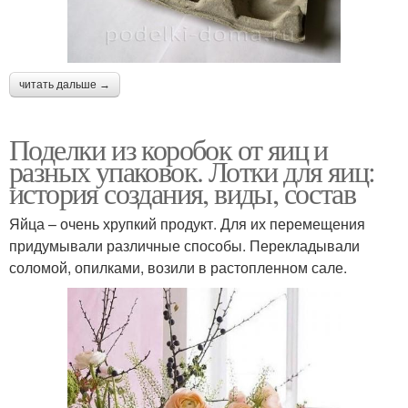
читать дальше →
Поделки из коробок от яиц и
разных упаковок. Лотки для яиц:
история создания, виды, состав
Яйца – очень хрупкий продукт. Для их перемещения
придумывали различные способы. Перекладывали
соломой, опилками, возили в растопленном сале.