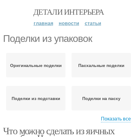
ДЕТАЛИ ИНТЕРЬЕРА
главная
новости
статьи
Поделки из упаковок
Оригинальные поделки
Пасхальные поделки
Поделки из подставки
Поделки на пасху
Показать все
Что можно сделать из яичных
Детская поделка
Поделки для сада