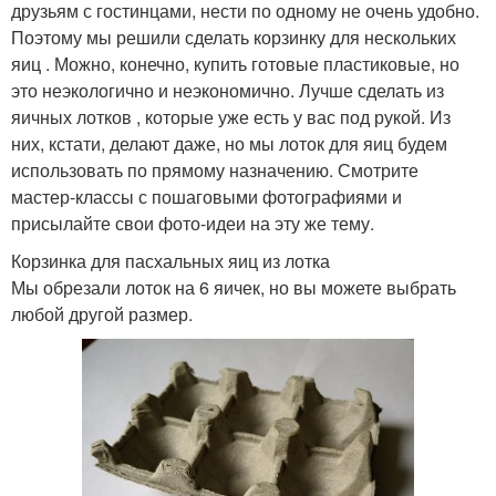
друзьям с гостинцами, нести по одному не очень удобно.
Поэтому мы решили сделать корзинку для нескольких
яиц . Можно, конечно, купить готовые пластиковые, но
это неэкологично и неэкономично. Лучше сделать из
яичных лотков , которые уже есть у вас под рукой. Из
них, кстати, делают даже, но мы лоток для яиц будем
использовать по прямому назначению. Смотрите
мастер-классы с пошаговыми фотографиями и
присылайте свои фото-идеи на эту же тему.
Корзинка для пасхальных яиц из лотка
Мы обрезали лоток на 6 яичек, но вы можете выбрать
любой другой размер.