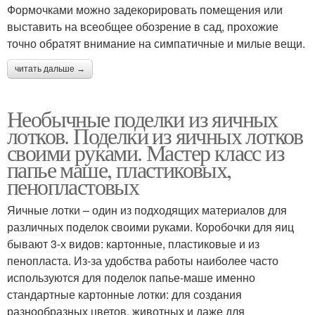
Формочками можно задекорировать помещения или
выставить на всеобщее обозрение в сад, прохожие
точно обратят внимание на симпатичные и милые вещи.
читать дальше →
Необычные поделки из яичных
лотков. Поделки из яичных лотков
своими руками. Мастер класс из
папье маше, пластиковых,
пенопластовых
Яичные лотки – один из подходящих материалов для
различных поделок своими руками. Коробочки для яиц
бывают 3-х видов: картонные, пластиковые и из
пенопласта. Из-за удобства работы наиболее часто
используются для поделок папье-маше именно
стандартные картонные лотки: для создания
разнообразных цветов, животных и даже для