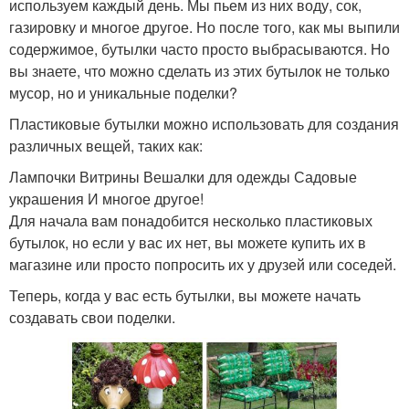
используем каждый день. Мы пьем из них воду, сок,
газировку и многое другое. Но после того, как мы выпили
содержимое, бутылки часто просто выбрасываются. Но
вы знаете, что можно сделать из этих бутылок не только
мусор, но и уникальные поделки?
Пластиковые бутылки можно использовать для создания
различных вещей, таких как:
Лампочки Витрины Вешалки для одежды Садовые
украшения И многое другое!
Для начала вам понадобится несколько пластиковых
бутылок, но если у вас их нет, вы можете купить их в
магазине или просто попросить их у друзей или соседей.
Теперь, когда у вас есть бутылки, вы можете начать
создавать свои поделки.