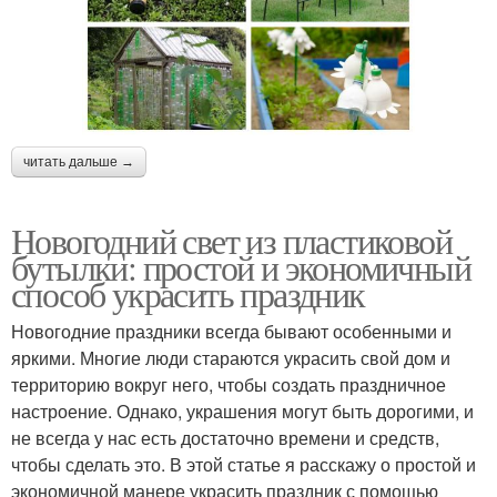
читать дальше →
Новогодний свет из пластиковой
бутылки: простой и экономичный
способ украсить праздник
Новогодние праздники всегда бывают особенными и
яркими. Многие люди стараются украсить свой дом и
территорию вокруг него, чтобы создать праздничное
настроение. Однако, украшения могут быть дорогими, и
не всегда у нас есть достаточно времени и средств,
чтобы сделать это. В этой статье я расскажу о простой и
экономичной манере украсить праздник с помощью