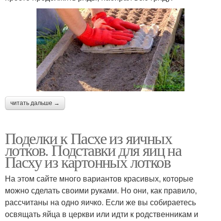
читать дальше →
Поделки к Пасхе из яичных
лотков. Подставки для яиц на
Пасху из картонных лотков
На этом сайте много вариантов красивых, которые
можно сделать своими руками. Но они, как правило,
рассчитаны на одно яичко. Если же вы собираетесь
освящать яйца в церкви или идти к родственникам и