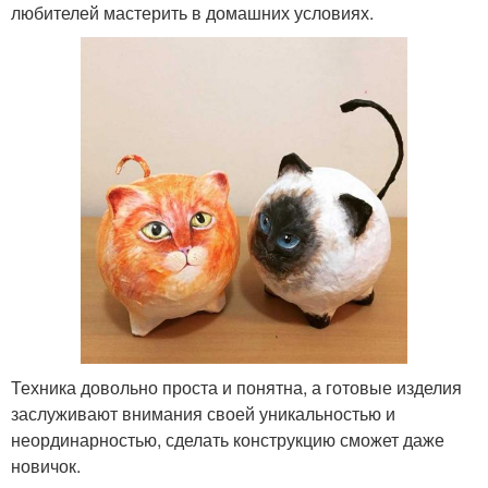
любителей мастерить в домашних условиях.
Техника довольно проста и понятна, а готовые изделия
заслуживают внимания своей уникальностью и
неординарностью, сделать конструкцию сможет даже
новичок.