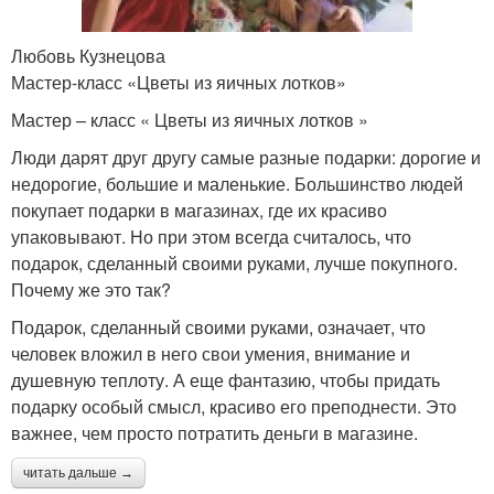
Любовь Кузнецова
Мастер-класс «Цветы из яичных лотков»
Мастер – класс « Цветы из яичных лотков »
Люди дарят друг другу самые разные подарки: дорогие и
недорогие, большие и маленькие. Большинство людей
покупает подарки в магазинах, где их красиво
упаковывают. Но при этом всегда считалось, что
подарок, сделанный своими руками, лучше покупного.
Почему же это так?
Подарок, сделанный своими руками, означает, что
человек вложил в него свои умения, внимание и
душевную теплоту. А еще фантазию, чтобы придать
подарку особый смысл, красиво его преподнести. Это
важнее, чем просто потратить деньги в магазине.
читать дальше →