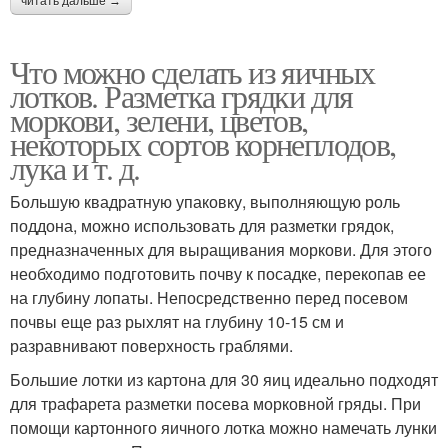
читать дальше →
Что можно сделать из яичных
лотков. Разметка грядки для
моркови, зелени, цветов,
некоторых сортов корнеплодов,
лука и т. д.
Большую квадратную упаковку, выполняющую роль
поддона, можно использовать для разметки грядок,
предназначенных для выращивания моркови. Для этого
необходимо подготовить почву к посадке, перекопав ее
на глубину лопаты. Непосредственно перед посевом
почвы еще раз рыхлят на глубину 10-15 см и
разравнивают поверхность граблями.
Большие лотки из картона для 30 яиц идеально подходят
для трафарета разметки посева морковной гряды. При
помощи картонного яичного лотка можно намечать лунки