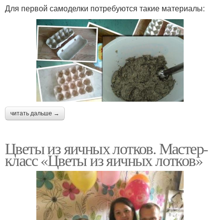
Для первой самоделки потребуются такие материалы:
читать дальше →
Цветы из яичных лотков. Мастер-
класс «Цветы из яичных лотков»