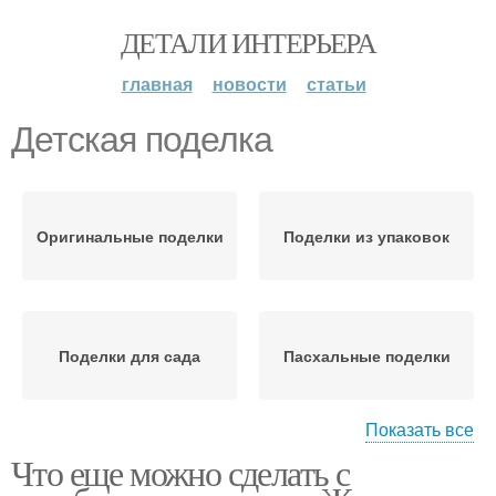
ДЕТАЛИ ИНТЕРЬЕРА
главная
новости
статьи
Детская поделка
Оригинальные поделки
Поделки из упаковок
Поделки для сада
Пасхальные поделки
Показать все
Что еще можно сделать с
Поделки из коробок