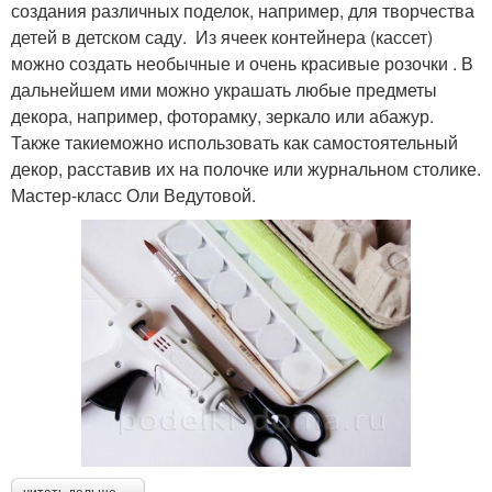
создания различных поделок, например, для творчества
детей в детском саду. Из ячеек контейнера (кассет)
можно создать необычные и очень красивые розочки . В
дальнейшем ими можно украшать любые предметы
декора, например, фоторамку, зеркало или абажур.
Также такиеможно использовать как самостоятельный
декор, расставив их на полочке или журнальном столике.
Мастер-класс Оли Ведутовой.