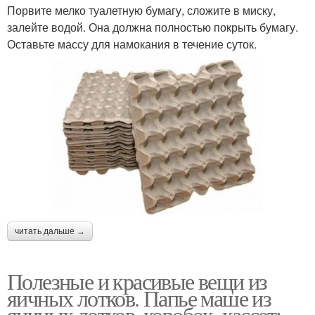
Порвите мелко туалетную бумагу, сложите в миску,
залейте водой. Она должна полностью покрыть бумагу.
Оставьте массу для намокания в течение суток.
читать дальше →
Полезные и красивые вещи из
яичных лотков. Папье маше из
яичных лотков, коробок, кассет: