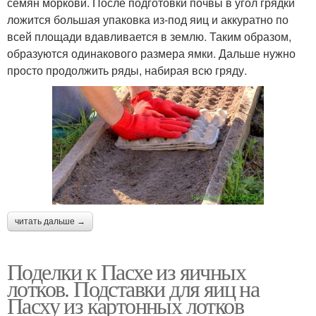
семян моркови. После подготовки почвы в угол грядки
ложится большая упаковка из-под яиц и аккуратно по
всей площади вдавливается в землю. Таким образом,
образуются одинакового размера ямки. Дальше нужно
просто продолжить ряды, набирая всю гряду.
читать дальше →
Поделки к Пасхе из яичных
лотков. Подставки для яиц на
Пасху из картонных лотков