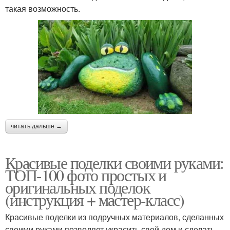
такая возможность.
читать дальше →
Красивые поделки своими руками:
ТОП-100 фото простых и
оригинальных поделок
(инструкция + мастер-класс)
Красивые поделки из подручных материалов, сделанных
своими руками позволяет украсить свой дом и сделать