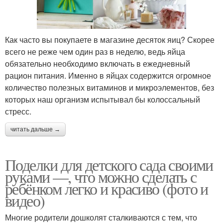
Как часто вы покупаете в магазине десяток яиц? Скорее
всего не реже чем один раз в неделю, ведь яйца
обязательно необходимо включать в ежедневный
рацион питания. Именно в яйцах содержится огромное
количество полезных витаминов и микроэлементов, без
которых наш организм испытывал бы колоссальный
стресс.
читать дальше →
Поделки для детского сада своими
руками —, что можно сделать с
ребёнком легко и красиво (фото и
видео)
Многие родители дошколят сталкиваются с тем, что