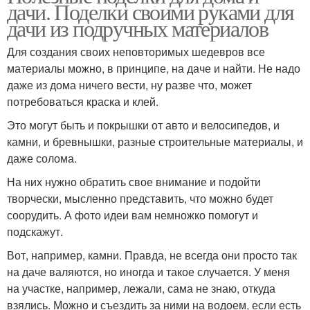
дачи. Поделки своими руками для
дачи из подручных материалов
Для создания своих неповторимых шедевров все
материалы можно, в принципе, на даче и найти. Не надо
даже из дома ничего вести, ну разве что, может
потребоваться краска и клей.
Это могут быть и покрышки от авто и велосипедов, и
камни, и бревнышки, разные строительные материалы, и
даже солома.
На них нужно обратить свое внимание и подойти
творчески, мысленно представить, что можно будет
соорудить. А фото идеи вам немножко помогут и
подскажут.
Вот, например, камни. Правда, не всегда они просто так
на даче валяются, но иногда и такое случается. У меня
на участке, например, лежали, сама не знаю, откуда
взялись. Можно и съездить за ними на водоем, если есть