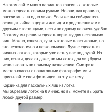
На этом сайте много вариантов красивых, которые
можно сделать своими руками. Но они, как правило,
рассчитаны на одно яичко. Если же вы собираетесь
освящать яйца в церкви или идти к родственникам и
друзьям с гостинцами, нести по одному не очень удобно.
Поэтому мы решили сделать корзинку для нескольких
яиц . Можно, конечно, купить готовые пластиковые, но
это неэкологично и неэкономично. Лучше сделать из
яичных лотков , которые уже есть у вас под рукой. Из
них, кстати, делают даже, но мы лоток для яиц будем
использовать по прямому назначению. Смотрите
мастер-классы с пошаговыми фотографиями и
присылайте свои фото-идеи на эту же тему.
Корзинка для пасхальных яиц из лотка
Мы обрезали лоток на 6 яичек, но вы можете выбрать
любой другой размер.