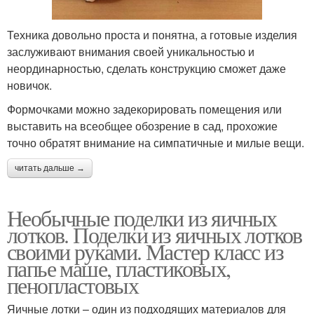
Техника довольно проста и понятна, а готовые изделия
заслуживают внимания своей уникальностью и
неординарностью, сделать конструкцию сможет даже
новичок.
Формочками можно задекорировать помещения или
выставить на всеобщее обозрение в сад, прохожие
точно обратят внимание на симпатичные и милые вещи.
читать дальше →
Необычные поделки из яичных
лотков. Поделки из яичных лотков
своими руками. Мастер класс из
папье маше, пластиковых,
пенопластовых
Яичные лотки – один из подходящих материалов для