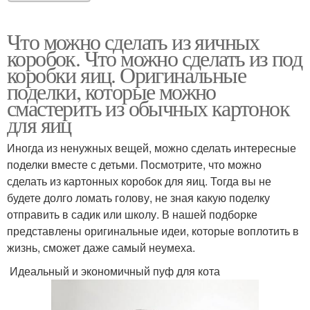
Что можно сделать из яичных
коробок. Что можно сделать из под
коробки яиц. Оригинальные
поделки, которые можно
смастерить из обычных картонок
для яиц
Иногда из ненужных вещей, можно сделать интересные
поделки вместе с детьми. Посмотрите, что можно
сделать из картонных коробок для яиц. Тогда вы не
будете долго ломать голову, не зная какую поделку
отправить в садик или школу. В нашей подборке
представлены оригинальные идеи, которые воплотить в
жизнь, сможет даже самый неумеха.
Идеальный и экономичный пуф для кота