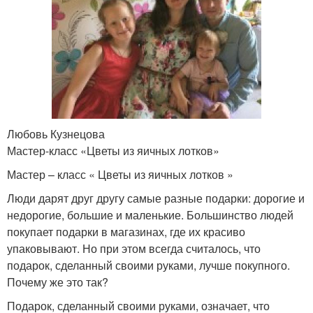
Любовь Кузнецова
Мастер-класс «Цветы из яичных лотков»
Мастер – класс « Цветы из яичных лотков »
Люди дарят друг другу самые разные подарки: дорогие и
недорогие, большие и маленькие. Большинство людей
покупает подарки в магазинах, где их красиво
упаковывают. Но при этом всегда считалось, что
подарок, сделанный своими руками, лучше покупного.
Почему же это так?
Подарок, сделанный своими руками, означает, что