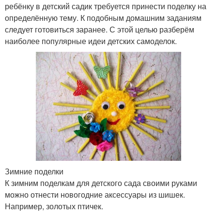
ребёнку в детский садик требуется принести поделку на
определённую тему. К подобным домашним заданиям
следует готовиться заранее. С этой целью разберём
наиболее популярные идеи детских самоделок.
Зимние поделки
К зимним поделкам для детского сада своими руками
можно отнести новогодние аксессуары из шишек.
Например, золотых птичек.