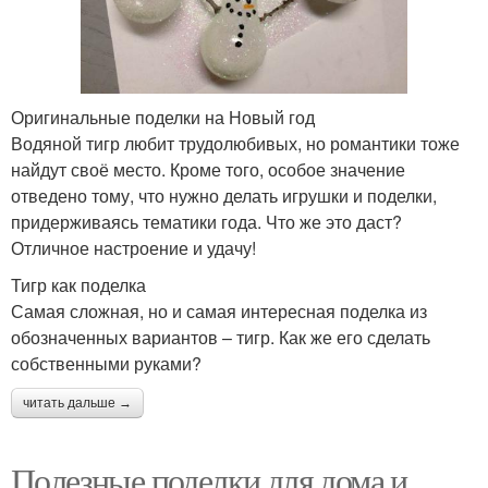
Оригинальные поделки на Новый год
Водяной тигр любит трудолюбивых, но романтики тоже
найдут своё место. Кроме того, особое значение
отведено тому, что нужно делать игрушки и поделки,
придерживаясь тематики года. Что же это даст?
Отличное настроение и удачу!
Тигр как поделка
Самая сложная, но и самая интересная поделка из
обозначенных вариантов – тигр. Как же его сделать
собственными руками?
читать дальше →
Полезные поделки для дома и