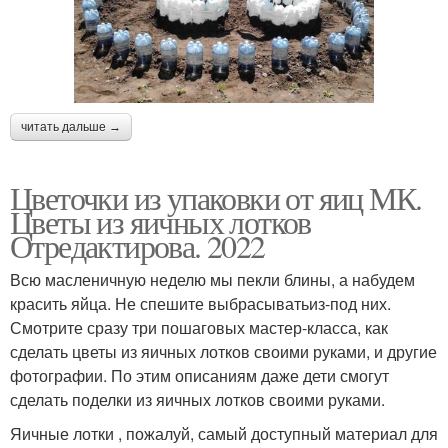
читать дальше →
Цветочки из упаковки от яиц МК.
Цветы из яичных лотков
Отредактирова. 2022
Всю масленичную неделю мы пекли блины, а набудем
красить яйца. Не спешите выбрасыватьиз-под них.
Смотрите сразу три пошаговых мастер-класса, как
сделать цветы из яичных лотков своими руками, и другие
фотографии. По этим описаниям даже дети смогут
сделать поделки из яичных лотков своими руками.
Яичные лотки , пожалуй, самый доступный материал для