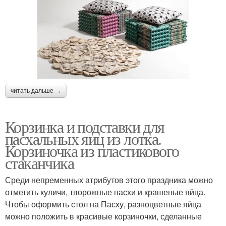
читать дальше →
Корзинка и подставки для
пасхальных яиц из лотка.
Корзиночка из пластикового
стаканчика
Среди непременных атрибутов этого праздника можно
отметить куличи, творожные пасхи и крашеные яйца.
Чтобы оформить стол на Пасху, разноцветные яйца
можно положить в красивые корзиночки, сделанные