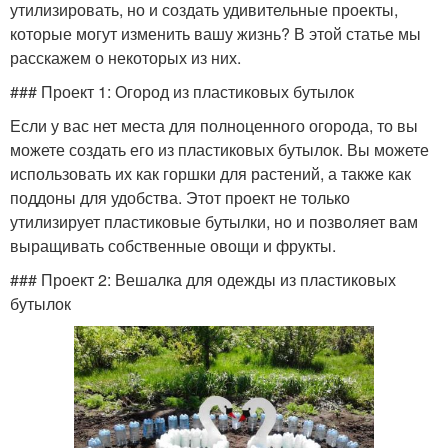
утилизировать, но и создать удивительные проекты,
которые могут изменить вашу жизнь? В этой статье мы
расскажем о некоторых из них.
### Проект 1: Огород из пластиковых бутылок
Если у вас нет места для полноценного огорода, то вы
можете создать его из пластиковых бутылок. Вы можете
использовать их как горшки для растений, а также как
поддоны для удобства. Этот проект не только
утилизирует пластиковые бутылки, но и позволяет вам
выращивать собственные овощи и фрукты.
### Проект 2: Вешалка для одежды из пластиковых
бутылок