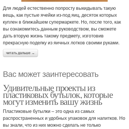
Для людей естественно попросту выкидывать такую
вещь, как пустые ячейки из-под яиц, десяток которых
куплен в ближайшем супермаркете. Но, после того, как
вы ознакомитесь данным руководством, вы сможете
дать вторую жизнь такому предмету, изготовив
прекрасную поделку из яичных лотков своими руками.
читать дальше →
Вас может заинтересовать
Удивительные проекты из
пластиковых бутылок, которые
могут изменить вашу жизнь
Пластиковые бутылки – это одна из самых
распространенных и удобных упаковок для напитков. Но
вы знали, что из них можно сделать не только