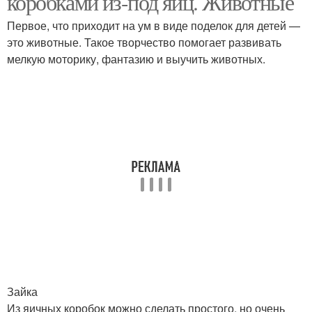
коробками из-под яиц. Животные
Первое, что приходит на ум в виде поделок для детей —
это животные. Такое творчество помогает развивать
мелкую моторику, фантазию и выучить животных.
Зайка
Из яичных коробок можно сделать простого, но очень