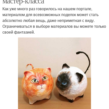
мастер-класса
Как уже много раз говорилось на нашем портале,
материалом для всевозможных поделок может стать
абсолютно любая вещь, даже неприметная с виду.
Ограничиваться в выборе материалов вы можете только
своей фантазией.