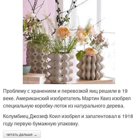
Проблему с хранением и перевозкой яиц решили в 19
веке. Американский изобретатель Мартин Квиз изобрел
специальную коробку-лоток из натурального дерева.
Колумбиец Джозеф Коил изобрел и запатентовал в 1918
году первую бумажную упаковку.
читать дальше →