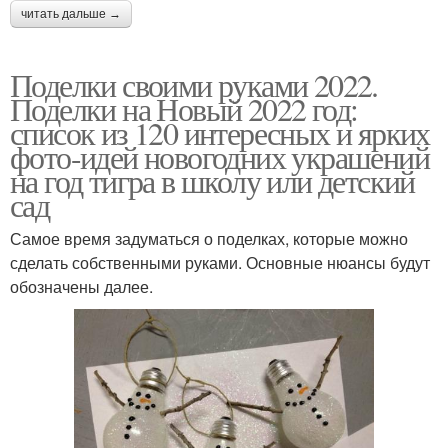
читать дальше →
Поделки своими руками 2022.
Поделки на Новый 2022 год:
список из 120 интересных и ярких
фото-идей новогодних украшений
на год тигра в школу или детский
сад
Самое время задуматься о поделках, которые можно
сделать собственными руками. Основные нюансы будут
обозначены далее.