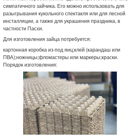
симпатичного зайчика. Его можно использовать для
разыгрывания кукольного спектакля или для лесной
инсталляции, а также для украшения праздника, в
частности Пасхи.
Для изготовления зайца потребуется:
картонная коробка из-под яиц;клей (карандаш или
ПВА);ножницы;фломастеры или маркеры;краски.
Порядок изготовления: