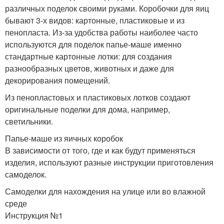
различных поделок своими руками. Коробочки для яиц
бывают 3-х видов: картонные, пластиковые и из
пенопласта. Из-за удобства работы наиболее часто
используются для поделок папье-маше именно
стандартные картонные лотки: для создания
разнообразных цветов, животных и даже для
декорирования помещений.
Из пенопластовых и пластиковых лотков создают
оригинальные поделки для дома, например,
светильники.
Папье-маше из яичных коробок
В зависимости от того, где и как будут применяться
изделия, используют разные инструкции приготовления
самоделок.
Самоделки для нахождения на улице или во влажной
среде
Инструкция №1