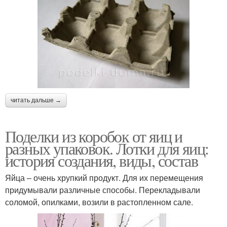
читать дальше →
Поделки из коробок от яиц и
разных упаковок. Лотки для яиц:
история создания, виды, состав
Яйца – очень хрупкий продукт. Для их перемещения
придумывали различные способы. Перекладывали
соломой, опилками, возили в растопленном сале.