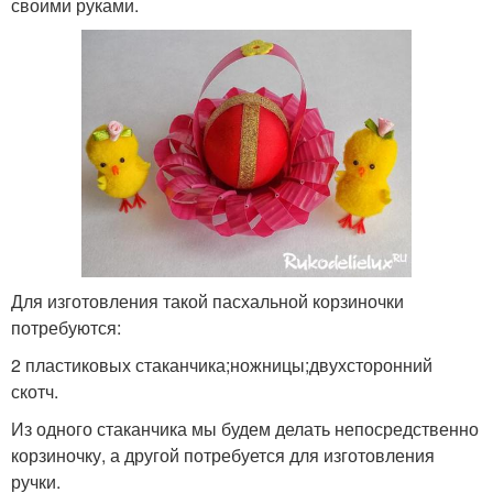
своими руками.
Для изготовления такой пасхальной корзиночки
потребуются:
2 пластиковых стаканчика;ножницы;двухсторонний
скотч.
Из одного стаканчика мы будем делать непосредственно
корзиночку, а другой потребуется для изготовления
ручки.