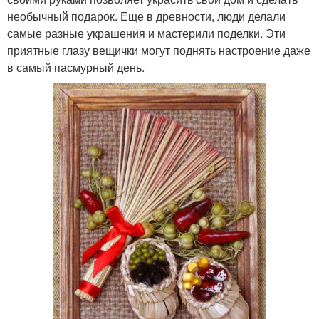
необычный подарок. Еще в древности, люди делали
самые разные украшения и мастерили поделки. Эти
приятные глазу вещички могут поднять настроение даже
в самый пасмурный день.