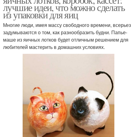
лучшие идеи, что можно сделать
из упаковки для яиц
Многие люди, имея массу свободного времени, всерьез
задумываются о том, как разнообразить будни. Папье-
маше из яичных лотков будет отличным решением для
любителей мастерить в домашних условиях.