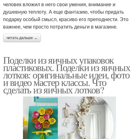
человек вложил в него свои умения, внимание и
душевную теплоту. А еще фантазию, чтобы придать
подарку особый смысл, красиво его преподнести. Это
важнее, чем просто потратить деньги в магазине.
читать дальше →
Поделки из яичных упаковок
пластиковых. Поделки из яичных
лотков: оригинальные идеи, фото
и видео мастер классы. Что
сделать из яичных лотков?