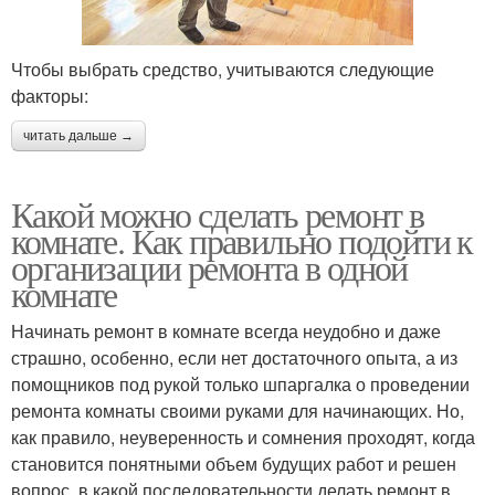
Чтобы выбрать средство, учитываются следующие
факторы:
читать дальше →
Какой можно сделать ремонт в
комнате. Как правильно подойти к
организации ремонта в одной
комнате
Начинать ремонт в комнате всегда неудобно и даже
страшно, особенно, если нет достаточного опыта, а из
помощников под рукой только шпаргалка о проведении
ремонта комнаты своими руками для начинающих. Но,
как правило, неуверенность и сомнения проходят, когда
становится понятными объем будущих работ и решен
вопрос, в какой последовательности делать ремонт в