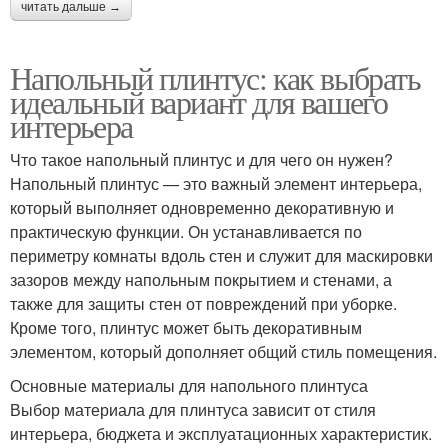
читать дальше →
Напольный плинтус: как выбрать
идеальный вариант для вашего
интерьера
Что такое напольный плинтус и для чего он нужен?
Напольный плинтус — это важный элемент интерьера,
который выполняет одновременно декоративную и
практическую функции. Он устанавливается по
периметру комнаты вдоль стен и служит для маскировки
зазоров между напольным покрытием и стенами, а
также для защиты стен от повреждений при уборке.
Кроме того, плинтус может быть декоративным
элементом, который дополняет общий стиль помещения.
Основные материалы для напольного плинтуса
Выбор материала для плинтуса зависит от стиля
интерьера, бюджета и эксплуатационных характеристик.