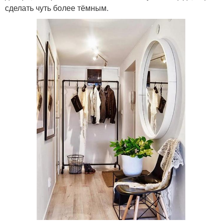
сделать чуть более тёмным.