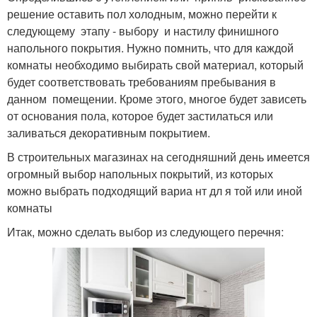
решение оставить пол холодным, можно перейти к
следующему этапу - выбору и настилу финишного
напольного покрытия. Нужно помнить, что для каждой
комнаты необходимо выбирать свой материал, который
будет соответствовать требованиям пребывания в
данном помещении. Кроме этого, многое будет зависеть
от основания пола, которое будет застилаться или
заливаться декоративным покрытием.
В строительных магазинах на сегодняшний день имеется
огромный выбор напольных покрытий, из которых
можно выбрать подходящий вариа нт дл я той или иной
комнаты
Итак, можно сделать выбор из следующего перечня: