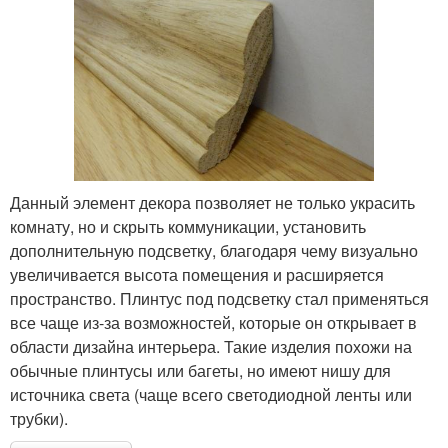
Данный элемент декора позволяет не только украсить
комнату, но и скрыть коммуникации, установить
дополнительную подсветку, благодаря чему визуально
увеличивается высота помещения и расширяется
пространство. Плинтус под подсветку стал применяться
все чаще из-за возможностей, которые он открывает в
области дизайна интерьера. Такие изделия похожи на
обычные плинтусы или багеты, но имеют нишу для
источника света (чаще всего светодиодной ленты или
трубки).