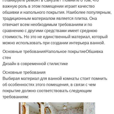
важную роль в этом помещении играет качество
обшивки и напольного покрытия. Наиболее популярным,
традиционным материалом является плитка. Она
отвечает всем необходимым требованиям и по
сравнению с другими средствами имеет среднюю
стоимость. Но это не единственный материал, который
можно использовать при создании интерьера ванной.
Основные требованияНапольное покрытиеОбшивка
стен
Дизайн в современной стилистике
Основные требования
Выбирая материал для ванной комнаты стоит помнить
об особенностях этого помещения, в связи с чем
покрытие должно соответствовать следующим
требованиям: