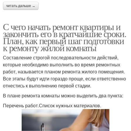
читать дальше →
С чего начать ремонт квартиры и
закончить его в кратчайшие сроки.
План, как первый шаг подготовки
к ремонту жилой комнаты
Составление строгой последовательности действий,
которые необходимо выполнить во время ремонтных
работ, называется планом ремонта жилого помещения.
Все этапы будут идти гораздо проще, если ответственно
отнестись к выполнению первой стадии.
В плане ремонта комнаты можно выделить два пункта:
Перечень работ.Список нужных материалов.