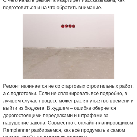
подготовиться и на что обратить внимание.
Ремонт начинается не со стартовых строительных работ,
а с подготовки. Если не спланировать всё подробно, в
лучшем случае процесс может растянуться во времени и
выйти из бюджета. В худшем – ошибка обернётся
дорогостоящими переделками и штрафами за
нарушение закона. Совместно с онлайн-планировщиком
Remplanner разбираемся, как всё продумать в самом