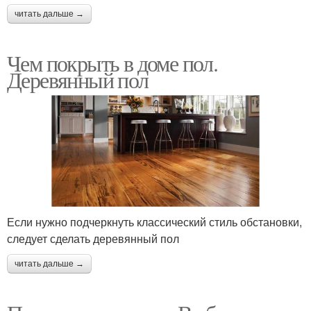
читать дальше →
Чем покрыть в доме пол.
Деревянный пол
Если нужно подчеркнуть классический стиль обстановки,
следует сделать деревянный пол
читать дальше →