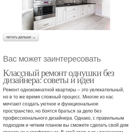
читать дальше →
Вас может заинтересовать
Классный ремонт однушки без
дизайнера: советы и идеи
Ремонт однокомнатной квартиры – это увлекательный,
но в то же время сложный процесс. Многие из нас
мечтают создать уютное и функциональное
пространство, но боятся браться за дело без
профессионального дизайнера. Однако, с правильным
подходом и четким планом вы сможете сделать свой дом
красивым и комфортным. В этой статье мы расскажем,