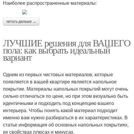
Наиболее распространенные материалы:
читать дальше →
ЛУЧШИЕ решения для ВАШЕГО
пола: как выбрать идеальный
вариант
Одним из первых чистовых материалов, которые
появляется в вашей квартире является напольное
покрытие. Материалы напольных покрытий могут очень
сильно отличаться по цене, но при этом визуально быть
идентичными и подходить под концепцию вашего
интерьера. Чтобы понять какой материал подходит
именно вам нужно разбираться в их характеристиках. В
статье информация об основных напольных покрытиях,
их свойствах плюсах и минусах.