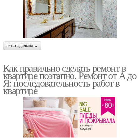
читать дальше →
Как правильно сделать ремонт в
квартире поэтапно. Ремонт от А до
Я: последовательность работ в
квартире