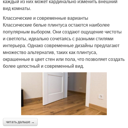
каждый из них может кардинально изменить внешний
вид комнаты.
Классические и современные варианты
Классические белые плинтуса остаются наиболее
популярным выбором. Они создают ощущение чистоты
и светлоты, идеально сочетаясь с разными стилями
интерьера. Однако современные дизайны предлагают
множество альтернатив, таких как плинтуса,
окрашенные в цвет стен или пола, что позволяет создать
более целостный и современный вид.
читать дальше →