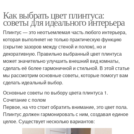
Как выбрать цвет плинтуса:
советы для идеального интерьера
Плинтус — это неотъемлемая часть любого интерьера,
которая выполняет не только практическую функцию
(скрытие зазоров между стеной и полом), но и
декоративную. Правильно выбранный цвет плинтуса
может значительно улучшить внешний вид комнаты,
сделать её более гармоничной и стильной. В этой статье
мы рассмотрим основные советы, которые помогут вам
сделать идеальный выбор.
Основные советы по выбору цвета плинтуса 1.
Сочетание с полом
Первое, на что стоит обратить внимание, это цвет пола.
Плинтус должен гармонировать с ним, создавая единое
целое. Существует несколько вариантов: