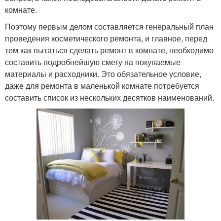
комнате.
Поэтому первым делом составляется генеральный план
проведения косметического ремонта, и главное, перед
тем как пытаться сделать ремонт в комнате, необходимо
составить подробнейшую смету на покупаемые
материалы и расходники. Это обязательное условие,
даже для ремонта в маленькой комнате потребуется
составить список из нескольких десятков наименований.