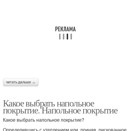
читать дальше →
Какое выбрать напольное
покрытие. Напольное покрытие
Какое выбрать напольное покрытие?
Определившись с утеплением или приняв рискованное