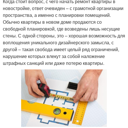
Когда стоит вопрос, с чего начать ремонт квартиры в
новостройке, ответ очевиден – с грамотной организации
пространства, а именно с планировки помещений.
Обычно квартиры в новом доме продаются со
свободной планировкой, где возведены лишь несущие
стены. С одной стороны, это – хорошая возможность для
воплощения уникального дизайнерского замысла, с
другой – такая свобода имеет целый ряд ограничений,
нарушение которых влекут за собой наложение
штрафных санкций или даже потерю квартиры.