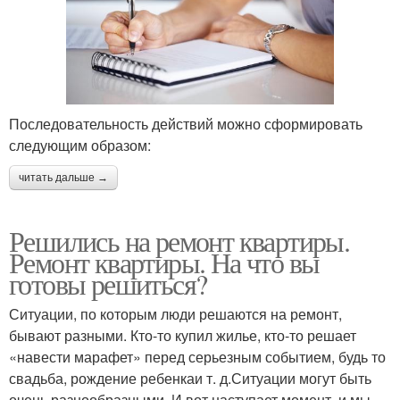
Последовательность действий можно сформировать
следующим образом:
читать дальше →
Решились на ремонт квартиры.
Ремонт квартиры. На что вы
готовы решиться?
Ситуации, по которым люди решаются на ремонт,
бывают разными. Кто-то купил жилье, кто-то решает
«навести марафет» перед серьезным событием, будь то
свадьба, рождение ребенкаи т. д.Ситуации могут быть
очень разнообразными. И вот наступает момент, и мы