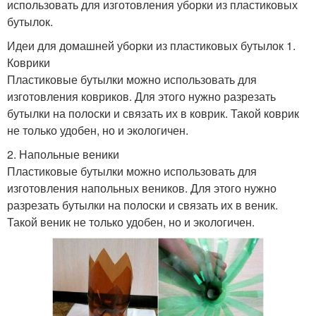
использовать для изготовления уборки из пластиковых
бутылок.
Идеи для домашней уборки из пластиковых бутылок 1.
Коврики
Пластиковые бутылки можно использовать для
изготовления ковриков. Для этого нужно разрезать
бутылки на полоски и связать их в коврик. Такой коврик
не только удобен, но и экологичен.
2. Напольные веники
Пластиковые бутылки можно использовать для
изготовления напольных веников. Для этого нужно
разрезать бутылки на полоски и связать их в веник.
Такой веник не только удобен, но и экологичен.