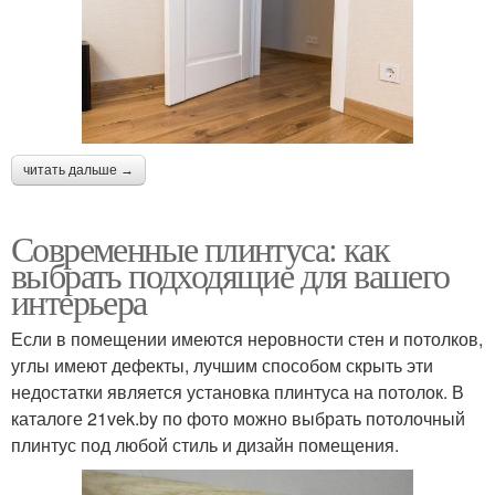
читать дальше →
Современные плинтуса: как
выбрать подходящие для вашего
интерьера
Если в помещении имеются неровности стен и потолков,
углы имеют дефекты, лучшим способом скрыть эти
недостатки является установка плинтуса на потолок. В
каталоге 21vek.by по фото можно выбрать потолочный
плинтус под любой стиль и дизайн помещения.