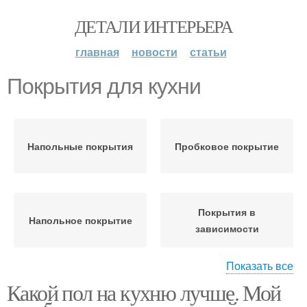
ДЕТАЛИ ИНТЕРЬЕРА
главная
новости
статьи
Покрытия для кухни
Напольные покрытия
Пробковое покрытие
Покрытия в
Напольное покрытие
зависимости
Показать все
Какой пол на кухню лучше. Мой
Покрытие для кухни
Покрытие из пробки