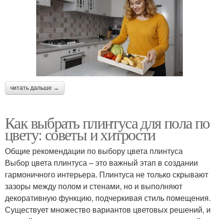
читать дальше →
Как выбрать плинтуса для пола по
цвету: советы и хитрости
Общие рекомендации по выбору цвета плинтуса
Выбор цвета плинтуса – это важный этап в создании
гармоничного интерьера. Плинтуса не только скрывают
зазоры между полом и стенами, но и выполняют
декоративную функцию, подчеркивая стиль помещения.
Существует множество вариантов цветовых решений, и