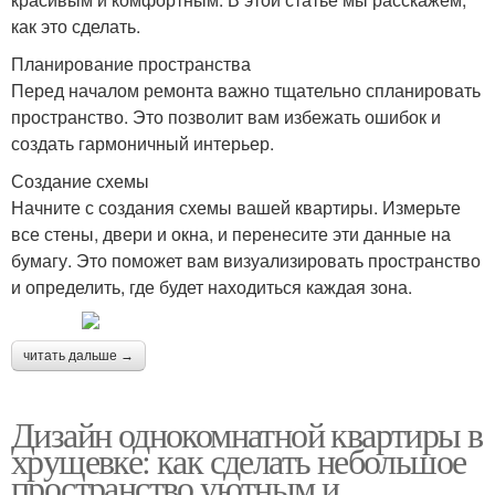
как это сделать.
Планирование пространства
Перед началом ремонта важно тщательно спланировать
пространство. Это позволит вам избежать ошибок и
создать гармоничный интерьер.
Создание схемы
Начните с создания схемы вашей квартиры. Измерьте
все стены, двери и окна, и перенесите эти данные на
бумагу. Это поможет вам визуализировать пространство
и определить, где будет находиться каждая зона.
читать дальше →
Дизайн однокомнатной квартиры в
хрущевке: как сделать небольшое
пространство уютным и