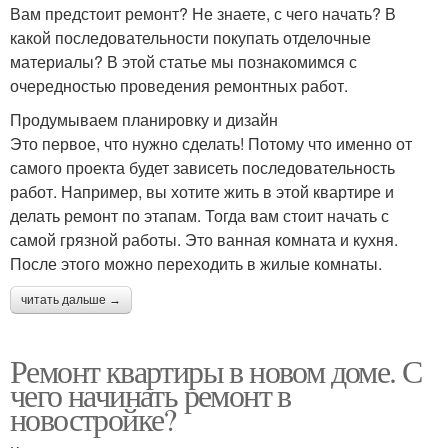
Вам предстоит ремонт? Не знаете, с чего начать? В
какой последовательности покупать отделочные
материалы? В этой статье мы познакомимся с
очередностью проведения ремонтных работ.
Продумываем планировку и дизайн
Это первое, что нужно сделать! Потому что именно от
самого проекта будет зависеть последовательность
работ. Например, вы хотите жить в этой квартире и
делать ремонт по этапам. Тогда вам стоит начать с
самой грязной работы. Это ванная комната и кухня.
После этого можно переходить в жилые комнаты.
читать дальше →
Ремонт квартиры в новом доме. С
чего начинать ремонт в
новостройке?