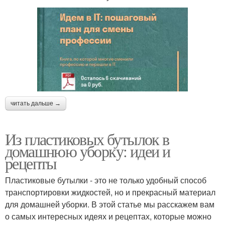
читать дальше →
Из пластиковых бутылок в
домашнюю уборку: идеи и
рецепты
Пластиковые бутылки - это не только удобный способ
транспортировки жидкостей, но и прекрасный материал
для домашней уборки. В этой статье мы расскажем вам
о самых интересных идеях и рецептах, которые можно