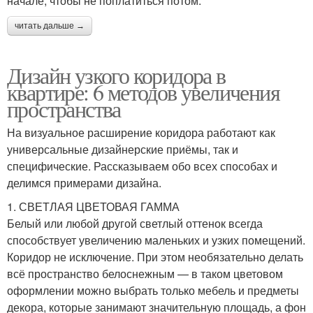
начале, чтобы не поплатиться потом.
читать дальше →
Дизайн узкого коридора в
квартире: 6 методов увеличения
пространства
На визуальное расширение коридора работают как
универсальные дизайнерские приёмы, так и
специфические. Рассказываем обо всех способах и
делимся примерами дизайна.
1. СВЕТЛАЯ ЦВЕТОВАЯ ГАММА
Белый или любой другой светлый оттенок всегда
способствует увеличению маленьких и узких помещений.
Коридор не исключение. При этом необязательно делать
всё пространство белоснежным — в таком цветовом
оформлении можно выбрать только мебель и предметы
декора, которые занимают значительную площадь, а фон