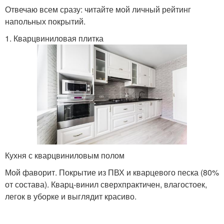
Отвечаю всем сразу: читайте мой личный рейтинг
напольных покрытий.
1. Кварцвиниловая плитка
Кухня с кварцвиниловым полом
Мой фаворит. Покрытие из ПВХ и кварцевого песка (80%
от состава). Кварц-винил сверхпрактичен, влагостоек,
легок в уборке и выглядит красиво.