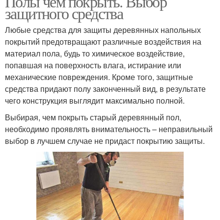
Полы чем покрыть. Выбор
защитного средства
Любые средства для защиты деревянных напольных
покрытий предотвращают различные воздействия на
материал пола, будь то химическое воздействие,
попавшая на поверхность влага, истирание или
механические повреждения. Кроме того, защитные
средства придают полу законченный вид, в результате
чего конструкция выглядит максимально полной.
Выбирая, чем покрыть старый деревянный пол,
необходимо проявлять внимательность – неправильный
выбор в лучшем случае не придаст покрытию защиты.