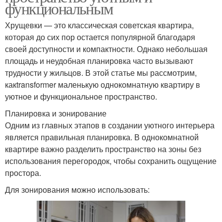
функциональным
Хрущевки — это классическая советская квартира,
которая до сих пор остается популярной благодаря
своей доступности и компактности. Однако небольшая
площадь и неудобная планировка часто вызывают
трудности у жильцов. В этой статье мы рассмотрим,
какtransformer маленькую однокомнатную квартиру в
уютное и функциональное пространство.
Планировка и зонирование
Одним из главных этапов в создании уютного интерьера
является правильная планировка. В однокомнатной
квартире важно разделить пространство на зоны без
использования перегородок, чтобы сохранить ощущение
простора.
Для зонирования можно использовать: