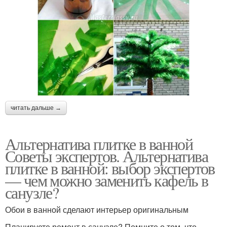
читать дальше →
Альтернатива плитке в ванной
Советы экспертов. Альтернатива
плитке в ванной: выбор экспертов
— чем можно заменить кафель в
санузле?
Обои в ванной сделают интерьер оригинальным
Планируете ремонт в санузле? Помните о том, что