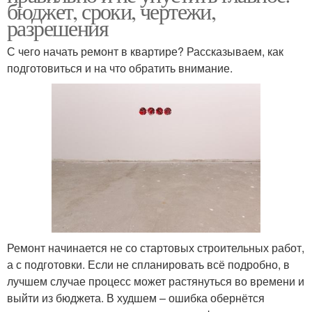
бюджет, сроки, чертежи,
разрешения
С чего начать ремонт в квартире? Рассказываем, как
подготовиться и на что обратить внимание.
Ремонт начинается не со стартовых строительных работ,
а с подготовки. Если не спланировать всё подробно, в
лучшем случае процесс может растянуться во времени и
выйти из бюджета. В худшем – ошибка обернётся