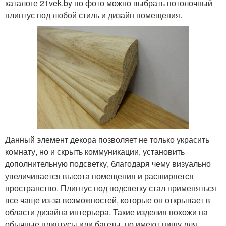
каталоге 21vek.by по фото можно выбрать потолочный
плинтус под любой стиль и дизайн помещения.
Данный элемент декора позволяет не только украсить
комнату, но и скрыть коммуникации, установить
дополнительную подсветку, благодаря чему визуально
увеличивается высота помещения и расширяется
пространство. Плинтус под подсветку стал применяться
все чаще из-за возможностей, которые он открывает в
области дизайна интерьера. Такие изделия похожи на
обычные плинтусы или багеты, но имеют нишу для