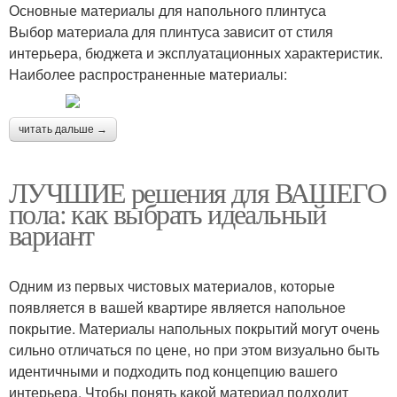
Основные материалы для напольного плинтуса
Выбор материала для плинтуса зависит от стиля
интерьера, бюджета и эксплуатационных характеристик.
Наиболее распространенные материалы:
читать дальше →
ЛУЧШИЕ решения для ВАШЕГО
пола: как выбрать идеальный
вариант
Одним из первых чистовых материалов, которые
появляется в вашей квартире является напольное
покрытие. Материалы напольных покрытий могут очень
сильно отличаться по цене, но при этом визуально быть
идентичными и подходить под концепцию вашего
интерьера. Чтобы понять какой материал подходит