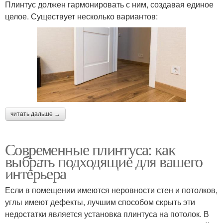
Плинтус должен гармонировать с ним, создавая единое
целое. Существует несколько вариантов:
читать дальше →
Современные плинтуса: как
выбрать подходящие для вашего
интерьера
Если в помещении имеются неровности стен и потолков,
углы имеют дефекты, лучшим способом скрыть эти
недостатки является установка плинтуса на потолок. В