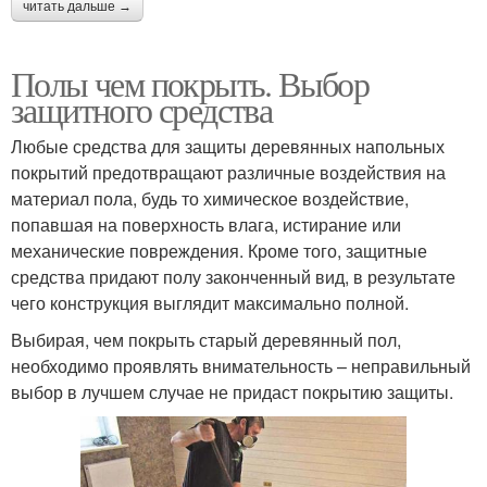
читать дальше →
Полы чем покрыть. Выбор
защитного средства
Любые средства для защиты деревянных напольных
покрытий предотвращают различные воздействия на
материал пола, будь то химическое воздействие,
попавшая на поверхность влага, истирание или
механические повреждения. Кроме того, защитные
средства придают полу законченный вид, в результате
чего конструкция выглядит максимально полной.
Выбирая, чем покрыть старый деревянный пол,
необходимо проявлять внимательность – неправильный
выбор в лучшем случае не придаст покрытию защиты.