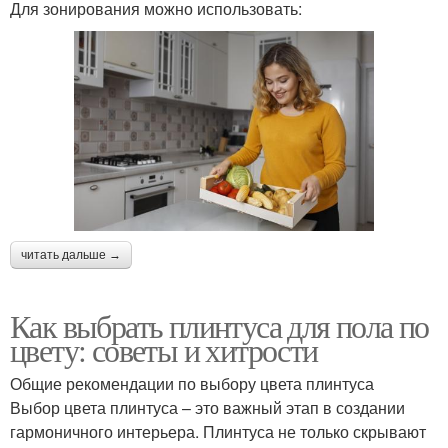
Для зонирования можно использовать:
читать дальше →
Как выбрать плинтуса для пола по
цвету: советы и хитрости
Общие рекомендации по выбору цвета плинтуса
Выбор цвета плинтуса – это важный этап в создании
гармоничного интерьера. Плинтуса не только скрывают