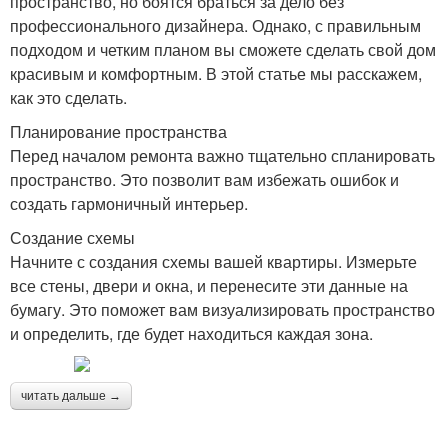
пространство, но боятся браться за дело без
профессионального дизайнера. Однако, с правильным
подходом и четким планом вы сможете сделать свой дом
красивым и комфортным. В этой статье мы расскажем,
как это сделать.
Планирование пространства
Перед началом ремонта важно тщательно спланировать
пространство. Это позволит вам избежать ошибок и
создать гармоничный интерьер.
Создание схемы
Начните с создания схемы вашей квартиры. Измерьте
все стены, двери и окна, и перенесите эти данные на
бумагу. Это поможет вам визуализировать пространство
и определить, где будет находиться каждая зона.
читать дальше →