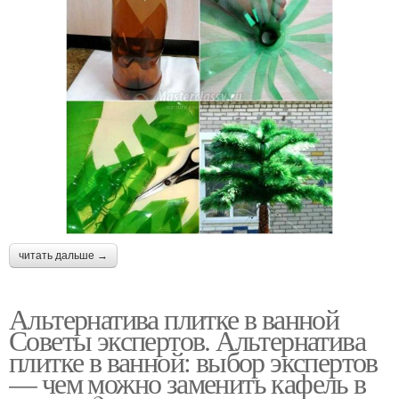
читать дальше →
Альтернатива плитке в ванной
Советы экспертов. Альтернатива
плитке в ванной: выбор экспертов
— чем можно заменить кафель в