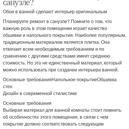
санузле?
Обои в ванной сделают интерьер оригинальным
Планируете ремонт в санузле? Помните о том, что
важную роль в этом помещении играет качество
обшивки и напольного покрытия. Наиболее популярным,
традиционным материалом является плитка. Она
отвечает всем необходимым требованиям и по
сравнению с другими средствами имеет среднюю
стоимость. Но это не единственный материал, который
можно использовать при создании интерьера ванной.
Основные требованияНапольное покрытиеОбшивка
стен
Дизайн в современной стилистике
Основные требования
Выбирая материал для ванной комнаты стоит помнить
об особенностях этого помещения, в связи с чем
покрытие должно соответствовать следующим