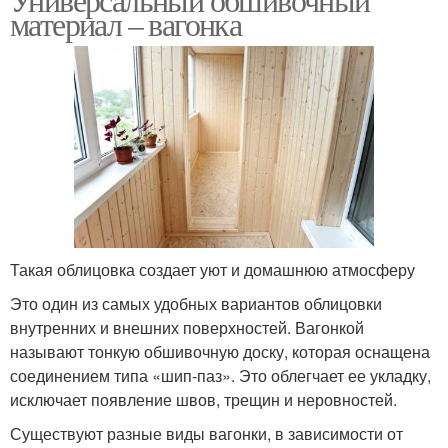
материал – вагонка
Такая облицовка создает уют и домашнюю атмосферу
Это один из самых удобных вариантов облицовки
внутренних и внешних поверхностей. Вагонкой
называют тонкую обшивочную доску, которая оснащена
соединением типа «шип-паз». Это облегчает ее укладку,
исключает появление швов, трещин и неровностей.
Существуют разные виды вагонки, в зависимости от