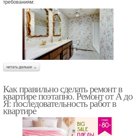
требованиям:
читать дальше →
Как правильно сделать ремонт в
квартире поэтапно. Ремонт от А до
Я: последовательность работ в
квартире