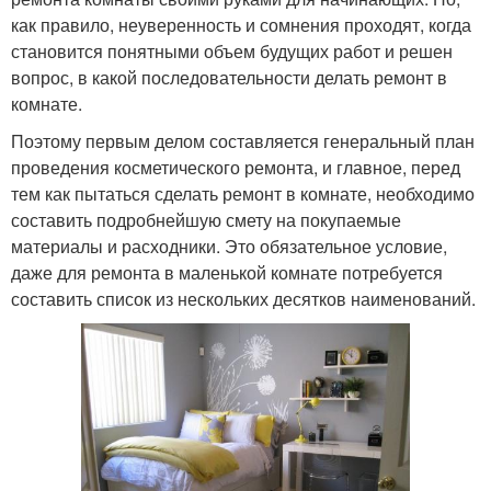
как правило, неуверенность и сомнения проходят, когда
становится понятными объем будущих работ и решен
вопрос, в какой последовательности делать ремонт в
комнате.
Поэтому первым делом составляется генеральный план
проведения косметического ремонта, и главное, перед
тем как пытаться сделать ремонт в комнате, необходимо
составить подробнейшую смету на покупаемые
материалы и расходники. Это обязательное условие,
даже для ремонта в маленькой комнате потребуется
составить список из нескольких десятков наименований.