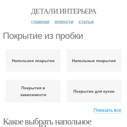
ДЕТАЛИ ИНТЕРЬЕРА
главная
новости
статьи
Покрытие из пробки
Напольное покрытие
Напольные покрытия
Покрытия в
Покрытие для кухни
зависимости
Показать все
Какое выбрать напольное
Покрытия для кухни
Пробковое покрытие