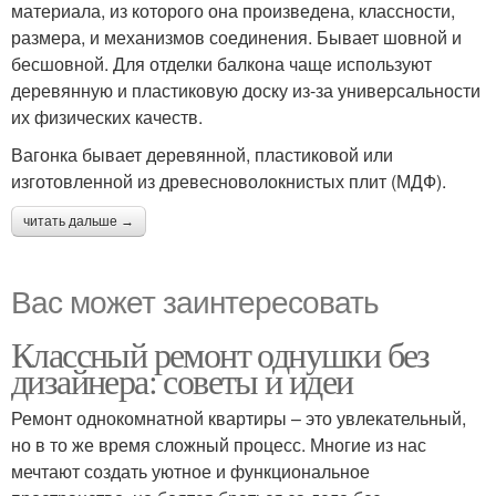
материала, из которого она произведена, классности,
размера, и механизмов соединения. Бывает шовной и
бесшовной. Для отделки балкона чаще используют
деревянную и пластиковую доску из-за универсальности
их физических качеств.
Вагонка бывает деревянной, пластиковой или
изготовленной из древесноволокнистых плит (МДФ).
читать дальше →
Вас может заинтересовать
Классный ремонт однушки без
дизайнера: советы и идеи
Ремонт однокомнатной квартиры – это увлекательный,
но в то же время сложный процесс. Многие из нас
мечтают создать уютное и функциональное