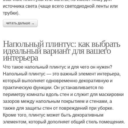
источника света (чаще всего светодиодной ленты или
трубки).
читать дальше →
Напольный плинтус: как выбрать
идеальный вариант для вашего
интерьера
Что такое напольный плинтус и для чего он нужен?
Напольный плинтус — это важный элемент интерьера,
который выполняет одновременно декоративную и
практическую функции. Он устанавливается по
периметру комнаты вдоль стен и служит для маскировки
зазоров между напольным покрытием и стенами, а
также для защиты стен от повреждений при уборке.
Кроме того, плинтус может быть декоративным
элементом, который дополняет общий стиль помещения.