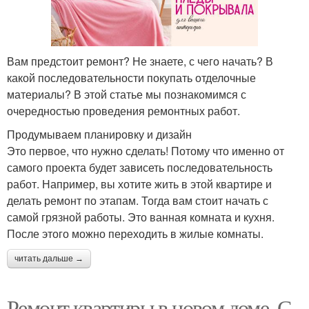
Вам предстоит ремонт? Не знаете, с чего начать? В
какой последовательности покупать отделочные
материалы? В этой статье мы познакомимся с
очередностью проведения ремонтных работ.
Продумываем планировку и дизайн
Это первое, что нужно сделать! Потому что именно от
самого проекта будет зависеть последовательность
работ. Например, вы хотите жить в этой квартире и
делать ремонт по этапам. Тогда вам стоит начать с
самой грязной работы. Это ванная комната и кухня.
После этого можно переходить в жилые комнаты.
читать дальше →
Ремонт квартиры в новом доме. С