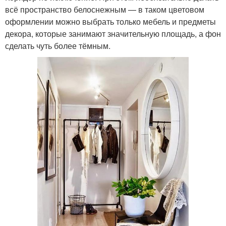
всё пространство белоснежным — в таком цветовом
оформлении можно выбрать только мебель и предметы
декора, которые занимают значительную площадь, а фон
сделать чуть более тёмным.