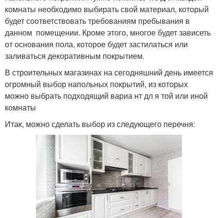
комнаты необходимо выбирать свой материал, который
будет соответствовать требованиям пребывания в
данном помещении. Кроме этого, многое будет зависеть
от основания пола, которое будет застилаться или
заливаться декоративным покрытием.
В строительных магазинах на сегодняшний день имеется
огромный выбор напольных покрытий, из которых
можно выбрать подходящий вариа нт дл я той или иной
комнаты
Итак, можно сделать выбор из следующего перечня: