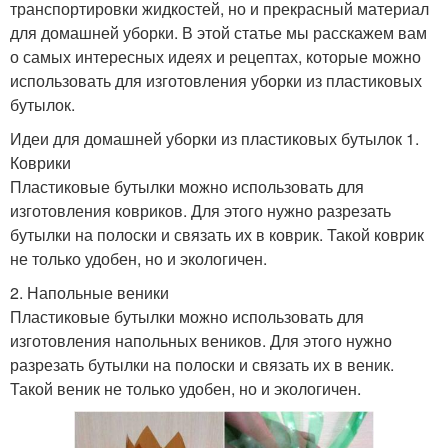
транспортировки жидкостей, но и прекрасный материал
для домашней уборки. В этой статье мы расскажем вам
о самых интересных идеях и рецептах, которые можно
использовать для изготовления уборки из пластиковых
бутылок.
Идеи для домашней уборки из пластиковых бутылок 1.
Коврики
Пластиковые бутылки можно использовать для
изготовления ковриков. Для этого нужно разрезать
бутылки на полоски и связать их в коврик. Такой коврик
не только удобен, но и экологичен.
2. Напольные веники
Пластиковые бутылки можно использовать для
изготовления напольных веников. Для этого нужно
разрезать бутылки на полоски и связать их в веник.
Такой веник не только удобен, но и экологичен.