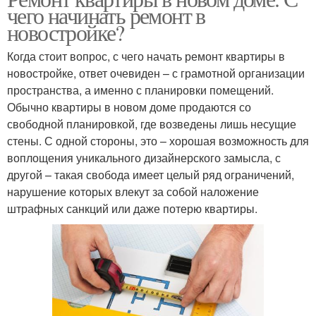
чего начинать ремонт в
новостройке?
Когда стоит вопрос, с чего начать ремонт квартиры в
новостройке, ответ очевиден – с грамотной организации
пространства, а именно с планировки помещений.
Обычно квартиры в новом доме продаются со
свободной планировкой, где возведены лишь несущие
стены. С одной стороны, это – хорошая возможность для
воплощения уникального дизайнерского замысла, с
другой – такая свобода имеет целый ряд ограничений,
нарушение которых влекут за собой наложение
штрафных санкций или даже потерю квартиры.