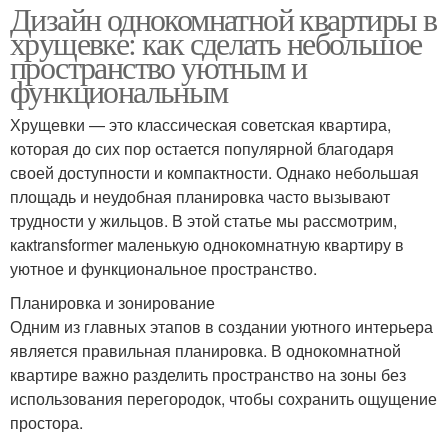
Дизайн однокомнатной квартиры в
хрущевке: как сделать небольшое
пространство уютным и
функциональным
Хрущевки — это классическая советская квартира,
которая до сих пор остается популярной благодаря
своей доступности и компактности. Однако небольшая
площадь и неудобная планировка часто вызывают
трудности у жильцов. В этой статье мы рассмотрим,
какtransformer маленькую однокомнатную квартиру в
уютное и функциональное пространство.
Планировка и зонирование
Одним из главных этапов в создании уютного интерьера
является правильная планировка. В однокомнатной
квартире важно разделить пространство на зоны без
использования перегородок, чтобы сохранить ощущение
простора.