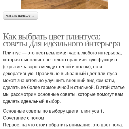
читать дальше →
Как выбрать цвет плинтуса:
советы для идеального интерьера
Плинтус — это неотъемлемая часть любого интерьера,
которая выполняет не только практическую функцию
(скрытие зазоров между стеной и полом), но и
декоративную. Правильно выбранный цвет плинтуса
может значительно улучшить внешний вид комнаты,
сделать её более гармоничной и стильной. В этой статье
мы рассмотрим основные советы, которые помогут вам
сделать идеальный выбор.
Основные советы по выбору цвета плинтуса 1.
Сочетание с полом
Первое, на что стоит обратить внимание, это цвет пола.