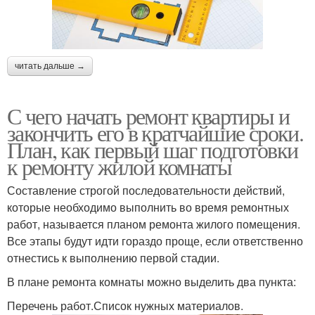
читать дальше →
С чего начать ремонт квартиры и
закончить его в кратчайшие сроки.
План, как первый шаг подготовки
к ремонту жилой комнаты
Составление строгой последовательности действий,
которые необходимо выполнить во время ремонтных
работ, называется планом ремонта жилого помещения.
Все этапы будут идти гораздо проще, если ответственно
отнестись к выполнению первой стадии.
В плане ремонта комнаты можно выделить два пункта:
Перечень работ.Список нужных материалов.