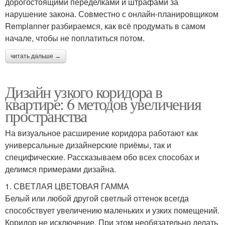
дорогостоящими переделками и штрафами за
нарушение закона. Совместно с онлайн-планировщиком
Remplanner разбираемся, как всё продумать в самом
начале, чтобы не поплатиться потом.
читать дальше →
Дизайн узкого коридора в
квартире: 6 методов увеличения
пространства
На визуальное расширение коридора работают как
универсальные дизайнерские приёмы, так и
специфические. Рассказываем обо всех способах и
делимся примерами дизайна.
1. СВЕТЛАЯ ЦВЕТОВАЯ ГАММА
Белый или любой другой светлый оттенок всегда
способствует увеличению маленьких и узких помещений.
Коридор не исключение. При этом необязательно делать