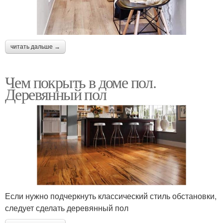
читать дальше →
Чем покрыть в доме пол.
Деревянный пол
Если нужно подчеркнуть классический стиль обстановки,
следует сделать деревянный пол