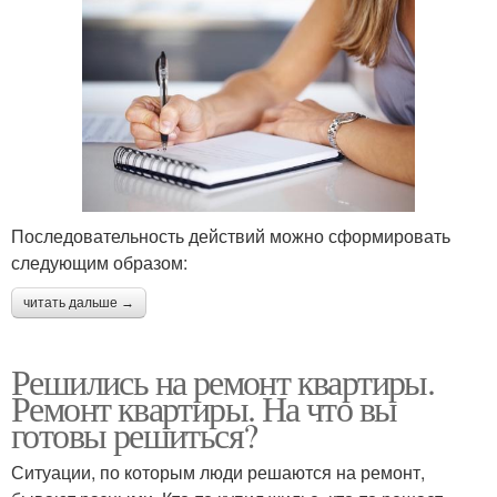
Последовательность действий можно сформировать
следующим образом:
читать дальше →
Решились на ремонт квартиры.
Ремонт квартиры. На что вы
готовы решиться?
Ситуации, по которым люди решаются на ремонт,