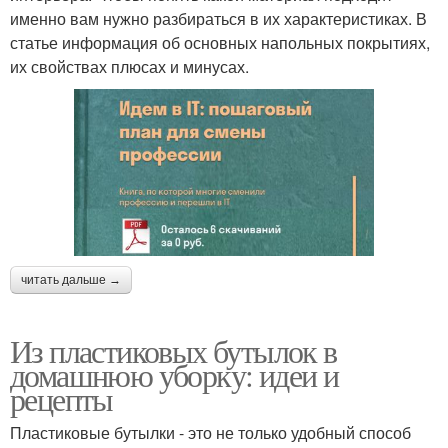
именно вам нужно разбираться в их характеристиках. В
статье информация об основных напольных покрытиях,
их свойствах плюсах и минусах.
читать дальше →
Из пластиковых бутылок в
домашнюю уборку: идеи и
рецепты
Пластиковые бутылки - это не только удобный способ