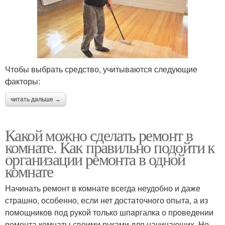
Чтобы выбрать средство, учитываются следующие
факторы:
читать дальше →
Какой можно сделать ремонт в
комнате. Как правильно подойти к
организации ремонта в одной
комнате
Начинать ремонт в комнате всегда неудобно и даже
страшно, особенно, если нет достаточного опыта, а из
помощников под рукой только шпаргалка о проведении
ремонта комнаты своими руками для начинающих. Но,