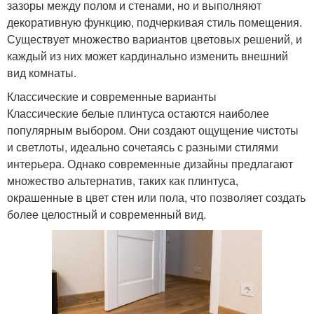
зазоры между полом и стенами, но и выполняют
декоративную функцию, подчеркивая стиль помещения.
Существует множество вариантов цветовых решений, и
каждый из них может кардинально изменить внешний
вид комнаты.
Классические и современные варианты
Классические белые плинтуса остаются наиболее
популярным выбором. Они создают ощущение чистоты
и светлоты, идеально сочетаясь с разными стилями
интерьера. Однако современные дизайны предлагают
множество альтернатив, таких как плинтуса,
окрашенные в цвет стен или пола, что позволяет создать
более целостный и современный вид.