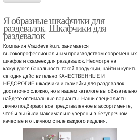
Я образные шкафчики для
раздевалок. Шкафчики для
раздевалок
Компания Vrazdevalku.ru занимается
высокопрофессиональным производством современных
шкафов и скамеек для раздевалок. Несмотря на
кажущуюся банальность такой продукции, найти и купить
сегодня действительно КАЧЕСТВЕННЫЕ И
НЕДОРОГИЕ шкафчики и скамейки для раздевалок
достаточно сложно, но в нашем каталоге вы обязательно
найдете оптимальные варианты. Наши специалисты
лично подбирают все представленное в ассортименте,
чтобы вы были максимально уверены в безупречном
качестве и отличном стиле каждого изделия.