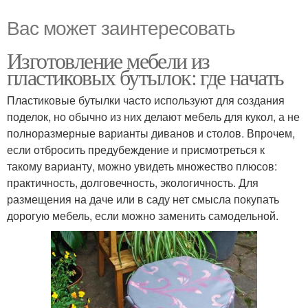
Вас может заинтересовать
Изготовление мебели из
пластиковых бутылок: где начать
Пластиковые бутылки часто используют для создания
поделок, но обычно из них делают мебель для кукол, а не
полноразмерные варианты диванов и столов. Впрочем,
если отбросить предубеждение и присмотреться к
такому варианту, можно увидеть множество плюсов:
практичность, долговечность, экологичность. Для
размещения на даче или в саду нет смысла покупать
дорогую мебель, если можно заменить самодельной.