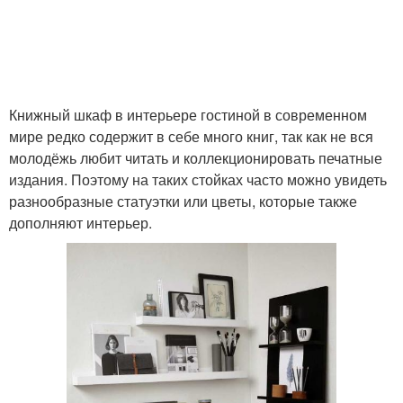
Книжный шкаф в интерьере гостиной в современном
мире редко содержит в себе много книг, так как не вся
молодёжь любит читать и коллекционировать печатные
издания. Поэтому на таких стойках часто можно увидеть
разнообразные статуэтки или цветы, которые также
дополняют интерьер.