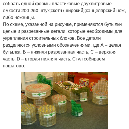
собрать одной формы пластиковые двухлитровые
емкости 200-250 штук;скотч (широкий);канцелярский нож,
либо ножницы.
По схеме, указанной на рисунке, применяются бутылки
целые и разрезанные детали, которые необходимы для
укрепления строительных блоков. Все детали
разделяются условными обозначениями, где А – целая
бутылка, В – нижняя разрезанная часть, С – верхняя
часть, D – вторая нижняя часть. Стул собираем
пошагово: