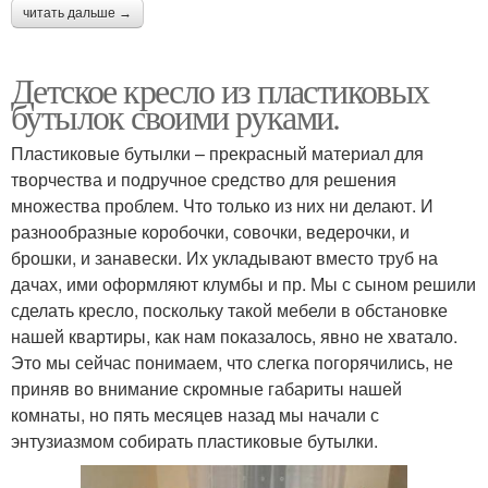
читать дальше →
Детское кресло из пластиковых
бутылок своими руками.
Пластиковые бутылки – прекрасный материал для
творчества и подручное средство для решения
множества проблем. Что только из них ни делают. И
разнообразные коробочки, совочки, ведерочки, и
брошки, и занавески. Их укладывают вместо труб на
дачах, ими оформляют клумбы и пр. Мы с сыном решили
сделать кресло, поскольку такой мебели в обстановке
нашей квартиры, как нам показалось, явно не хватало.
Это мы сейчас понимаем, что слегка погорячились, не
приняв во внимание скромные габариты нашей
комнаты, но пять месяцев назад мы начали с
энтузиазмом собирать пластиковые бутылки.