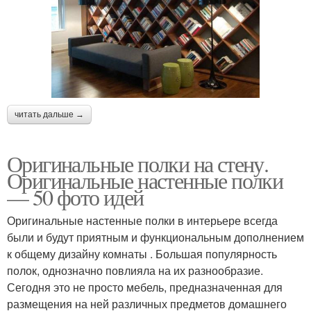
читать дальше →
Оригинальные полки на стену.
Оригинальные настенные полки
— 50 фото идей
Оригинальные настенные полки в интерьере всегда
были и будут приятным и функциональным дополнением
к общему дизайну комнаты . Большая популярность
полок, однозначно повлияла на их разнообразие.
Сегодня это не просто мебель, предназначенная для
размещения на ней различных предметов домашнего