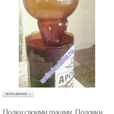
читать дальше →
Полки своими руками. Полочки