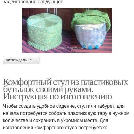
задействовано следующее:
читать дальше →
Комфортный стул из пластиковых
бутылок своими руками.
Инструкция по изготовлению
Чтобы создать удобное сидение, стул или табурет, для
начала потребуется собрать пластиковую тару в нужном
количестве и сохранить в укромном месте. Для
изготовления комфортного стула потребуется: