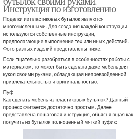
бутылок своими руками.
Инструкция по изготовлению
Поделки из пластиковых бутылок являются
многочисленными. Для создания каждой конструкции
используются собственные инструкции,
предполагающие выполнение тех или иных действий.
Фото разных изделий представлены ниже.
Если тщательно разобраться в особенностях работы с
материалом, то может быть сделана даже мебель для
кукол своими руками, обладающая непревзойденной
привлекательностью и оригинальностью.
Пуф
Как сделать мебель из пластиковых бутылок? Данный
процесс считается достаточно простым. Далее
представлена пошаговая инструкция, объясняющая как
получить из бутылок полноценный мягкий пуфик: