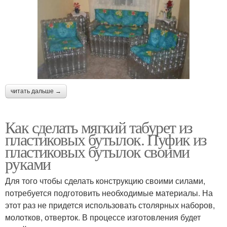
читать дальше →
Как сделать мягкий табурет из
пластиковых бутылок. Пуфик из
пластиковых бутылок своими
руками
Для того чтобы сделать конструкцию своими силами,
потребуется подготовить необходимые материалы. На
этот раз не придется использовать столярных наборов,
молотков, отверток. В процессе изготовления будет