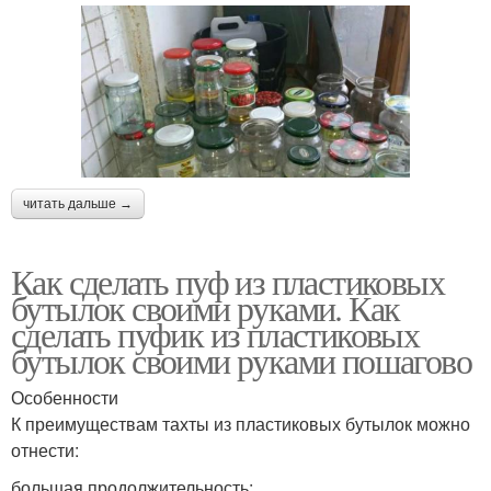
читать дальше →
Как сделать пуф из пластиковых
бутылок своими руками. Как
сделать пуфик из пластиковых
бутылок своими руками пошагово
Особенности
К преимуществам тахты из пластиковых бутылок можно
отнести:
большая продолжительность;