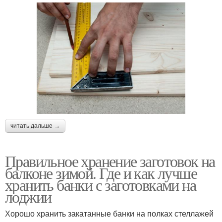
читать дальше →
Правильное хранение заготовок на
балконе зимой. Где и как лучше
хранить банки с заготовками на
лоджии
Хорошо хранить закатанные банки на полках стеллажей