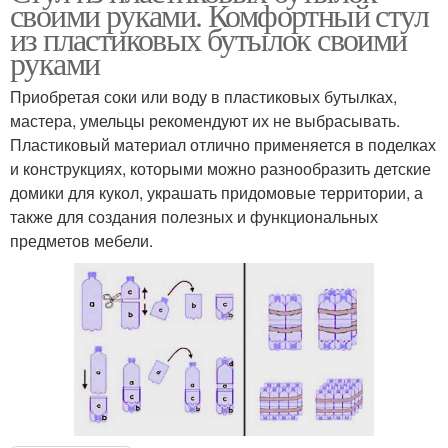
своими руками. Комфортный стул
из пластиковых бутылок своими
руками
Приобретая соки или воду в пластиковых бутылках,
мастера, умельцы рекомендуют их не выбрасывать.
Пластиковый материал отлично применяется в поделках
и конструкциях, которыми можно разнообразить детские
домики для кукол, украшать придомовые территории, а
также для создания полезных и функциональных
предметов мебели.