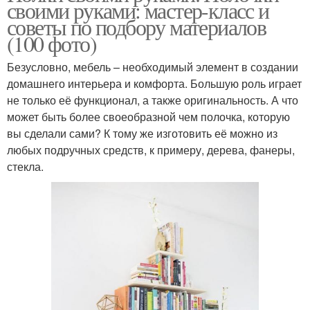
своими руками: мастер-класс и
советы по подбору материалов
(100 фото)
Безусловно, мебель – необходимый элемент в создании
домашнего интерьера и комфорта. Большую роль играет
не только её функционал, а также оригинальность. А что
может быть более своеобразной чем полочка, которую
вы сделали сами? К тому же изготовить её можно из
любых подручных средств, к примеру, дерева, фанеры,
стекла.