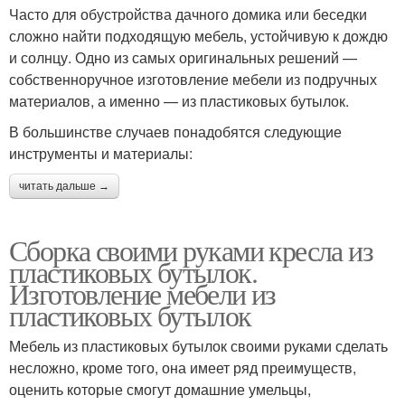
Часто для обустройства дачного домика или беседки
сложно найти подходящую мебель, устойчивую к дождю
и солнцу. Одно из самых оригинальных решений —
собственноручное изготовление мебели из подручных
материалов, а именно — из пластиковых бутылок.
В большинстве случаев понадобятся следующие
инструменты и материалы:
читать дальше →
Сборка своими руками кресла из
пластиковых бутылок.
Изготовление мебели из
пластиковых бутылок
Мебель из пластиковых бутылок своими руками сделать
несложно, кроме того, она имеет ряд преимуществ,
оценить которые смогут домашние умельцы,