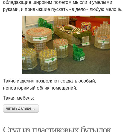
обладающие широким полетом мысли и умелыми
руками, и привыкшие пускать «в дело» любую мелочь.
Такие изделия позволяют создать особый,
неповторимый облик помещений.
Такая мебель:
читать дальше →
Стул из пластиковых бутылок