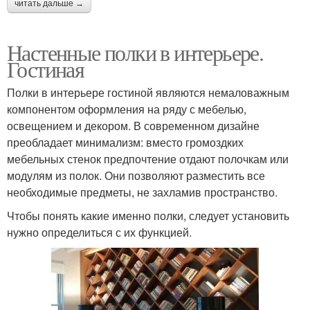
читать дальше →
Настенные полки в интерьере.
Гостиная
Полки в интерьере гостиной являются немаловажным
компонентом оформления на ряду с мебелью,
освещением и декором. В современном дизайне
преобладает минимализм: вместо громоздких
мебельных стенок предпочтение отдают полочкам или
модулям из полок. Они позволяют разместить все
необходимые предметы, не захламив пространство.
Чтобы понять какие именно полки, следует установить
нужно определиться с их функцией.