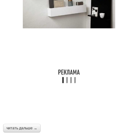
читать дальше →