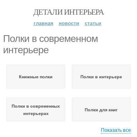
ДЕТАЛИ ИНТЕРЬЕРА
главная
новости
статьи
Полки в современном
интерьере
Книжные полки
Полки в интерьере
Полки в современных
Полки для книг
интерьерах
Показать все