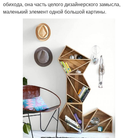
обихода, она часть целого дизайнерского замысла,
маленький элемент одной большой картины.