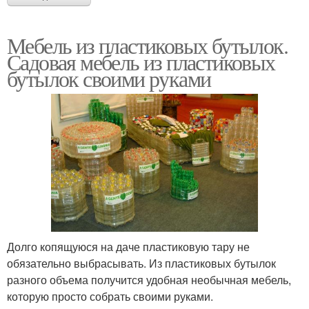
Мебель из пластиковых бутылок.
Садовая мебель из пластиковых
бутылок своими руками
Долго копящуюся на даче пластиковую тару не
обязательно выбрасывать. Из пластиковых бутылок
разного объема получится удобная необычная мебель,
которую просто собрать своими руками.