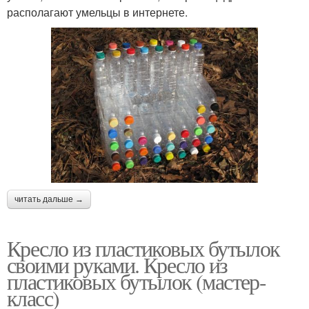
располагают умельцы в интернете.
читать дальше →
Кресло из пластиковых бутылок
своими руками. Кресло из
пластиковых бутылок (мастер-
класс)