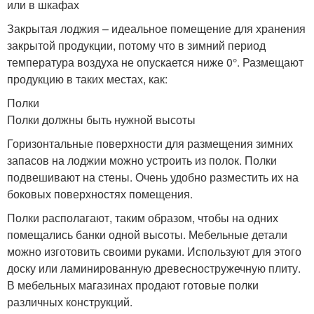
или в шкафах
Закрытая лоджия – идеальное помещение для хранения
закрытой продукции, потому что в зимний период
температура воздуха не опускается ниже 0°. Размещают
продукцию в таких местах, как:
Полки
Полки должны быть нужной высоты
Горизонтальные поверхности для размещения зимних
запасов на лоджии можно устроить из полок. Полки
подвешивают на стены. Очень удобно разместить их на
боковых поверхностях помещения.
Полки располагают, таким образом, чтобы на одних
помещались банки одной высоты. Мебельные детали
можно изготовить своими руками. Используют для этого
доску или ламинированную древесностружечную плиту.
В мебельных магазинах продают готовые полки
различных конструкций.