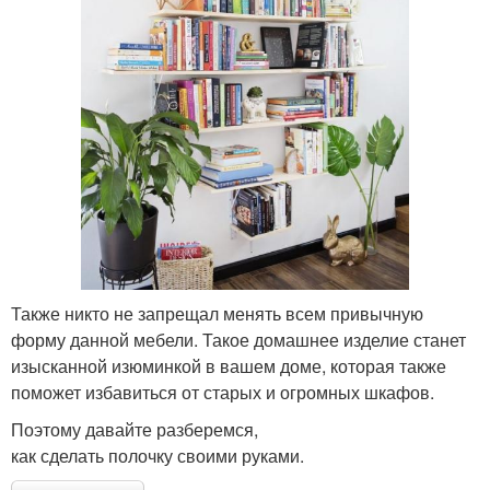
Также никто не запрещал менять всем привычную
форму данной мебели. Такое домашнее изделие станет
изысканной изюминкой в вашем доме, которая также
поможет избавиться от старых и огромных шкафов.
Поэтому давайте разберемся,
как сделать полочку своими руками.