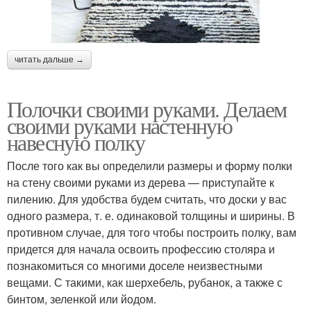
читать дальше →
Полочки своими руками. Делаем
своими руками настенную
навесную полку
После того как вы определили размеры и форму полки
на стену своими руками из дерева — приступайте к
пилению. Для удобства будем считать, что доски у вас
одного размера, т. е. одинаковой толщины и ширины. В
противном случае, для того чтобы построить полку, вам
придется для начала освоить профессию столяра и
познакомиться со многими доселе неизвестными
вещами. С такими, как шерхебель, рубанок, а также с
бинтом, зеленкой или йодом.