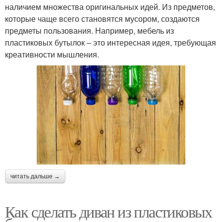
наличием множества оригинальных идей. Из предметов,
которые чаще всего становятся мусором, создаются
предметы пользования. Например, мебель из
пластиковых бутылок – это интересная идея, требующая
креативности мышления.
читать дальше →
Как сделать диван из пластиковых