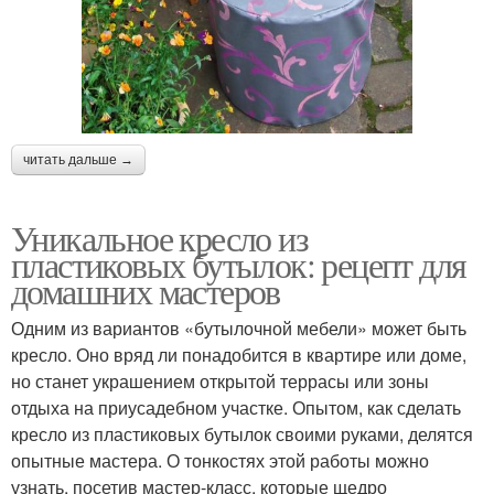
читать дальше →
Уникальное кресло из
пластиковых бутылок: рецепт для
домашних мастеров
Одним из вариантов «бутылочной мебели» может быть
кресло. Оно вряд ли понадобится в квартире или доме,
но станет украшением открытой террасы или зоны
отдыха на приусадебном участке. Опытом, как сделать
кресло из пластиковых бутылок своими руками, делятся
опытные мастера. О тонкостях этой работы можно
узнать, посетив мастер-класс, которые щедро