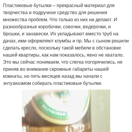
Пластиковые бутылки – прекрасный материал для
творчества и подручное средство для решения
множества проблем. Что только из них ни делают. И
разнообразные коробочки, совочки, ведерочки, и
брошки, и занавески. Их укладывают вместо труб на
дачах, ими оформляют клумбы и пр. Мы с сыном решили
сделать кресло, поскольку такой мебели в обстановке
нашей квартиры, как нам показалось, явно не хватало.
Это мы сейчас понимаем, что слегка погорячились, не
приняв во внимание скромные габариты нашей
комнаты, но пять месяцев назад мы начали с
энтузиазмом собирать пластиковые бутылки.