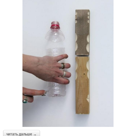
читать дальше →