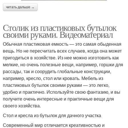
читать дальше →
Столик из пластиковых бутылок
своими руками. Видеоматериал
Обычная пластиковая емкость — это самая обыденная
вещь. Но не пересчитать всех случаев, когда она может
пригодиться в хозяйстве. Из нее можно изготовить как
мелкие, но очень полезные вещи, например, горшки для
рассады, так и соорудить глобальные конструкции,
например, кресло, стол или кровать. Мебель из
пластиковых бутылок своими руками — это легко,
удобно и практично. Используйте свою фантазию, и вы
получите очень интересные и практичные вещи для
своего хозяйства.
Стол и кресла из бутылок для дачного участка
Современный мир отличается креативностью и