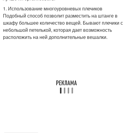
1. Использование многоуровневых плечиков
Подобный способ позволит разместить на штанге в
шкафу большее количество вещей. Бывают плечики с
небольшой петелькой, которая дает возможность
расположить на ней дополнительные вешалки.