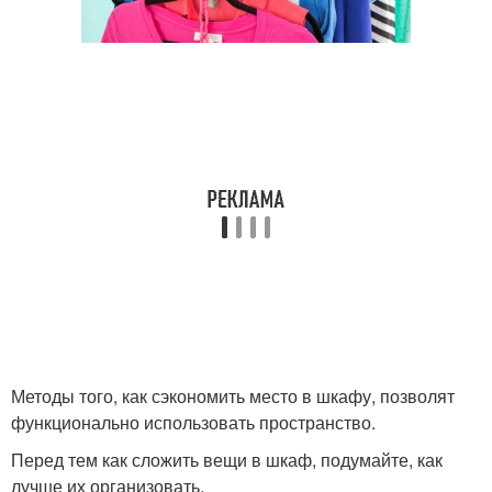
Методы того, как сэкономить место в шкафу, позволят
функционально использовать пространство.
Перед тем как сложить вещи в шкаф, подумайте, как
лучше их организовать.