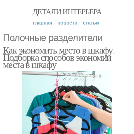
ДЕТАЛИ ИНТЕРЬЕРА
главная
новости
статьи
Полочные разделители
Как экономить место в шкафу.
Подборка способов экономии
места в шкафу