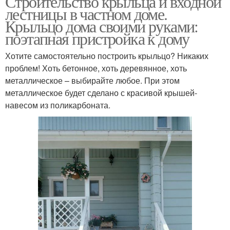
Строительство крыльца и входной
лестницы в частном доме.
Крыльцо дома своими руками:
поэтапная пристройка к дому
Хотите самостоятельно построить крыльцо? Никаких
проблем! Хоть бетонное, хоть деревянное, хоть
металлическое – выбирайте любое. При этом
металлическое будет сделано с красивой крышей-
навесом из поликарбоната.