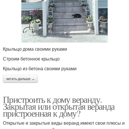
Крыльцо дома своими руками
Строим бетонное крыльцо
Крыльцо из бетона своими руками
читать дальше →
Пристроить к дому веранду.
Закрытая или открытая веранда
пристроенная к дому?
Открытые и закрытые виды веранд имеют свои плюсы и