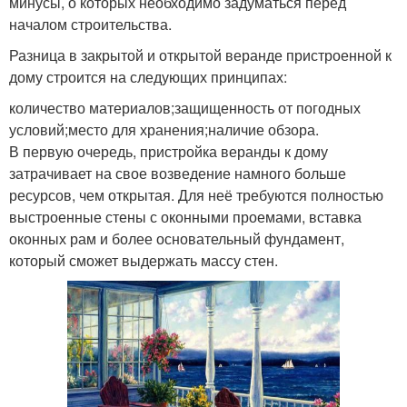
минусы, о которых необходимо задуматься перед
началом строительства.
Разница в закрытой и открытой веранде пристроенной к
дому строится на следующих принципах:
количество материалов;защищенность от погодных
условий;место для хранения;наличие обзора.
В первую очередь, пристройка веранды к дому
затрачивает на свое возведение намного больше
ресурсов, чем открытая. Для неё требуются полностью
выстроенные стены с оконными проемами, вставка
оконных рам и более основательный фундамент,
который сможет выдержать массу стен.