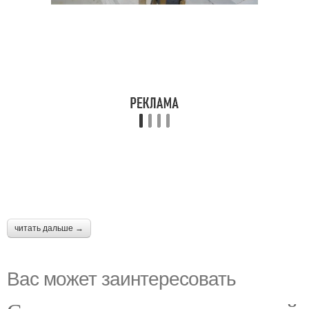
читать дальше →
Вас может заинтересовать