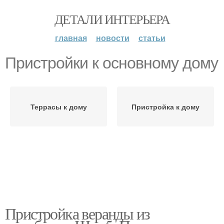
ДЕТАЛИ ИНТЕРЬЕРА
главная
новости
статьи
Пристройки к основному дому
Террасы к дому
Пристройка к дому
Пристройка веранды из