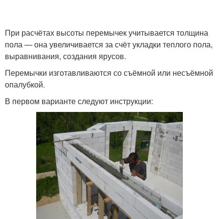
При расчётах высоты перемычек учитывается толщина
пола — она увеличивается за счёт укладки теплого пола,
выравнивания, создания ярусов.
Перемычки изготавливаются со съёмной или несъёмной
опалубкой.
В первом варианте следуют инструкции: