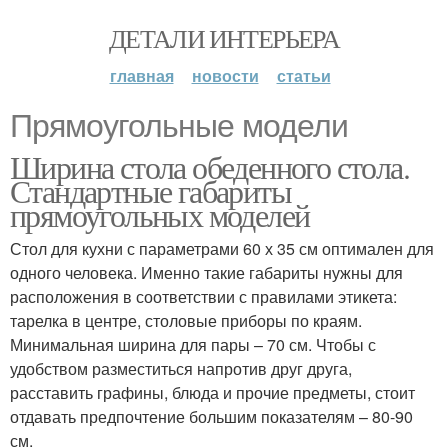
ДЕТАЛИ ИНТЕРЬЕРА
главная
новости
статьи
Прямоугольные модели
Ширина стола обеденного стола.
Стандартные габариты
прямоугольных моделей
Стол для кухни с параметрами 60 х 35 см оптимален для
одного человека. Именно такие габариты нужны для
расположения в соответствии с правилами этикета:
тарелка в центре, столовые приборы по краям.
Минимальная ширина для пары – 70 см. Чтобы с
удобством разместиться напротив друг друга,
расставить графины, блюда и прочие предметы, стоит
отдавать предпочтение большим показателям – 80-90
см.