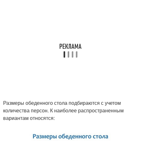
Размеры обеденного стола подбираются с учетом
количества персон. К наиболее распространенным
вариантам относятся: