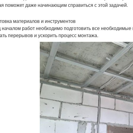
ая поможет даже начинающим справиться с этой задачей.
товка материалов и инструментов
 началом работ необходимо подготовить все необходимые 
ать перерывов и ускорить процесс монтажа.