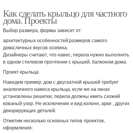
Как сделать крыльцо для частного
дома. Проекты
Выбор размера, формы зависит от:
архитектурных особенностей;размеров самого
дома;личных вкусов хозяина.
Дизайнеры считают, что навес, перила нужно выполнять
в одном стилевом прочтении с крышей, балконом дома.
Проект крыльца
Наведем пример: дом с двускатной крышей требует
аналогичного навеса крыльца, если же на окнах
установлены решетки, перила должны иметь схожий
кованый узор. Не исключение и вид колонн, арки , других
декорирующих деталей.
Отметим несколько основных типов проектов,
оформления: