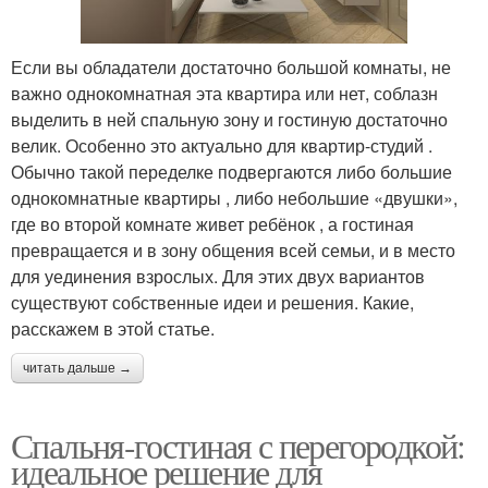
Если вы обладатели достаточно большой комнаты, не
важно однокомнатная эта квартира или нет, соблазн
выделить в ней спальную зону и гостиную достаточно
велик. Особенно это актуально для квартир-студий .
Обычно такой переделке подвергаются либо большие
однокомнатные квартиры , либо небольшие «двушки»,
где во второй комнате живет ребёнок , а гостиная
превращается и в зону общения всей семьи, и в место
для уединения взрослых. Для этих двух вариантов
существуют собственные идеи и решения. Какие,
расскажем в этой статье.
читать дальше →
Спальня-гостиная с перегородкой:
идеальное решение для