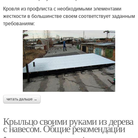
Кровля из профлиста с необходимыми элементами
жесткости в большинстве своем соответствует заданным
требованиям:
читать дальше →
Крыльцо своими руками из дерева
с навесом. Общие рекомендации