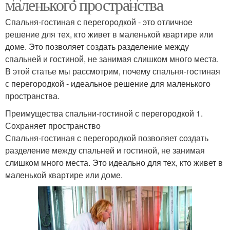
маленького пространства
Спальня-гостиная с перегородкой - это отличное
решение для тех, кто живет в маленькой квартире или
доме. Это позволяет создать разделение между
спальней и гостиной, не занимая слишком много места.
В этой статье мы рассмотрим, почему спальня-гостиная
с перегородкой - идеальное решение для маленького
пространства.
Преимущества спальни-гостиной с перегородкой 1.
Сохраняет пространство
Спальня-гостиная с перегородкой позволяет создать
разделение между спальней и гостиной, не занимая
слишком много места. Это идеально для тех, кто живет в
маленькой квартире или доме.