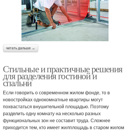
читать дальше →
Стильные и практичные решения
для разделения гостиной и
спальни
Если говорить о современном жилом фонде, то в
новостройках однокомнатные квартиры могут
похвастаться внушительной площадью. Поэтому
разделить одну комнату на несколько разных
функциональных зон не составит труда. Сложнее
приходится тем, кто имеет жилплощадь в старом жилом