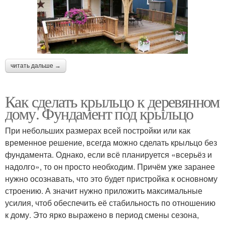
читать дальше →
Как сделать крыльцо к деревянном
дому. Фундамент под крыльцо
При небольших размерах всей постройки или как
временное решение, всегда можно сделать крыльцо без
фундамента. Однако, если всё планируется «всерьёз и
надолго», то он просто необходим. Причём уже заранее
нужно осознавать, что это будет пристройка к основному
строению. А значит нужно приложить максимальные
усилия, чтоб обеспечить её стабильность по отношению
к дому. Это ярко выражено в период смены сезона,