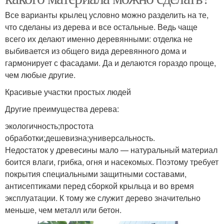
Все варианты крылец условно можно разделить на те,
что сделаны из дерева и все остальные. Ведь чаще
всего их делают именно деревянными: отделка не
выбивается из общего вида деревянного дома и
гармонирует с фасадами. Да и делаются гораздо проще,
чем любые другие.
Красивые участки простых людей
Другие преимущества дерева:
экологичность;простота
обработки;дешевизна;универсальность.
Недостаток у древесины мало — натуральный материал
боится влаги, грибка, огня и насекомых. Поэтому требует
покрытия специальными защитными составами,
антисептиками перед сборкой крыльца и во время
эксплуатации. К тому же служит дерево значительно
меньше, чем металл или бетон.