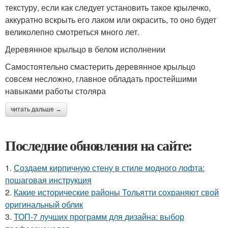
текстуру, если как следует установить такое крылечко,
аккуратно вскрыть его лаком или окрасить, то оно будет
великолепно смотреться много лет.
Деревянное крыльцо в белом исполнении
Самостоятельно смастерить деревянное крыльцо
совсем несложно, главное обладать простейшими
навыками работы столяра
читать дальше →
Последние обновления на сайте:
1.
Создаем кирпичную стену в стиле модного лофта:
пошаговая инструкция
2.
Какие исторические районы Тольятти сохраняют свой
оригинальный облик
3.
ТОП-7 лучших программ для дизайна: выбор