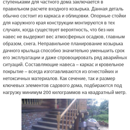
ступеньками для частного дома заключается в
правильном расчете входного козырька. Данная деталь
обычно состоит из каркаса и облицовки. Опорные стойки
для наружного края конструкции монтируются в тех
случаях, когда существует вероятность, что без них
навес не выдержит вес атмосферных осадков, главным
образом, снега. Неправильное планирование козырька
дачного крыльца способно значительно уменьшить срок
его эксплуатации и даже спровоцировать ряд аварийных
ситуаций. Составляющие навеса – каркас и кровельное
покрытие – всегда изготавливаются из огнестойких и
нетоксичных материалов. Как сечение, так и размер
ключевых элементов садового дома, подбираются под
нагрузку минимум 200 килограммов на квадратный метр.