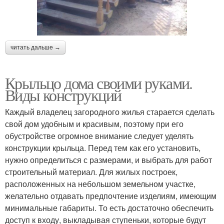
читать дальше →
Крыльцо дома своими руками.
Виды конструкций
Каждый владелец загородного жилья старается сделать
свой дом удобным и красивым, поэтому при его
обустройстве огромное внимание следует уделять
конструкции крыльца. Перед тем как его установить,
нужно определиться с размерами, и выбрать для работ
строительный материал. Для жилых построек,
расположенных на небольшом земельном участке,
желательно отдавать предпочтение изделиям, имеющим
минимальные габариты. То есть достаточно обеспечить
доступ к входу, выкладывая ступеньки, которые будут