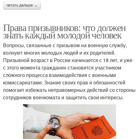
читать дальше →
Права призывников: что должен
знать каждый молодой человек
Вопросы, связанные с призывом на военную службу,
волнуют многих молодых людей и их родителей.
Призывной возраст в России начинается с 18 лет, и уже
с этого момента гражданин становится участником
сложного процесса взаимодействия с военными
комиссариатами. Знание своих прав и обязанностей
помогает избежать неправомерных действий со стороны
сотрудников военкомата и защитить свои интересы.