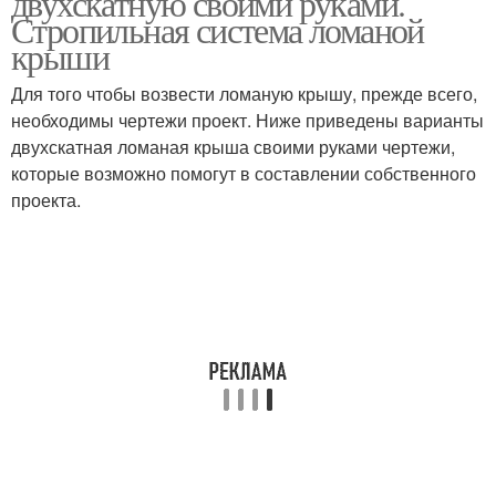
двухскатную своими руками.
Стропильная система ломаной
крыши
Для того чтобы возвести ломаную крышу, прежде всего,
необходимы чертежи проект. Ниже приведены варианты
двухскатная ломаная крыша своими руками чертежи,
которые возможно помогут в составлении собственного
проекта.