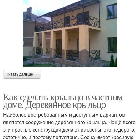
читать дальше →
Как сделать крыльцо в частном
доме. Деревянное крыльцо
Наиболее востребованным и доступным вариантом
является сооружение деревянного крыльца. Чаще всего
эти простые конструкции делают из сосны, это недорого,
эстетично, и поэтому популярно. Сосна имеет красивую