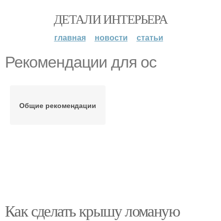
ДЕТАЛИ ИНТЕРЬЕРА
главная
новости
статьи
Рекомендации для ос
Общие рекомендации
Как сделать крышу ломаную