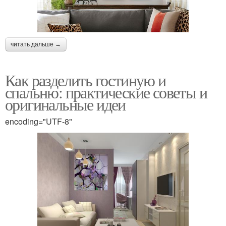
читать дальше →
Как разделить гостиную и
спальню: практические советы и
оригинальные идеи
encoding="UTF-8"