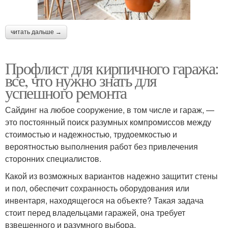
читать дальше →
Профлист для кирпичного гаража:
все, что нужно знать для
успешного ремонта
Сайдинг на любое сооружение, в том числе и гараж, —
это постоянный поиск разумных компромиссов между
стоимостью и надежностью, трудоемкостью и
вероятностью выполнения работ без привлечения
сторонних специалистов.
Какой из возможных вариантов надежно защитит стены
и пол, обеспечит сохранность оборудования или
инвентаря, находящегося на объекте? Такая задача
стоит перед владельцами гаражей, она требует
взвешенного и разумного выбора.