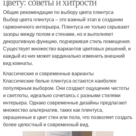
цвету: советы и хитрости
Общие рекомендации по выбору цвета плинтуса
Выбор цвета плинтуса – это важный этап в создании
гармоничного интерьера. Плинтуса не только скрывают
зазоры между полом и стенами, но и выполняют
декоративную функцию, подчеркивая стиль помещения.
Существует множество вариантов цветовых решений, и
каждый из них может кардинально изменить внешний
вид комнаты.
Классические и современные варианты
Классические белые плинтуса остаются наиболее
популярным выбором. Они создают ощущение чистоты
и светлоты, идеально сочетаясь с разными стилями
интерьера. Однако современные дизайны предлагают
множество альтернатив, таких как плинтуса,
окрашенные в цвет стен или пола, что позволяет создать
более целостный и современный вид.