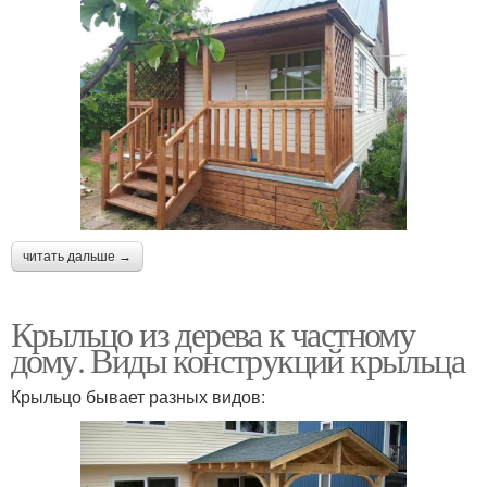
читать дальше →
Крыльцо из дерева к частному
дому. Виды конструкций крыльца
Крыльцо бывает разных видов: