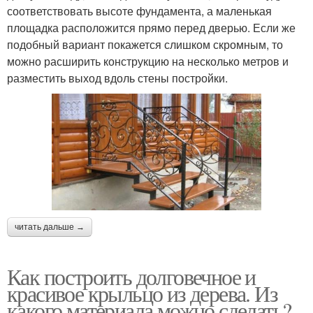
соответствовать высоте фундамента, а маленькая
площадка расположится прямо перед дверью. Если же
подобный вариант покажется слишком скромным, то
можно расширить конструкцию на несколько метров и
разместить выход вдоль стены постройки.
читать дальше →
Как построить долговечное и
красивое крыльцо из дерева. Из
какого материала можно сделать?