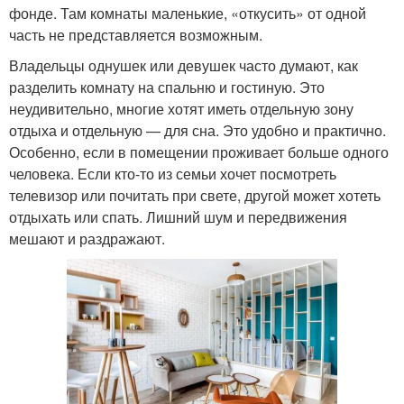
фонде. Там комнаты маленькие, «откусить» от одной
часть не представляется возможным.
Владельцы однушек или девушек часто думают, как
разделить комнату на спальню и гостиную. Это
неудивительно, многие хотят иметь отдельную зону
отдыха и отдельную — для сна. Это удобно и практично.
Особенно, если в помещении проживает больше одного
человека. Если кто-то из семьи хочет посмотреть
телевизор или почитать при свете, другой может хотеть
отдыхать или спать. Лишний шум и передвижения
мешают и раздражают.