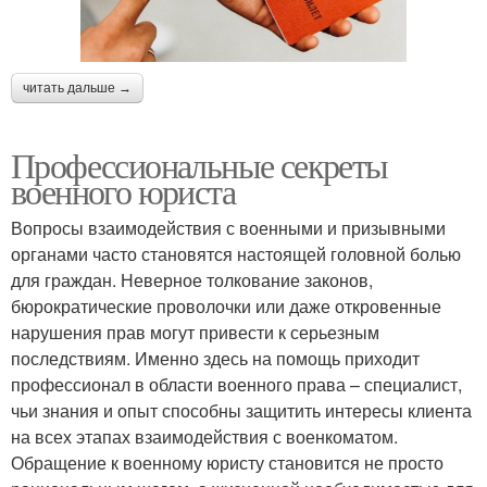
читать дальше →
Профессиональные секреты
военного юриста
Вопросы взаимодействия с военными и призывными
органами часто становятся настоящей головной болью
для граждан. Неверное толкование законов,
бюрократические проволочки или даже откровенные
нарушения прав могут привести к серьезным
последствиям. Именно здесь на помощь приходит
профессионал в области военного права – специалист,
чьи знания и опыт способны защитить интересы клиента
на всех этапах взаимодействия с военкоматом.
Обращение к военному юристу становится не просто