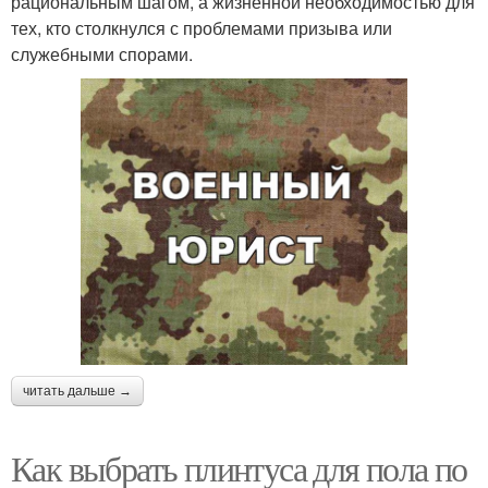
рациональным шагом, а жизненной необходимостью для
тех, кто столкнулся с проблемами призыва или
служебными спорами.
читать дальше →
Как выбрать плинтуса для пола по