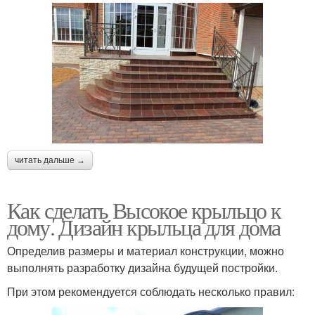
читать дальше →
Как сделать Высокое крыльцо к
дому. Дизайн крыльца для дома
Определив размеры и материал конструкции, можно
выполнять разработку дизайна будущей постройки.
При этом рекомендуется соблюдать несколько правил: