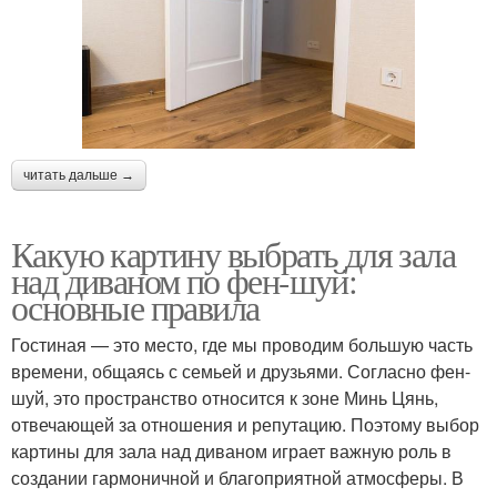
читать дальше →
Какую картину выбрать для зала
над диваном по фен-шуй:
основные правила
Гостиная — это место, где мы проводим большую часть
времени, общаясь с семьей и друзьями. Согласно фен-
шуй, это пространство относится к зоне Минь Цянь,
отвечающей за отношения и репутацию. Поэтому выбор
картины для зала над диваном играет важную роль в
создании гармоничной и благоприятной атмосферы. В