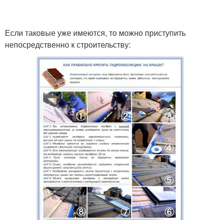
Если таковые уже имеются, то можно приступить
непосредственно к строительству: