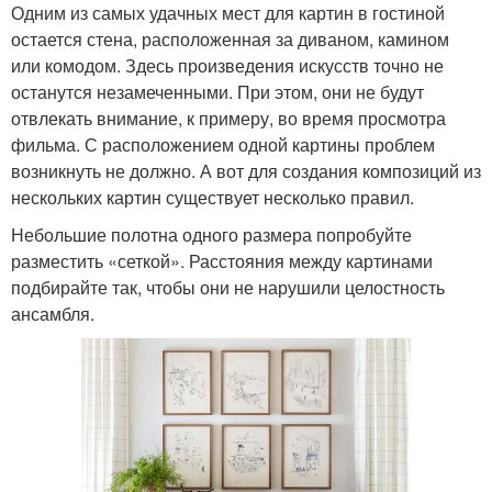
Одним из самых удачных мест для картин в гостиной
остается стена, расположенная за диваном, камином
или комодом. Здесь произведения искусств точно не
останутся незамеченными. При этом, они не будут
отвлекать внимание, к примеру, во время просмотра
фильма. С расположением одной картины проблем
возникнуть не должно. А вот для создания композиций из
нескольких картин существует несколько правил.
Небольшие полотна одного размера попробуйте
разместить «сеткой». Расстояния между картинами
подбирайте так, чтобы они не нарушили целостность
ансамбля.