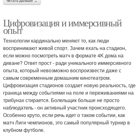
читать дальше →
Цифровизация и иммерсивный
опыт
Технологии кардинально меняют то, как люди
воспринимают живой спорт. Зачем ехать на стадион,
если можно посмотреть матч в формате 4K дома на
диване? Ответ прост - ради уникального иммерсивного
опыта, который невозможно воспроизвести даже с
самым современным домашним кинотеатром.
Цифровизация стадионов создает новую реальность, где
граница между событиями на поле и переживаниями на
трибунах стирается. Болельщик больше не просто
наблюдатель - он активный участник происходящего.
Особенно круто, если речь идет о таком событии, как
матч Лиги чемпионов, это самый популярный турнир в
клубном футболе.