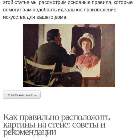
этой статье мы рассмотрим основные правила, которые
помогут вам подобрать идеальное произведение
искусства для вашего дома.
читать дальше →
Как правильно расположить
картины на стене: советы и
рекомендации