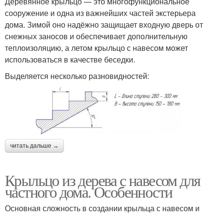
Деревянное крыльцо — это многофункциональное
сооружение и одна из важнейших частей экстерьера
дома. Зимой оно надёжно защищает входную дверь от
снежных заносов и обеспечивает дополнительную
теплоизоляцию, а летом крыльцо с навесом может
использоваться в качестве беседки.
Выделяется несколько разновидностей:
читать дальше →
Крыльцо из дерева с навесом для
частного дома. Особенности
Основная сложность в создании крыльца с навесом и