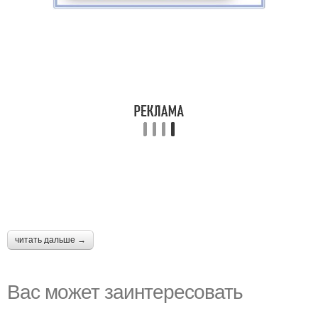
читать дальше →
Вас может заинтересовать