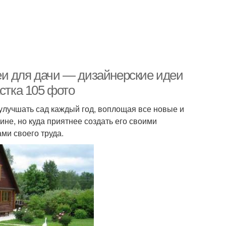
еи для дачи — дизайнерские идеи
стка 105 фото
 улучшать сад каждый год, воплощая все новые и
ине, но куда приятнее создать его своими
ми своего труда.