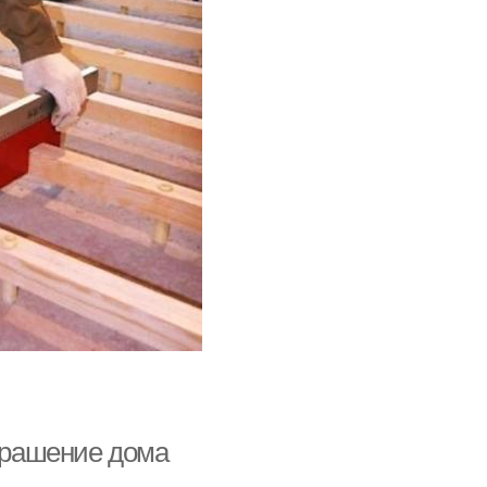
украшение дома