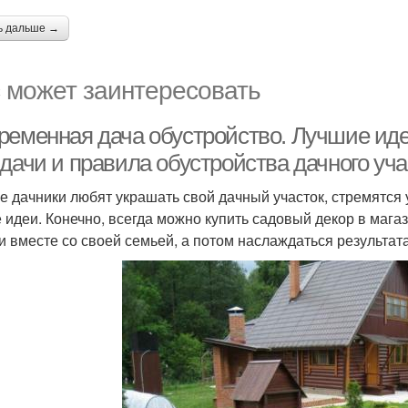
ь дальше →
 может заинтересовать
ременная дача обустройство. Лучшие ид
дачи и правила обустройства дачного уча
е дачники любят украшать свой дачный участок, стремятся
 идеи. Конечно, всегда можно купить садовый декор в магаз
и вместе со своей семьей, а потом наслаждаться результата