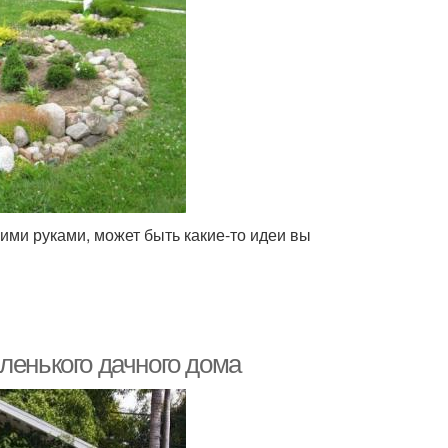
ими руками, может быть какие-то идеи вы
ленького дачного дома