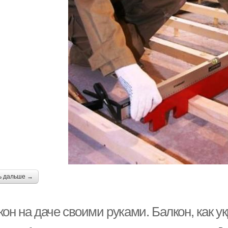
ь дальше →
кон на даче своими руками. Балкон, как 