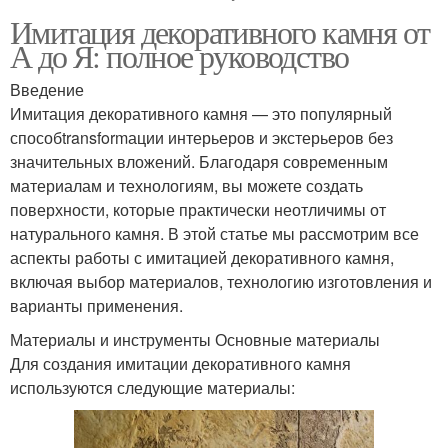
Имитация декоративного камня от
А до Я: полное руководство
Введение
Имитация декоративного камня — это популярный
способtransformации интерьеров и экстерьеров без
значительных вложений. Благодаря современным
материалам и технологиям, вы можете создать
поверхности, которые практически неотличимы от
натурального камня. В этой статье мы рассмотрим все
аспекты работы с имитацией декоративного камня,
включая выбор материалов, технологию изготовления и
варианты применения.
Материалы и инструменты Основные материалы
Для создания имитации декоративного камня
используются следующие материалы: