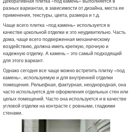
Декоративная плитка «под камень» выполняется в
разных вариантах, в зависимости от дизайна, места ее
применения, текстуры, цвета, размера и т.д.
Чаще всего плитка «под камень» используется в
качестве цокольной отделки и это неудивительно. Часть
дома, чаще всего подверженная механическому
воздействию, должна иметь крепкую, прочную и
надежную отделку. А камень – это самый подходящий
для этого вариант.
Однако сегодня все чаще можно встретить плитку «под
камень», используемую и для внутренней отделки
помещения. Рельефная, фактурная, неоднородная, она
часто используется для оформления отдельных стен или
целых помещений. Часто она используется и в качестве
угловой отделки на контрасте с ровными, гладкими
стенами.