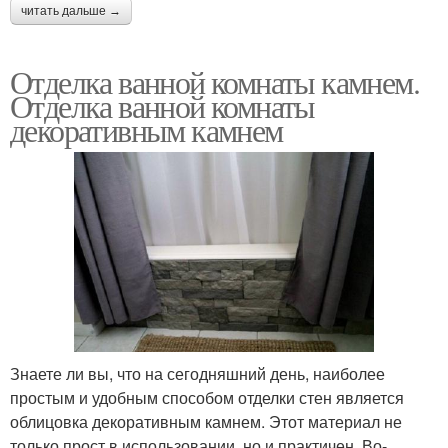
читать дальше →
Отделка ванной комнаты камнем.
Отделка ванной комнаты
декоративным камнем
Знаете ли вы, что на сегодняшний день, наиболее
простым и удобным способом отделки стен является
облицовка декоративным камнем. Этот материал не
только прост в использовании, но и практичен. Во-