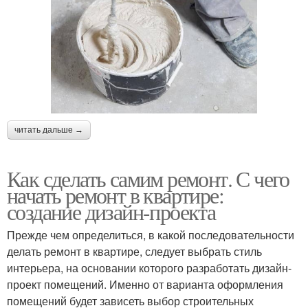
читать дальше →
Как сделать самим ремонт. С чего
начать ремонт в квартире:
создание дизайн-проекта
Прежде чем определиться, в какой последовательности
делать ремонт в квартире, следует выбрать стиль
интерьера, на основании которого разработать дизайн-
проект помещений. Именно от варианта оформления
помещений будет зависеть выбор строительных