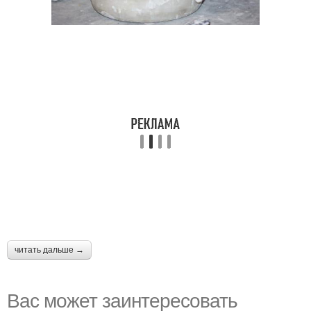
читать дальше →
Вас может заинтересовать