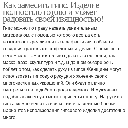
Как замесить гипс. Изделие
полностью готово и может
радовать своей изящностью!
Гипс можно по праву назвать удивительным
материалом, с помощью которого всегда есть
возможность реализовать свои фантазии в области
создания красивых и эффектных изделий. С помощью
него можно самостоятельно сделать такие вещи, как
маска, ваза, скульптура и т.д. В данном обзоре речь
пойдет о том, как сделать руку из гипса.Женщины могут
использовать гипсовую руку для хранения своих
многочисленных украшений. Они будут отлично
смотреться на подобного рода изделиях. И мужчинам
подобный аксессуар может принести пользу. На руку из
гипса можно вешать свои ключи и различные брелки.
Вариантов использования гипсового изделия достаточно
много.