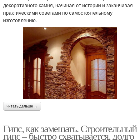
декоративного камня, начиная от истории и заканчивая
практическими советами по самостоятельному
изготовлению.
читать дальше →
Гипс, как замешать. Строительный
гипс – быстро схватывается, долго