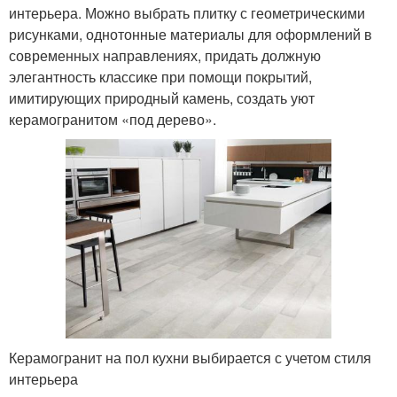
интерьера. Можно выбрать плитку с геометрическими
рисунками, однотонные материалы для оформлений в
современных направлениях, придать должную
элегантность классике при помощи покрытий,
имитирующих природный камень, создать уют
керамогранитом «под дерево».
Керамогранит на пол кухни выбирается с учетом стиля
интерьера