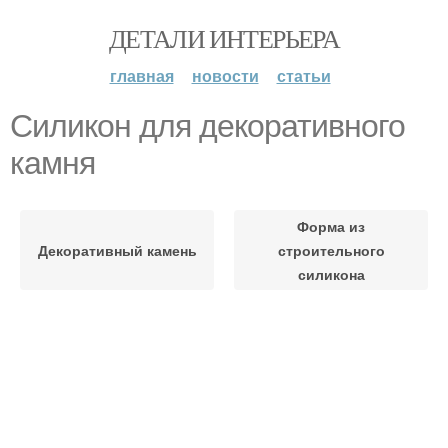
ДЕТАЛИ ИНТЕРЬЕРА
главная
новости
статьи
Силикон для декоративного
камня
Форма из
Декоративный камень
строительного
силикона