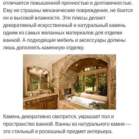
отличается повышенной прочностью и долговечностью.
Ему не страшны механические повреждения, не боится
он и высокой влажности. Эти плюсы делают
декоративный искусственный и натуральный камень
одним из самых желанных материалов для отделки
ванной. А подходящие мебель и аксессуары должны
лишь дополнять каменную отделку.
Камень декоративно смотрится, украшает пол и
пространство ванной. Ванны из натурального камня —
это стильный и роскошный предмет интерьера.