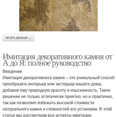
читать дальше →
Имитация декоративного камня от
А до Я: полное руководство
Введение
Имитация декоративного камня – это уникальный способ
преобразить интерьер или экстерьер вашего дома,
добавив ему природную красоту и изысканность. Такое
решение не только эстетически приятно, но и практично,
так как позволяет избежать высокой стоимости
натурального камня и сложностей его установки. В этой
статье мы рассмотрим все аспекты имитации