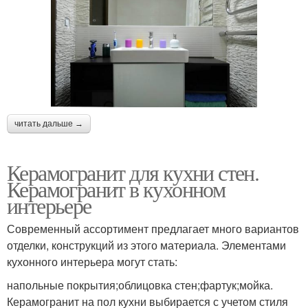
читать дальше →
Керамогранит для кухни стен.
Керамогранит в кухонном
интерьере
Современный ассортимент предлагает много вариантов
отделки, конструкций из этого материала. Элементами
кухонного интерьера могут стать:
напольные покрытия;облицовка стен;фартук;мойка.
Керамогранит на пол кухни выбирается с учетом стиля