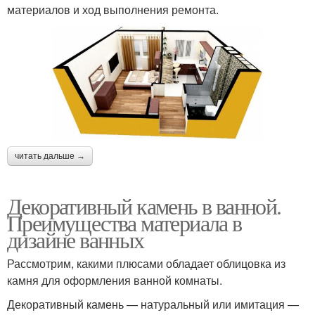
материалов и ход выполнения ремонта.
читать дальше →
Декоративный камень в ванной.
Преимущества материала в
дизайне ванных
Рассмотрим, какими плюсами обладает облицовка из
камня для оформления ванной комнаты.
Декоративный камень — натуральный или имитация —