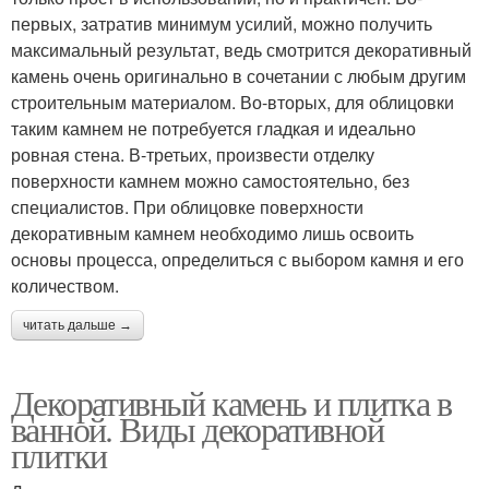
первых, затратив минимум усилий, можно получить
максимальный результат, ведь смотрится декоративный
камень очень оригинально в сочетании с любым другим
строительным материалом. Во-вторых, для облицовки
таким камнем не потребуется гладкая и идеально
ровная стена. В-третьих, произвести отделку
поверхности камнем можно самостоятельно, без
специалистов. При облицовке поверхности
декоративным камнем необходимо лишь освоить
основы процесса, определиться с выбором камня и его
количеством.
читать дальше →
Декоративный камень и плитка в
ванной. Виды декоративной
плитки