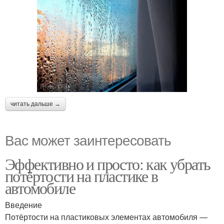
читать дальше →
Вас может заинтересовать
Эффективно и просто: как убрать
потёртости на пластике в
автомобиле
Введение
Потёртости на пластиковых элементах автомобиля —