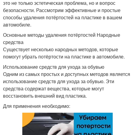
это не только эстетическая проблема, но и вопрос
безопасности. Рассмотрим эффективные и простые
способы удаления потёртостей на пластике в вашем
автомобиле.
Основные методы удаления потёртостей Народные
средства
Существует несколько народных методов, которые
помогут убрать потёртости на пластике в автомобиле.
Использование средств для ухода за обувью
Одним из самых простых и доступных методов является
использование средств для ухода за обувью. Эти
средства содержат вещества, которые могут
восстановить внешний вид пластика.
Для применения необходимо: