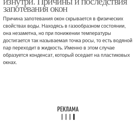
изнутри. Причины и последствия
запотевания окон
Причина запотевания окон скрывается в физических
свойствах воды. Находясь в газообразном состоянии,
она незаметна, но при понижении температуры
достигается так называемая точка росы, то есть водяной
пар переходит в жидкость. Именно в этом случае
образуется конденсат, который оседает на пластиковых
окнах.