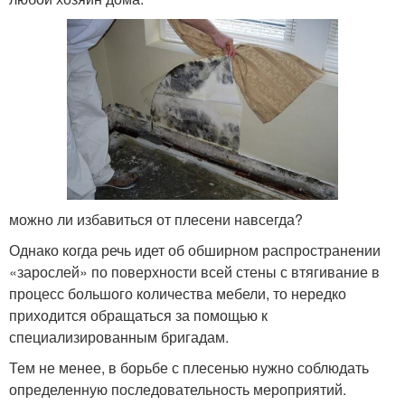
можно ли избавиться от плесени навсегда?
Однако когда речь идет об обширном распространении
«зарослей» по поверхности всей стены с втягивание в
процесс большого количества мебели, то нередко
приходится обращаться за помощью к
специализированным бригадам.
Тем не менее, в борьбе с плесенью нужно соблюдать
определенную последовательность мероприятий.