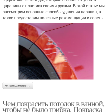
царапины с пластика своими руками. В этой статье мы
рассмотрим основные способы удаления царапин, а
также предоставим полезные рекомендации и советы.
читать дальше →
Чем покрасить потолок в ванной,
чтобы не было грибка. Покраска