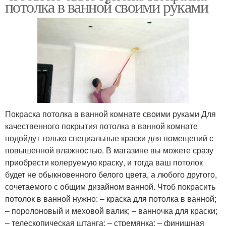
потолка в ванной своими руками
Покраска потолка в ванной комнате своими руками Для
качественного покрытия потолка в ванной комнате
подойдут только специальные краски для помещений с
повышенной влажностью. В магазине вы можете сразу
приобрести колеруемую краску, и тогда ваш потолок
будет не обыкновенного белого цвета, а любого другого,
сочетаемого с общим дизайном ванной. Чтоб покрасить
потолок в ванной нужно: – краска для потолка в ванной;
– поролоновый и меховой валик; – ванночка для краски;
– телескопическая штанга; – стремянка; – финишная