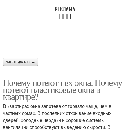
читать дальше →
Почему потеют пвх окна. Почему
потеют пластиковые окна в
квартире?
В квартирах окна запотевают гораздо чаще, чем в
частных домах. В последних открывание входных
дверей, холодные чердаки и хорошие системы
вентиляции способствуют выведению сырости. В