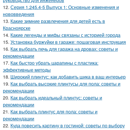
руководство для инженеров
12.
Серия 1.245.4-5 Выпуск 1: Основные изменения и
нововведения
13.
Какие зимние развлечения для детей есть в
Красноярске
14.
Какие легенды и мифы связаны с историей города
15.
Установка буржуйки в гараже: пошаговая инструкция
16.
Как выбрать печь для гаража на дровах: советы и
рекомендации
17.
Как быстро убрать царапины с пластика:
эффективные методы
18.
Широкий плинтус: как добавить шика в ваш интерьер
19.
Как выбрать высокие плинтусы для пола: советы и
рекомендации
20.
Как выбрать идеальный плинтус: советы и
рекомендации
21.
Как выбрать плинтус для пола: советы и
рекомендации
22.
Куда повесить картину в гостиной: советы по выбору