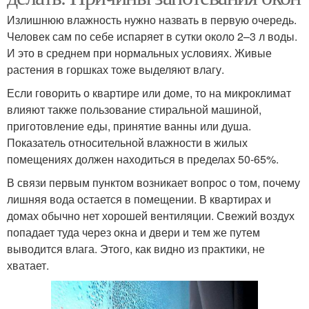
Излишнюю влажность нужно назвать в первую очередь.
Человек сам по себе испаряет в сутки около 2–3 л воды.
И это в среднем при нормальных условиях. Живые
растения в горшках тоже выделяют влагу.
Если говорить о квартире или доме, то на микроклимат
влияют также пользование стиральной машиной,
приготовление еды, принятие ванны или душа.
Показатель относительной влажности в жилых
помещениях должен находиться в пределах 50-65%.
В связи первым пунктом возникает вопрос о том, почему
лишняя вода остается в помещении. В квартирах и
домах обычно нет хорошей вентиляции. Свежий воздух
попадает туда через окна и двери и тем же путем
выводится влага. Этого, как видно из практики, не
хватает.