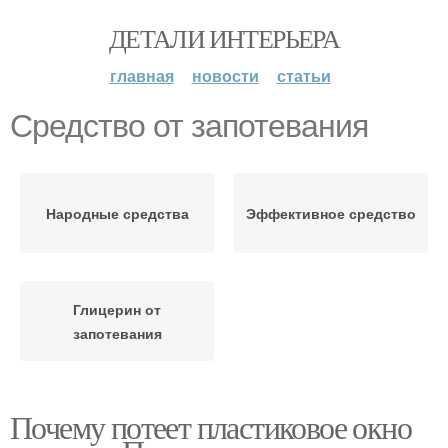
ДЕТАЛИ ИНТЕРЬЕРА
главная
новости
статьи
Средство от запотевания
Народные средства
Эффективное средство
Глицерин от
запотевания
Почему потеет пластиковое окно