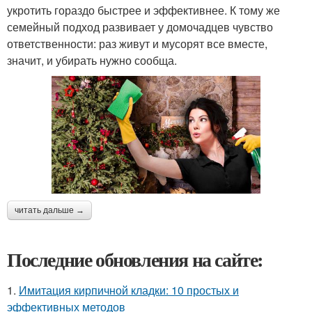
укротить гораздо быстрее и эффективнее. К тому же
семейный подход развивает у домочадцев чувство
ответственности: раз живут и мусорят все вместе,
значит, и убирать нужно сообща.
читать дальше →
Последние обновления на сайте:
1.
Имитация кирпичной кладки: 10 простых и
эффективных методов