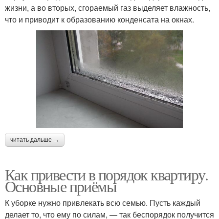
жизни, а во вторых, сгораемый газ выделяет влажность,
что и приводит к образованию конденсата на окнах.
читать дальше →
Как привести в порядок квартиру.
Основные приёмы
К уборке нужно привлекать всю семью. Пусть каждый
делает то, что ему по силам, — так беспорядок получится