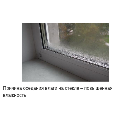
Причина оседания влаги на стекле – повышенная
влажность