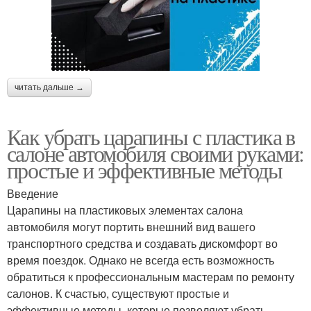
читать дальше →
Как убрать царапины с пластика в
салоне автомобиля своими руками:
простые и эффективные методы
Введение
Царапины на пластиковых элементах салона
автомобиля могут портить внешний вид вашего
транспортного средства и создавать дискомфорт во
время поездок. Однако не всегда есть возможность
обратиться к профессиональным мастерам по ремонту
салонов. К счастью, существуют простые и
эффективные методы, которые позволяют убрать