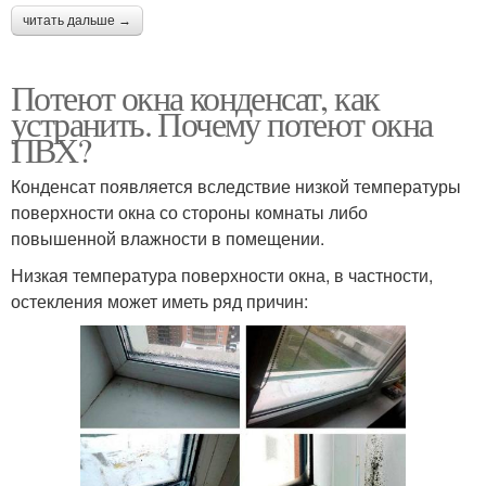
читать дальше →
Потеют окна конденсат, как
устранить. Почему потеют окна
ПВХ?
Конденсат появляется вследствие низкой температуры
поверхности окна со стороны комнаты либо
повышенной влажности в помещении.
Низкая температура поверхности окна, в частности,
остекления может иметь ряд причин: