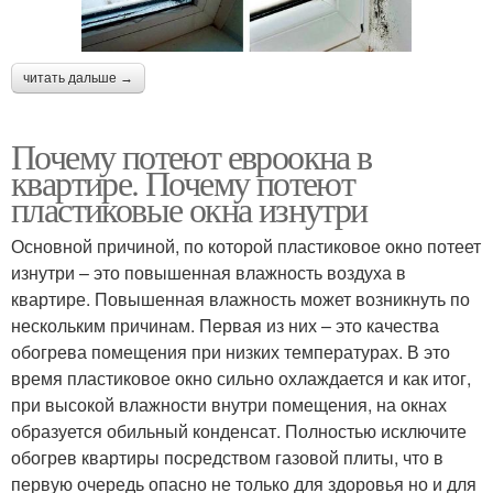
читать дальше →
Почему потеют евроокна в
квартире. Почему потеют
пластиковые окна изнутри
Основной причиной, по которой пластиковое окно потеет
изнутри – это повышенная влажность воздуха в
квартире. Повышенная влажность может возникнуть по
нескольким причинам. Первая из них – это качества
обогрева помещения при низких температурах. В это
время пластиковое окно сильно охлаждается и как итог,
при высокой влажности внутри помещения, на окнах
образуется обильный конденсат. Полностью исключите
обогрев квартиры посредством газовой плиты, что в
первую очередь опасно не только для здоровья но и для