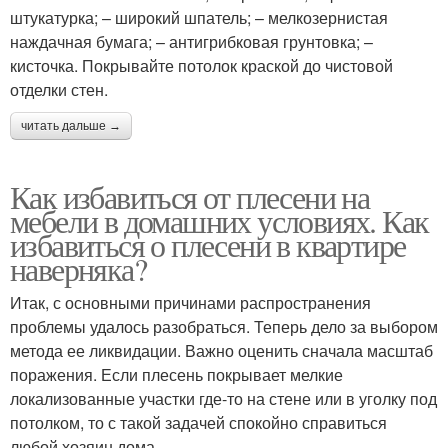
штукатурка; – широкий шпатель; – мелкозернистая
наждачная бумага; – антигрибковая грунтовка; –
кисточка. Покрывайте потолок краской до чистовой
отделки стен.
читать дальше →
Как избавиться от плесени на
мебели в домашних условиях. Как
избавиться о плесени в квартире
наверняка?
Итак, с основными причинами распространения
проблемы удалось разобраться. Теперь дело за выбором
метода ее ликвидации. Важно оценить сначала масштаб
поражения. Если плесень покрывает мелкие
локализованные участки где-то на стене или в уголку под
потолком, то с такой задачей спокойно справиться
любой хозяин дома.