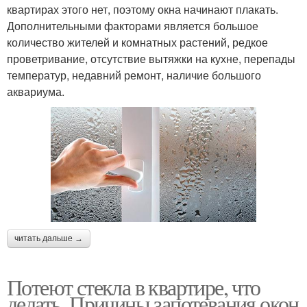
квартирах этого нет, поэтому окна начинают плакать.
Дополнительными факторами является большое
количество жителей и комнатных растений, редкое
проветривание, отсутствие вытяжки на кухне, перепады
температур, недавний ремонт, наличие большого
аквариума.
читать дальше →
Потеют стекла в квартире, что
делать. Причины запотевания окон