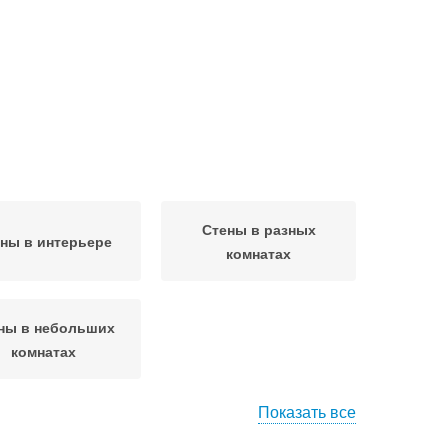
Стены в разных
ны в интерьере
комнатах
ны в небольших
комнатах
Показать все