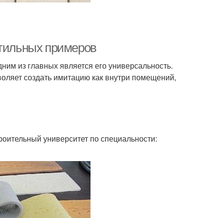
стильных примеров
ним из главных является его универсальность.
воляет создать имитацию как внутри помещений,
роительный университет по специальности: