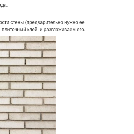
ада.
сти стены (предварительно нужно ее
 плиточный клей, и разглаживаем его.