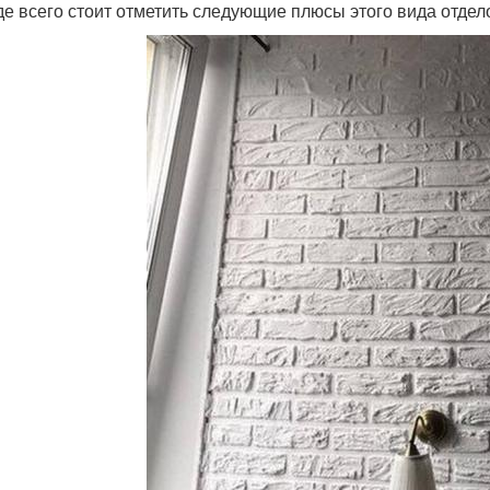
е всего стоит отметить следующие плюсы этого вида отдел