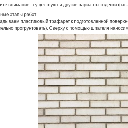
ите внимание : существуют и другие варианты отделки фас
ные этапы работ
адываем пластиковый трафарет к подготовленной поверхно
тельно прогрунтовать). Сверху с помощью шпателя наносим