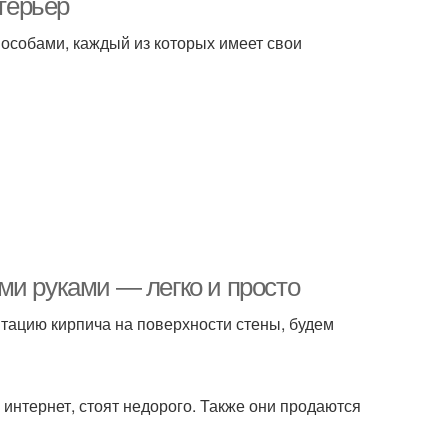
нтерьер
пособами, каждый из которых имеет свои
ми руками — легко и просто
итацию кирпича на поверхности стены, будем
интернет, стоят недорого. Также они продаются