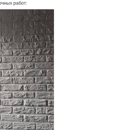
очных работ: