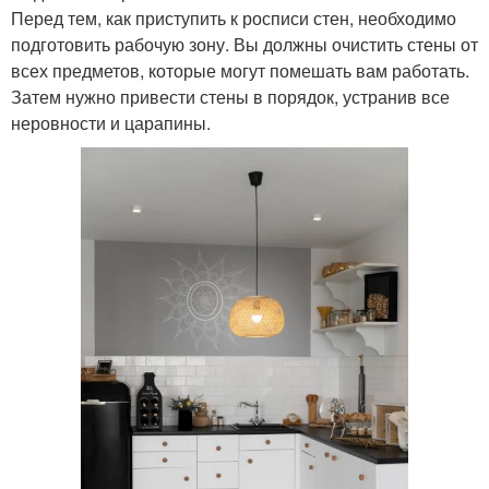
Перед тем, как приступить к росписи стен, необходимо
подготовить рабочую зону. Вы должны очистить стены от
всех предметов, которые могут помешать вам работать.
Затем нужно привести стены в порядок, устранив все
неровности и царапины.