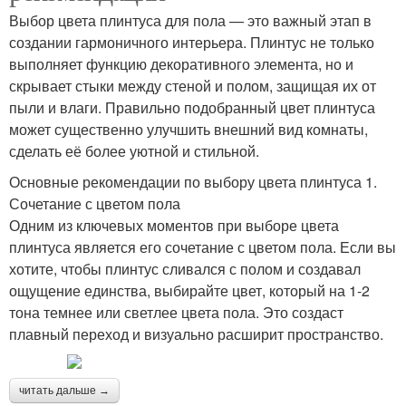
Выбор цвета плинтуса для пола — это важный этап в
создании гармоничного интерьера. Плинтус не только
выполняет функцию декоративного элемента, но и
скрывает стыки между стеной и полом, защищая их от
пыли и влаги. Правильно подобранный цвет плинтуса
может существенно улучшить внешний вид комнаты,
сделать её более уютной и стильной.
Основные рекомендации по выбору цвета плинтуса 1.
Сочетание с цветом пола
Одним из ключевых моментов при выборе цвета
плинтуса является его сочетание с цветом пола. Если вы
хотите, чтобы плинтус сливался с полом и создавал
ощущение единства, выбирайте цвет, который на 1-2
тона темнее или светлее цвета пола. Это создаст
плавный переход и визуально расширит пространство.
читать дальше →