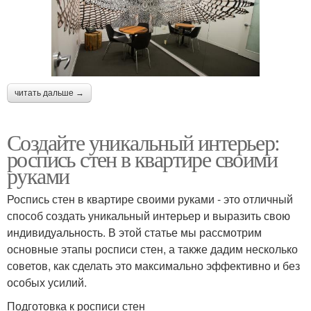
читать дальше →
Создайте уникальный интерьер:
роспись стен в квартире своими
руками
Роспись стен в квартире своими руками - это отличный
способ создать уникальный интерьер и выразить свою
индивидуальность. В этой статье мы рассмотрим
основные этапы росписи стен, а также дадим несколько
советов, как сделать это максимально эффективно и без
особых усилий.
Подготовка к росписи стен