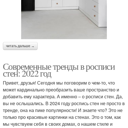
читать дальше →
Современные тренды в росписи
стен: 2022 год
Привет, друзья! Сегодня мы поговорим о чем-то, что
может кардинально преобразить ваше пространство и
добавить ему характера. А именно – о росписи стен. Да,
вы не ослышались. В 2024 году роспись стен не просто в
тренде, она на пике популярности! И знаете что? Это не
только про красивые картинки на стенах. Это о том, как
мы чувствуем себя в своих домах, о нашем стиле и