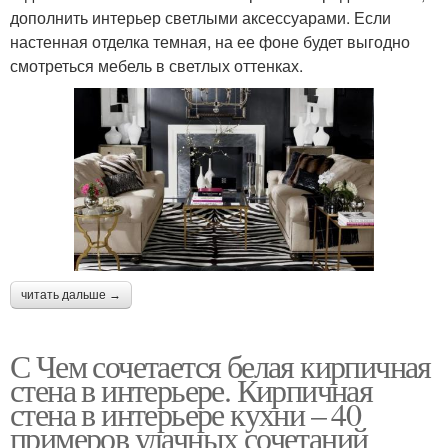
дополнить интерьер светлыми аксессуарами. Если
настенная отделка темная, на ее фоне будет выгодно
смотреться мебель в светлых оттенках.
читать дальше →
С Чем сочетается белая кирпичная
стена в интерьере. Кирпичная
стена в интерьере кухни – 40
примеров удачных сочетаний