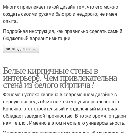
Многих привлекает такой дизайн тем, что его можно
создать своими руками быстро и недорого, не имея
опыта.
Подробная инструкция, как правильно сделать самый
бюджетный вариант имитации:
читать дальше →
Белые кирпичные стены в
интерьере. Чем привлекательна
стена из белого кирпича?
Феномен успеха кирпича в современном дизайне в
первую очередь объясняется его универсальностью.
Конечно, этот строительный и отделочный материал
обладает завидной прочностью. В то же время, он дарит
нам тепло . Именно в этом и есть его универсальность.
У современного человека этот старинный материал не