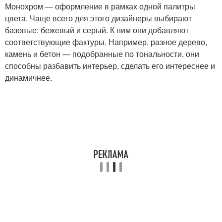
Монохром — оформление в рамках одной палитры
цвета. Чаще всего для этого дизайнеры выбирают
базовые: бежевый и серый. К ним они добавляют
соответствующие фактуры. Например, разное дерево,
камень и бетон — подобранные по тональности, они
способны разбавить интерьер, сделать его интереснее и
динамичнее.