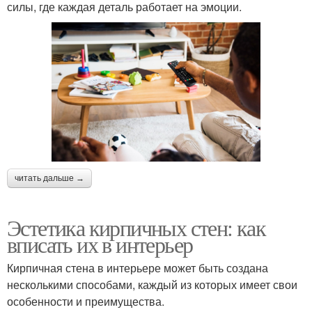
силы, где каждая деталь работает на эмоции.
читать дальше →
Эстетика кирпичных стен: как
вписать их в интерьер
Кирпичная стена в интерьере может быть создана
несколькими способами, каждый из которых имеет свои
особенности и преимущества.