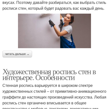
вкусах. Поэтому давайте разбираться, как выбрать стиль
росписи стен, который будет радовать вас каждый день.
читать дальше →
Художественная роспись стен в
интерьере. Особенности
Стенная роспись варьируется в широком спектре
художественных стилей – от примитивно-анимационного
граффити до настоящих произведений искусства. Любая
роспись стен органично вписывается в общее
пространство с мебелью, текстилем, декоративными