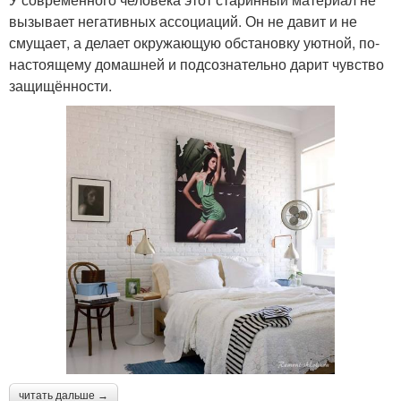
вызывает негативных ассоциаций. Он не давит и не
смущает, а делает окружающую обстановку уютной, по-
настоящему домашней и подсознательно дарит чувство
защищённости.
читать дальше →