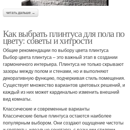
читать дальше →
Как выбрать плинтуса для пола по
цвету: советы и хитрости
Общие рекомендации по выбору цвета плинтуса
Выбор цвета плинтуса – это важный этап в создании
гармоничного интерьера. Плинтуса не только скрывают
зазоры между полом и стенами, но и выполняют
декоративную функцию, подчеркивая стиль помещения.
Существует множество вариантов цветовых решений, и
каждый из них может кардинально изменить внешний
вид комнаты.
Классические и современные варианты
Классические белые плинтуса остаются наиболее
популярным выбором. Они создают ощущение чистоты
и светлоты, идеально сочетаясь с разными стилями