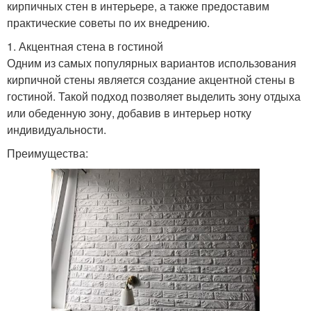
кирпичных стен в интерьере, а также предоставим
практические советы по их внедрению.
1. Акцентная стена в гостиной
Одним из самых популярных вариантов использования
кирпичной стены является создание акцентной стены в
гостиной. Такой подход позволяет выделить зону отдыха
или обеденную зону, добавив в интерьер нотку
индивидуальности.
Преимущества: