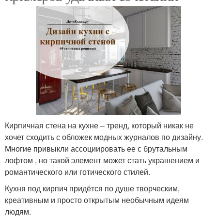
Кирпичная стена на кухне – тренд, который никак не
хочет сходить с обложек модных журналов по дизайну.
Многие привыкли ассоциировать ее с брутальным
лофтом , но такой элемент может стать украшением и
романтического или готического стилей.
Кухня под кирпич придётся по душе творческим,
креативным и просто открытым необычным идеям
людям.