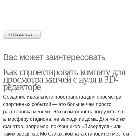
читать дальше →
Вас может заинтересовать
Как спроектировать комнату для
просмотра матчей с нуля в 3D-
редакторе
Создание идеального пространства для просмотра
спортивных событий — это больше чем просто
расстановка мебели. Это возможность погрузиться в
атмосферу стадиона, не выходя из дома. Для многих
фанатов, например, поклонников «Ливерпуля» или
таких звезд, как Мо Салах, комната становится местом