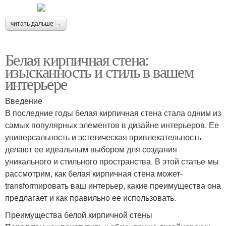
читать дальше →
Белая кирпичная стена:
изысканность и стиль в вашем
интерьере
Введение
В последние годы белая кирпичная стена стала одним из
самых популярных элементов в дизайне интерьеров. Ее
универсальность и эстетическая привлекательность
делают ее идеальным выбором для создания
уникального и стильного пространства. В этой статье мы
рассмотрим, как белая кирпичная стена может-
transformировать ваш интерьер, какие преимущества она
предлагает и как правильно ее использовать.
Преимущества белой кирпичной стены