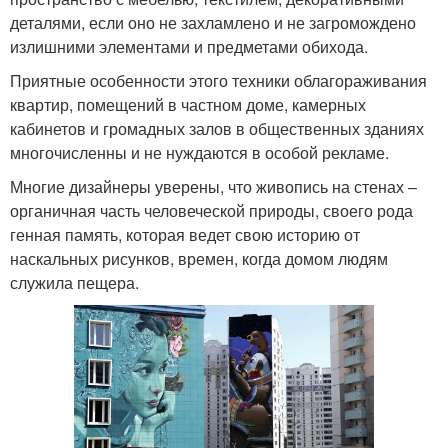
деталями, если оно не захламлено и не загромождено
излишними элементами и предметами обихода.
Приятные особенности этого техники облагораживания
квартир, помещений в частном доме, камерных
кабинетов и громадных залов в общественных зданиях
многочисленны и не нуждаются в особой рекламе.
Многие дизайнеры уверены, что живопись на стенах –
органичная часть человеческой природы, своего рода
генная память, которая ведет свою историю от
наскальных рисунков, времен, когда домом людям
служила пещера.