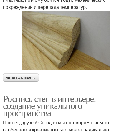
повреждений и перепада температур.
читать дальше →
Роспись стен в интерьере:
создание уникального
пространства
Привет, друзья! Сегодня мы поговорим о чём-то
особенном и креативном, что может радикально