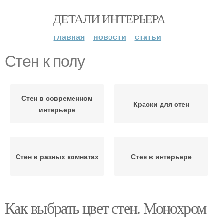
ДЕТАЛИ ИНТЕРЬЕРА
главная
новости
статьи
Стен к полу
Стен в современном
Краски для стен
интерьере
Стен в разных комнатах
Стен в интерьере
Как выбрать цвет стен. Монохром