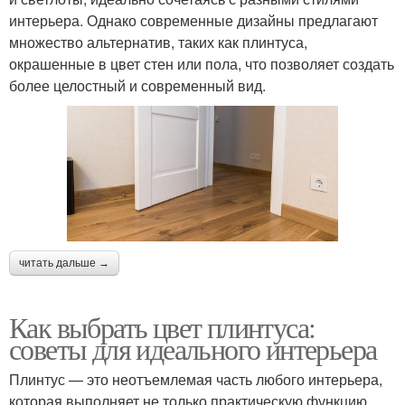
интерьера. Однако современные дизайны предлагают
множество альтернатив, таких как плинтуса,
окрашенные в цвет стен или пола, что позволяет создать
более целостный и современный вид.
читать дальше →
Как выбрать цвет плинтуса:
советы для идеального интерьера
Плинтус — это неотъемлемая часть любого интерьера,
которая выполняет не только практическую функцию