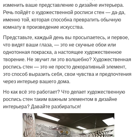
изменить ваше представление о дизайне интерьера.
Речь пойдёт о художественной росписи стен — да-да,
именно той, которая способна превратить обычную
комнату в произведение искусства.
Представьте, каждый день вы просыпаетесь, и первое,
что видят ваши глаза, — это не скучные обои или
однотонная покраска, а настоящее художественное
творение. Не звучит ли это волшебно? Художественная
роспись стен — это не просто декоративный элемент,
это способ выразить себя, свои чувства и предпочтения
через интерьер вашего дома.
Но как всё это работает? Что делает художественную
роспись стен таким важным элементом в дизайне
интерьера? Давайте разбираться!