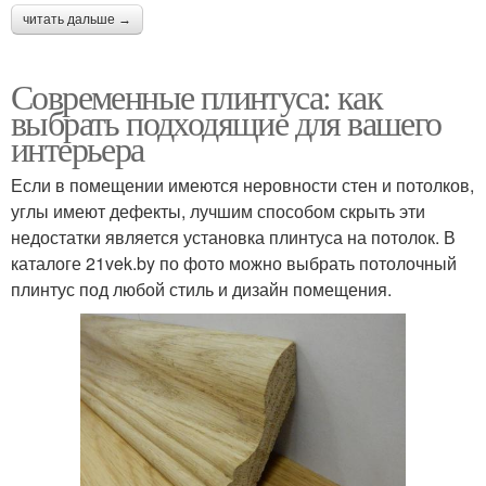
читать дальше →
Современные плинтуса: как
выбрать подходящие для вашего
интерьера
Если в помещении имеются неровности стен и потолков,
углы имеют дефекты, лучшим способом скрыть эти
недостатки является установка плинтуса на потолок. В
каталоге 21vek.by по фото можно выбрать потолочный
плинтус под любой стиль и дизайн помещения.