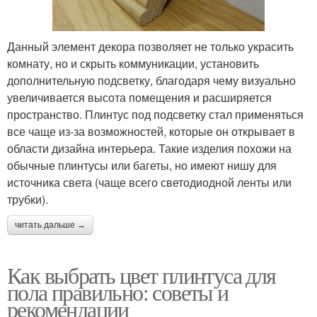
Данный элемент декора позволяет не только украсить
комнату, но и скрыть коммуникации, установить
дополнительную подсветку, благодаря чему визуально
увеличивается высота помещения и расширяется
пространство. Плинтус под подсветку стал применяться
все чаще из-за возможностей, которые он открывает в
области дизайна интерьера. Такие изделия похожи на
обычные плинтусы или багеты, но имеют нишу для
источника света (чаще всего светодиодной ленты или
трубки).
читать дальше →
Как выбрать цвет плинтуса для
пола правильно: советы и
рекомендации