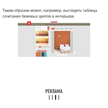
Таким образом может, например, выглядеть таблица
сочетания бежевых цветов в интерьере.