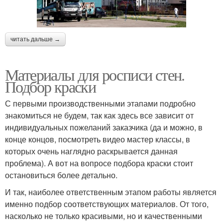
читать дальше →
Материалы для росписи стен.
Подбор краски
С первыми производственными этапами подробно
знакомиться не будем, так как здесь все зависит от
индивидуальных пожеланий заказчика (да и можно, в
конце концов, посмотреть видео мастер классы, в
которых очень наглядно раскрывается данная
проблема). А вот на вопросе подбора краски стоит
остановиться более детально.
И так, наиболее ответственным этапом работы является
именно подбор соответствующих материалов. От того,
насколько не только красивыми, но и качественными