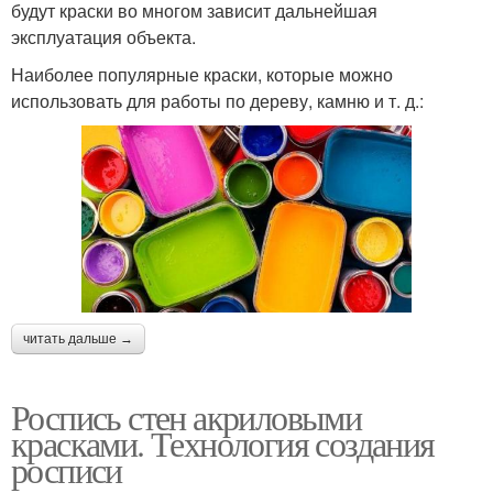
будут краски во многом зависит дальнейшая
эксплуатация объекта.
Наиболее популярные краски, которые можно
использовать для работы по дереву, камню и т. д.:
читать дальше →
Роспись стен акриловыми
красками. Технология создания
росписи