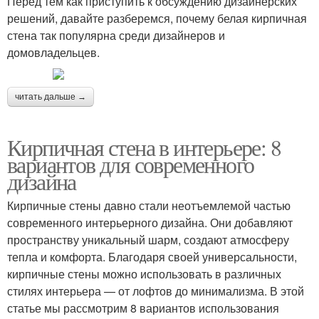
Перед тем как приступить к обсуждению дизайнерских
решений, давайте разберемся, почему белая кирпичная
стена так популярна среди дизайнеров и
домовладельцев.
читать дальше →
Кирпичная стена в интерьере: 8
вариантов для современного
дизайна
Кирпичные стены давно стали неотъемлемой частью
современного интерьерного дизайна. Они добавляют
пространству уникальный шарм, создают атмосферу
тепла и комфорта. Благодаря своей универсальности,
кирпичные стены можно использовать в различных
стилях интерьера — от лофтов до минимализма. В этой
статье мы рассмотрим 8 вариантов использования