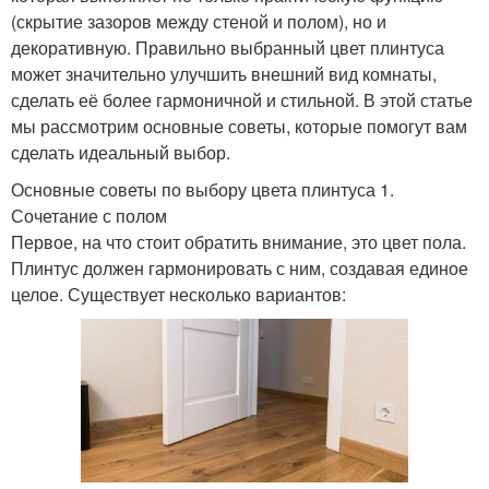
(скрытие зазоров между стеной и полом), но и
декоративную. Правильно выбранный цвет плинтуса
может значительно улучшить внешний вид комнаты,
сделать её более гармоничной и стильной. В этой статье
мы рассмотрим основные советы, которые помогут вам
сделать идеальный выбор.
Основные советы по выбору цвета плинтуса 1.
Сочетание с полом
Первое, на что стоит обратить внимание, это цвет пола.
Плинтус должен гармонировать с ним, создавая единое
целое. Существует несколько вариантов: