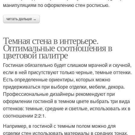
манипуляциям по оформлению стен росписью.
читать дальше →
Темная стена в интерьере.
Оптимальные соотношения в
цветовой палитре
Гостиная обязательно будет слишком мрачной и скучной,
если в ней присутствуют только черные, темные оттенки.
Есть определенные ориентиры, которых можно
придерживаться при выборе отделки, мебели, декора.
Профессиональные дизайнеры рекомендуют при
оформлении гостиной в темном цвете выбрать три вида
оттенков: темные, средние и светлые, использовать их в
соотношении 2:2:1.
Например, в гостиной с темным полом можно для
отделки стен использовать материалы в средних тонах,