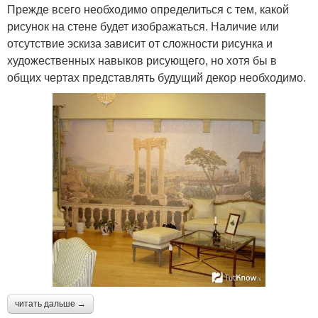
Прежде всего необходимо определиться с тем, какой
рисунок на стене будет изображаться. Наличие или
отсутствие эскиза зависит от сложности рисунка и
художественных навыков рисующего, но хотя бы в
общих чертах представлять будущий декор необходимо.
читать дальше →