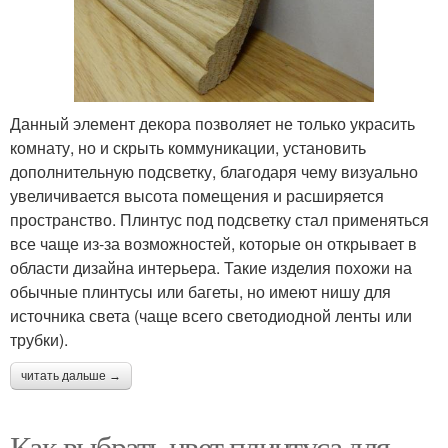
Данный элемент декора позволяет не только украсить
комнату, но и скрыть коммуникации, установить
дополнительную подсветку, благодаря чему визуально
увеличивается высота помещения и расширяется
пространство. Плинтус под подсветку стал применяться
все чаще из-за возможностей, которые он открывает в
области дизайна интерьера. Такие изделия похожи на
обычные плинтусы или багеты, но имеют нишу для
источника света (чаще всего светодиодной ленты или
трубки).
читать дальше →
Как выбрать цвет плинтуса для