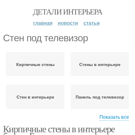
ДЕТАЛИ ИНТЕРЬЕРА
главная
новости
статьи
Стен под телевизор
Кирпичные стены
Стены в интерьере
Стен в интерьере
Панель под телевизор
Показать все
Кирпичные стены в интерьере
Телевизор в интерьере
Стены с телевизором