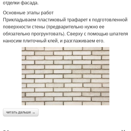
отделки фасада.
Основные этапы работ
Прикладываем пластиковый трафарет к подготовленной
поверхности стены (предварительно нужно ее
обязательно прогрунтовать). Сверху с помощью шпателя
наносим плиточный клей, и разглаживаем его.
читать дальше →