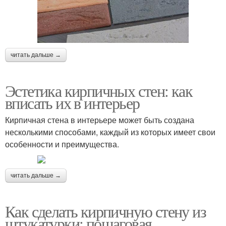
читать дальше →
Эстетика кирпичных стен: как
вписать их в интерьер
Кирпичная стена в интерьере может быть создана
несколькими способами, каждый из которых имеет свои
особенности и преимущества.
читать дальше →
Как сделать кирпичную стену из
штукатурки: пошаговая