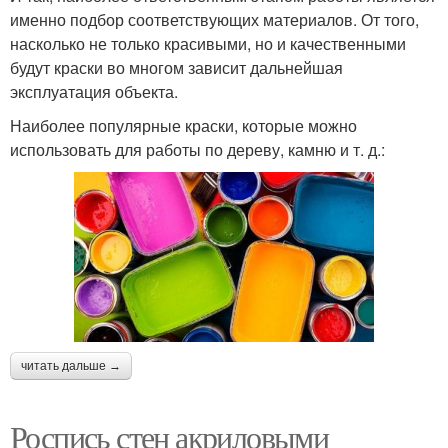
именно подбор соответствующих материалов. От того,
насколько не только красивыми, но и качественными
будут краски во многом зависит дальнейшая
эксплуатация объекта.
Наиболее популярные краски, которые можно
использовать для работы по дереву, камню и т. д.:
читать дальше →
Роспись стен акриловыми