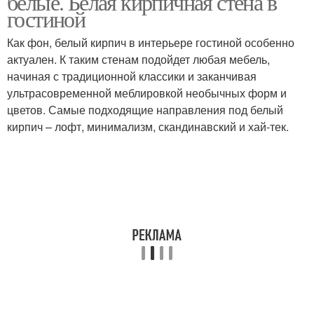
белые. Белая кирпичная стена в
гостиной
Как фон, белый кирпич в интерьере гостиной особенно
актуален. К таким стенам подойдет любая мебель,
Стены под телевизор
начиная с традиционной классики и заканчивая
ультрасовременной меблировкой необычных форм и
цветов. Самые подходящие направления под белый
кирпич – лофт, минимализм, скандинавский и хай-тек.