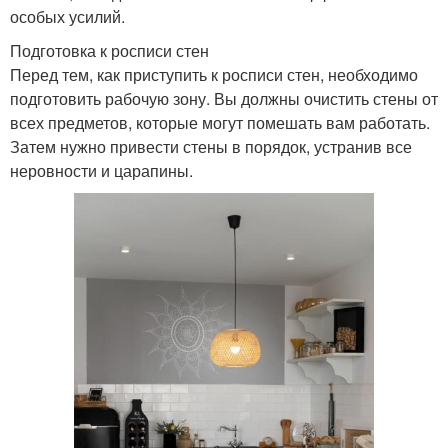
особых усилий.
Подготовка к росписи стен
Перед тем, как приступить к росписи стен, необходимо
подготовить рабочую зону. Вы должны очистить стены от
всех предметов, которые могут помешать вам работать.
Затем нужно привести стены в порядок, устранив все
неровности и царапины.