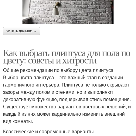
читать дальше →
Как выбрать плинтуса для пола по
цвету: советы и хитрости
Общие рекомендации по выбору цвета плинтуса
Выбор цвета плинтуса – это важный этап в создании
гармоничного интерьера. Плинтуса не только скрывают
зазоры между полом и стенами, но и выполняют
декоративную функцию, подчеркивая стиль помещения.
Существует множество вариантов цветовых решений, и
каждый из них может кардинально изменить внешний
вид комнаты.
Классические и современные варианты