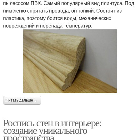
пылесосом.ПВХ. Самый популярный вид плинтуса. Под
ним легко спрятать провода, он тонкий. Состоит из
пластика, поэтому боится воды, механических
повреждений и перепада температур.
читать дальше →
Роспись стен в интерьере:
создание уникального
пространства