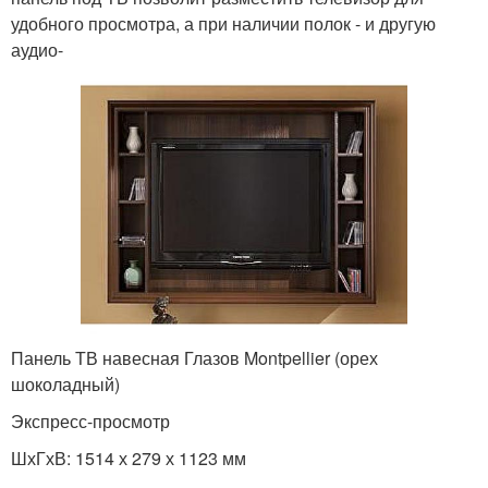
удобного просмотра, а при наличии полок - и другую
аудио-
Панель ТВ навесная Глазов Montpellier (орех
шоколадный)
Экспресс-просмотр
ШхГхВ: 1514 х 279 х 1123 мм