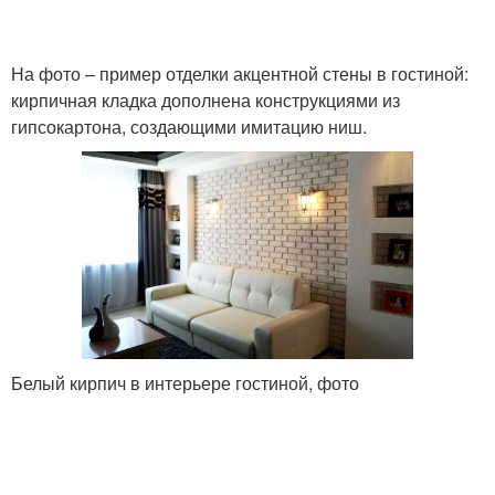
На фото – пример отделки акцентной стены в гостиной:
кирпичная кладка дополнена конструкциями из
гипсокартона, создающими имитацию ниш.
Белый кирпич в интерьере гостиной, фото