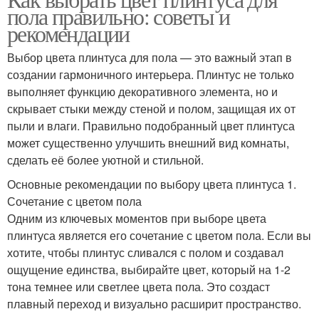
пола правильно: советы и
рекомендации
Выбор цвета плинтуса для пола — это важный этап в
создании гармоничного интерьера. Плинтус не только
выполняет функцию декоративного элемента, но и
скрывает стыки между стеной и полом, защищая их от
пыли и влаги. Правильно подобранный цвет плинтуса
может существенно улучшить внешний вид комнаты,
сделать её более уютной и стильной.
Основные рекомендации по выбору цвета плинтуса 1.
Сочетание с цветом пола
Одним из ключевых моментов при выборе цвета
плинтуса является его сочетание с цветом пола. Если вы
хотите, чтобы плинтус сливался с полом и создавал
ощущение единства, выбирайте цвет, который на 1-2
тона темнее или светлее цвета пола. Это создаст
плавный переход и визуально расширит пространство.