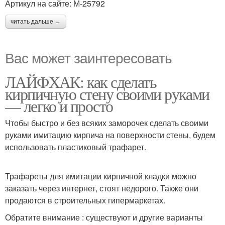
Артикул на сайте: М-25792
читать дальше →
Вас может заинтересовать
ЛАЙФХАК: как сделать
кирпичную стену своими руками
— легко и просто
Чтобы быстро и без всяких заморочек сделать своими
руками имитацию кирпича на поверхности стены, будем
использовать пластиковый трафарет.
Трафареты для имитации кирпичной кладки можно
заказать через интернет, стоят недорого. Также они
продаются в строительных гипермаркетах.
Обратите внимание : существуют и другие варианты