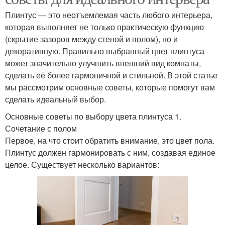
Плинтус — это неотъемлемая часть любого интерьера,
которая выполняет не только практическую функцию
(скрытие зазоров между стеной и полом), но и
декоративную. Правильно выбранный цвет плинтуса
может значительно улучшить внешний вид комнаты,
сделать её более гармоничной и стильной. В этой статье
мы рассмотрим основные советы, которые помогут вам
сделать идеальный выбор.
Основные советы по выбору цвета плинтуса 1.
Сочетание с полом
Первое, на что стоит обратить внимание, это цвет пола.
Плинтус должен гармонировать с ним, создавая единое
целое. Существует несколько вариантов: