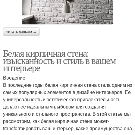
читать дальше →
Белая кирпичная стена:
изысканность и стиль в вашем
интерьере
Введение
В последние годы белая кирпичная стена стала одним из
самых популярных элементов в дизайне интерьеров. Ее
универсальность и эстетическая привлекательность
делают ее идеальным выбором для создания
уникального и стильного пространства. В этой статье мы
рассмотрим, как белая кирпичная стена может-
transformировать ваш интерьер, какие преимущества она