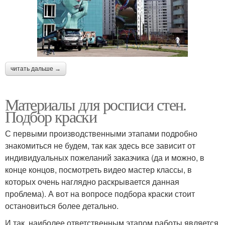
читать дальше →
Материалы для росписи стен.
Подбор краски
С первыми производственными этапами подробно
знакомиться не будем, так как здесь все зависит от
индивидуальных пожеланий заказчика (да и можно, в
конце концов, посмотреть видео мастер классы, в
которых очень наглядно раскрывается данная
проблема). А вот на вопросе подбора краски стоит
остановиться более детально.
И так, наиболее ответственным этапом работы является