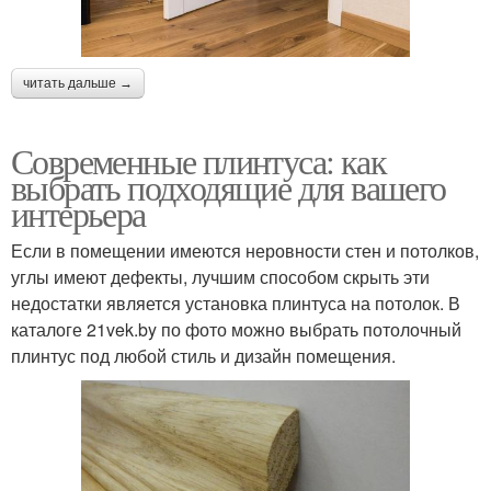
читать дальше →
Современные плинтуса: как
выбрать подходящие для вашего
интерьера
Если в помещении имеются неровности стен и потолков,
углы имеют дефекты, лучшим способом скрыть эти
недостатки является установка плинтуса на потолок. В
каталоге 21vek.by по фото можно выбрать потолочный
плинтус под любой стиль и дизайн помещения.