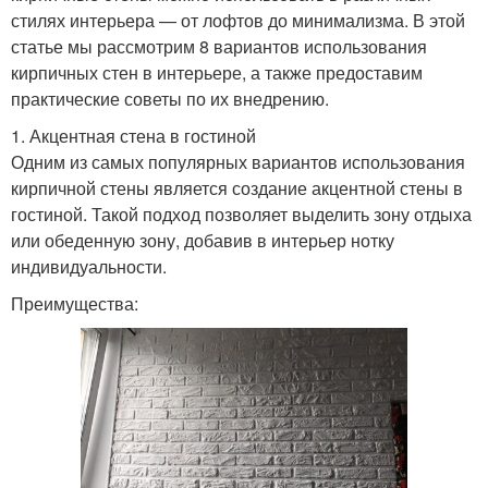
стилях интерьера — от лофтов до минимализма. В этой
статье мы рассмотрим 8 вариантов использования
кирпичных стен в интерьере, а также предоставим
практические советы по их внедрению.
1. Акцентная стена в гостиной
Одним из самых популярных вариантов использования
кирпичной стены является создание акцентной стены в
гостиной. Такой подход позволяет выделить зону отдыха
или обеденную зону, добавив в интерьер нотку
индивидуальности.
Преимущества: