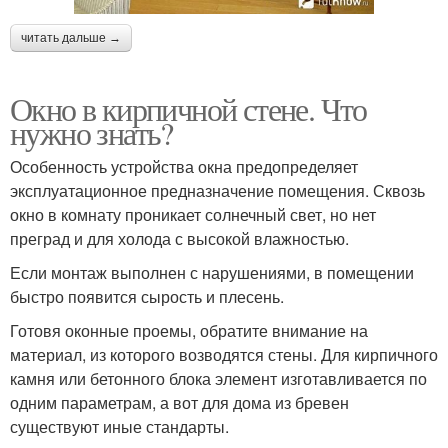
читать дальше →
Окно в кирпичной стене. Что
нужно знать?
Особенность устройства окна предопределяет
эксплуатационное предназначение помещения. Сквозь
окно в комнату проникает солнечный свет, но нет
преград и для холода с высокой влажностью.
Если монтаж выполнен с нарушениями, в помещении
быстро появится сырость и плесень.
Готовя оконные проемы, обратите внимание на
материал, из которого возводятся стены. Для кирпичного
камня или бетонного блока элемент изготавливается по
одним параметрам, а вот для дома из бревен
существуют иные стандарты.