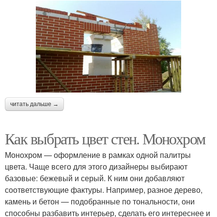
читать дальше →
Как выбрать цвет стен. Монохром
Монохром — оформление в рамках одной палитры
цвета. Чаще всего для этого дизайнеры выбирают
базовые: бежевый и серый. К ним они добавляют
соответствующие фактуры. Например, разное дерево,
камень и бетон — подобранные по тональности, они
способны разбавить интерьер, сделать его интереснее и