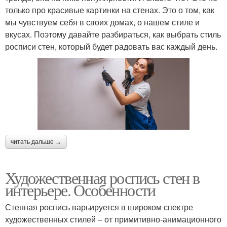
только про красивые картинки на стенах. Это о том, как
мы чувствуем себя в своих домах, о нашем стиле и
вкусах. Поэтому давайте разбираться, как выбрать стиль
росписи стен, который будет радовать вас каждый день.
читать дальше →
Художественная роспись стен в
интерьере. Особенности
Стенная роспись варьируется в широком спектре
художественных стилей – от примитивно-анимационного