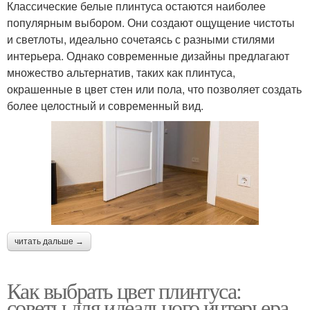
Классические белые плинтуса остаются наиболее
популярным выбором. Они создают ощущение чистоты
и светлоты, идеально сочетаясь с разными стилями
интерьера. Однако современные дизайны предлагают
множество альтернатив, таких как плинтуса,
окрашенные в цвет стен или пола, что позволяет создать
более целостный и современный вид.
читать дальше →
Как выбрать цвет плинтуса:
советы для идеального интерьера