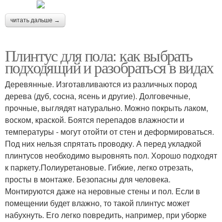
читать дальше →
Плинтус для пола: как выбрать
подходящий и разобраться в видах
Деревянные. Изготавливаются из различных пород
дерева (дуб, сосна, ясень и другие). Долговечные,
прочные, выглядят натурально. Можно покрыть лаком,
воском, краской. Боятся перепадов влажности и
температуры - могут отойти от стен и деформироваться.
Под них нельзя спрятать проводку. А перед укладкой
плинтусов необходимо выровнять пол. Хорошо подходят
к паркету.Полиуретановые. Гибкие, легко отрезать,
просты в монтаже. Безопасны для человека.
Монтируются даже на неровные стены и пол. Если в
помещении будет влажно, то такой плинтус может
набухнуть. Его легко повредить, например, при уборке