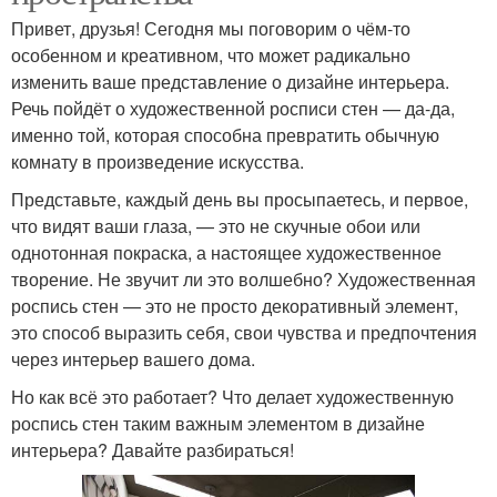
Привет, друзья! Сегодня мы поговорим о чём-то
особенном и креативном, что может радикально
изменить ваше представление о дизайне интерьера.
Речь пойдёт о художественной росписи стен — да-да,
именно той, которая способна превратить обычную
комнату в произведение искусства.
Представьте, каждый день вы просыпаетесь, и первое,
что видят ваши глаза, — это не скучные обои или
однотонная покраска, а настоящее художественное
творение. Не звучит ли это волшебно? Художественная
роспись стен — это не просто декоративный элемент,
это способ выразить себя, свои чувства и предпочтения
через интерьер вашего дома.
Но как всё это работает? Что делает художественную
роспись стен таким важным элементом в дизайне
интерьера? Давайте разбираться!