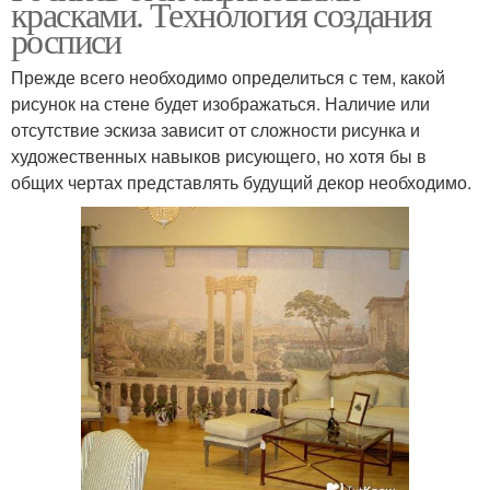
красками. Технология создания
росписи
Прежде всего необходимо определиться с тем, какой
рисунок на стене будет изображаться. Наличие или
отсутствие эскиза зависит от сложности рисунка и
художественных навыков рисующего, но хотя бы в
общих чертах представлять будущий декор необходимо.