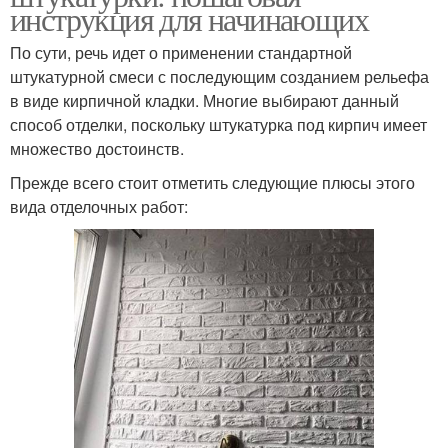
инструкция для начинающих
По сути, речь идет о применении стандартной
штукатурной смеси с последующим созданием рельефа
в виде кирпичной кладки. Многие выбирают данный
способ отделки, поскольку штукатурка под кирпич имеет
множество достоинств.
Прежде всего стоит отметить следующие плюсы этого
вида отделочных работ: