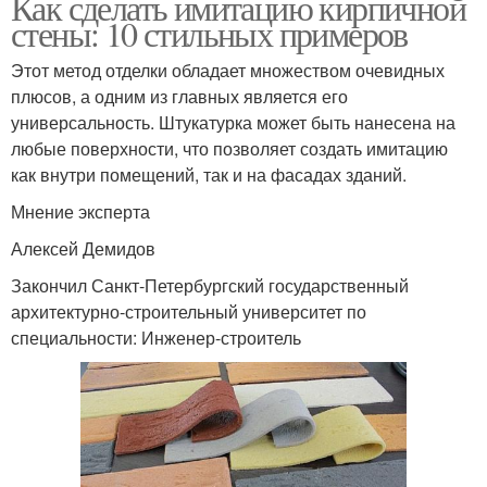
Как сделать имитацию кирпичной
стены: 10 стильных примеров
Этот метод отделки обладает множеством очевидных
плюсов, а одним из главных является его
универсальность. Штукатурка может быть нанесена на
любые поверхности, что позволяет создать имитацию
как внутри помещений, так и на фасадах зданий.
Мнение эксперта
Алексей Демидов
Закончил Санкт-Петербургский государственный
архитектурно-строительный университет по
специальности: Инженер-строитель