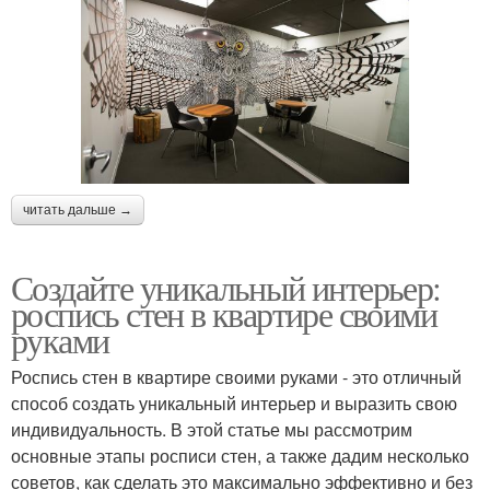
читать дальше →
Создайте уникальный интерьер:
роспись стен в квартире своими
руками
Роспись стен в квартире своими руками - это отличный
способ создать уникальный интерьер и выразить свою
индивидуальность. В этой статье мы рассмотрим
основные этапы росписи стен, а также дадим несколько
советов, как сделать это максимально эффективно и без