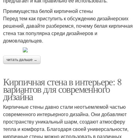
предлагает и как правильно ее использовать.
Преимущества белой кирпичной стены
Перед тем как приступить к обсуждению дизайнерских
решений, давайте разберемся, почему белая кирпичная
стена так популярна среди дизайнеров и
домовладельцев.
читать дальше →
Кирпичная стена в интерьере: 8
вариантов для современного
дизайна
Кирпичные стены давно стали неотъемлемой частью
современного интерьерного дизайна. Они добавляют
пространству уникальный шарм, создают атмосферу
тепла и комфорта. Благодаря своей универсальности,
кирпичные стены можно использовать в различных