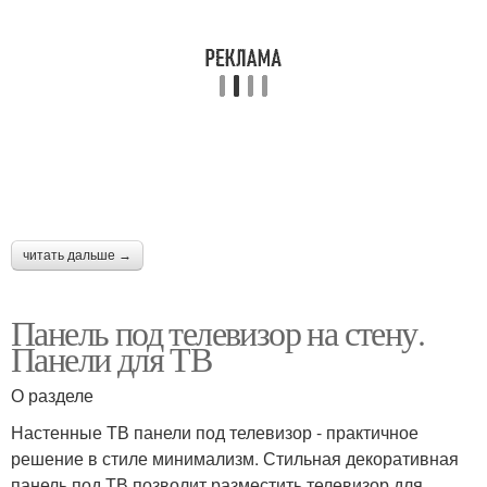
читать дальше →
Панель под телевизор на стену.
Панели для ТВ
О разделе
Настенные ТВ панели под телевизор - практичное
решение в стиле минимализм. Стильная декоративная
панель под ТВ позволит разместить телевизор для