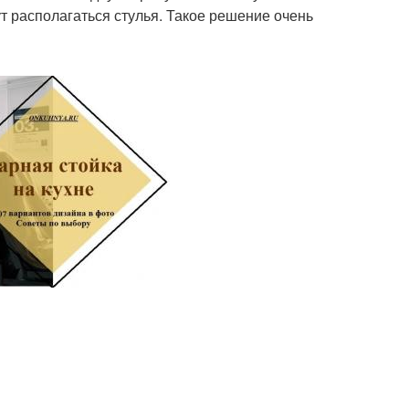
ут располагаться стулья. Такое решение очень