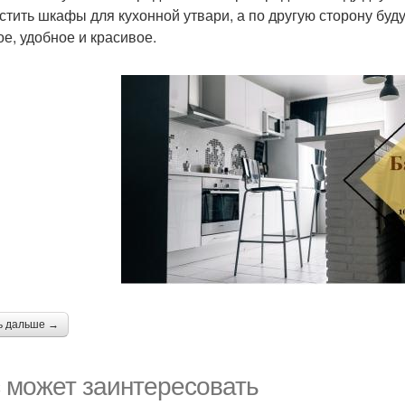
стить шкафы для кухонной утвари, а по другую сторону буд
ое, удобное и красивое.
ь дальше →
 может заинтересовать