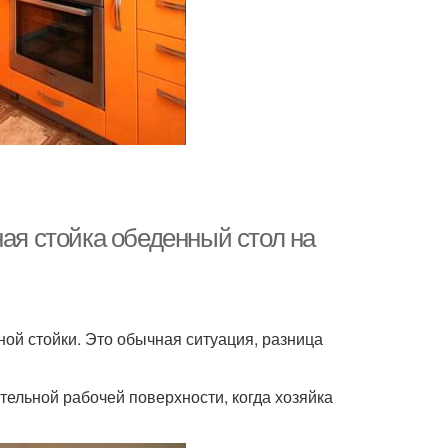
ная стойка обеденный стол на
рной стойки. Это обычная ситуация, разница
тельной рабочей поверхности, когда хозяйка