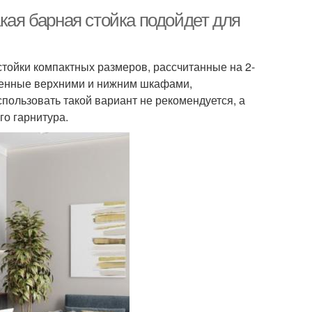
акая барная стойка подойдет для
тойки компактных размеров, рассчитанные на 2-
ненные верхними и нижним шкафами,
пользовать такой вариант не рекомендуется, а
о гарнитура.