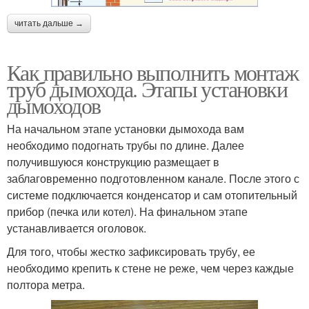
читать дальше →
Как правильно выполнить монтаж
труб дымохода. Этапы установки
дымоходов
На начальном этапе установки дымохода вам
необходимо подогнать трубы по длине. Далее
получившуюся конструкцию размещает в
заблаговременно подготовленном канале. После этого с
системе подключается конденсатор и сам отопительный
прибор (печка или котел). На финальном этапе
устанавливается оголовок.
Для того, чтобы жестко зафиксировать трубу, ее
необходимо крепить к стене не реже, чем через каждые
полтора метра.