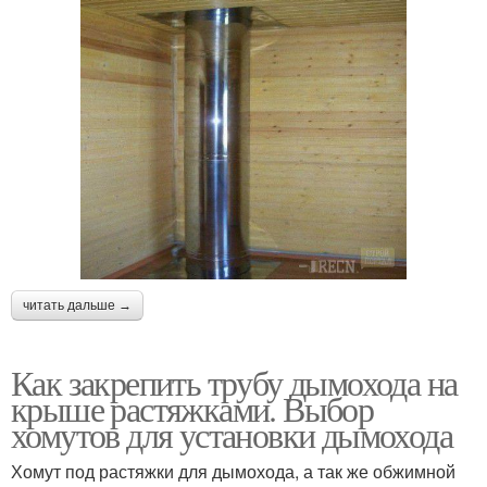
читать дальше →
Как закрепить трубу дымохода на
крыше растяжками. Выбор
хомутов для установки дымохода
Хомут под растяжки для дымохода, а так же обжимной