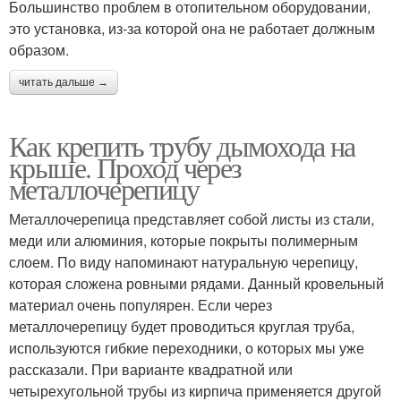
Большинство проблем в отопительном оборудовании,
это установка, из-за которой она не работает должным
образом.
читать дальше →
Как крепить трубу дымохода на
крыше. Проход через
металлочерепицу
Металлочерепица представляет собой листы из стали,
меди или алюминия, которые покрыты полимерным
слоем. По виду напоминают натуральную черепицу,
которая сложена ровными рядами. Данный кровельный
материал очень популярен. Если через
металлочерепицу будет проводиться круглая труба,
используются гибкие переходники, о которых мы уже
рассказали. При варианте квадратной или
четырехугольной трубы из кирпича применяется другой