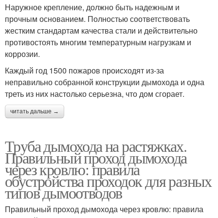
Наружное крепление, должно быть надежным и
прочным основанием. Полностью соответствовать
жестким стандартам качества стали и действительно
противостоять многим температурным нагрузкам и
коррозии.
Каждый год 1500 пожаров происходят из-за
неправильно собранной конструкции дымохода и одна
треть из них настолько серьезна, что дом сгорает.
читать дальше →
Труба дымохода на растяжках.
Правильный проход дымохода
через кровлю: правила
обустройства проходок для разных
типов дымоотводов
Правильный проход дымохода через кровлю: правила