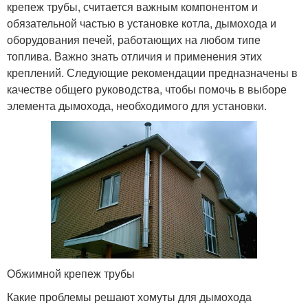
крепеж трубы, считается важным компонентом и
обязательной частью в установке котла, дымохода и
оборудования печей, работающих на любом типе
топлива. Важно знать отличия и применения этих
креплений. Следующие рекомендации предназначены в
качестве общего руководства, чтобы помочь в выборе
элемента дымохода, необходимого для установки.
Обжимной крепеж трубы
Какие проблемы решают хомуты для дымохода