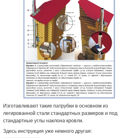
Изготавливают такие патрубки в основном из
легированной стали стандартных размеров и под
стандартные углы наклона кровли.
Здесь инструкция уже немного другая: