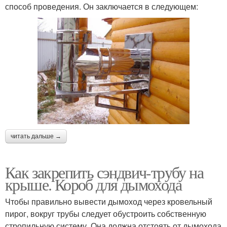
способ проведения. Он заключается в следующем:
читать дальше →
Как закрепить сэндвич-трубу на
крыше. Короб для дымохода
Чтобы правильно вывести дымоход через кровельный
пирог, вокруг трубы следует обустроить собственную
стропильную систему. Она должна отстоять от дымохода