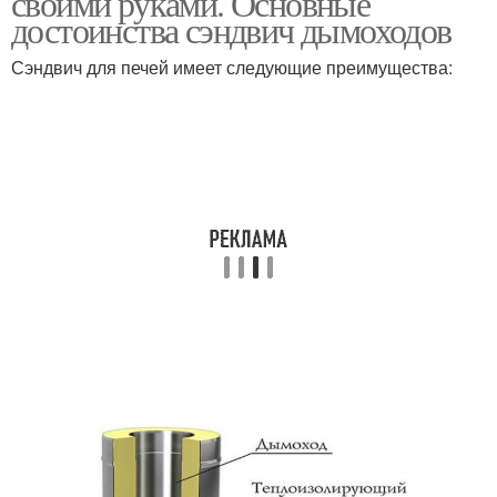
своими руками. Основные
достоинства сэндвич дымоходов
Сэндвич для печей имеет следующие преимущества: