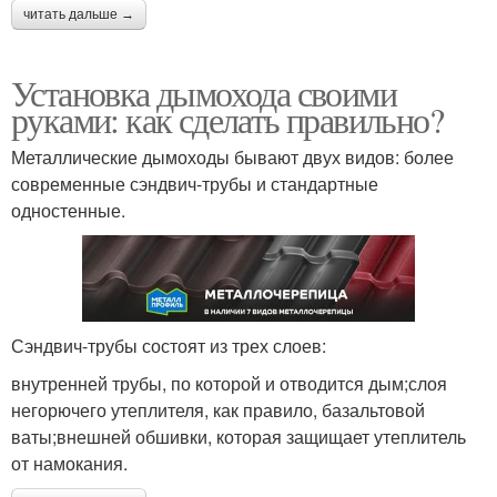
читать дальше →
Установка дымохода своими
руками: как сделать правильно?
Металлические дымоходы бывают двух видов: более
современные сэндвич-трубы и стандартные
одностенные.
Сэндвич-трубы состоят из трех слоев:
внутренней трубы, по которой и отводится дым;слоя
негорючего утеплителя, как правило, базальтовой
ваты;внешней обшивки, которая защищает утеплитель
от намокания.