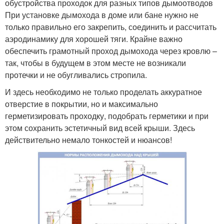
обустройства проходок для разных типов дымоотводов
При установке дымохода в доме или бане нужно не
только правильно его закрепить, соединить и рассчитать
аэродинамику для хорошей тяги. Крайне важно
обеспечить грамотный проход дымохода через кровлю –
так, чтобы в будущем в этом месте не возникали
протечки и не обугливались стропила.
И здесь необходимо не только проделать аккуратное
отверстие в покрытии, но и максимально
герметизировать проходку, подобрать герметики и при
этом сохранить эстетичный вид всей крыши. Здесь
действительно немало тонкостей и нюансов!