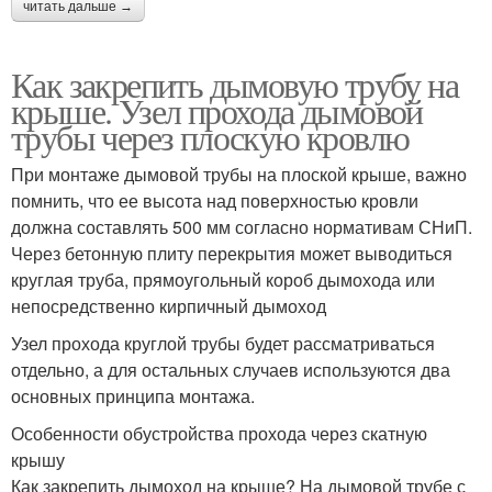
читать дальше →
Как закрепить дымовую трубу на
крыше. Узел прохода дымовой
трубы через плоскую кровлю
При монтаже дымовой трубы на плоской крыше, важно
помнить, что ее высота над поверхностью кровли
должна составлять 500 мм согласно нормативам СНиП.
Через бетонную плиту перекрытия может выводиться
круглая труба, прямоугольный короб дымохода или
непосредственно кирпичный дымоход
Узел прохода круглой трубы будет рассматриваться
отдельно, а для остальных случаев используются два
основных принципа монтажа.
Особенности обустройства прохода через скатную
крышу
Как закрепить дымоход на крыше? На дымовой трубе с