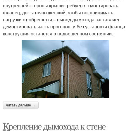
внутренней стороны крыши требуется смонтировать
фланец, достаточно жесткий, чтобы воспринимать
нагрузки от обрешетки – вывод дымохода заставляет
демонтировать часть прогонов, и без установки фланца
конструкция останется в подвешенном состоянии.
читать дальше →
Крепление дымохода к стене