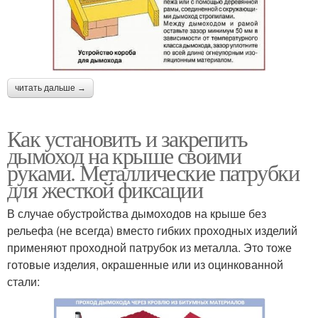
читать дальше →
Как установить и закрепить
дымоход на крыше своими
руками. Металлические патрубки
для жесткой фиксации
В случае обустройства дымоходов на крыше без
рельефа (не всегда) вместо гибких проходных изделий
применяют проходной патрубок из металла. Это тоже
готовые изделия, окрашенные или из оцинкованной
стали: