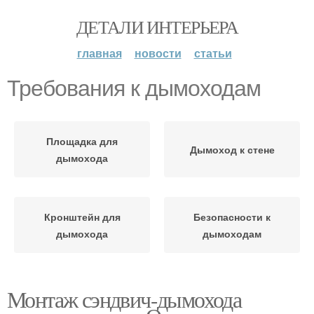
ДЕТАЛИ ИНТЕРЬЕРА
главная
новости
статьи
Требования к дымоходам
Площадка для
Дымоход к стене
дымохода
Кронштейн для
Безопасности к
дымохода
дымоходам
Монтаж сэндвич-дымохода