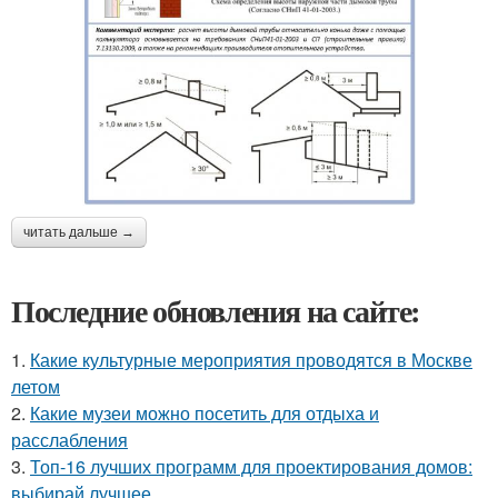
читать дальше →
Последние обновления на сайте:
1.
Какие культурные мероприятия проводятся в Москве
летом
2.
Какие музеи можно посетить для отдыха и
расслабления
3.
Топ-16 лучших программ для проектирования домов:
выбирай лучшее