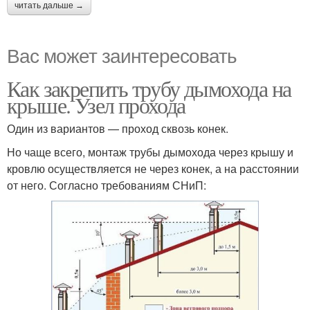
читать дальше →
Вас может заинтересовать
Как закрепить трубу дымохода на
крыше. Узел прохода
Один из вариантов — проход сквозь конек.
Но чаще всего, монтаж трубы дымохода через крышу и
кровлю осуществляется не через конек, а на расстоянии
от него. Согласно требованиям СНиП: