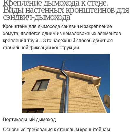
Крепление дымохода к стене.
Виды настенных кронштейнов для
сэндвич-дымохода
Кронштейн для дымохода сэндвич и закрепление
хомута, является одним из немаловажных элементов
крепления трубы. Это надежный способ добиться
стабильной фиксации конструкции.
Вертикальный дымоход
Основные требования к стеновым кронштейнам