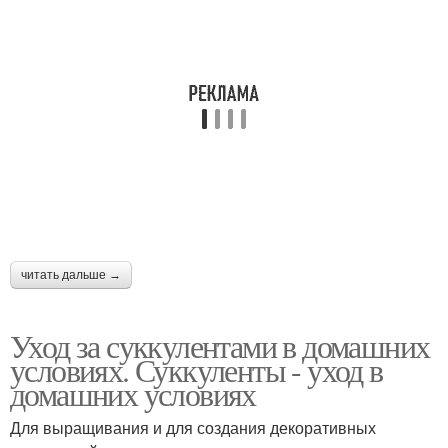
читать дальше →
Уход за суккулентами в домашних
условиях. Суккуленты - уход в
домашних условиях
Для выращивания и для создания декоративных