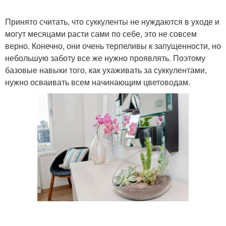
Принято считать, что суккуленты не нуждаются в уходе и
могут месяцами расти сами по себе, это не совсем
верно. Конечно, они очень терпеливы к запущенности, но
небольшую заботу все же нужно проявлять. Поэтому
базовые навыки того, как ухаживать за суккулентами,
нужно осваивать всем начинающим цветоводам.