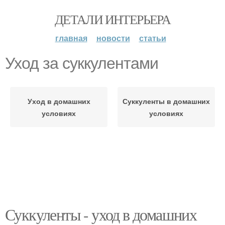
ДЕТАЛИ ИНТЕРЬЕРА
главная
новости
статьи
Уход за суккулентами
Уход в домашних
Суккуленты в домашних
условиях
условиях
Суккуленты - уход в домашних