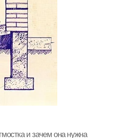
отмостка и зачем она нужна