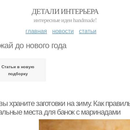
ДЕТАЛИ ИНТЕРЬЕРА
интересные идеи handmade!
главная
новости
статьи
жай до нового года
Статьи в новую
подборку
вы храните заготовки на зиму. Как правил
альные места для банок с маринадами