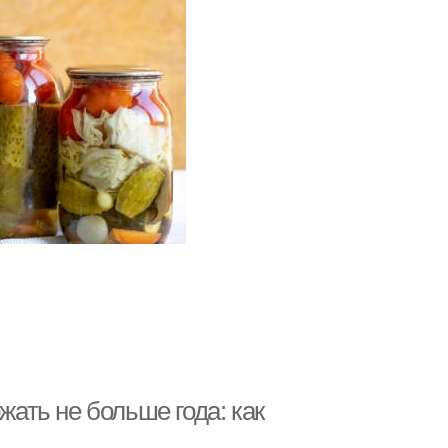
жать не больше года: как