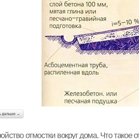
ь дальше →
ойство отмостки вокруг дома. Что такое 