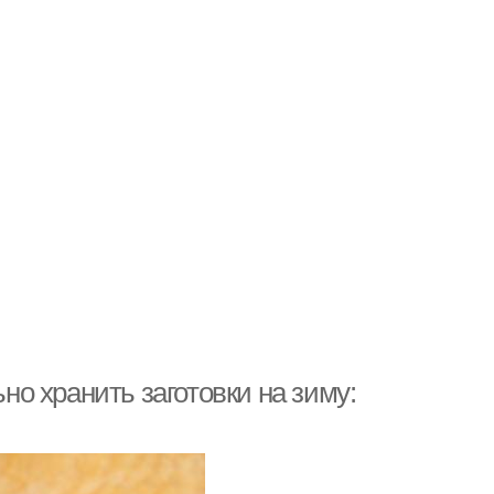
ьно хранить заготовки на зиму: