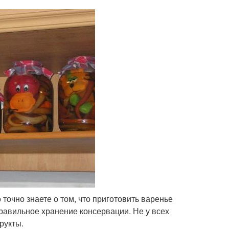
точно знаете о том, что приготовить варенье
правильное хранение консервации. Не у всех
рукты.