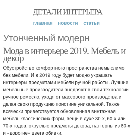
ДЕТАЛИ ИНТЕРЬЕРА
главная
новости
статьи
Утонченный модерн
Мода в интерьере 2019. Мебель и
декор
Обустройство комфортного пространства немыслимо
без мебели. И в 2019 году будет модно украшать
интерьеры предметами мебели ручной работы. Лучшие
мебельные производители внедряют в свои технологии
ручное ремесло, уходя от массового производства и
делая свою продукцию поистине уникальной. Также
всячески приветствуется обновленная винтажная
мебель классических форм, вещи в духе 30-х, 50-х или
70-х годов, округлые предметы декора, паттерны из 60-х
и «дорогие» цвета обивки.