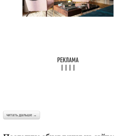
читать дальше →