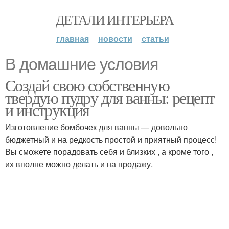
ДЕТАЛИ ИНТЕРЬЕРА
главная
новости
статьи
В домашние условия
Создай свою собственную
твердую пудру для ванны: рецепт
и инструкция
Изготовление бомбочек для ванны — довольно
бюджетный и на редкость простой и приятный процесс!
Вы сможете порадовать себя и близких , а кроме того ,
их вполне можно делать и на продажу.