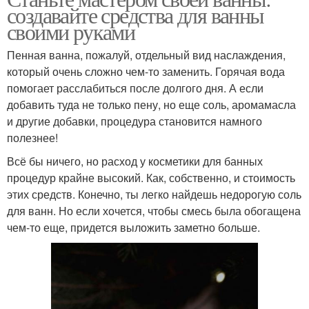
создавайте средства для ванны
своими руками
Пенная ванна, пожалуй, отдельный вид наслаждения,
который очень сложно чем-то заменить. Горячая вода
помогает расслабиться после долгого дня. А если
добавить туда не только пену, но еще соль, аромамасла
и другие добавки, процедура становится намного
полезнее!
Всё бы ничего, но расход у косметики для банных
процедур крайне высокий. Как, собственно, и стоимость
этих средств. Конечно, ты легко найдешь недорогую соль
для ванн. Но если хочется, чтобы смесь была обогащена
чем-то еще, придется выложить заметно больше.