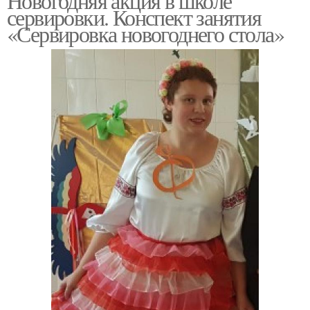
Новогодняя акция в школе
сервировки. Конспект занятия
«Сервировка новогоднего стола»