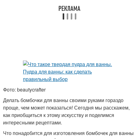
Фото: beautycrafter
Делать бомбочки для ванны своими руками гораздо
проще, чем может показаться! Сегодня мы расскажем,
как приобщиться к этому искусству и поделимся
интересными рецептами.
Что понадобится для изготовления бомбочек для ванны