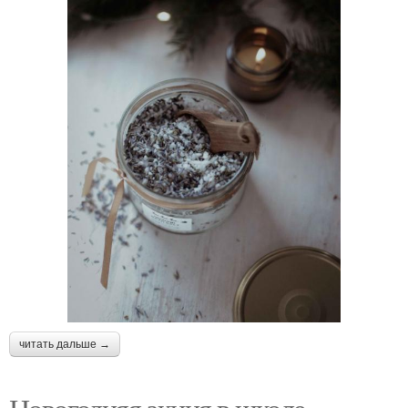
читать дальше →