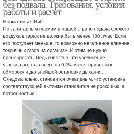
без подвала. Требования, условия
работы и расчет
Нормативы СНиП
По санитарным нормам в нашей стране подача свежего
воздуха в гараж не должна быть менее 180 л/час. Если
его поступает меньше, то возможно негативное влияние
токсичных газов на организм. И этим не нужно
пренебрегать. Ведь известно, что увеличение
углекислого газа всего на 0,2% может привести к
обмороку и дальнейшей остановке дыхания.
Следовательно, становится очевидным, что установка
соответствующей вытяжки становится не роскошью, а
потребностью.