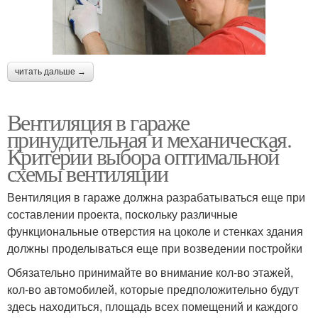
читать дальше →
Вентиляция в гараже
принудительная и механическая.
Критерии выбора оптимальной
схемы вентиляции
Вентиляция в гараже должна разрабатываться еще при
составлении проекта, поскольку различные
функциональные отверстия на цоколе и стенках здания
должны проделываться еще при возведении постройки
Обязательно принимайте во внимание кол-во этажей,
кол-во автомобилей, которые предположительно будут
здесь находиться, площадь всех помещений и каждого