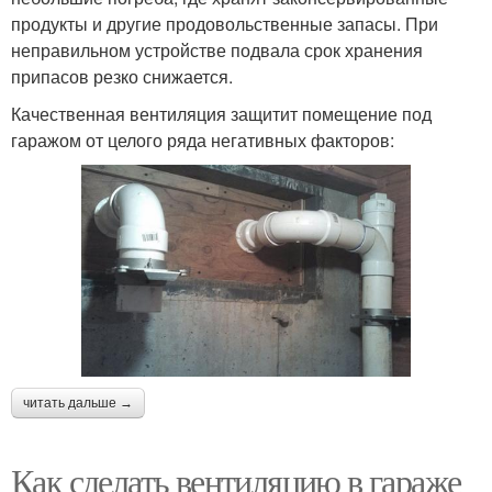
продукты и другие продовольственные запасы. При
неправильном устройстве подвала срок хранения
припасов резко снижается.
Качественная вентиляция защитит помещение под
гаражом от целого ряда негативных факторов:
читать дальше →
Как сделать вентиляцию в гараже