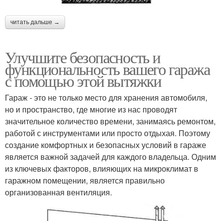
читать дальше →
Улучшите безопасность и
функциональность вашего гаража
с помощью этой вытяжки
Гараж - это не только место для хранения автомобиля,
но и пространство, где многие из нас проводят
значительное количество времени, занимаясь ремонтом,
работой с инструментами или просто отдыхая. Поэтому
создание комфортных и безопасных условий в гараже
является важной задачей для каждого владельца. Одним
из ключевых факторов, влияющих на микроклимат в
гаражном помещении, является правильно
организованная вентиляция.