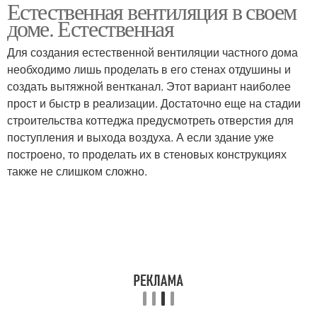
Естественная вентиляция в своем
доме. Естественная
Для создания естественной вентиляции частного дома
необходимо лишь проделать в его стенах отдушины и
создать вытяжной вентканал. Этот вариант наиболее
прост и быстр в реализации. Достаточно еще на стадии
строительства коттеджа предусмотреть отверстия для
поступления и выхода воздуха. А если здание уже
построено, то проделать их в стеновых конструкциях
также не слишком сложно.