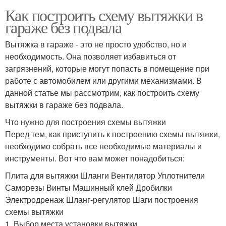
Как построить схему вытяжки в
гараже без подвала
Вытяжка в гараже - это не просто удобство, но и
необходимость. Она позволяет избавиться от
загрязнений, которые могут попасть в помещение при
работе с автомобилем или другими механизмами. В
данной статье мы рассмотрим, как построить схему
вытяжки в гараже без подвала.
Что нужно для построения схемы вытяжки
Перед тем, как приступить к построению схемы вытяжки,
необходимо собрать все необходимые материалы и
инструменты. Вот что вам может понадобиться:
Плита для вытяжки Шланги Вентилятор Уплотнители
Саморезы Винты Машинный клей Дробилки
Электродренаж Шланг-регулятор Шаги построения
схемы вытяжки
1. Выбор места установки вытяжки