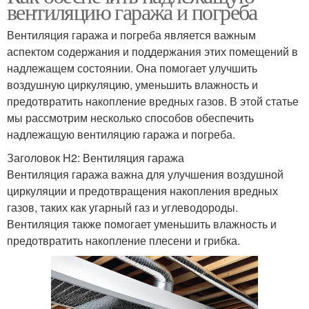
вентиляцию гаража и погреба
Вентиляция гаража и погреба является важным
аспектом содержания и поддержания этих помещений в
надлежащем состоянии. Она помогает улучшить
воздушную циркуляцию, уменьшить влажность и
предотвратить накопление вредных газов. В этой статье
мы рассмотрим несколько способов обеспечить
надлежащую вентиляцию гаража и погреба.
Заголовок H2: Вентиляция гаража
Вентиляция гаража важна для улучшения воздушной
циркуляции и предотвращения накопления вредных
газов, таких как угарный газ и углеводороды.
Вентиляция также помогает уменьшить влажность и
предотвратить накопление плесени и грибка.