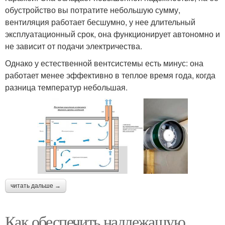
обустройство вы потратите небольшую сумму,
вентиляция работает бесшумно, у нее длительный
эксплуатационный срок, она функционирует автономно и
не зависит от подачи электричества.
Однако у естественной вентсистемы есть минус: она
работает менее эффективно в теплое время года, когда
разница температур небольшая.
читать дальше →
Как обеспечить надлежащую