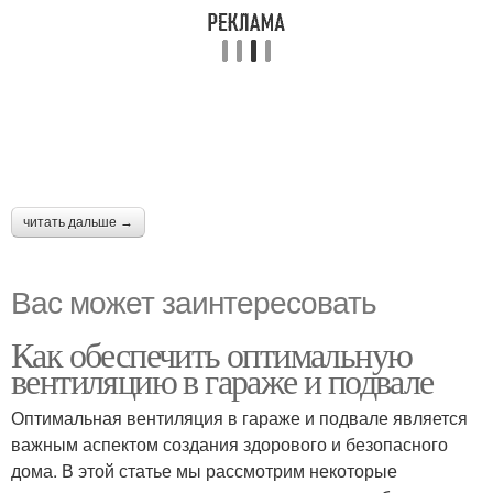
читать дальше →
Вас может заинтересовать
Как обеспечить оптимальную
вентиляцию в гараже и подвале
Оптимальная вентиляция в гараже и подвале является
важным аспектом создания здорового и безопасного
дома. В этой статье мы рассмотрим некоторые