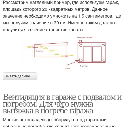
Рассмотрим наглядный пример, где используем гараж,
площадь которого 20 квадратных метров. Данное
значение необходимо умножить на 1,5 сантиметров, где
мы получим значение в 30 см. Именно таким должно
получиться сечение отверстия канала.
читать дальше →
Вентиляция в гараже с подвалом и
погребом. Для чего нужна
вытяжка в погребе гаража
Многие автовладельцы оборудуют под гаражами
небольшие погреба, где хранят законсервированные