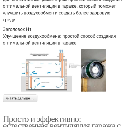
оптимальной вентиляции в гараже, который поможет
улучшить воздухообмен и создать более здоровую
среду.
Заголовок H1
Улучшение воздухообмена: простой способ создания
оптимальной вентиляции в гараже
читать дальше →
Просто и эффективно:
естественная вентиляция гаража с