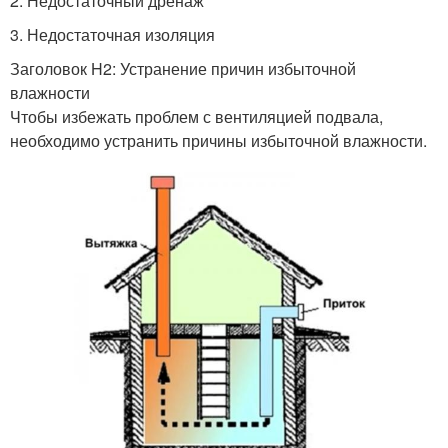
2. Недостаточный дренаж
3. Недостаточная изоляция
Заголовок H2: Устранение причин избыточной
влажности
Чтобы избежать проблем с вентиляцией подвала,
необходимо устранить причины избыточной влажности.