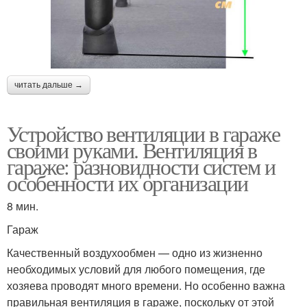
читать дальше →
Устройство вентиляции в гараже
своими руками. Вентиляция в
гараже: разновидности систем и
особенности их организации
8 мин.
Гараж
Качественный воздухообмен — одно из жизненно
необходимых условий для любого помещения, где
хозяева проводят много времени. Но особенно важна
правильная вентиляция в гараже, поскольку от этой