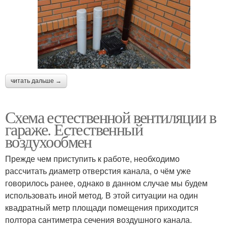
читать дальше →
Схема естественной вентиляции в
гараже. Естественный
воздухообмен
Прежде чем приступить к работе, необходимо
рассчитать диаметр отверстия канала, о чём уже
говорилось ранее, однако в данном случае мы будем
использовать иной метод. В этой ситуации на один
квадратный метр площади помещения приходится
полтора сантиметра сечения воздушного канала.