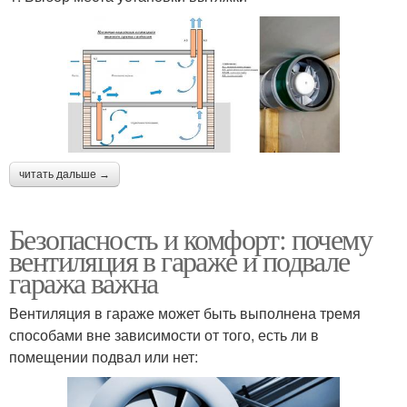
читать дальше →
Безопасность и комфорт: почему
вентиляция в гараже и подвале
гаража важна
Вентиляция в гараже может быть выполнена тремя
способами вне зависимости от того, есть ли в
помещении подвал или нет: