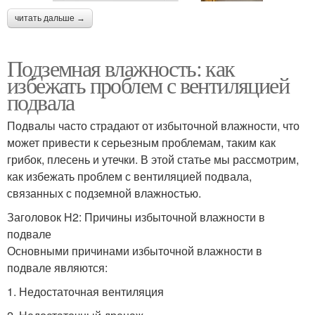
читать дальше →
Подземная влажность: как
избежать проблем с вентиляцией
подвала
Подвалы часто страдают от избыточной влажности, что
может привести к серьезным проблемам, таким как
грибок, плесень и утечки. В этой статье мы рассмотрим,
как избежать проблем с вентиляцией подвала,
связанных с подземной влажностью.
Заголовок H2: Причины избыточной влажности в
подвале
Основными причинами избыточной влажности в
подвале являются:
1. Недостаточная вентиляция