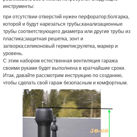
инструменты:
при отсутствии отверстий нужен перфоратор;болгарка,
которой и будут нарезаться трубы;канализационные
трубы соответствующего диаметра или другие трубы из
пластика;защитная решетка, зонт и
затворка;силиконовый герметик;рулетка, маркер и
уровень.
С этим набором естественная вентиляция гаража
своими руками будет выполнена в кратчайшие сроки.
Итак, давайте рассмотрим инструкцию по созданию,
чтобы сделать свой гараж безопасным и комфортным.