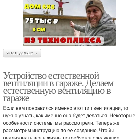
читать дальше →
Устройство естественной
вентиляции в гараже. Делаем
естественную вентиляцию в
гараже
Если вам понравился именно этот тип вентиляции, то
нужно узнать, как именно она будет делаться. Некоторые
особенности системы мы рассмотрели. Теперь же
рассмотрим инструкцию по ее созданию. Чтобы
реализовать все в жизнь, потребуется следующие