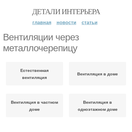
ДЕТАЛИ ИНТЕРЬЕРА
главная
новости
статьи
Вентиляции через
металлочерепицу
Естественная
Вентиляция в доме
вентиляция
Вентиляция в частном
Вентиляция в
доме
одноэтажном доме