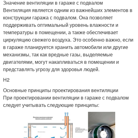
Значение вентиляции в гараже с подвалом
Вентиляция является одним из важнейших элементов в
конструкции гаража с подвалом. Она позволяет
поддерживать оптимальный уровень влажности и
температуры в помещении, а также обеспечивает
циркуляцию свежего воздуха. Это особенно важно, если
в гараже планируется хранить автомобили или другие
механизмы, так как вредные газы, выделяемые
двигателями, могут накапливаться в помещении и
представлять угрозу для здоровья людей.
H2
Основные принципы проектирования вентиляции
При проектировании вентиляции в гараже с подвалом
следует учитывать следующие принципы: