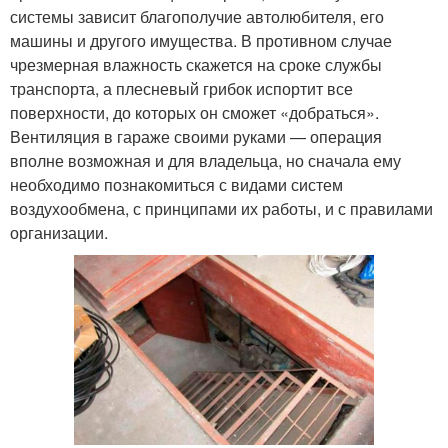
системы зависит благополучие автолюбителя, его
машины и другого имущества. В противном случае
чрезмерная влажность скажется на сроке службы
транспорта, а плесневый грибок испортит все
поверхности, до которых он сможет «добраться».
Вентиляция в гараже своими руками — операция
вполне возможная и для владельца, но сначала ему
необходимо познакомиться с видами систем
воздухообмена, с принципами их работы, и с правилами
организации.