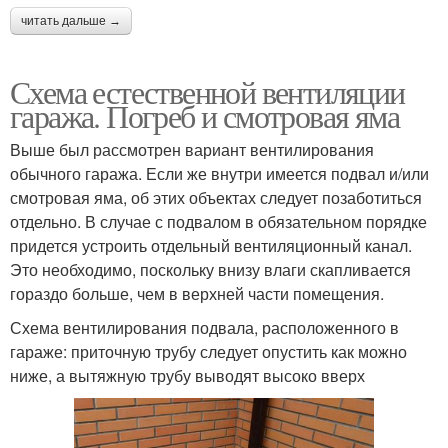
читать дальше →
Схема естественной вентиляции
гаража. Погреб и смотровая яма
Выше был рассмотрен вариант вентилирования
обычного гаража. Если же внутри имеется подвал и/или
смотровая яма, об этих объектах следует позаботиться
отдельно. В случае с подвалом в обязательном порядке
придется устроить отдельный вентиляционный канал.
Это необходимо, поскольку внизу влаги скапливается
гораздо больше, чем в верхней части помещения.
Схема вентилирования подвала, расположенного в
гараже: приточную трубу следует опустить как можно
ниже, а вытяжную трубу выводят высоко вверх