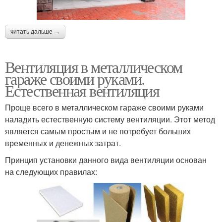
читать дальше →
Вентиляция в металлическом
гараже своими руками.
Естественная вентиляция
Проще всего в металлическом гараже своими руками
наладить естественную систему вентиляции. Этот метод
является самым простым и не потребует больших
временных и денежных затрат.
Принцип установки данного вида вентиляции основан
на следующих правилах: