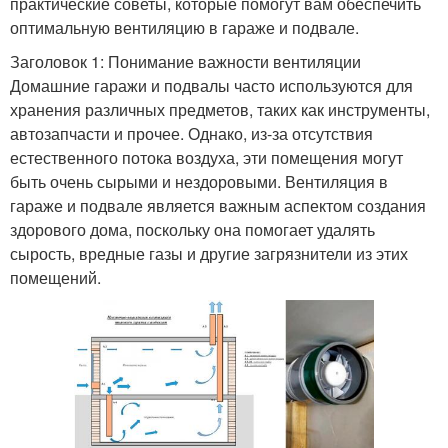
практические советы, которые помогут вам обеспечить
оптимальную вентиляцию в гараже и подвале.
Заголовок 1: Понимание важности вентиляции
Домашние гаражи и подвалы часто используются для
хранения различных предметов, таких как инструменты,
автозапчасти и прочее. Однако, из-за отсутствия
естественного потока воздуха, эти помещения могут
быть очень сырыми и нездоровыми. Вентиляция в
гараже и подвале является важным аспектом создания
здорового дома, поскольку она помогает удалять
сырость, вредные газы и другие загрязнители из этих
помещений.