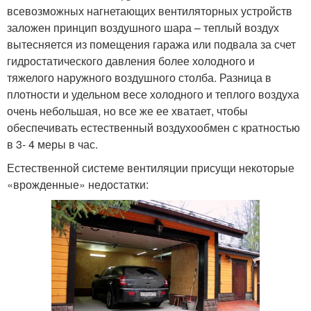
всевозможных нагнетающих вентиляторных устройств
заложен принцип воздушного шара – теплый воздух
вытесняется из помещения гаража или подвала за счет
гидростатического давления более холодного и
тяжелого наружного воздушного столба. Разница в
плотности и удельном весе холодного и теплого воздуха
очень небольшая, но все же ее хватает, чтобы
обеспечивать естественный воздухообмен с кратностью
в 3- 4 меры в час.
Естественной системе вентиляции присущи некоторые
«врожденные» недостатки: