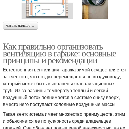
читать дальше →
Как правильно организовать
вентиляцию в гараже: основные
принципы и рекомендации
Естественная вентиляция гаража зимой осуществляется
за счет того, что воздух перемещается по воздуховоду,
который может быть выполнен из канализационных
труб. Из-за разницы температур теплый и легкий
воздушный поток поднимается в системе снизу вверх,
вместо него поступают холодные воздушные массы.
Такая вентсистема имеет множество преимуществ, этим
и объясняется ее популярность среди владельцев
гаражей. Она обладает повышенной надежностью, на ее