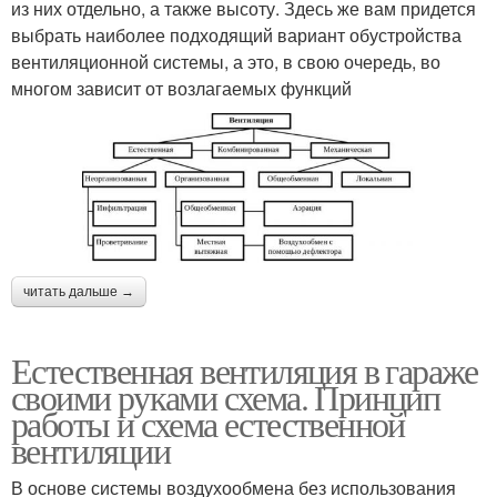
из них отдельно, а также высоту. Здесь же вам придется
выбрать наиболее подходящий вариант обустройства
вентиляционной системы, а это, в свою очередь, во
многом зависит от возлагаемых функций
читать дальше →
Естественная вентиляция в гараже
своими руками схема. Принцип
работы и схема естественной
вентиляции
В основе системы воздухообмена без использования