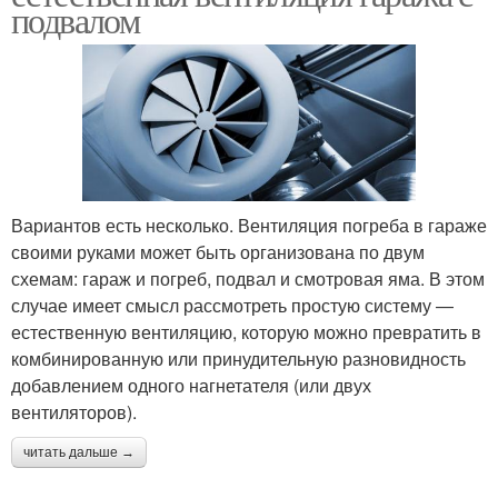
подвалом
Вариантов есть несколько. Вентиляция погреба в гараже
своими руками может быть организована по двум
схемам: гараж и погреб, подвал и смотровая яма. В этом
случае имеет смысл рассмотреть простую систему —
естественную вентиляцию, которую можно превратить в
комбинированную или принудительную разновидность
добавлением одного нагнетателя (или двух
вентиляторов).
читать дальше →