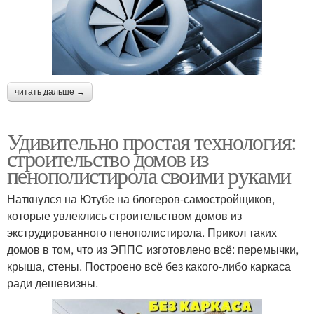
читать дальше →
Удивительно простая технология:
строительство домов из
пенополистирола своими руками
Наткнулся на Ютубе на блогеров-самостройщиков,
которые увлеклись строительством домов из
экструдированного пенополистирола. Прикол таких
домов в том, что из ЭППС изготовлено всё: перемычки,
крыша, стены. Построено всё без какого-либо каркаса
ради дешевизны.