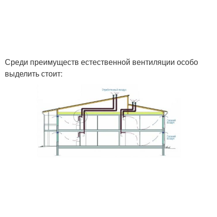
Среди преимуществ естественной вентиляции особо
выделить стоит: