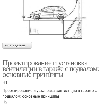
читать дальше →
Проектирование и установка
вентиляции в гараже с подвалом:
основные принципы
H1
Проектирование и установка вентиляции в гараже с
подвалом: основные принципы
H2