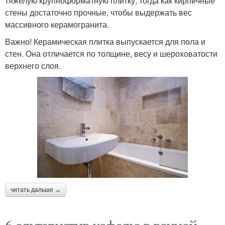
тяжелую крупноформатную плитку, тогда как кирпичные
стены достаточно прочные, чтобы выдержать вес
массивного керамогранита.
Важно! Керамическая плитка выпускается для пола и
стен. Она отличается по толщине, весу и шероховатости
верхнего слоя.
читать дальше →