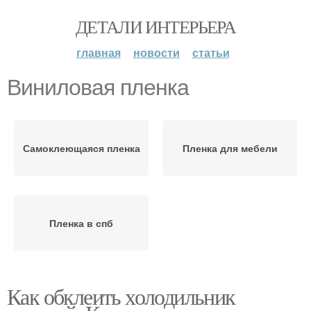
ДЕТАЛИ ИНТЕРЬЕРА
главная
новости
статьи
Виниловая пленка
Самоклеющаяся пленка
Пленка для мебели
Пленка в спб
Как обклеить холодильник