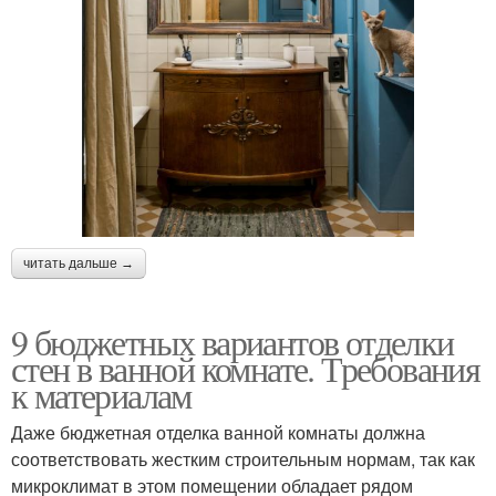
читать дальше →
9 бюджетных вариантов отделки
стен в ванной комнате. Требования
к материалам
Даже бюджетная отделка ванной комнаты должна
соответствовать жестким строительным нормам, так как
микроклимат в этом помещении обладает рядом