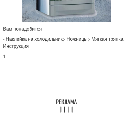
Вам понадобится
- Наклейка на холодильник;- Ножницы;- Мягкая тряпка.
Инструкция
1