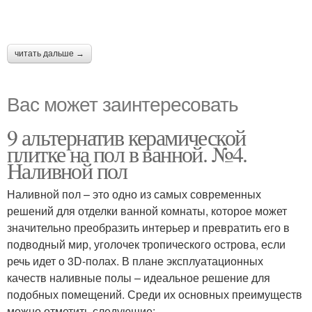
читать дальше →
Вас может заинтересовать
9 альтернатив керамической
плитке на пол в ванной. №4.
Наливной пол
Наливной пол – это одно из самых современных
решений для отделки ванной комнаты, которое может
значительно преобразить интерьер и превратить его в
подводный мир, уголочек тропического острова, если
речь идет о 3D-полах. В плане эксплуатационных
качеств наливные полы – идеальное решение для
подобных помещений. Среди их основных преимуществ
можно отметить следующие: