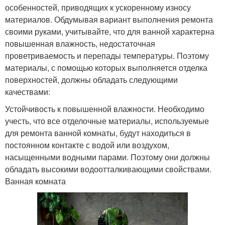
особенностей, приводящих к ускоренному износу
материалов. Обдумывая вариант выполнения ремонта
своими руками, учитывайте, что для ванной характерна
повышенная влажность, недостаточная
проветриваемость и перепады температуры. Поэтому
материалы, с помощью которых выполняется отделка
поверхностей, должны обладать следующими
качествами:
Устойчивость к повышенной влажности. Необходимо
учесть, что все отделочные материалы, используемые
для ремонта ванной комнаты, будут находиться в
постоянном контакте с водой или воздухом,
насыщенными водными парами. Поэтому они должны
обладать высокими водоотталкивающими свойствами.
Ванная комната