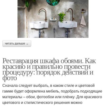
читать дальше →
Реставрация шкафа обоями. Как
красиво и правильно провести
процедуру: порядок действий и
фото
Сначала следует выбрать, в каком стиле и цветовой
гамме будет оформлена мебель, подобрать подходящие
материалы – обои, фотообои или плёнку. Для красивого
цветового и стилистического решения можно