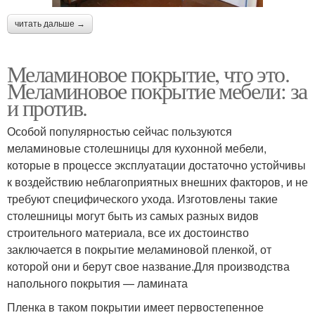
читать дальше →
Меламиновое покрытие, что это.
Меламиновое покрытие мебели: за
и против.
Особой популярностью сейчас пользуются
меламиновые столешницы для кухонной мебели,
которые в процессе эксплуатации достаточно устойчивы
к воздействию неблагоприятных внешних факторов, и не
требуют специфического ухода. Изготовлены такие
столешницы могут быть из самых разных видов
строительного материала, все их достоинство
заключается в покрытие меламиновой пленкой, от
которой они и берут свое название.Для производства
напольного покрытия — ламината
Пленка в таком покрытии имеет первостепенное