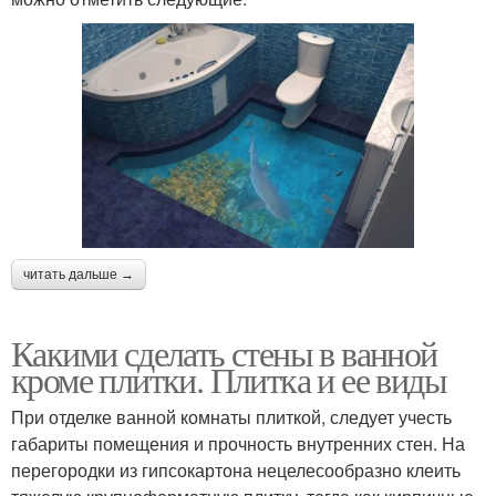
читать дальше →
Какими сделать стены в ванной
кроме плитки. Плитка и ее виды
При отделке ванной комнаты плиткой, следует учесть
габариты помещения и прочность внутренних стен. На
перегородки из гипсокартона нецелесообразно клеить