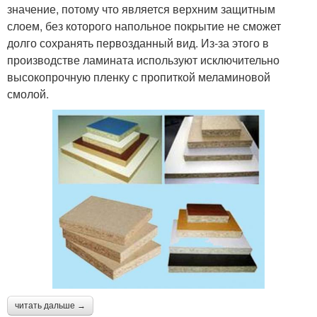
значение, потому что является верхним защитным
слоем, без которого напольное покрытие не сможет
долго сохранять первозданный вид. Из-за этого в
производстве ламината используют исключительно
высокопрочную пленку с пропиткой меламиновой
смолой.
читать дальше →