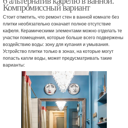
6 альтернатив кафелю в ванной.
Компромиссный вариант
Стоит отметить, что ремонт стен в ванной комнате без
плитки необязательно означает полное отсутствие
кафеля. Керамическими элементами можно отделать те
участки помещения, которые больше всего подвержены
воздействию воды: зону для купания и умывания.
Устройство плитки только в зонах, на которые могут
попасть капли воды, может предусматривать такие
варианты: