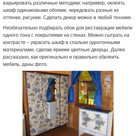
варьировать различные методики: например, оклеить
шкаф одинаковыми обоями, чередовать разные их
оттенки, рисунки. Сделать декор можно в любой технике.
Необязательно подбирать обои для реставрации мебели
одного тона с покрытиями на стенах. Можно сыграть на
контрасте – украсить шкаф в спальне однотонными
материалами, сделав яркими цветные дверцы. Далее
рассказано, как оригинально и правильно обклеить
мебель, даны фото.