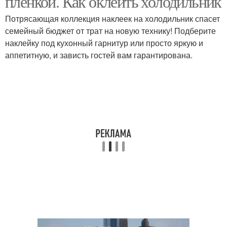
пленкой. Как оклеить холодильник
Потрясающая коллекция наклеек на холодильник спасет
семейный бюджет от трат на новую технику! Подберите
наклейку под кухонный гарнитур или просто яркую и
аппетитную, и зависть гостей вам гарантирована.