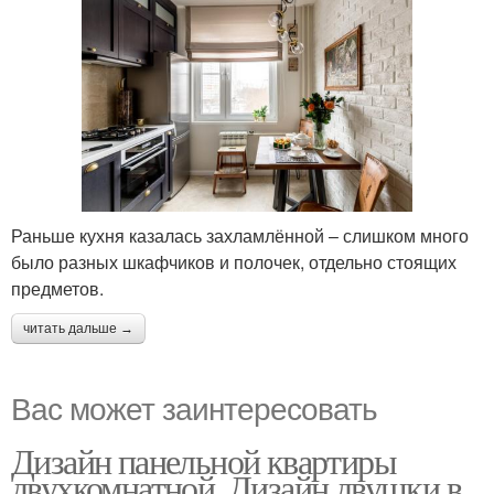
Раньше кухня казалась захламлённой – слишком много
было разных шкафчиков и полочек, отдельно стоящих
предметов.
читать дальше →
Вас может заинтересовать
Дизайн панельной квартиры
двухкомнатной. Дизайн двушки в