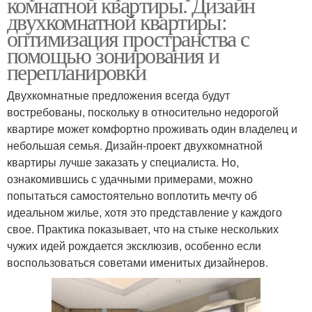
комнатной квартиры. Дизайн
двухкомнатной квартиры:
оптимизация пространства с
помощью зонирования и
перепланировки
Двухкомнатные предложения всегда будут
востребованы, поскольку в относительно недорогой
квартире может комфортно проживать один владелец и
небольшая семья. Дизайн-проект двухкомнатной
квартиры лучше заказать у специалиста. Но,
ознакомившись с удачными примерами, можно
попытаться самостоятельно воплотить мечту об
идеальном жилье, хотя это представление у каждого
свое. Практика показывает, что на стыке нескольких
чужих идей рождается эксклюзив, особенно если
воспользоваться советами именитых дизайнеров.