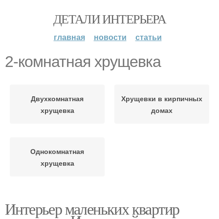
ДЕТАЛИ ИНТЕРЬЕРА
главная
новости
статьи
2-комнатная хрущевка
Двухкомнатная
Хрущевки в кирпичных
хрущевка
домах
Однокомнатная
хрущевка
Интерьер маленьких квартир