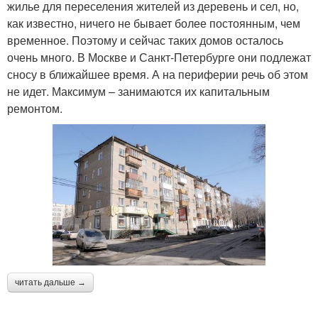
жилье для переселения жителей из деревень и сел, но,
как известно, ничего не бывает более постоянным, чем
временное. Поэтому и сейчас таких домов осталось
очень много. В Москве и Санкт-Петербурге они подлежат
сносу в ближайшее время. А на периферии речь об этом
не идет. Максимум – занимаются их капитальным
ремонтом.
читать дальше →