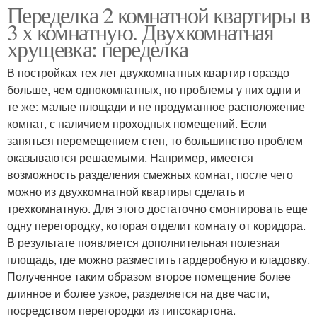
Переделка 2 комнатной квартиры в
3 х комнатную. Двухкомнатная
хрущевка: переделка
В постройках тех лет двухкомнатных квартир гораздо
больше, чем однокомнатных, но проблемы у них одни и
те же: малые площади и не продуманное расположение
комнат, с наличием проходных помещений. Если
заняться перемещением стен, то большинство проблем
оказываются решаемыми. Например, имеется
возможность разделения смежных комнат, после чего
можно из двухкомнатной квартиры сделать и
трехкомнатную. Для этого достаточно смонтировать еще
одну перегородку, которая отделит комнату от коридора.
В результате появляется дополнительная полезная
площадь, где можно разместить гардеробную и кладовку.
Полученное таким образом второе помещение более
длинное и более узкое, разделяется на две части,
посредством перегородки из гипсокартона.