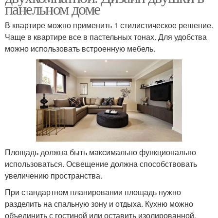
панельном доме
В квартире можно применить 1 стилистическое решение.
Чаще в квартире все в пастельных тонах. Для удобства
можно использовать встроенную мебель.
Площадь должна быть максимально функционально
использоваться. Освещение должна способствовать
увеличению пространства.
При стандартном планировании площадь нужно
разделить на спальную зону и отдыха. Кухню можно
объединить с гостиной или оставить изолированной,