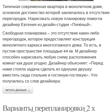
Типичная современная квартира в монолитном доме,
основное достоинство которой заключалось в отсутствии
перегородок. Нарисовать новую планировку помогла
дизайнер Евгения из дизайн-студии «Печёный».
Свободная планировка – это отсутствие каких-либо
перегородок, которое предоставляет конструкция
монолитного каркаса многоэтажного дома. То есть, в
пустом пространстве площадью 44 кв. М дизайнер
способен нарисовать любую схему расположения
комнат как душе угодно. Дизайнер объясняет: «Перед
нами стояла задача сделать из однушки двушку:
вместить сюда спальню и гостиную-гостевую». Что
получилось со слов дизайнера:
читать дальше →
Варианты перепланировки 2 х