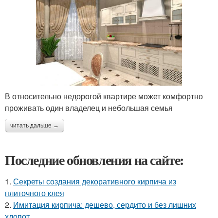
В относительно недорогой квартире может комфортно
проживать один владелец и небольшая семья
читать дальше →
Последние обновления на сайте:
1.
Секреты создания декоративного кирпича из
плиточного клея
2.
Имитация кирпича: дешево, сердито и без лишних
хлопот