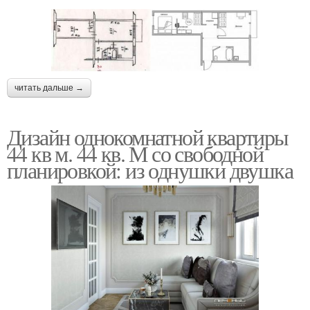
читать дальше →
Дизайн однокомнатной квартиры
44 кв м. 44 кв. М со свободной
планировкой: из однушки двушка