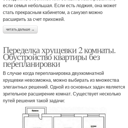
если семья небольшая. Если есть лоджия, она может
стать прекрасным кабинетом, а санузел можно
расширить за счет прихожей.
читать дальше →
Переделка хрущевки 2 комнаты.
Обустройство квартиры без
перепланировки
В случае когда перепланировка двухкомнатной
хрущевки невозможна, можно выбирать из множества
элегантных решений. Одной из основных задач является
зрительное расширение комнат. Существует несколько
путей решения такой задачи: