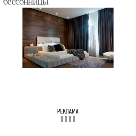
бессонницы