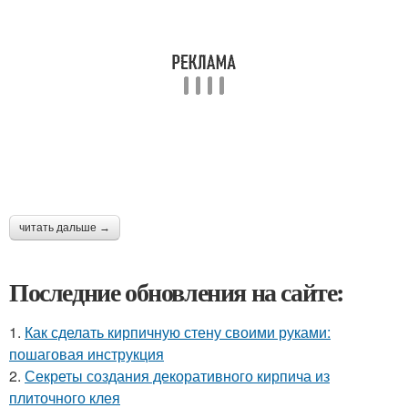
читать дальше →
Последние обновления на сайте:
1.
Как сделать кирпичную стену своими руками:
пошаговая инструкция
2.
Секреты создания декоративного кирпича из
плиточного клея