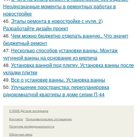
Неоднозначные моменты в ремонтных работах в
новостройке
45.
Этапы ремонта в новостройке с нуля. 2)
Разработайте дизайн проект
46.
Чем можно бюджетно отделать ванную.. Что значит
бюджетный ремонт
47.
Несколько способов установки ванны. Монтаж
чугунной ванны на основание из кирпича
48.
Установка ванной под плитку. Установка ванны после
укладки плитки
49.
Все о установке ванны. Установка ванны
50.
Улучшение пространства: перепланировка
однокомнатной квартиры в доме серии П-44
© 2026 Детали интерьера
Контакты
Пользовательское соглашение
Политика конфидециальности
Обратная связь