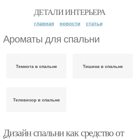
ДЕТАЛИ ИНТЕРЬЕРА
главная
новости
статьи
Ароматы для спальни
Темнота в спальне
Тишина в спальне
Телевизор в спальне
Дизайн спальни как средство от