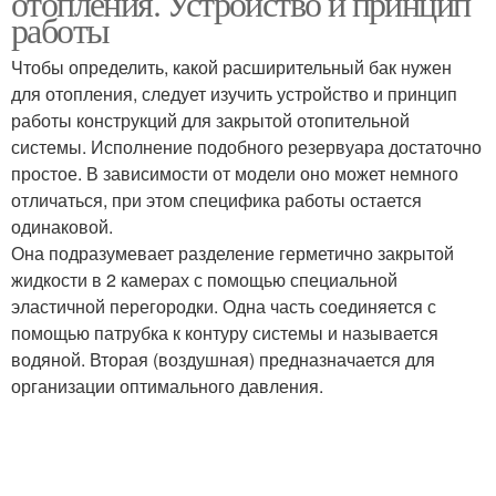
отопления. Устройство и принцип
работы
Чтобы определить, какой расширительный бак нужен
для отопления, следует изучить устройство и принцип
работы конструкций для закрытой отопительной
системы. Исполнение подобного резервуара достаточно
простое. В зависимости от модели оно может немного
отличаться, при этом специфика работы остается
одинаковой.
Она подразумевает разделение герметично закрытой
жидкости в 2 камерах с помощью специальной
эластичной перегородки. Одна часть соединяется с
помощью патрубка к контуру системы и называется
водяной. Вторая (воздушная) предназначается для
организации оптимального давления.