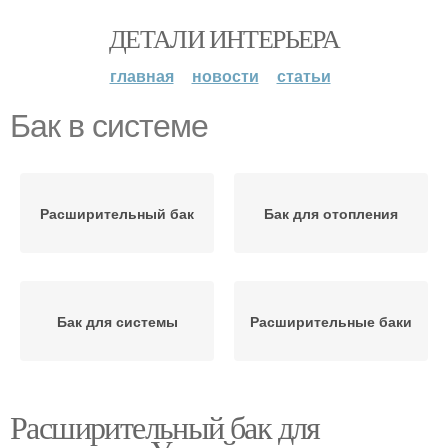
ДЕТАЛИ ИНТЕРЬЕРА
главная
новости
статьи
Бак в системе
Расширительный бак
Бак для отопления
Бак для системы
Расширительные баки
Расширительный бак для