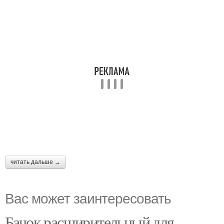
читать дальше →
Вас может заинтересовать
Бачок расширительный для