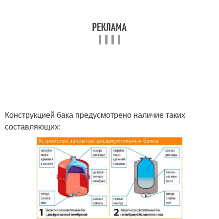
Конструкцией бака предусмотрено наличие таких
составляющих: