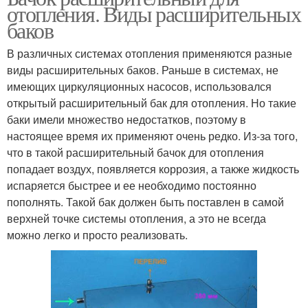
отопления. Виды расширительных
баков
В различных системах отопления применяются разные
виды расширительных баков. Раньше в системах, не
имеющих циркуляционных насосов, использовался
открытый расширительный бак для отопления. Но такие
баки имели множество недостатков, поэтому в
настоящее время их применяют очень редко. Из-за того,
что в такой расширительный бачок для отопления
попадает воздух, появляется коррозия, а также жидкость
испаряется быстрее и ее необходимо постоянно
пополнять. Такой бак должен быть поставлен в самой
верхней точке системы отопления, а это не всегда
можно легко и просто реализовать.