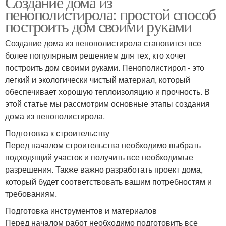
Создание дома из
пенополистирола: простой способ
построить дом своими руками
Создание дома из пенополистирола становится все
более популярным решением для тех, кто хочет
построить дом своими руками. Пенополистирол - это
легкий и экологически чистый материал, который
обеспечивает хорошую теплоизоляцию и прочность. В
этой статье мы рассмотрим основные этапы создания
дома из пенополистирола.
Подготовка к строительству
Перед началом строительства необходимо выбрать
подходящий участок и получить все необходимые
разрешения. Также важно разработать проект дома,
который будет соответствовать вашим потребностям и
требованиям.
Подготовка инструментов и материалов
Перед началом работ необходимо подготовить все