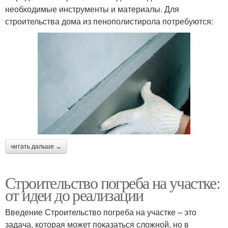
необходимые инструменты и материалы. Для
строительства дома из пенополистирола потребуются:
читать дальше →
Строительство погреба на участке:
от идеи до реализации
Введение Строительство погреба на участке – это
задача, которая может показаться сложной, но в