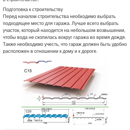
Подготовка к строительству
Перед началом строительства необходимо выбрать
подходящее место для гаража. Лучше всего выбрать
участок, который находится на небольшом возвышении,
чтобы вода не скопилась вокруг гаража во время дождя.
Также необходимо учесть, что гараж должен быть удобно
расположен в отношении к дому и к дороге.