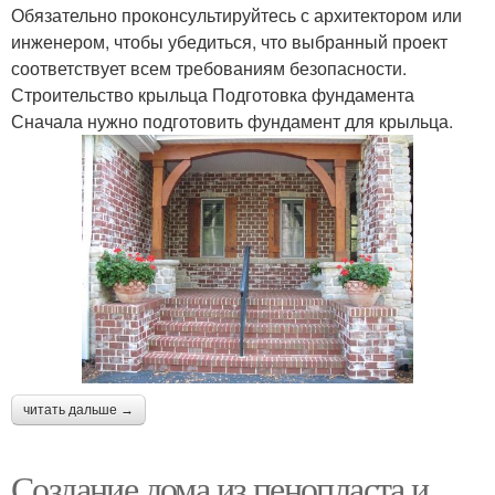
Обязательно проконсультируйтесь с архитектором или
инженером, чтобы убедиться, что выбранный проект
соответствует всем требованиям безопасности.
Строительство крыльца Подготовка фундамента
Сначала нужно подготовить фундамент для крыльца.
читать дальше →
Создание дома из пенопласта и