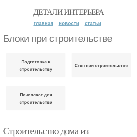
ДЕТАЛИ ИНТЕРЬЕРА
главная
новости
статьи
Блоки при строительстве
Подготовка к
Стен при строительстве
строительству
Пенопласт для
строительства
Строительство дома из