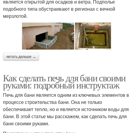
является открытой для осадков и ветра. Подполье
подобного типа обустраивают в регионах с вечной
мерзлотой.
читать дальше →
Как сделать печь для бани своими
руками: подробный инструктаж
Печь для бани является одним из ключевых элементов в
процессе строительства бани. Она не только
обеспечивает тепло, но и является источником воды для
бани. В этой статье мы расскажем, как сделать печь для
бани своими руками.