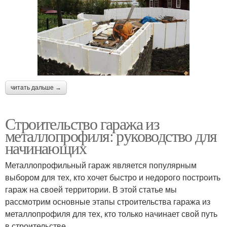
читать дальше →
Строительство гаража из
металлопрофиля: руководство для
начинающих
Металлопрофильный гараж является популярным
выбором для тех, кто хочет быстро и недорого построить
гараж на своей территории. В этой статье мы
рассмотрим основные этапы строительства гаража из
металлопрофиля для тех, кто только начинает свой путь
в строительстве.