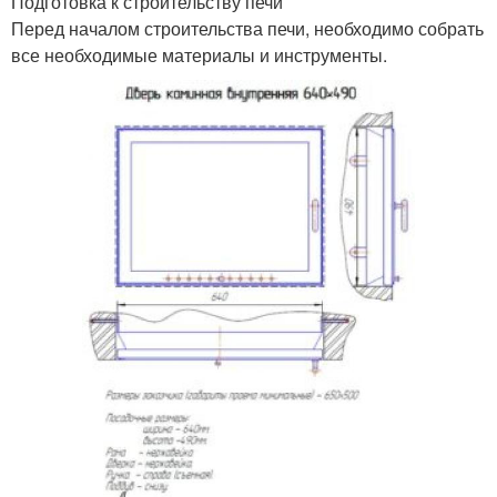
Подготовка к строительству печи
Перед началом строительства печи, необходимо собрать
все необходимые материалы и инструменты.