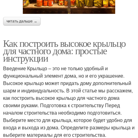
читать дальше →
Как построить высокое крыльцо
для частного дома: простые
инструкции
Введение Крыльцо – это не только удобный и
функциональный элемент дома, но и его украшение.
Высокое крыльцо может придать дому дополнительный
шарм и индивидуальность. В этой статье мы расскажем,
как построить высокое крыльцо для частного дома
своими руками. Подготовка к строительству Перед
началом строительства необходимо подготовиться.
Выберите место для крыльца, которое будет удобно для
входа и выхода из дома. Определите размеры крыльца и
выберите материалы для его строительства.