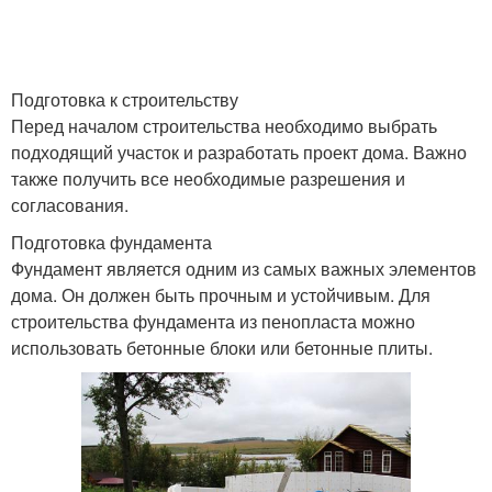
Подготовка к строительству
Перед началом строительства необходимо выбрать
подходящий участок и разработать проект дома. Важно
также получить все необходимые разрешения и
согласования.
Подготовка фундамента
Фундамент является одним из самых важных элементов
дома. Он должен быть прочным и устойчивым. Для
строительства фундамента из пенопласта можно
использовать бетонные блоки или бетонные плиты.