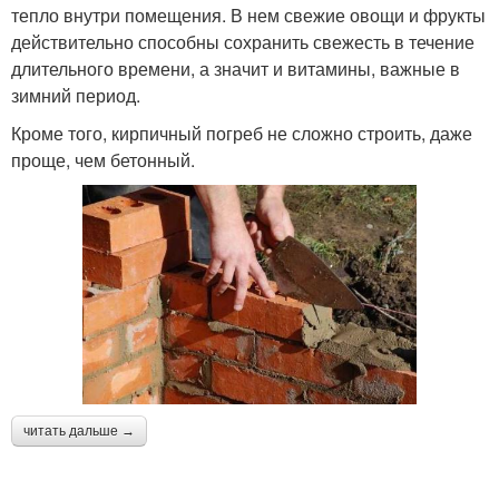
тепло внутри помещения. В нем свежие овощи и фрукты
действительно способны сохранить свежесть в течение
длительного времени, а значит и витамины, важные в
зимний период.
Кроме того, кирпичный погреб не сложно строить, даже
проще, чем бетонный.
читать дальше →