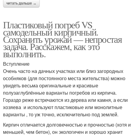
читать дальше →
Пластиковый погреб VS
самодельный кирпичный.
Сохранить урожай — непростая
задача. Расскажем, как это
выполнить.
Вступление
Очень часто на дачных участках или близ загородных
особняков (для постоянного места жительства) можно
увидеть весьма оригинальные и красивые
полузаглублённые варианты погребов из кирпича.
Гораздо реже встречаются из дерева или камня, а если
хозяева и используют пластиковые или монолитные
варианты , то уж точно, исключительно под землей.
Кирпич отличается долговечностью и прочностью (хотя и
меньшей, чем бетон), он экологичен и хорошо хранит