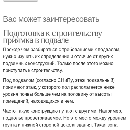
Вас может заинтересовать
Подготовка к строительству
приямка в подвале
Прежде чем разбираться с требованиями к подвалам,
нужно изучить их определение и отличие от других
подземных конструкций. Только после этого можно
приступать к строительству.
Под подвалом (согласно СНиПу, этаж подвальный)
понимают этаж, у которого пол располагается ниже
уровня почвы больше чем на половину от высоты
помещений, находящихся в нем.
Часто такую конструкцию путают с другими. Например,
подполье проветриваемое. Но это место между уровнем
грунта и нижней стороной цоколя здания. Такая зона