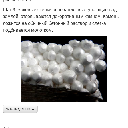
Шаг 3. Боковые стенки основания, выступающие над
землей, отделываются декоративным камнем. Камень
ложится на обычный бетонный раствор и слегка
подбивается молотком.
читать дальше →