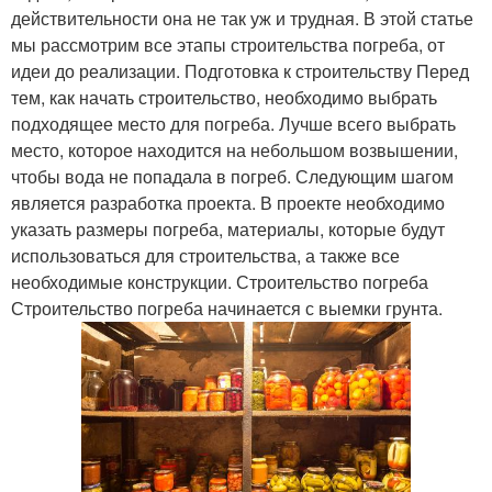
действительности она не так уж и трудная. В этой статье
мы рассмотрим все этапы строительства погреба, от
идеи до реализации. Подготовка к строительству Перед
тем, как начать строительство, необходимо выбрать
подходящее место для погреба. Лучше всего выбрать
место, которое находится на небольшом возвышении,
чтобы вода не попадала в погреб. Следующим шагом
является разработка проекта. В проекте необходимо
указать размеры погреба, материалы, которые будут
использоваться для строительства, а также все
необходимые конструкции. Строительство погреба
Строительство погреба начинается с выемки грунта.