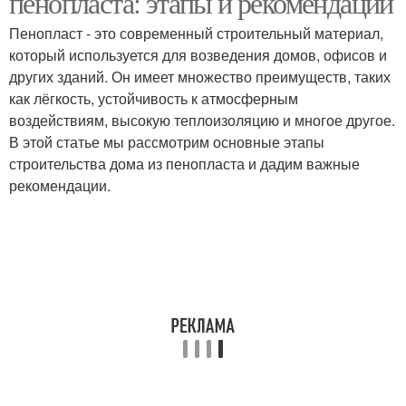
пенопласта: этапы и рекомендации
Пенопласт - это современный строительный материал,
который используется для возведения домов, офисов и
других зданий. Он имеет множество преимуществ, таких
как лёгкость, устойчивость к атмосферным
воздействиям, высокую теплоизоляцию и многое другое.
В этой статье мы рассмотрим основные этапы
строительства дома из пенопласта и дадим важные
рекомендации.