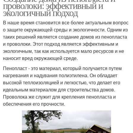
проволоки: эффективный и
экологичный подход
В наше время становится все более актуальным вопрос
о защите окружающей среды и экологичности. Одним из
таких решений является создание домов из пенопласта
и проволоки. Этот подход является эффективным и
экологичным, так как используется мало ресурсов и не
наносит вред окружающей среде.
Пенопласт - это материал, который получается путем
нагревания и надувания полиэтилена. Он обладает
высокой теплоизоляцией и легкостью, что делает его
идеальным материалом для строительства домов.
Проволока же служит для крепления пенопласта и
обеспечения его прочности.