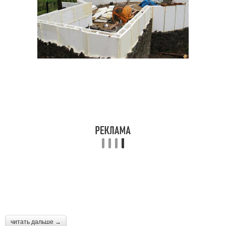
читать дальше →