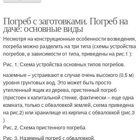
Погреб с заготовками. Погреб на
даче: основные виды
Несмотря на конструкционные особенности возведения,
погреба можно разделить на три типа (схемы устройства
погребов, в зависимости от типа, приведены на рис.1 ):
Рис. 1. Схема устройства основных типов погребов.
наземные – устраивают в случае очень высокого (0,5 м)
уровня грунтовых вод. Это может быть просто
утепленный ящик из дерева, пристенный погреб
(пристоен к капитальной стенке, фактически – еще одна
комната, только с обваловкой землей, схема приведена
на рис.2) или хранилище из кирпича с обваловкой (рис.3
)
Рис. 2. Схема пристенного погреба
Рис. 3. Наземный погреб с обваловкой.