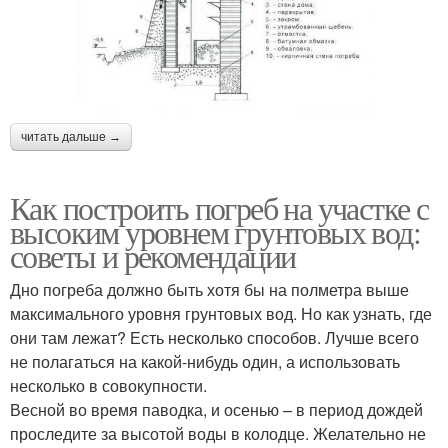
читать дальше →
Как построить погреб на участке с
высоким уровнем грунтовых вод:
советы и рекомендации
Дно погреба должно быть хотя бы на полметра выше
максимального уровня грунтовых вод. Но как узнать, где
они там лежат? Есть несколько способов. Лучше всего
не полагаться на какой-нибудь один, а использовать
несколько в совокупности.
Весной во время паводка, и осенью – в период дождей
проследите за высотой воды в колодце. Желательно не