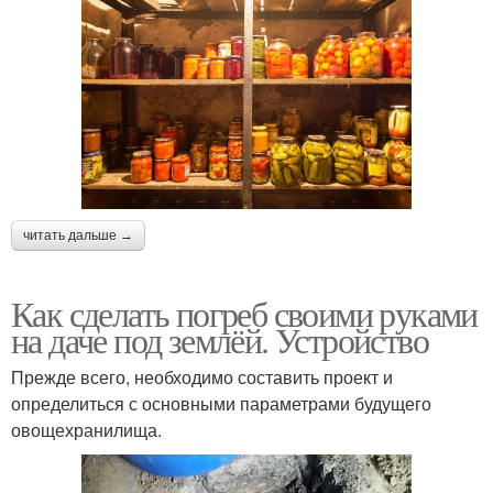
читать дальше →
Как сделать погреб своими руками
на даче под землёй. Устройство
Прежде всего, необходимо составить проект и
определиться с основными параметрами будущего
овощехранилища.