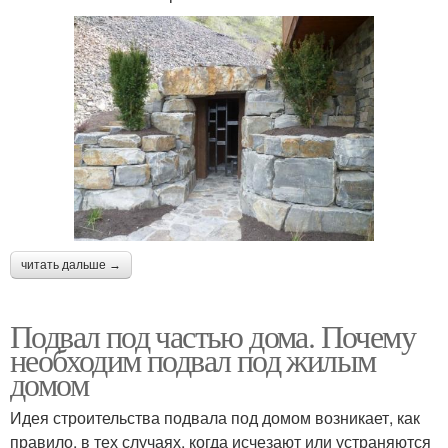
читать дальше →
Подвал под частью дома. Почему
необходим подвал под жилым
домом
Идея строительства подвала под домом возникает, как
правило, в тех случаях, когда исчезают или устраняются