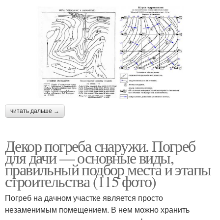
читать дальше →
Декор погреба снаружи. Погреб
для дачи — основные виды,
правильный подбор места и этапы
строительства (115 фото)
Погреб на дачном участке является просто
незаменимым помещением. В нем можно хранить