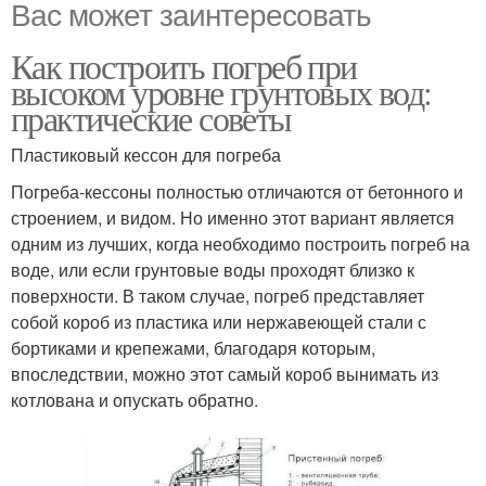
Вас может заинтересовать
Как построить погреб при
высоком уровне грунтовых вод:
практические советы
Пластиковый кессон для погреба
Погреба-кессоны полностью отличаются от бетонного и
строением, и видом. Но именно этот вариант является
одним из лучших, когда необходимо построить погреб на
воде, или если грунтовые воды проходят близко к
поверхности. В таком случае, погреб представляет
собой короб из пластика или нержавеющей стали с
бортиками и крепежами, благодаря которым,
впоследствии, можно этот самый короб вынимать из
котлована и опускать обратно.