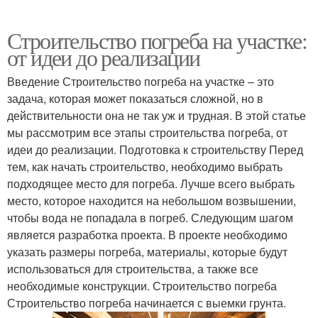
Строительство погреба на участке:
от идеи до реализации
Введение Строительство погреба на участке – это
задача, которая может показаться сложной, но в
действительности она не так уж и трудная. В этой статье
мы рассмотрим все этапы строительства погреба, от
идеи до реализации. Подготовка к строительству Перед
тем, как начать строительство, необходимо выбрать
подходящее место для погреба. Лучше всего выбрать
место, которое находится на небольшом возвышении,
чтобы вода не попадала в погреб. Следующим шагом
является разработка проекта. В проекте необходимо
указать размеры погреба, материалы, которые будут
использоваться для строительства, а также все
необходимые конструкции. Строительство погреба
Строительство погреба начинается с выемки грунта.