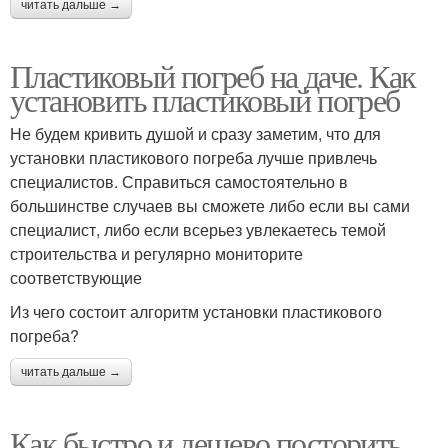
читать дальше →
Пластиковый погреб на даче. Как
установить пластиковый погреб
Не будем кривить душой и сразу заметим, что для
установки пластикового погреба лучше привлечь
специалистов. Справиться самостоятельно в
большинстве случаев вы сможете либо если вы сами
специалист, либо если всерьез увлекаетесь темой
строительства и регулярно мониторите
соответствующие
Из чего состоит алгоритм установки пластикового
погреба?
читать дальше →
Как быстро и дешево посторить