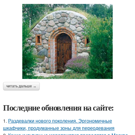
читать дальше →
Последние обновления на сайте:
1.
Раздевалки нового поколения. Эргономичные
шкафчики, продуманные зоны для переодевания