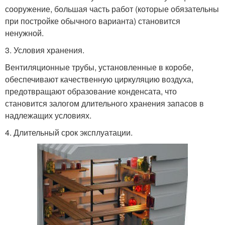
сооружение, большая часть работ (которые обязательны
при постройке обычного варианта) становится
ненужной.
3. Условия хранения.
Вентиляционные трубы, установленные в коробе,
обеспечивают качественную циркуляцию воздуха,
предотвращают образование конденсата, что
становится залогом длительного хранения запасов в
надлежащих условиях.
4. Длительный срок эксплуатации.