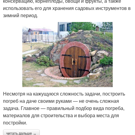
консервацию, корнеплоды, овощи и фрукты, а также
использовать его для хранения садовых инструментов в
зимний период.
Несмотря на кажущуюся сложность задачи, построить
погреб на даче своими руками — не очень сложная
задача. Главное — правильный подбор вида погреба,
материалов для строительства и выбора места для
постройки.
читать дальше →