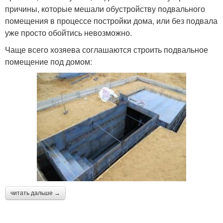
причины, которые мешали обустройству подвального
помещения в процессе постройки дома, или без подвала
уже просто обойтись невозможно.
Чаще всего хозяева соглашаются строить подвальное
помещение под домом:
читать дальше →