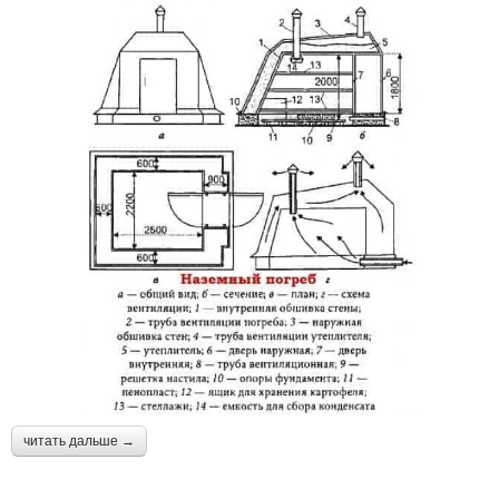
читать дальше →