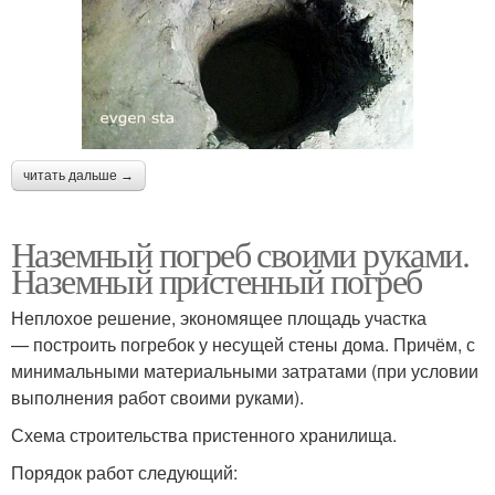
читать дальше →
Наземный погреб своими руками.
Наземный пристенный погреб
Неплохое решение, экономящее площадь участка
— построить погребок у несущей стены дома. Причём, с
минимальными материальными затратами (при условии
выполнения работ своими руками).
Схема строительства пристенного хранилища.
Порядок работ следующий: