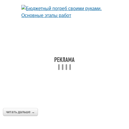
читать дальше →