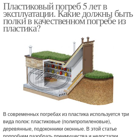
Пластиковый погреб 5 лет в
эксплуатации. Какие должны быть
полки в качественном погребе из
пластика?
В современных погребах из пластика используется три
вида полок: пластиковые (полипропиленовые),
деревянные, подоконники оконные. В этой статье
попробуем разобрать преимущества и недостатки