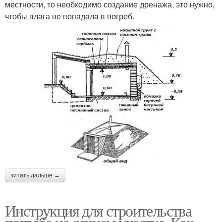
местности, то необходимо создание дренажа, это нужно,
чтобы влага не попадала в погреб.
читать дальше →
Инструкция для строительства