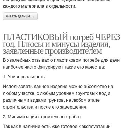
каждого материала в отдельности.
читать дальше →
ПЛАСТИКОВЫЙ погреб ЧЕРЕЗ
год. Плюсы и минусы изделия,
заявленные производителем
В хвалебных отзывах о пластиковом погребе для дачи
наиболее часто фигурируют такие его качества:
1. Универсальность.
Использовать данное изделие можно абсолютно на
любом участке, с любым уровнем грунтовых вод и
различными видами грунтов, на любом этапе
строительства и после его завершения.
2. Минимизация строительных работ.
Так как в наличии есть уже готовое к эксплуатации