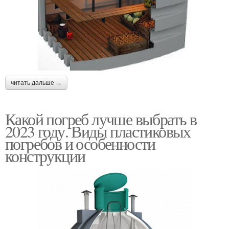
читать дальше →
Какой погреб лучше выбрать в
2023 году. Виды пластиковых
погребов и особенности
конструкции