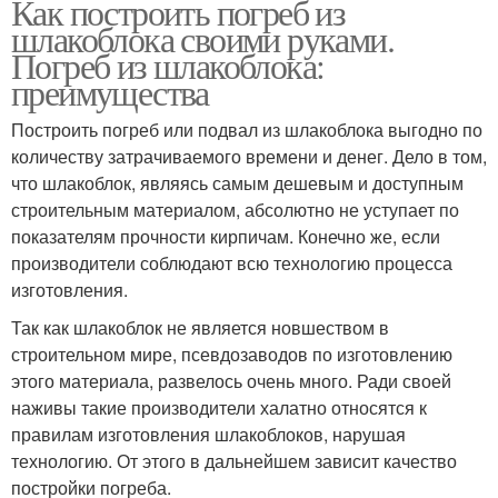
Как построить погреб из
шлакоблока своими руками.
Погреб из шлакоблока:
преимущества
Построить погреб или подвал из шлакоблока выгодно по
количеству затрачиваемого времени и денег. Дело в том,
что шлакоблок, являясь самым дешевым и доступным
строительным материалом, абсолютно не уступает по
показателям прочности кирпичам. Конечно же, если
производители соблюдают всю технологию процесса
изготовления.
Так как шлакоблок не является новшеством в
строительном мире, псевдозаводов по изготовлению
этого материала, развелось очень много. Ради своей
наживы такие производители халатно относятся к
правилам изготовления шлакоблоков, нарушая
технологию. От этого в дальнейшем зависит качество
постройки погреба.