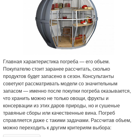
Главная характеристика погреба — его объем.
Покупателю стоит заранее рассчитать, сколько
продуктов будет запасено в сезон. Консультанты
советуют рассматривать модели со значительным
запасом — именно после покупки погреба оказывается,
что хранить можно не только овощи, фрукты и
консервации из этих даров природы, но и сушеные
травяные сборы или качественные вина. Погреб
справляется даже с такими задачами. Рассчитав объем,
можно переходить к другим критериям выбора: