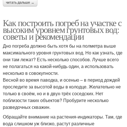
читать дальше →
Как построить погреб на участке с
высоким уровнем грунтовых вод:
советы и рекомендации
Дно погреба должно быть хотя бы на полметра выше
максимального уровня грунтовых вод. Но как узнать, где
они там лежат? Есть несколько способов. Лучше всего
не полагаться на какой-нибудь один, а использовать
несколько в совокупности.
Весной во время паводка, и осенью – в период дождей
проследите за высотой воды в колодце. Желательно не
только в своём, но и в двух-трёх соседских. Нет
поблизости таких объектов? Пробурите несколько
разведочных скважин.
Обращайте внимание на растения-индикаторы. Там, где
вода слишком уж близко, растут различные