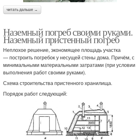
читать дальше →
Наземный погреб своими руками.
Наземный пристенный погреб
Неплохое решение, экономящее площадь участка
— построить погребок у несущей стены дома. Причём, с
минимальными материальными затратами (при условии
выполнения работ своими руками).
Схема строительства пристенного хранилища.
Порядок работ следующий: