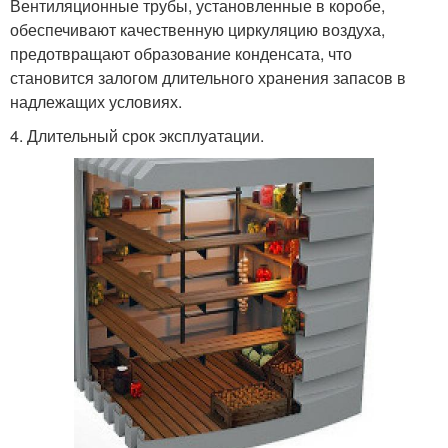
Вентиляционные трубы, установленные в коробе,
обеспечивают качественную циркуляцию воздуха,
предотвращают образование конденсата, что
становится залогом длительного хранения запасов в
надлежащих условиях.
4. Длительный срок эксплуатации.