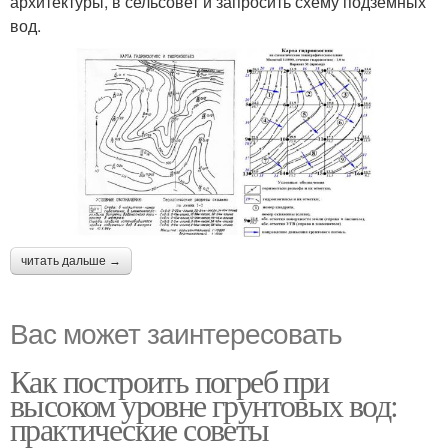
архитектуры, в сельсовет и запросить схему подземных
вод.
читать дальше →
Вас может заинтересовать
Как построить погреб при
высоком уровне грунтовых вод:
практические советы