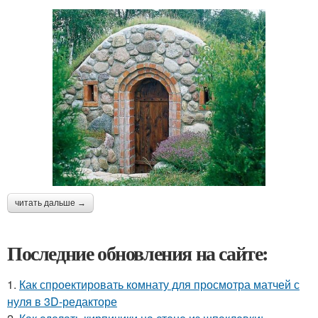
читать дальше →
Последние обновления на сайте:
1.
Как спроектировать комнату для просмотра матчей с
нуля в 3D-редакторе