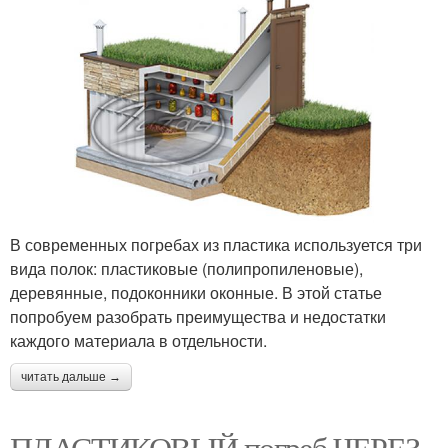
В современных погребах из пластика используется три
вида полок: пластиковые (полипропиленовые),
деревянные, подоконники оконные. В этой статье
попробуем разобрать преимущества и недостатки
каждого материала в отдельности.
читать дальше →
ПЛАСТИКОВЫЙ погреб ЧЕРЕЗ