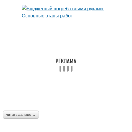
читать дальше →