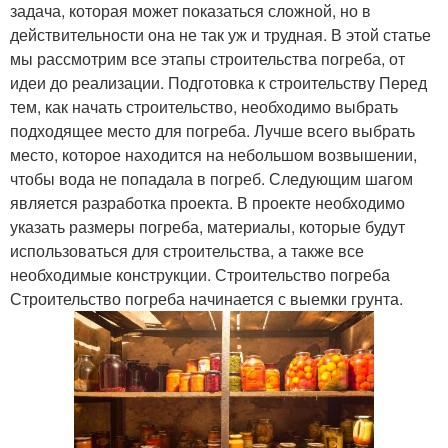
задача, которая может показаться сложной, но в
действительности она не так уж и трудная. В этой статье
мы рассмотрим все этапы строительства погреба, от
идеи до реализации. Подготовка к строительству Перед
тем, как начать строительство, необходимо выбрать
подходящее место для погреба. Лучше всего выбрать
место, которое находится на небольшом возвышении,
чтобы вода не попадала в погреб. Следующим шагом
является разработка проекта. В проекте необходимо
указать размеры погреба, материалы, которые будут
использоваться для строительства, а также все
необходимые конструкции. Строительство погреба
Строительство погреба начинается с выемки грунта.