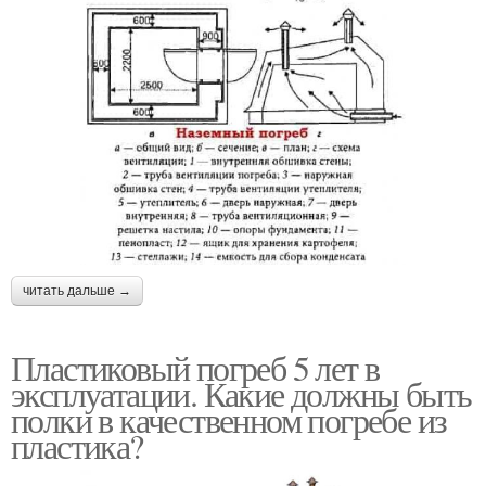
читать дальше →
Пластиковый погреб 5 лет в
эксплуатации. Какие должны быть
полки в качественном погребе из
пластика?