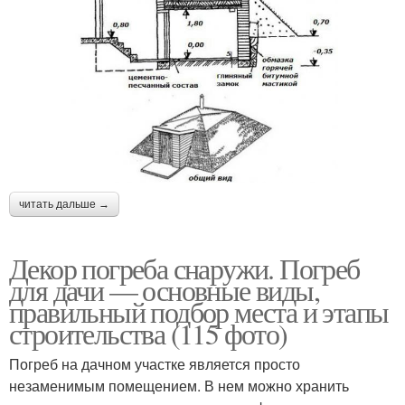
читать дальше →
Декор погреба снаружи. Погреб
для дачи — основные виды,
правильный подбор места и этапы
строительства (115 фото)
Погреб на дачном участке является просто
незаменимым помещением. В нем можно хранить