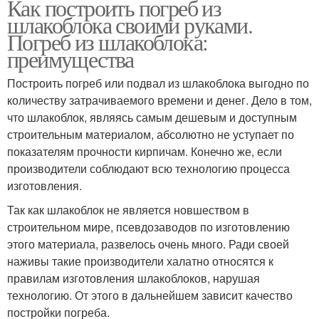
Как построить погреб из
шлакоблока своими руками.
Погреб из шлакоблока:
преимущества
Построить погреб или подвал из шлакоблока выгодно по
количеству затрачиваемого времени и денег. Дело в том,
что шлакоблок, являясь самым дешевым и доступным
строительным материалом, абсолютно не уступает по
показателям прочности кирпичам. Конечно же, если
производители соблюдают всю технологию процесса
изготовления.
Так как шлакоблок не является новшеством в
строительном мире, псевдозаводов по изготовлению
этого материала, развелось очень много. Ради своей
наживы такие производители халатно относятся к
правилам изготовления шлакоблоков, нарушая
технологию. От этого в дальнейшем зависит качество
постройки погреба.