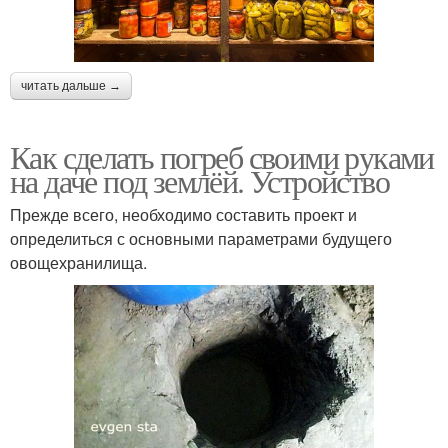
читать дальше →
Как сделать погреб своими руками
на даче под землёй. Устройство
Прежде всего, необходимо составить проект и
определиться с основными параметрами будущего
овощехранилища.