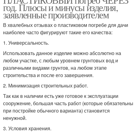
год. Плюсы и минусы изделия,
заявленные производителем
В хвалебных отзывах о пластиковом погребе для дачи
наиболее часто фигурируют такие его качества:
1. Универсальность.
Использовать данное изделие можно абсолютно на
любом участке, с любым уровнем грунтовых вод и
различными видами грунтов, на любом этапе
строительства и после его завершения.
2. Минимизация строительных работ.
Так как в наличии есть уже готовое к эксплуатации
сооружение, большая часть работ (которые обязательны
при постройке обычного варианта) становится
ненужной.
3. Условия хранения.