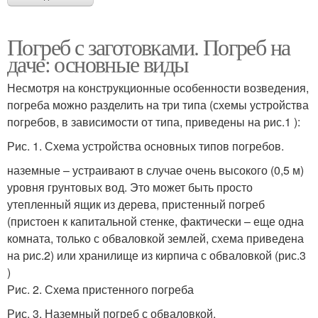
Погреб с заготовками. Погреб на
даче: основные виды
Несмотря на конструкционные особенности возведения,
погреба можно разделить на три типа (схемы устройства
погребов, в зависимости от типа, приведены на рис.1 ):
Рис. 1. Схема устройства основных типов погребов.
наземные – устраивают в случае очень высокого (0,5 м)
уровня грунтовых вод. Это может быть просто
утепленный ящик из дерева, пристенный погреб
(пристоен к капитальной стенке, фактически – еще одна
комната, только с обваловкой землей, схема приведена
на рис.2) или хранилище из кирпича с обваловкой (рис.3
)
Рис. 2. Схема пристенного погреба
Рис. 3. Наземный погреб с обваловкой.