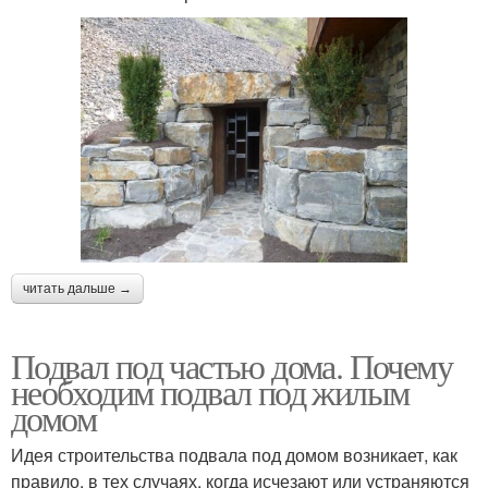
читать дальше →
Подвал под частью дома. Почему
необходим подвал под жилым
домом
Идея строительства подвала под домом возникает, как
правило, в тех случаях, когда исчезают или устраняются