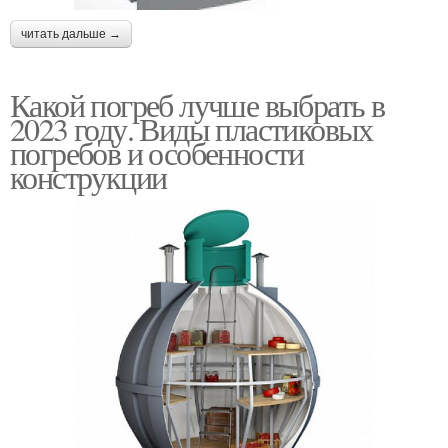
читать дальше →
Какой погреб лучше выбрать в
2023 году. Виды пластиковых
погребов и особенности
конструкции