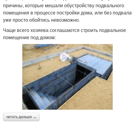
причины, которые мешали обустройству подвального
помещения в процессе постройки дома, или без подвала
уже просто обойтись невозможно.
Чаще всего хозяева соглашаются строить подвальное
помещение под домом:
читать дальше →