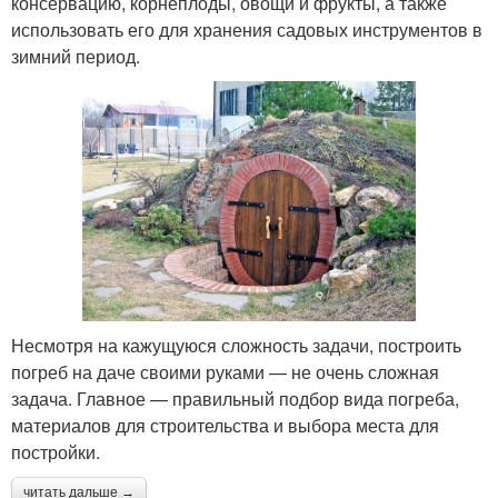
консервацию, корнеплоды, овощи и фрукты, а также
использовать его для хранения садовых инструментов в
зимний период.
Несмотря на кажущуюся сложность задачи, построить
погреб на даче своими руками — не очень сложная
задача. Главное — правильный подбор вида погреба,
материалов для строительства и выбора места для
постройки.
читать дальше →