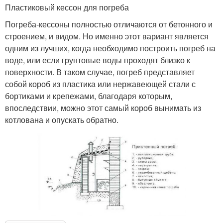
Пластиковый кессон для погреба
Погреба-кессоны полностью отличаются от бетонного и
строением, и видом. Но именно этот вариант является
одним из лучших, когда необходимо построить погреб на
воде, или если грунтовые воды проходят близко к
поверхности. В таком случае, погреб представляет
собой короб из пластика или нержавеющей стали с
бортиками и крепежами, благодаря которым,
впоследствии, можно этот самый короб вынимать из
котлована и опускать обратно.