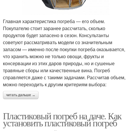
Главная характеристика погреба — его объем.
Покупателю стоит заранее рассчитать, сколько
продуктов будет запасено в сезон. Консультанты
советуют рассматривать модели со значительным
запасом — именно после покупки погреба оказывается,
что хранить можно не только овощи, фрукты и
консервации из этих даров природы, но и сушеные
травяные сборы или качественные вина. Погреб
справляется даже с такими задачами. Рассчитав объем,
можно переходить к другим критериям выбора:
читать дальше →
Пластиковый погреб на даче. Как
установить пластиковый погреб