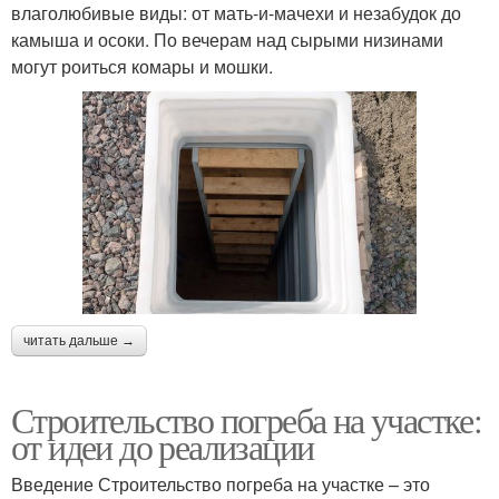
влаголюбивые виды: от мать-и-мачехи и незабудок до
камыша и осоки. По вечерам над сырыми низинами
могут роиться комары и мошки.
читать дальше →
Строительство погреба на участке:
от идеи до реализации
Введение Строительство погреба на участке – это