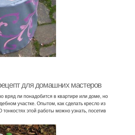
 рецепт для домашних мастеров
о вряд ли понадобится в квартире или доме, но
ебном участке. Опытом, как сделать кресло из
 тонкостях этой работы можно узнать, посетив