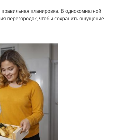
я правильная планировка. В однокомнатной
ния перегородок, чтобы сохранить ощущение