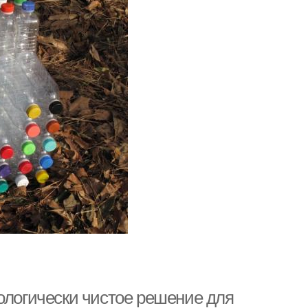
ологически чистое решение для