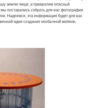
нашу землю чище, и превратим опасный
 мы постарались собрать для вас фотографии
ок. Надеемся, эта информация будет для вас
твенной идеи создания необычной мебели.