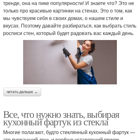
тренде, она на пике популярности! И знаете что? Это не
только про красивые картинки на стенах. Это о том, как
мы чувствуем себя в своих домах, о нашем стиле и
вкусах. Поэтому давайте разбираться, как выбрать стиль
росписи стен, который будет радовать вас каждый день.
читать дальше →
Все, что нужно знать, выбирая
кухонный фартук из стекла
Многие полагают, будто стеклянный кухонный фартук —
это вчерашний день и вообще устаревший прием.