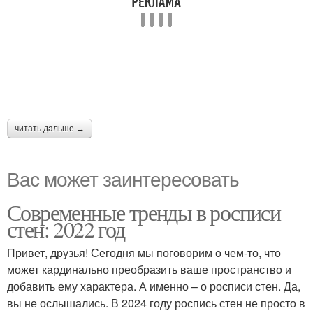
читать дальше →
Вас может заинтересовать
Современные тренды в росписи
стен: 2022 год
Привет, друзья! Сегодня мы поговорим о чем-то, что
может кардинально преобразить ваше пространство и
добавить ему характера. А именно – о росписи стен. Да,
вы не ослышались. В 2024 году роспись стен не просто в