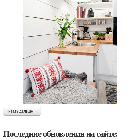
читать дальше →
Последние обновления на сайте: