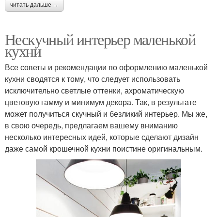
читать дальше →
Нескучный интерьер маленькой
кухни
Все советы и рекомендации по оформлению маленькой
кухни сводятся к тому, что следует использовать
исключительно светлые оттенки, ахроматическую
цветовую гамму и минимум декора. Так, в результате
может получиться скучный и безликий интерьер. Мы же,
в свою очередь, предлагаем вашему вниманию
несколько интересных идей, которые сделают дизайн
даже самой крошечной кухни поистине оригинальным.