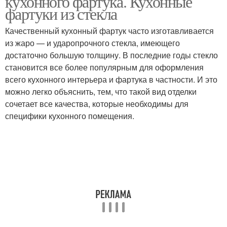
кухонного фартука. Кухонные
фартуки из стекла
Качественный кухонный фартук часто изготавливается
из жаро — и ударопрочного стекла, имеющего
достаточно большую толщину. В последние годы стекло
становится все более популярным для оформления
всего кухонного интерьера и фартука в частности. И это
можно легко объяснить, тем, что такой вид отделки
сочетает все качества, которые необходимы для
специфики кухонного помещения.