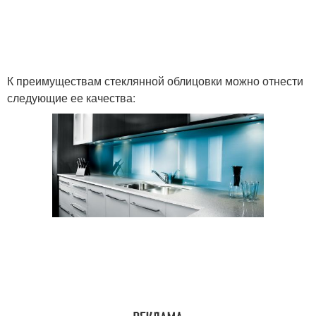
К преимуществам стеклянной облицовки можно отнести
следующие ее качества: