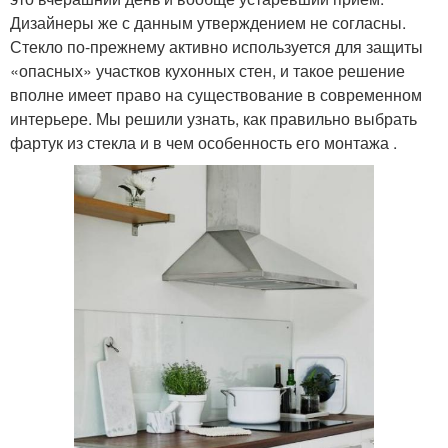
Дизайнеры же с данным утверждением не согласны.
Стекло по-прежнему активно используется для защиты
«опасных» участков кухонных стен, и такое решение
вполне имеет право на существование в современном
интерьере. Мы решили узнать, как правильно выбрать
фартук из стекла и в чем особенность его монтажа .