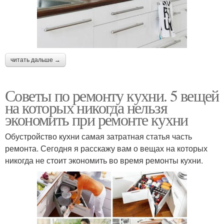
читать дальше →
Советы по ремонту кухни. 5 вещей
на которых никогда нельзя
экономить при ремонте кухни
Обустройство кухни самая затратная статья часть
ремонта. Сегодня я расскажу вам о вещах на которых
никогда не стоит экономить во время ремонты кухни.